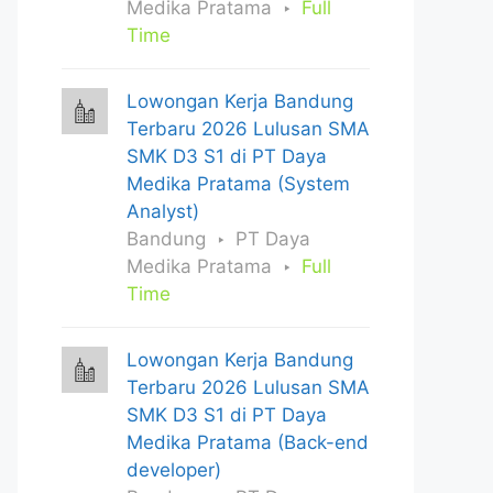
Medika Pratama
Full
Time
Lowongan Kerja Bandung
Terbaru 2026 Lulusan SMA
SMK D3 S1 di PT Daya
Medika Pratama (System
Analyst)
Bandung
PT Daya
Medika Pratama
Full
Time
Lowongan Kerja Bandung
Terbaru 2026 Lulusan SMA
SMK D3 S1 di PT Daya
Medika Pratama (Back-end
developer)