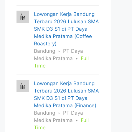
Lowongan Kerja Bandung
Terbaru 2026 Lulusan SMA
SMK D3 S1 di PT Daya
Medika Pratama (Coffee
Roastery)
Bandung
PT Daya
Medika Pratama
Full
Time
Lowongan Kerja Bandung
Terbaru 2026 Lulusan SMA
SMK D3 S1 di PT Daya
Medika Pratama (Finance)
Bandung
PT Daya
Medika Pratama
Full
Time