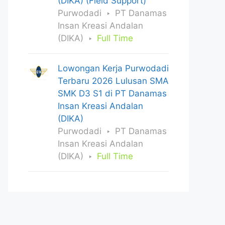
(DIKA) (Field Support)
Purwodadi
PT Danamas
Insan Kreasi Andalan
(DIKA)
Full Time
Lowongan Kerja Purwodadi
Terbaru 2026 Lulusan SMA
SMK D3 S1 di PT Danamas
Insan Kreasi Andalan
(DIKA)
Purwodadi
PT Danamas
Insan Kreasi Andalan
(DIKA)
Full Time