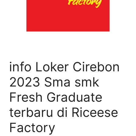
info Loker Cirebon
2023 Sma smk
Fresh Graduate
terbaru di Riceese
Factory