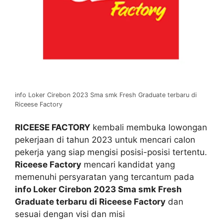
info Loker Cirebon 2023 Sma smk Fresh Graduate terbaru di
Riceese Factory
RICEESE FACTORY
kembali membuka lowongan
pekerjaan di tahun 2023 untuk mencari calon
pekerja yang siap mengisi posisi-posisi tertentu.
Riceese Factory
mencari kandidat yang
memenuhi persyaratan yang tercantum pada
info Loker Cirebon
2023 Sma smk Fresh
Graduate terbaru di Riceese Factory
dan
sesuai dengan visi dan misi