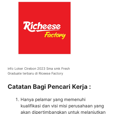
info Loker Cirebon 2023 Sma smk Fresh
Graduate terbaru di Riceese Factory
Catatan Bagi Pencari Kerja :
Hanya pelamar yang memenuhi
kualifikasi dan visi misi perusahaan yang
akan dipertimbangkan untuk melanjutkan