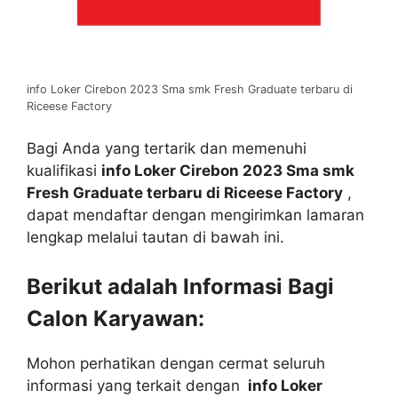
info Loker Cirebon 2023 Sma smk Fresh Graduate terbaru di
Riceese Factory
Bagi Anda yang tertarik dan memenuhi
kualifikasi
info Loker Cirebon
2023 Sma smk
Fresh Graduate terbaru di Riceese Factory
,
dapat mendaftar dengan mengirimkan lamaran
lengkap melalui tautan di bawah ini.
Berikut adalah Informasi Bagi
Calon Karyawan:
Mohon perhatikan dengan cermat seluruh
informasi yang terkait dengan
info Loker