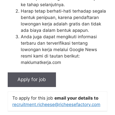
ke tahap selanjutnya.
Harap tetap berhati-hati terhadap segala
bentuk penipuan, karena pendaftaran
lowongan kerja adalah gratis dan tidak
ada biaya dalam bentuk apapun.
Anda juga dapat mengikuti informasi
terbaru dan terverifikasi tentang
lowongan kerja melalui Google News
resmi kami di tautan berikut:
maklumatkerja.com
To apply for this job
email your details to
recruitment.richeese@richeesefactory.com