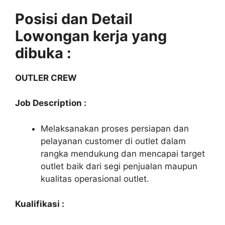
Posisi dan Detail
Lowongan kerja yang
dibuka :
OUTLER CREW
Job Description :
Melaksanakan proses persiapan dan
pelayanan customer di outlet dalam
rangka mendukung dan mencapai target
outlet baik dari segi penjualan maupun
kualitas operasional outlet.
Kualifikasi :