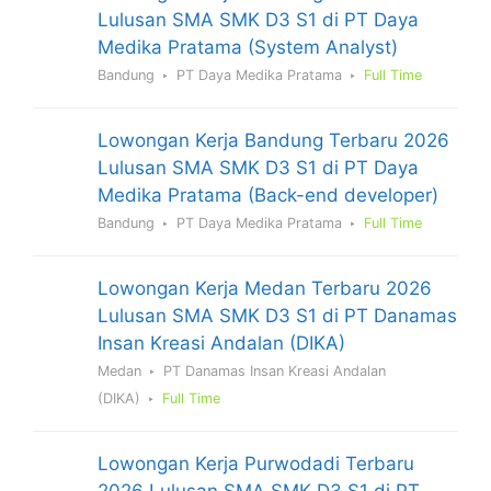
Lulusan SMA SMK D3 S1 di PT Daya
Medika Pratama (System Analyst)
Bandung
PT Daya Medika Pratama
Full Time
Lowongan Kerja Bandung Terbaru 2026
Lulusan SMA SMK D3 S1 di PT Daya
Medika Pratama (Back-end developer)
Bandung
PT Daya Medika Pratama
Full Time
Lowongan Kerja Medan Terbaru 2026
Lulusan SMA SMK D3 S1 di PT Danamas
Insan Kreasi Andalan (DIKA)
Medan
PT Danamas Insan Kreasi Andalan
(DIKA)
Full Time
Lowongan Kerja Purwodadi Terbaru