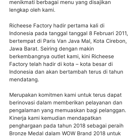
menikmati berbagai menu yang disajikan
lengkap oleh kami.
Richeese Factory hadir pertama kali di
Indonesia pada tanggal tanggal 8 Februari 2011,
bertempat di Paris Van Java Mal, Kota Cirebon,
Jawa Barat. Seiring dengan makin
berkembangnya outlet kami, kini Richeese
Factory telah hadir di kota – kota besar di
Indonesia dan akan bertambah terus di tahun
mendatang.
Merupakan komitmen kami untuk terus dapat
berinovasi dalam memberikan pelayanan dan
pengalaman yang memuaskan bagi pelanggan.
Kinerja kami kemudian mendapatkan
penghargaan pada tahun 2018 sebagai peraih
Bronze Medal dalam WOW Brand 2018 untuk