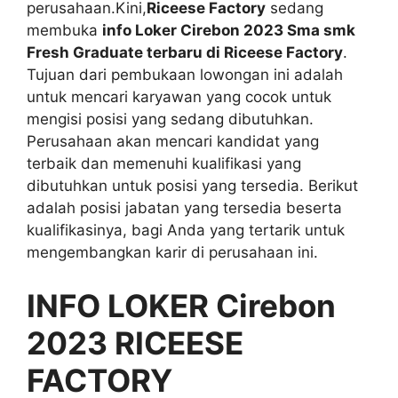
perusahaan.Kini,
Riceese Factory
sedang
membuka
info Loker Cirebon
2023 Sma smk
Fresh Graduate terbaru di Riceese Factory
.
Tujuan dari pembukaan lowongan ini adalah
untuk mencari karyawan yang cocok untuk
mengisi posisi yang sedang dibutuhkan.
Perusahaan akan mencari kandidat yang
terbaik dan memenuhi kualifikasi yang
dibutuhkan untuk posisi yang tersedia. Berikut
adalah posisi jabatan yang tersedia beserta
kualifikasinya, bagi Anda yang tertarik untuk
mengembangkan karir di perusahaan ini.
INFO LOKER Cirebon
2023 RICEESE
FACTORY