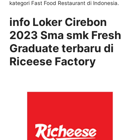
kategori Fast Food Restaurant di Indonesia.
info Loker Cirebon
2023 Sma smk Fresh
Graduate terbaru di
Riceese Factory