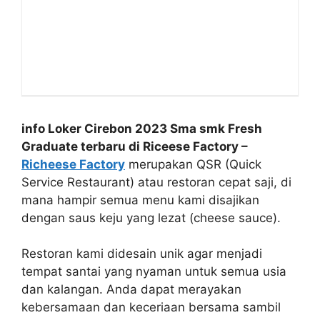
info Loker Cirebon
2023 Sma smk Fresh
Graduate terbaru di Riceese Factory –
Richeese Factory
merupakan QSR (Quick
Service Restaurant) atau restoran cepat saji, di
mana hampir semua menu kami disajikan
dengan saus keju yang lezat (cheese sauce).
Restoran kami didesain unik agar menjadi
tempat santai yang nyaman untuk semua usia
dan kalangan. Anda dapat merayakan
kebersamaan dan keceriaan bersama sambil