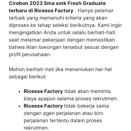
Cirebon
2023 Sma smk Fresh Graduate
terbaru di Riceese Factory
. Hanya pelamar
terbaik yang memenuhi kriteria yang akan
diproses ke tahap seleksi berikutnya. Kami ingin
mengingatkan Anda untuk selalu berhati-hati
saat melamar pekerjaan dengan memastikan
bahwa iklan lowongan tersebut sesuai dengan
profil perusahaan.
Mohon berhati-hati jika menemukan hal-hal
sebagai berikut:
Riceese Factory
tidak akan meminta
biaya apapun selama proses rekrutmen.
Riceese Factory
tidak bekerja sama
dengan agen perjalanan atau biro
perjalanan tertentu dalam proses
rekrutmen.