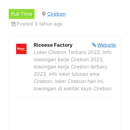
Full Time
Cirebon
Posted 3 tahun ago
Riceese Factory
Website
Loker Cirebon Terbaru 2023, Info
lowongan kerja Cirebon 2023,
lowongan kerja Cirebon terbaru
2023, info loker lulusan sma
Cirebon, loker Cirebon hari ini,
lowongan di sekitar saya Cirebon