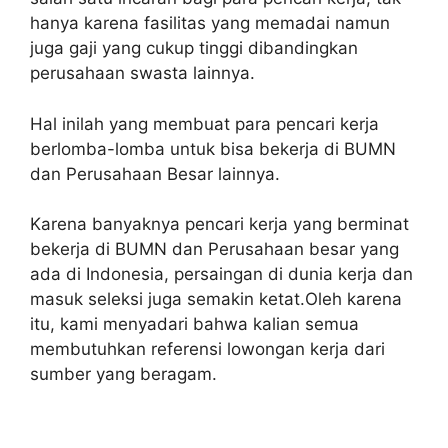
hanya karena fasilitas yang memadai namun
juga gaji yang cukup tinggi dibandingkan
perusahaan swasta lainnya.
Hal inilah yang membuat para pencari kerja
berlomba-lomba untuk bisa bekerja di BUMN
dan Perusahaan Besar lainnya.
Karena banyaknya pencari kerja yang berminat
bekerja di BUMN dan Perusahaan besar yang
ada di Indonesia, persaingan di dunia kerja dan
masuk seleksi juga semakin ketat.Oleh karena
itu, kami menyadari bahwa kalian semua
membutuhkan referensi lowongan kerja dari
sumber yang beragam.