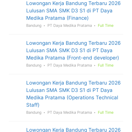
Lowongan Kerja Bandung Terbaru 2026
Lulusan SMA SMK D3 S1 di PT Daya
Medika Pratama (Finance)
Bandung
PT Daya Medika Pratama
Full Time
Lowongan Kerja Bandung Terbaru 2026
Lulusan SMA SMK D3 S1 di PT Daya
Medika Pratama (Front-end developer)
Bandung
PT Daya Medika Pratama
Full Time
Lowongan Kerja Bandung Terbaru 2026
Lulusan SMA SMK D3 S1 di PT Daya
Medika Pratama (Operations Technical
Staff)
Bandung
PT Daya Medika Pratama
Full Time
Lowongan Kerja Bandung Terbaru 2026