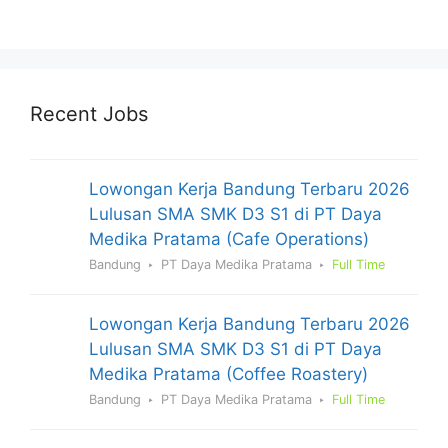
Recent Jobs
Lowongan Kerja Bandung Terbaru 2026
Lulusan SMA SMK D3 S1 di PT Daya
Medika Pratama (Cafe Operations)
Bandung
PT Daya Medika Pratama
Full Time
Lowongan Kerja Bandung Terbaru 2026
Lulusan SMA SMK D3 S1 di PT Daya
Medika Pratama (Coffee Roastery)
Bandung
PT Daya Medika Pratama
Full Time