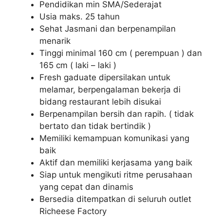
Pendidikan min SMA/Sederajat
Usia maks. 25 tahun
Sehat Jasmani dan berpenampilan
menarik
Tinggi minimal 160 cm ( perempuan ) dan
165 cm ( laki – laki )
Fresh gaduate dipersilakan untuk
melamar, berpengalaman bekerja di
bidang restaurant lebih disukai
Berpenampilan bersih dan rapih. ( tidak
bertato dan tidak bertindik )
Memiliki kemampuan komunikasi yang
baik
Aktif dan memiliki kerjasama yang baik
Siap untuk mengikuti ritme perusahaan
yang cepat dan dinamis
Bersedia ditempatkan di seluruh outlet
Richeese Factory