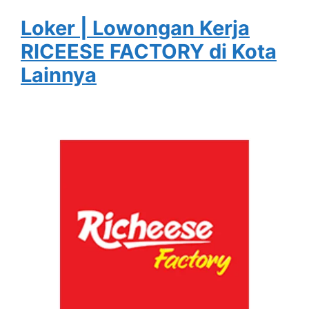
Loker | Lowongan Kerja
RICEESE FACTORY di Kota
Lainnya