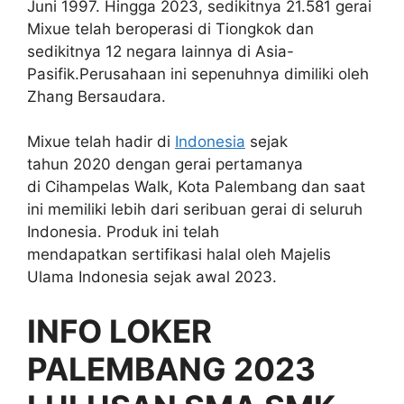
Juni 1997. Hingga 2023, sedikitnya 21.581 gerai
Mixue telah beroperasi di Tiongkok dan
sedikitnya 12 negara lainnya di Asia-
Pasifik.Perusahaan ini sepenuhnya dimiliki oleh
Zhang Bersaudara.
Mixue telah hadir di
Indonesia
sejak
tahun 2020 dengan gerai pertamanya
di Cihampelas Walk, Kota Palembang dan saat
ini memiliki lebih dari seribuan gerai di seluruh
Indonesia. Produk ini telah
mendapatkan sertifikasi halal oleh Majelis
Ulama Indonesia sejak awal 2023.
INFO LOKER
PALEMBANG 2023