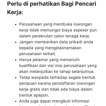
Perlu di perhatikan Bagi Pencari
Kerja:
Perusahaan yang membuka lowongan
kerja tidak memungut biaya sepeser pun
dalam perekrutan calon tenaga kerja.
Jangan memberikan data pribadi anda
kepada yang mengatasnamakan
perusahaan terkait.
Hanya pelamar yang memenuhi
kualifikasi dan visi misi perusahaan yang
akan melanjutkan ke tahap selanjutnya.
Tetap waspada terhadap segala bentuk
penipuan karena pendaftaran lowongan
kerja gratis dan tidak ada biaya dalam
bentuk apapun
.
Anda juga dapat mengikuti informasi