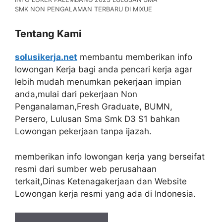
SMK NON PENGALAMAN TERBARU DI MIXUE
Tentang Kami
solusikerja.net
membantu memberikan info
lowongan Kerja bagi anda pencari kerja agar
lebih mudah menumkan pekerjaan impian
anda,mulai dari pekerjaan Non
Penganalaman,Fresh Graduate, BUMN,
Persero, Lulusan Sma Smk D3 S1 bahkan
Lowongan pekerjaan tanpa ijazah.
memberikan info lowongan kerja yang berseifat
resmi dari sumber web perusahaan
terkait,Dinas Ketenagakerjaan dan Website
Lowongan kerja resmi yang ada di Indonesia.