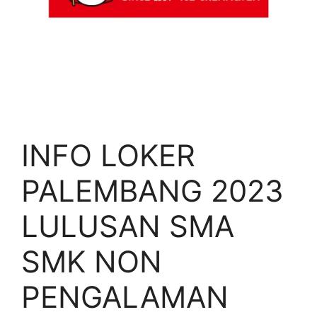
INFO LOKER
PALEMBANG 2023
LULUSAN SMA
SMK NON
PENGALAMAN