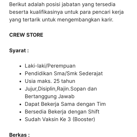
Berikut adalah posisi jabatan yang tersedia
beserta kualifikasinya untuk para pencari kerja
yang tertarik untuk mengembangkan karir.
CREW STORE
Syarat :
Laki-laki/Perempuan
Pendidikan Sma/Smk Sederajat
Usia maks. 25 tahun
Jujur,Disiplin,Rajin.Sopan dan
Bertanggung Jawab
Dapat Bekerja Sama dengan Tim
Bersedia Bekerja dengan Shift
Sudah Vaksin Ke 3 (Booster)
Berkas :