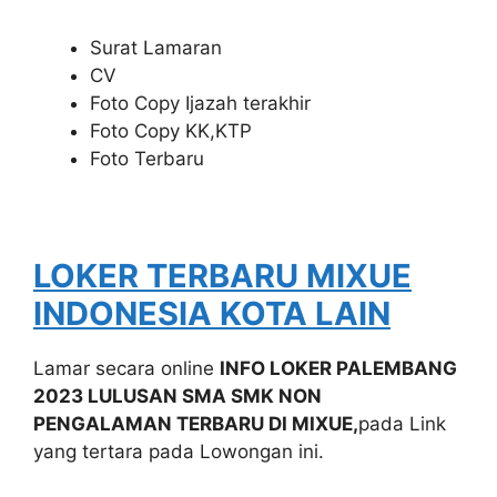
Surat Lamaran
CV
Foto Copy Ijazah terakhir
Foto Copy KK,KTP
Foto Terbaru
LOKER TERBARU MIXUE
INDONESIA KOTA LAIN
Lamar secara online
INFO LOKER PALEMBANG
2023 LULUSAN SMA SMK NON
PENGALAMAN TERBARU DI MIXUE,
pada Link
yang tertara pada Lowongan ini.