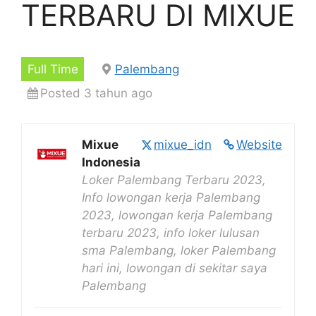
TERBARU DI MIXUE
Full Time
Palembang
Posted 3 tahun ago
Mixue
mixue_idn
Website
Indonesia
Loker Palembang Terbaru 2023,
Info lowongan kerja Palembang
2023, lowongan kerja Palembang
terbaru 2023, info loker lulusan
sma Palembang, loker Palembang
hari ini, lowongan di sekitar saya
Palembang