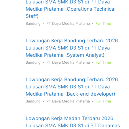
Lulusan SMA SMK D3 S1 di PT Daya
Medika Pratama (Operations Technical
Staff)
Bandung
PT Daya Medika Pratama
Full Time
Lowongan Kerja Bandung Terbaru 2026
Lulusan SMA SMK D3 S1 di PT Daya
Medika Pratama (System Analyst)
Bandung
PT Daya Medika Pratama
Full Time
Lowongan Kerja Bandung Terbaru 2026
Lulusan SMA SMK D3 S1 di PT Daya
Medika Pratama (Back-end developer)
Bandung
PT Daya Medika Pratama
Full Time
Lowongan Kerja Medan Terbaru 2026
Lulusan SMA SMK D3 S1 di PT Danamas