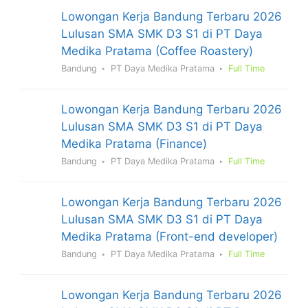
Lowongan Kerja Bandung Terbaru 2026
Lulusan SMA SMK D3 S1 di PT Daya
Medika Pratama (Coffee Roastery)
Bandung
PT Daya Medika Pratama
Full Time
Lowongan Kerja Bandung Terbaru 2026
Lulusan SMA SMK D3 S1 di PT Daya
Medika Pratama (Finance)
Bandung
PT Daya Medika Pratama
Full Time
Lowongan Kerja Bandung Terbaru 2026
Lulusan SMA SMK D3 S1 di PT Daya
Medika Pratama (Front-end developer)
Bandung
PT Daya Medika Pratama
Full Time
Lowongan Kerja Bandung Terbaru 2026