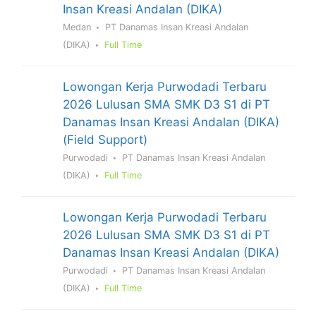
Insan Kreasi Andalan (DIKA)
Medan
PT Danamas Insan Kreasi Andalan
(DIKA)
Full Time
Lowongan Kerja Purwodadi Terbaru
2026 Lulusan SMA SMK D3 S1 di PT
Danamas Insan Kreasi Andalan (DIKA)
(Field Support)
Purwodadi
PT Danamas Insan Kreasi Andalan
(DIKA)
Full Time
Lowongan Kerja Purwodadi Terbaru
2026 Lulusan SMA SMK D3 S1 di PT
Danamas Insan Kreasi Andalan (DIKA)
Purwodadi
PT Danamas Insan Kreasi Andalan
(DIKA)
Full Time