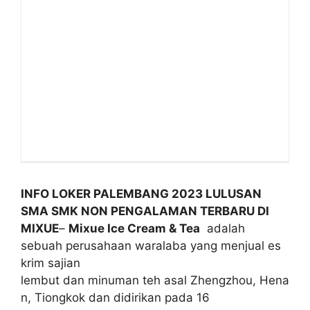
INFO LOKER PALEMBANG 2023 LULUSAN
SMA SMK NON PENGALAMAN TERBARU DI
MIXUE
–
Mixue Ice Cream & Tea
adalah
sebuah perusahaan waralaba yang menjual es
krim sajian
lembut dan minuman teh asal Zhengzhou, Hena
n, Tiongkok dan didirikan pada 16