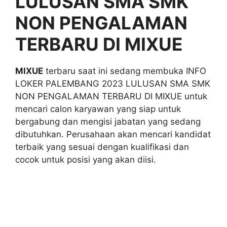
LULUSAN SMA SMK
NON PENGALAMAN
TERBARU DI MIXUE
MIXUE
terbaru saat ini sedang membuka INFO
LOKER PALEMBANG 2023 LULUSAN SMA SMK
NON PENGALAMAN TERBARU DI MIXUE untuk
mencari calon karyawan yang siap untuk
bergabung dan mengisi jabatan yang sedang
dibutuhkan. Perusahaan akan mencari kandidat
terbaik yang sesuai dengan kualifikasi dan
cocok untuk posisi yang akan diisi.