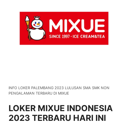
INFO LOKER PALEMBANG 2023 LULUSAN SMA SMK NON
PENGALAMAN TERBARU DI MIXUE
LOKER MIXUE INDONESIA
2023 TERBARU HARI INI