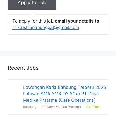
To apply for this job
email your details to
mixue.klapanunggal@gmail.com
Recent Jobs
Lowongan Kerja Bandung Terbaru 2026
Lulusan SMA SMK D3 S1 di PT Daya
Medika Pratama (Cafe Operations)
Bandung
PT Daya Medika Pratama
Full Time