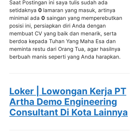
Saat Postingan ini saya tulis sudah ada
setidaknya
0
lamaran yang masuk, artinya
minimal ada
0
saingan yang memperebutkan
posisi ini, persiapkan diri Anda dengan
membuat CV yang baik dan menarik, serta
berdoa kepada Tuhan Yang Maha Esa dan
meminta restu dari Orang Tua, agar hasilnya
berbuah manis seperti yang Anda harapkan.
Loker | Lowongan Kerja PT
Artha Demo Engineering
Consultant Di Kota Lainnya