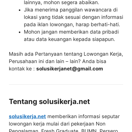
lainnya, mohon segera abaikan.
Jika menerima panggilan wawancara di
lokasi yang tidak sesuai dengan informasi
pada iklan lowongan, harap berhati-hati.
Mohon jangan memberikan data pribadi
atau data keuangan kepada siapapun.
Masih ada Pertanyaan tentang Lowongan Kerja,
Perusahaan ini dan lain – lain? Anda bisa
kontak ke :
solusikerjanet@gmail.com
Tentang solusikerja.net
solusikerja.net
memberikan informasi seputar
lowongan kerja mulai dari pekerjaan Non
Pengalaman, Fresh Graduate, BUMN, Persero,