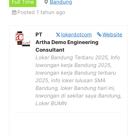
Full Time
Bandung
Posted 1 tahun ago
PT
lokerdotcom
Website
Artha Demo Engineering
Consultant
Loker Bandung Terbaru 2025, Info
lowongan kerja Bandung 2025,
lowongan kerja Bandung terbaru
2025, info loker lulusan SMA
Bandung, loker Bandung hari ini,
lowongan di sekitar saya Bandung,
Loker BUMN