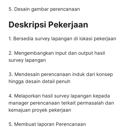
5. Desain gambar perencanaan
Deskripsi Pekerjaan
1. Bersedia survey lapangan di lokasi pekerjaan
2. Mengembangkan input dan output hasil
survey lapangan
3. Mendesain perencanaan induk dari konsep
hingga desain detail penuh
4. Melaporkan hasil survey lapangan kepada
manager perencanaan terkait permasalah dan
kemajuan proyek pekerjaan
5. Membuat laporan Perencanaan