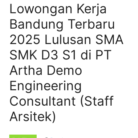
Lowongan Kerja
Bandung Terbaru
2025 Lulusan SMA
SMK D3 S1 di PT
Artha Demo
Engineering
Consultant (Staff
Arsitek)