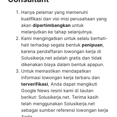
Hanya pelamar yang memenuhi
kualifikasi dan visi misi perusahaan yang
akan
dipertimbangkan
untuk
melanjutkan ke tahap selanjutnya.
Kami mengingatkan untuk selalu berhati-
hati terhadap segala bentuk
penipuan
,
karena pendaftaran lowongan kerja di
Solusikerja.net adalah gratis dan tidak
dikenakan biaya dalam bentuk apapun.
Untuk memastikan mendapatkan
informasi lowongan kerja terbaru dan
terverifikasi
, Anda dapat mengikuti
Google News resmi kami di tautan
berikut: Solusikerja.net. Terima kasih
telah menggunakan Solusikerja.net
sebagai sumber referensi lowongan kerja
Anda.