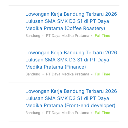
Lowongan Kerja Bandung Terbaru 2026
Lulusan SMA SMK D3 S1 di PT Daya
Medika Pratama (Coffee Roastery)
Bandung
PT Daya Medika Pratama
Full Time
Lowongan Kerja Bandung Terbaru 2026
Lulusan SMA SMK D3 S1 di PT Daya
Medika Pratama (Finance)
Bandung
PT Daya Medika Pratama
Full Time
Lowongan Kerja Bandung Terbaru 2026
Lulusan SMA SMK D3 S1 di PT Daya
Medika Pratama (Front-end developer)
Bandung
PT Daya Medika Pratama
Full Time