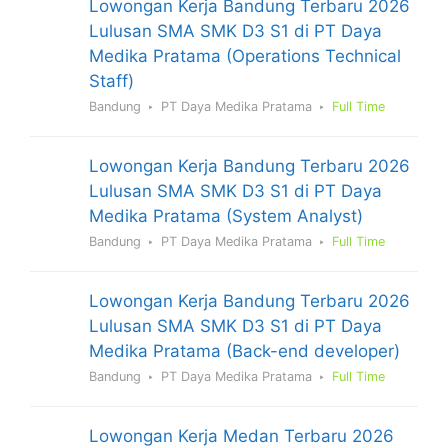
Lowongan Kerja Bandung Terbaru 2026
Lulusan SMA SMK D3 S1 di PT Daya
Medika Pratama (Operations Technical
Staff)
Bandung
PT Daya Medika Pratama
Full Time
Lowongan Kerja Bandung Terbaru 2026
Lulusan SMA SMK D3 S1 di PT Daya
Medika Pratama (System Analyst)
Bandung
PT Daya Medika Pratama
Full Time
Lowongan Kerja Bandung Terbaru 2026
Lulusan SMA SMK D3 S1 di PT Daya
Medika Pratama (Back-end developer)
Bandung
PT Daya Medika Pratama
Full Time
Lowongan Kerja Medan Terbaru 2026