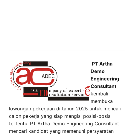
PT Artha
Demo
Engineering
Consultant
kembali
membuka
lowongan pekerjaan di tahun 2025 untuk mencari
calon pekerja yang siap mengisi posisi-posisi
tertentu. PT Artha Demo Engineering Consultant
mencari kandidat yang memenuhi persyaratan