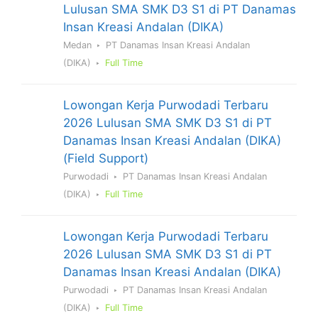
Lulusan SMA SMK D3 S1 di PT Danamas
Insan Kreasi Andalan (DIKA)
Medan
PT Danamas Insan Kreasi Andalan
(DIKA)
Full Time
Lowongan Kerja Purwodadi Terbaru
2026 Lulusan SMA SMK D3 S1 di PT
Danamas Insan Kreasi Andalan (DIKA)
(Field Support)
Purwodadi
PT Danamas Insan Kreasi Andalan
(DIKA)
Full Time
Lowongan Kerja Purwodadi Terbaru
2026 Lulusan SMA SMK D3 S1 di PT
Danamas Insan Kreasi Andalan (DIKA)
Purwodadi
PT Danamas Insan Kreasi Andalan
(DIKA)
Full Time