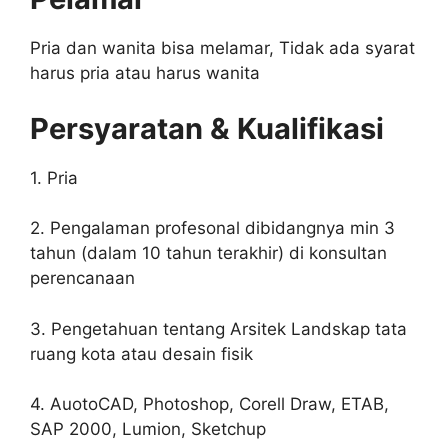
Pria dan wanita bisa melamar, Tidak ada syarat
harus pria atau harus wanita
Persyaratan & Kualifikasi
1. Pria
2. Pengalaman profesonal dibidangnya min 3
tahun (dalam 10 tahun terakhir) di konsultan
perencanaan
3. Pengetahuan tentang Arsitek Landskap tata
ruang kota atau desain fisik
4. AuotoCAD, Photoshop, Corell Draw, ETAB,
SAP 2000, Lumion, Sketchup