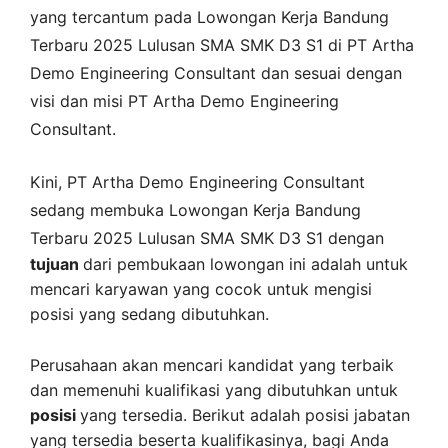
yang tercantum pada
Lowongan Kerja
Bandung
Terbaru 2025 Lulusan SMA SMK D3 S1 di
PT Artha
Demo Engineering Consultant
dan sesuai dengan
visi dan misi
PT Artha Demo Engineering
Consultant
.
Kini,
PT Artha Demo Engineering Consultant
sedang membuka
Lowongan Kerja Bandung
Terbaru 2025 Lulusan SMA SMK D3 S1 dengan
tujuan
dari pembukaan lowongan ini adalah untuk
mencari karyawan yang cocok untuk mengisi
posisi yang sedang dibutuhkan.
Perusahaan akan mencari kandidat yang terbaik
dan memenuhi kualifikasi yang dibutuhkan untuk
posisi
yang tersedia. Berikut adalah posisi jabatan
yang tersedia beserta kualifikasinya, bagi Anda