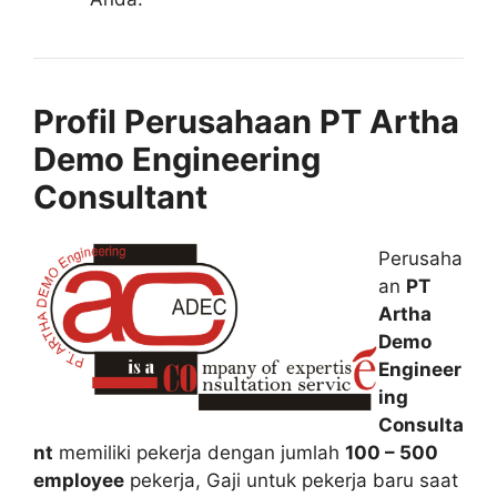
Profil Perusahaan PT Artha
Demo Engineering
Consultant
Perusaha
an
PT
Artha
Demo
Engineer
ing
Consulta
nt
memiliki pekerja dengan jumlah
100 – 500
employee
pekerja, Gaji untuk pekerja baru saat