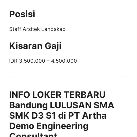
Posisi
Staff Arsitek Landskap
Kisaran Gaji
IDR 3.500.000 – 4.500.000
INFO LOKER TERBARU
Bandung LULUSAN SMA
SMK D3 S1 di PT Artha
Demo Engineering
Consultant