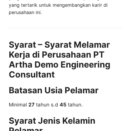
yang tertarik untuk mengembangkan karir di
perusahaan ini.
Syarat – Syarat Melamar
Kerja di Perusahaan PT
Artha Demo Engineering
Consultant
Batasan Usia Pelamar
Minimal
27
tahun s.d
45
tahun.
Syarat Jenis Kelamin
Pelamar