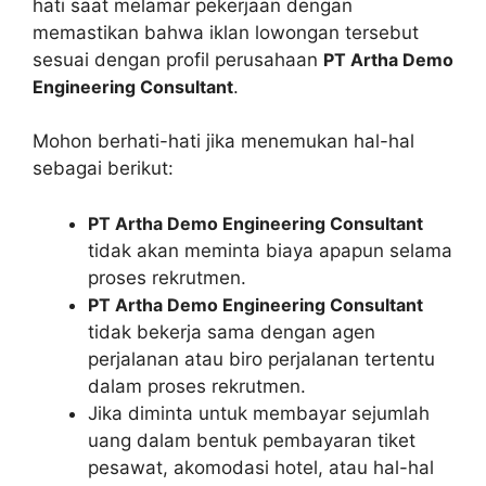
hati saat melamar pekerjaan dengan
memastikan bahwa iklan lowongan tersebut
sesuai dengan profil perusahaan
PT Artha Demo
Engineering Consultant
.
Mohon berhati-hati jika menemukan hal-hal
sebagai berikut:
PT Artha Demo Engineering Consultant
tidak akan meminta biaya apapun selama
proses rekrutmen.
PT Artha Demo Engineering Consultant
tidak bekerja sama dengan agen
perjalanan atau biro perjalanan tertentu
dalam proses rekrutmen.
Jika diminta untuk membayar sejumlah
uang dalam bentuk pembayaran tiket
pesawat, akomodasi hotel, atau hal-hal