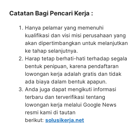
Catatan Bagi Pencari Kerja :
Hanya pelamar yang memenuhi
kualifikasi dan visi misi perusahaan yang
akan dipertimbangkan untuk melanjutkan
ke tahap selanjutnya.
Harap tetap berhati-hati terhadap segala
bentuk penipuan, karena pendaftaran
lowongan kerja adalah gratis dan tidak
ada biaya dalam bentuk apapun.
Anda juga dapat mengikuti informasi
terbaru dan terverifikasi tentang
lowongan kerja melalui Google News
resmi kami di tautan
berikut:
solusikerja.net