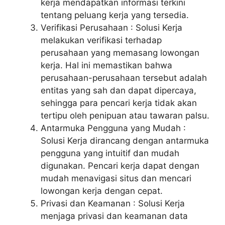
kerja mendapatkan informasi terkini
tentang peluang kerja yang tersedia.
Verifikasi Perusahaan : Solusi Kerja
melakukan verifikasi terhadap
perusahaan yang memasang lowongan
kerja. Hal ini memastikan bahwa
perusahaan-perusahaan tersebut adalah
entitas yang sah dan dapat dipercaya,
sehingga para pencari kerja tidak akan
tertipu oleh penipuan atau tawaran palsu.
Antarmuka Pengguna yang Mudah :
Solusi Kerja dirancang dengan antarmuka
pengguna yang intuitif dan mudah
digunakan. Pencari kerja dapat dengan
mudah menavigasi situs dan mencari
lowongan kerja dengan cepat.
Privasi dan Keamanan : Solusi Kerja
menjaga privasi dan keamanan data