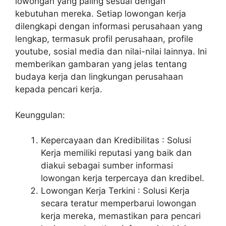
lowongan yang paling sesuai dengan
kebutuhan mereka. Setiap lowongan kerja
dilengkapi dengan informasi perusahaan yang
lengkap, termasuk profil perusahaan, profile
youtube, sosial media dan nilai-nilai lainnya. Ini
memberikan gambaran yang jelas tentang
budaya kerja dan lingkungan perusahaan
kepada pencari kerja.
Keunggulan:
Kepercayaan dan Kredibilitas : Solusi
Kerja memiliki reputasi yang baik dan
diakui sebagai sumber informasi
lowongan kerja terpercaya dan kredibel.
Lowongan Kerja Terkini : Solusi Kerja
secara teratur memperbarui lowongan
kerja mereka, memastikan para pencari