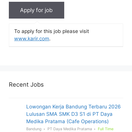
To apply for this job please visit
www.karir.com
.
Recent Jobs
Lowongan Kerja Bandung Terbaru 2026
Lulusan SMA SMK D3 S1 di PT Daya
Medika Pratama (Cafe Operations)
Bandung
PT Daya Medika Pratama
Full Time