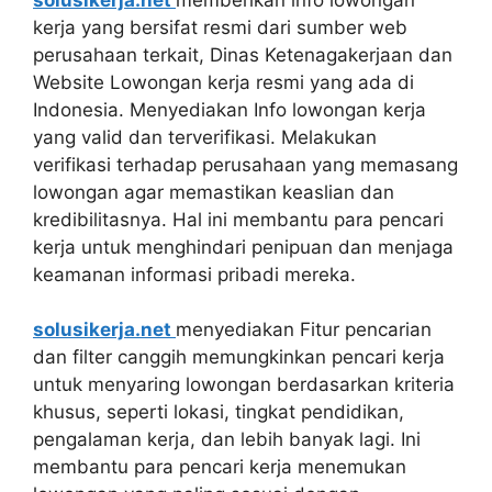
kerja yang bersifat resmi dari sumber web
perusahaan terkait, Dinas Ketenagakerjaan dan
Website Lowongan kerja resmi yang ada di
Indonesia. Menyediakan Info lowongan kerja
yang valid dan terverifikasi. Melakukan
verifikasi terhadap perusahaan yang memasang
lowongan agar memastikan keaslian dan
kredibilitasnya. Hal ini membantu para pencari
kerja untuk menghindari penipuan dan menjaga
keamanan informasi pribadi mereka.
solusikerja.net
menyediakan Fitur pencarian
dan filter canggih memungkinkan pencari kerja
untuk menyaring lowongan berdasarkan kriteria
khusus, seperti lokasi, tingkat pendidikan,
pengalaman kerja, dan lebih banyak lagi. Ini
membantu para pencari kerja menemukan