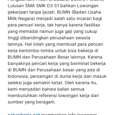
Lulusan SMA SMK D3 S1 bahkan Lowongan
pekerjaan tanpa ijazah. BUMN (Badan Usaha
Milik Negara) menjadi salah satu incaran bagi
para pencari kerja, tak hanya karena fasilitas
yang memadai namun juga gaji yang cukup
tinggi dibandingkan perusahaan swasta
lainnya. Hal inilah yang membuat para pencari
kerja berlomba-lomba untuk bisa bekerja di
BUMN dan Perusahaan Besar lainnya. Karena
banyaknya pencari kerja yang berminat bekerja
di BUMN dan Perusahaan besar yang ada di
Indonesia, persaingan di dunia kerja dan masuk
seleksi juga semakin ketat. Oleh karena itu,
kami menyadari bahwa kalian semua
membutuhkan referensi lowongan kerja dari
sumber yang beragam.
solusikerja.net
memberikan info lowongan