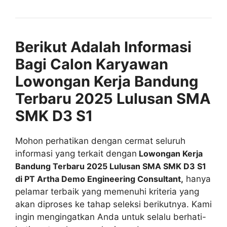
Berikut Adalah Informasi
Bagi Calon Karyawan
Lowongan Kerja Bandung
Terbaru 2025 Lulusan SMA
SMK D3 S1
Mohon perhatikan dengan cermat seluruh
informasi yang terkait dengan
Lowongan Kerja
Bandung Terbaru 2025 Lulusan SMA SMK D3 S1
di PT Artha Demo Engineering Consultant,
hanya
pelamar terbaik yang memenuhi kriteria yang
akan diproses ke tahap seleksi berikutnya. Kami
ingin mengingatkan Anda untuk selalu berhati-