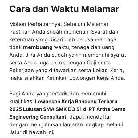
Cara dan Waktu Melamar
Mohon Perhatiannya! Sebelum Melamar
Pastikan Anda sudah memenuhi Syarat dan
ketentuan yang dicari oleh perusahaan agar
tidak
membuang
waktu, tenaga dan uang
Anda. Jika Anda sudah yakin memenuhi syarat
serta Anda juga cocok dengan Gaji serta
Pekerjaan yang ditawarkan serta Lokasi Kerja,
maka silahkan Kirimkan Lowongan Kerja Anda.
Bagi Anda yang tertarik dan memenuhi
kualifikasi
Lowongan Kerja Bandung Terbaru
2025 Lulusan SMA SMK D3 S1 di PT Artha Demo
Engineering Consultant
, dapat mendaftar
dengan mengirimkan lamaran lengkap melalui
Jalur di bawah ini.