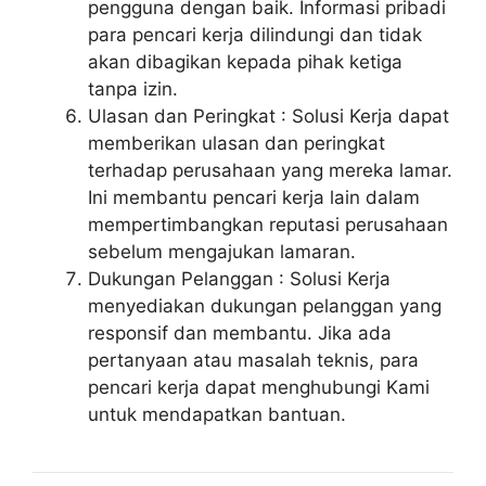
pengguna dengan baik. Informasi pribadi
para pencari kerja dilindungi dan tidak
akan dibagikan kepada pihak ketiga
tanpa izin.
Ulasan dan Peringkat : Solusi Kerja dapat
memberikan ulasan dan peringkat
terhadap perusahaan yang mereka lamar.
Ini membantu pencari kerja lain dalam
mempertimbangkan reputasi perusahaan
sebelum mengajukan lamaran.
Dukungan Pelanggan : Solusi Kerja
menyediakan dukungan pelanggan yang
responsif dan membantu. Jika ada
pertanyaan atau masalah teknis, para
pencari kerja dapat menghubungi Kami
untuk mendapatkan bantuan.