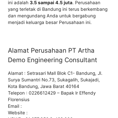
ini adalah
3.5 sampai 4.5 juta
. Perusahaan
yang terletak di Bandung ini terus berkembang
dan mengundang Anda untuk bergabung
menjadi keluarga besar Perusahaan ini.
Alamat Perusahaan PT Artha
Demo Engineering Consultant
Alamat : Setrasari Mall Blok C1- Bandung, Jl.
Surya Sumantri No.73, Sukagalih, Sukajadi,
Kota Bandung, Jawa Barat 40164
Telepon : 0226612429 – Bapak Ir Effendy
Florensius
Email :
Website :