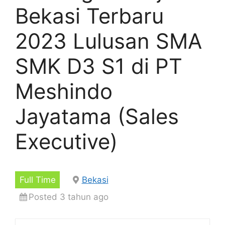
Bekasi Terbaru
2023 Lulusan SMA
SMK D3 S1 di PT
Meshindo
Jayatama (Sales
Executive)
Full Time
Bekasi
Posted 3 tahun ago