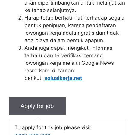
akan dipertimbangkan untuk melanjutkan
ke tahap selanjutnya.
Harap tetap berhati-hati terhadap segala
bentuk penipuan, karena pendaftaran
lowongan kerja adalah gratis dan tidak
ada biaya dalam bentuk apapun.
Anda juga dapat mengikuti informasi
terbaru dan terverifikasi tentang
lowongan kerja melalui Google News
resmi kami di tautan
berikut:
solusikerja.net
To apply for this job please visit