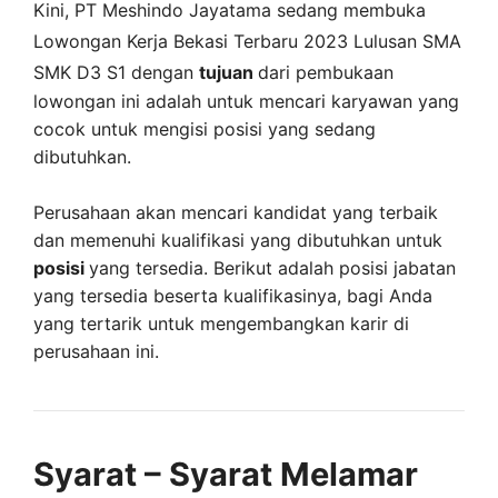
Kini,
PT Meshindo Jayatama
sedang membuka
Lowongan Kerja Bekasi Terbaru 2023 Lulusan SMA
SMK D3 S1 dengan
tujuan
dari pembukaan
lowongan ini adalah untuk mencari karyawan yang
cocok untuk mengisi posisi yang sedang
dibutuhkan.
Perusahaan akan mencari kandidat yang terbaik
dan memenuhi kualifikasi yang dibutuhkan untuk
posisi
yang tersedia. Berikut adalah posisi jabatan
yang tersedia beserta kualifikasinya, bagi Anda
yang tertarik untuk mengembangkan karir di
perusahaan ini.
Syarat – Syarat Melamar