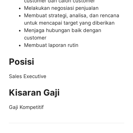
customer dan calon customer
Melakukan negosiasi penjualan
Membuat strategi, analisa, dan rencana
untuk mencapai target yang diberikan
Menjaga hubungan baik dengan
customer
Membuat laporan rutin
Posisi
Sales Executive
Kisaran Gaji
Gaji Kompetitif