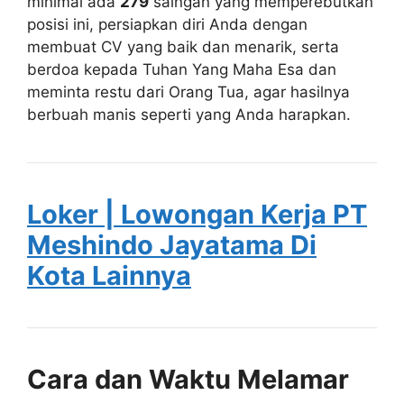
minimal ada
279
saingan yang memperebutkan
posisi ini, persiapkan diri Anda dengan
membuat CV yang baik dan menarik, serta
berdoa kepada Tuhan Yang Maha Esa dan
meminta restu dari Orang Tua, agar hasilnya
berbuah manis seperti yang Anda harapkan.
Loker | Lowongan Kerja PT
Meshindo Jayatama Di
Kota Lainnya
Cara dan Waktu Melamar