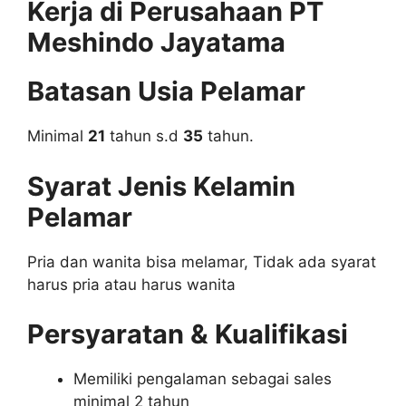
Kerja di Perusahaan PT
Meshindo Jayatama
Batasan Usia Pelamar
Minimal
21
tahun s.d
35
tahun.
Syarat Jenis Kelamin
Pelamar
Pria dan wanita bisa melamar, Tidak ada syarat
harus pria atau harus wanita
Persyaratan & Kualifikasi
Memiliki pengalaman sebagai sales
minimal 2 tahun