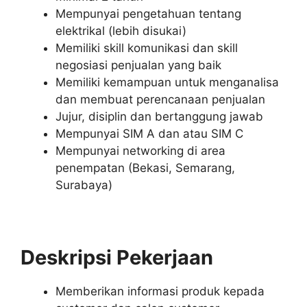
Mempunyai pengetahuan tentang
elektrikal (lebih disukai)
Memiliki skill komunikasi dan skill
negosiasi penjualan yang baik
Memiliki kemampuan untuk menganalisa
dan membuat perencanaan penjualan
Jujur, disiplin dan bertanggung jawab
Mempunyai SIM A dan atau SIM C
Mempunyai networking di area
penempatan (Bekasi, Semarang,
Surabaya)
Deskripsi Pekerjaan
Memberikan informasi produk kepada