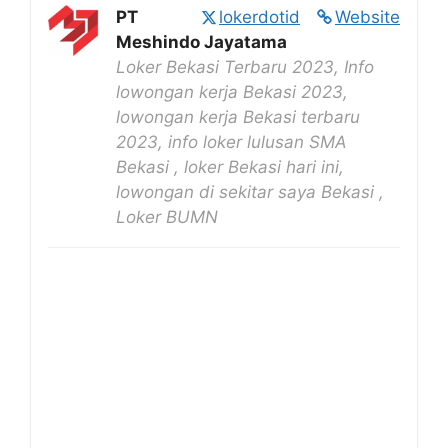
PT
lokerdotid
Website
Meshindo Jayatama
Loker Bekasi Terbaru 2023, Info
lowongan kerja Bekasi 2023,
lowongan kerja Bekasi terbaru
2023, info loker lulusan SMA
Bekasi , loker Bekasi hari ini,
lowongan di sekitar saya Bekasi ,
Loker BUMN