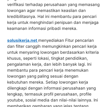
verifikasi terhadap perusahaan yang memasang
lowongan agar memastikan keaslian dan
kredibilitasnya. Hal ini membantu para pencari
kerja untuk menghindari penipuan dan menjaga
keamanan informasi pribadi mereka.
solusikerja.net
menyediakan Fitur pencarian
dan filter canggih memungkinkan pencari kerja
untuk menyaring lowongan berdasarkan kriteria
khusus, seperti lokasi, tingkat pendidikan,
pengalaman kerja, dan lebih banyak lagi. Ini
membantu para pencari kerja menemukan
lowongan yang paling sesuai dengan
kebutuhan mereka. Setiap lowongan kerja
dilengkapi dengan informasi perusahaan yang
lengkap, termasuk profil perusahaan, profile
youtube, sosial media dan nilai-nilai lainnya. Ini
memberikan gambaran yang jelas tentang