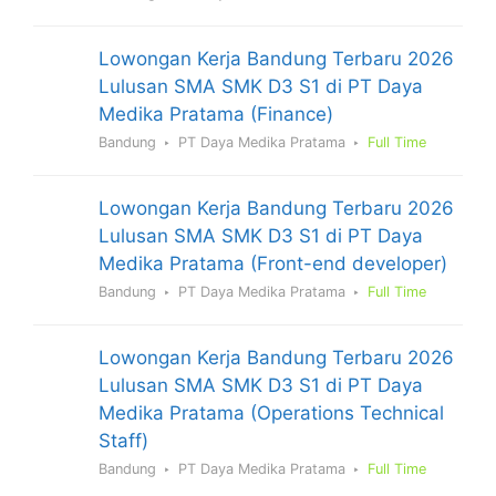
Lowongan Kerja Bandung Terbaru 2026
Lulusan SMA SMK D3 S1 di PT Daya
Medika Pratama (Finance)
Bandung
PT Daya Medika Pratama
Full Time
Lowongan Kerja Bandung Terbaru 2026
Lulusan SMA SMK D3 S1 di PT Daya
Medika Pratama (Front-end developer)
Bandung
PT Daya Medika Pratama
Full Time
Lowongan Kerja Bandung Terbaru 2026
Lulusan SMA SMK D3 S1 di PT Daya
Medika Pratama (Operations Technical
Staff)
Bandung
PT Daya Medika Pratama
Full Time