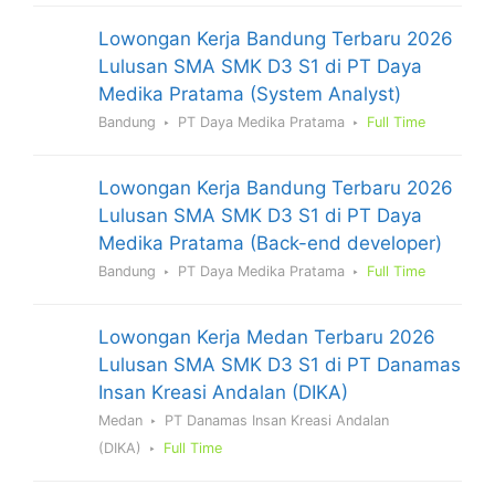
Lowongan Kerja Bandung Terbaru 2026
Lulusan SMA SMK D3 S1 di PT Daya
Medika Pratama (System Analyst)
Bandung
PT Daya Medika Pratama
Full Time
Lowongan Kerja Bandung Terbaru 2026
Lulusan SMA SMK D3 S1 di PT Daya
Medika Pratama (Back-end developer)
Bandung
PT Daya Medika Pratama
Full Time
Lowongan Kerja Medan Terbaru 2026
Lulusan SMA SMK D3 S1 di PT Danamas
Insan Kreasi Andalan (DIKA)
Medan
PT Danamas Insan Kreasi Andalan
(DIKA)
Full Time