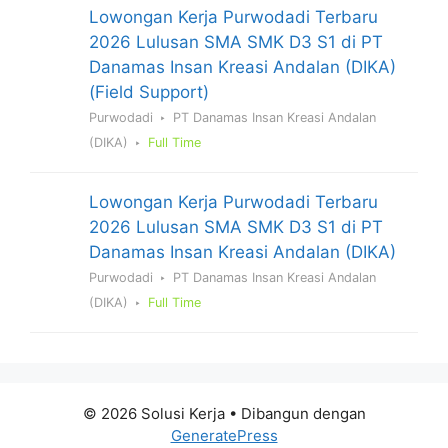
Lowongan Kerja Purwodadi Terbaru
2026 Lulusan SMA SMK D3 S1 di PT
Danamas Insan Kreasi Andalan (DIKA)
(Field Support)
Purwodadi
PT Danamas Insan Kreasi Andalan
(DIKA)
Full Time
Lowongan Kerja Purwodadi Terbaru
2026 Lulusan SMA SMK D3 S1 di PT
Danamas Insan Kreasi Andalan (DIKA)
Purwodadi
PT Danamas Insan Kreasi Andalan
(DIKA)
Full Time
© 2026 Solusi Kerja
• Dibangun dengan
GeneratePress