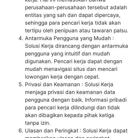
perusahaan-perusahaan tersebut adalah
entitas yang sah dan dapat dipercaya,
sehingga para pencari kerja tidak akan
tertipu oleh penipuan atau tawaran palsu.
Antarmuka Pengguna yang Mudah :
Solusi Kerja dirancang dengan antarmuka
pengguna yang intuitif dan mudah
digunakan. Pencari kerja dapat dengan
mudah menavigasi situs dan mencari
lowongan kerja dengan cepat.
Privasi dan Keamanan : Solusi Kerja
menjaga privasi dan keamanan data
pengguna dengan baik. Informasi pribadi
para pencari kerja dilindungi dan tidak
akan dibagikan kepada pihak ketiga
tanpa izin.
Ulasan dan Peringkat : Solusi Kerja dapat