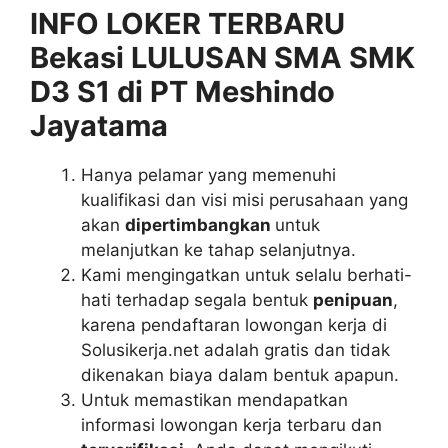
INFO LOKER TERBARU
Bekasi LULUSAN SMA SMK
D3 S1 di PT Meshindo
Jayatama
Hanya pelamar yang memenuhi
kualifikasi dan visi misi perusahaan yang
akan
dipertimbangkan
untuk
melanjutkan ke tahap selanjutnya.
Kami mengingatkan untuk selalu berhati-
hati terhadap segala bentuk
penipuan
,
karena pendaftaran lowongan kerja di
Solusikerja.net adalah gratis dan tidak
dikenakan biaya dalam bentuk apapun.
Untuk memastikan mendapatkan
informasi lowongan kerja terbaru dan