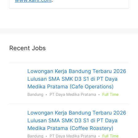
www.karir.com
.
Recent Jobs
Lowongan Kerja Bandung Terbaru 2026
Lulusan SMA SMK D3 S1 di PT Daya
Medika Pratama (Cafe Operations)
Bandung
PT Daya Medika Pratama
Full Time
Lowongan Kerja Bandung Terbaru 2026
Lulusan SMA SMK D3 S1 di PT Daya
Medika Pratama (Coffee Roastery)
Bandung
PT Daya Medika Pratama
Full Time