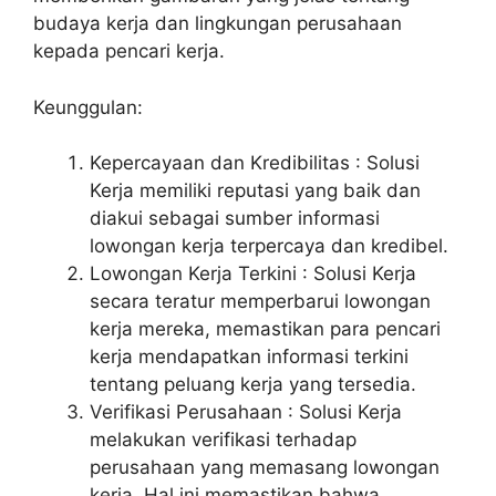
budaya kerja dan lingkungan perusahaan
kepada pencari kerja.
Keunggulan:
Kepercayaan dan Kredibilitas : Solusi
Kerja memiliki reputasi yang baik dan
diakui sebagai sumber informasi
lowongan kerja terpercaya dan kredibel.
Lowongan Kerja Terkini : Solusi Kerja
secara teratur memperbarui lowongan
kerja mereka, memastikan para pencari
kerja mendapatkan informasi terkini
tentang peluang kerja yang tersedia.
Verifikasi Perusahaan : Solusi Kerja
melakukan verifikasi terhadap
perusahaan yang memasang lowongan
kerja. Hal ini memastikan bahwa