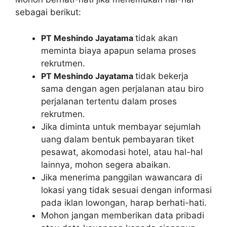
sebagai berikut:
PT Meshindo Jayatama
tidak akan
meminta biaya apapun selama proses
rekrutmen.
PT Meshindo Jayatama
tidak bekerja
sama dengan agen perjalanan atau biro
perjalanan tertentu dalam proses
rekrutmen.
Jika diminta untuk membayar sejumlah
uang dalam bentuk pembayaran tiket
pesawat, akomodasi hotel, atau hal-hal
lainnya, mohon segera abaikan.
Jika menerima panggilan wawancara di
lokasi yang tidak sesuai dengan informasi
pada iklan lowongan, harap berhati-hati.
Mohon jangan memberikan data pribadi