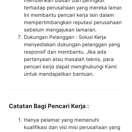
memberikan ulasan dan peringkat
terhadap perusahaan yang mereka lamar.
Ini membantu pencari kerja lain dalam
mempertimbangkan reputasi perusahaan
sebelum mengajukan lamaran.
Dukungan Pelanggan : Solusi Kerja
menyediakan dukungan pelanggan yang
responsif dan membantu. Jika ada
pertanyaan atau masalah teknis, para
pencari kerja dapat menghubungi Kami
untuk mendapatkan bantuan.
Catatan Bagi Pencari Kerja :
Hanya pelamar yang memenuhi
kualifikasi dan visi misi perusahaan yang