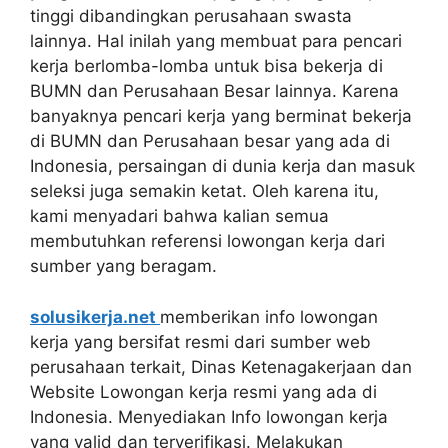
tinggi dibandingkan perusahaan swasta
lainnya. Hal inilah yang membuat para pencari
kerja berlomba-lomba untuk bisa bekerja di
BUMN dan Perusahaan Besar lainnya. Karena
banyaknya pencari kerja yang berminat bekerja
di BUMN dan Perusahaan besar yang ada di
Indonesia, persaingan di dunia kerja dan masuk
seleksi juga semakin ketat. Oleh karena itu,
kami menyadari bahwa kalian semua
membutuhkan referensi lowongan kerja dari
sumber yang beragam.
solusikerja.net
memberikan info lowongan
kerja yang bersifat resmi dari sumber web
perusahaan terkait, Dinas Ketenagakerjaan dan
Website Lowongan kerja resmi yang ada di
Indonesia. Menyediakan Info lowongan kerja
yang valid dan terverifikasi. Melakukan