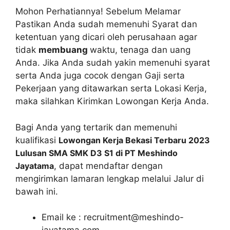
Mohon Perhatiannya! Sebelum Melamar
Pastikan Anda sudah memenuhi Syarat dan
ketentuan yang dicari oleh perusahaan agar
tidak
membuang
waktu, tenaga dan uang
Anda. Jika Anda sudah yakin memenuhi syarat
serta Anda juga cocok dengan Gaji serta
Pekerjaan yang ditawarkan serta Lokasi Kerja,
maka silahkan Kirimkan Lowongan Kerja Anda.
Bagi Anda yang tertarik dan memenuhi
kualifikasi
Lowongan Kerja Bekasi Terbaru 2023
Lulusan SMA SMK D3 S1 di PT Meshindo
Jayatama
, dapat mendaftar dengan
mengirimkan lamaran lengkap melalui Jalur di
bawah ini.
Email ke :
recruitment@meshindo-