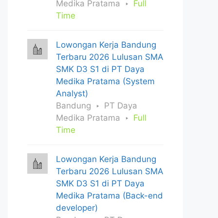
Medika Pratama
Full
Time
Lowongan Kerja Bandung
Terbaru 2026 Lulusan SMA
SMK D3 S1 di PT Daya
Medika Pratama (System
Analyst)
Bandung
PT Daya
Medika Pratama
Full
Time
Lowongan Kerja Bandung
Terbaru 2026 Lulusan SMA
SMK D3 S1 di PT Daya
Medika Pratama (Back-end
developer)