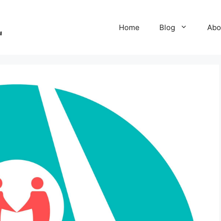
Home
Blog
Abo