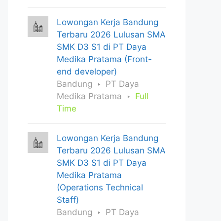
Lowongan Kerja Bandung
Terbaru 2026 Lulusan SMA
SMK D3 S1 di PT Daya
Medika Pratama (Front-
end developer)
Bandung
PT Daya
Medika Pratama
Full
Time
Lowongan Kerja Bandung
Terbaru 2026 Lulusan SMA
SMK D3 S1 di PT Daya
Medika Pratama
(Operations Technical
Staff)
Bandung
PT Daya