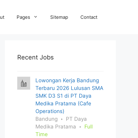
ut
Pages
Sitemap
Contact
Recent Jobs
Lowongan Kerja Bandung
Terbaru 2026 Lulusan SMA
SMK D3 S1 di PT Daya
Medika Pratama (Cafe
Operations)
Bandung
PT Daya
Medika Pratama
Full
Time