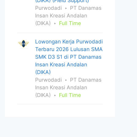
(DIKA) (Field Support)
Purwodadi
PT Danamas
Insan Kreasi Andalan
(DIKA)
Full Time
Lowongan Kerja Purwodadi
Terbaru 2026 Lulusan SMA
SMK D3 S1 di PT Danamas
Insan Kreasi Andalan
(DIKA)
Purwodadi
PT Danamas
Insan Kreasi Andalan
(DIKA)
Full Time