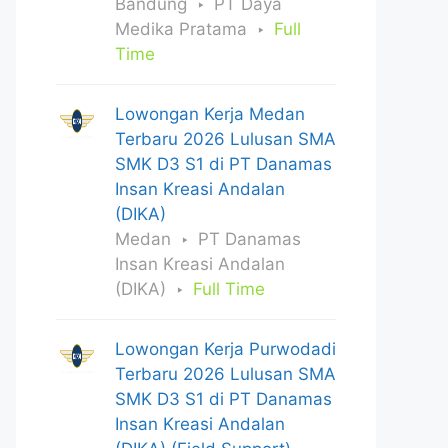
Bandung
PT Daya
Medika Pratama
Full
Time
Lowongan Kerja Medan
Terbaru 2026 Lulusan SMA
SMK D3 S1 di PT Danamas
Insan Kreasi Andalan
(DIKA)
Medan
PT Danamas
Insan Kreasi Andalan
(DIKA)
Full Time
Lowongan Kerja Purwodadi
Terbaru 2026 Lulusan SMA
SMK D3 S1 di PT Danamas
Insan Kreasi Andalan