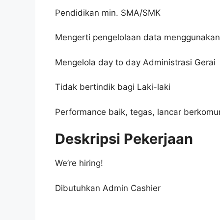
Pendidikan min. SMA/SMK
Mengerti pengelolaan data menggunakan
Mengelola day to day Administrasi Gerai
Tidak bertindik bagi Laki-laki
Performance baik, tegas, lancar berkomu
Deskripsi Pekerjaan
We’re hiring!
Dibutuhkan Admin Cashier