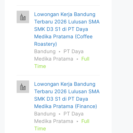
Lowongan Kerja Bandung
Terbaru 2026 Lulusan SMA
SMK D3 S1 di PT Daya
Medika Pratama (Coffee
Roastery)
Bandung
PT Daya
Medika Pratama
Full
Time
Lowongan Kerja Bandung
Terbaru 2026 Lulusan SMA
SMK D3 S1 di PT Daya
Medika Pratama (Finance)
Bandung
PT Daya
Medika Pratama
Full
Time