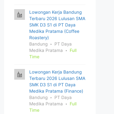
Lowongan Kerja Bandung
Terbaru 2026 Lulusan SMA
SMK D3 S1 di PT Daya
Medika Pratama (Coffee
Roastery)
Bandung
PT Daya
Medika Pratama
Full
Time
Lowongan Kerja Bandung
Terbaru 2026 Lulusan SMA
SMK D3 S1 di PT Daya
Medika Pratama (Finance)
Bandung
PT Daya
Medika Pratama
Full
Time