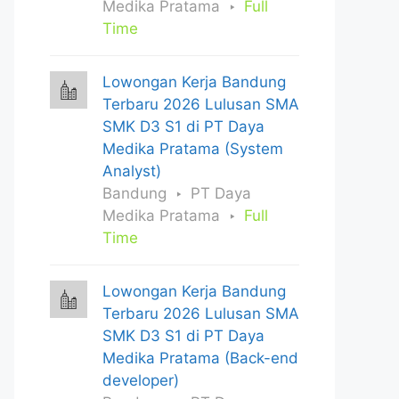
Medika Pratama
Full
Time
Lowongan Kerja Bandung
Terbaru 2026 Lulusan SMA
SMK D3 S1 di PT Daya
Medika Pratama (System
Analyst)
Bandung
PT Daya
Medika Pratama
Full
Time
Lowongan Kerja Bandung
Terbaru 2026 Lulusan SMA
SMK D3 S1 di PT Daya
Medika Pratama (Back-end
developer)