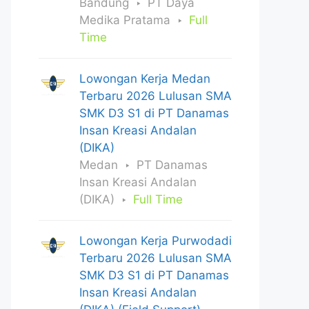
Bandung
PT Daya
Medika Pratama
Full
Time
Lowongan Kerja Medan
Terbaru 2026 Lulusan SMA
SMK D3 S1 di PT Danamas
Insan Kreasi Andalan
(DIKA)
Medan
PT Danamas
Insan Kreasi Andalan
(DIKA)
Full Time
Lowongan Kerja Purwodadi
Terbaru 2026 Lulusan SMA
SMK D3 S1 di PT Danamas
Insan Kreasi Andalan