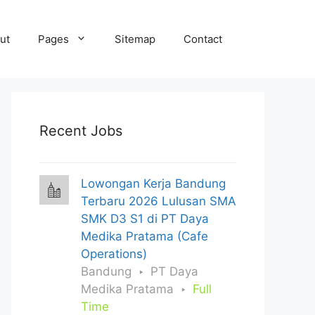
ut
Pages
Sitemap
Contact
Recent Jobs
Lowongan Kerja Bandung
Terbaru 2026 Lulusan SMA
SMK D3 S1 di PT Daya
Medika Pratama (Cafe
Operations)
Bandung
PT Daya
Medika Pratama
Full
Time