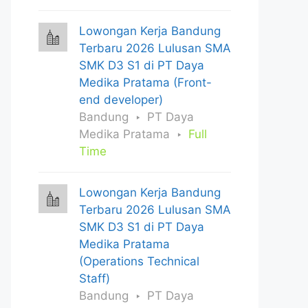
Lowongan Kerja Bandung
Terbaru 2026 Lulusan SMA
SMK D3 S1 di PT Daya
Medika Pratama (Front-
end developer)
Bandung
PT Daya
Medika Pratama
Full
Time
Lowongan Kerja Bandung
Terbaru 2026 Lulusan SMA
SMK D3 S1 di PT Daya
Medika Pratama
(Operations Technical
Staff)
Bandung
PT Daya