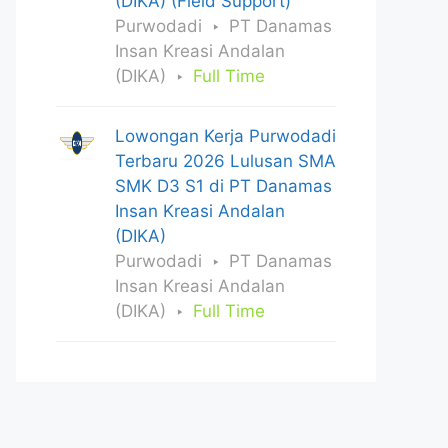
(DIKA) (Field Support)
Purwodadi
PT Danamas
Insan Kreasi Andalan
(DIKA)
Full Time
Lowongan Kerja Purwodadi
Terbaru 2026 Lulusan SMA
SMK D3 S1 di PT Danamas
Insan Kreasi Andalan
(DIKA)
Purwodadi
PT Danamas
Insan Kreasi Andalan
(DIKA)
Full Time