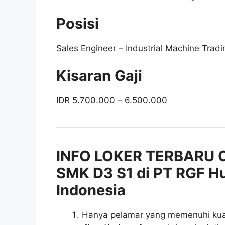
Posisi
Sales Engineer – Industrial Machine Trad
Kisaran Gaji
IDR 5.700.000 – 6.500.000
INFO LOKER TERBARU 
SMK D3 S1 di PT RGF H
Indonesia
Hanya pelamar yang memenuhi kuali