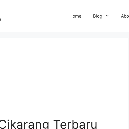
Home
Blog
Abo
Cikarang Terbaru