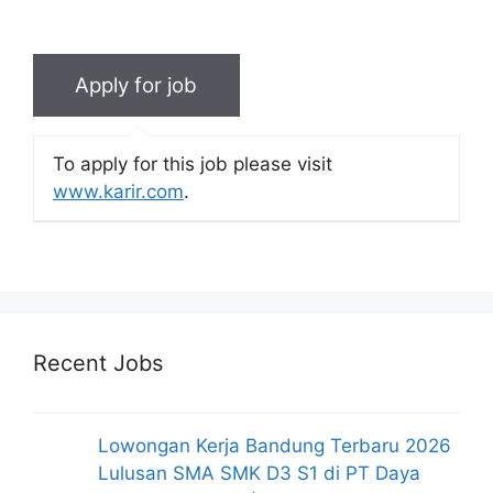
To apply for this job please visit
www.karir.com
.
Recent Jobs
Lowongan Kerja Bandung Terbaru 2026
Lulusan SMA SMK D3 S1 di PT Daya