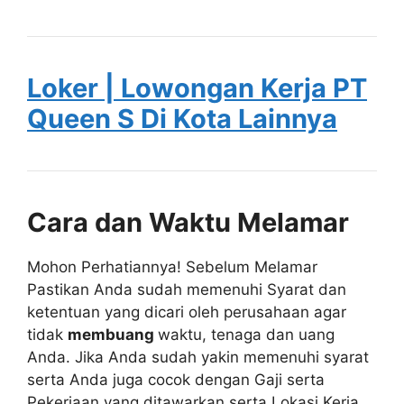
Loker | Lowongan Kerja PT
Queen S Di Kota Lainnya
Cara dan Waktu Melamar
Mohon Perhatiannya! Sebelum Melamar
Pastikan Anda sudah memenuhi Syarat dan
ketentuan yang dicari oleh perusahaan agar
tidak
membuang
waktu, tenaga dan uang
Anda. Jika Anda sudah yakin memenuhi syarat
serta Anda juga cocok dengan Gaji serta
Pekerjaan yang ditawarkan serta Lokasi Kerja,