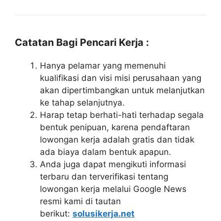
Catatan Bagi Pencari Kerja :
Hanya pelamar yang memenuhi
kualifikasi dan visi misi perusahaan yang
akan dipertimbangkan untuk melanjutkan
ke tahap selanjutnya.
Harap tetap berhati-hati terhadap segala
bentuk penipuan, karena pendaftaran
lowongan kerja adalah gratis dan tidak
ada biaya dalam bentuk apapun.
Anda juga dapat mengikuti informasi
terbaru dan terverifikasi tentang
lowongan kerja melalui Google News
resmi kami di tautan
berikut:
solusikerja.net