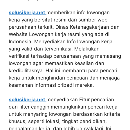
solusikerja.net
memberikan info lowongan
kerja yang bersifat resmi dari sumber web
perusahaan terkait, Dinas Ketenagakerjaan dan
Website Lowongan kerja resmi yang ada di
Indonesia. Menyediakan Info lowongan kerja
yang valid dan terverifikasi. Melakukan
verifikasi terhadap perusahaan yang memasang
lowongan agar memastikan keaslian dan
kredibilitasnya. Hal ini membantu para pencari
kerja untuk menghindari penipuan dan menjaga
keamanan informasi pribadi mereka.
solusikerja.net
menyediakan Fitur pencarian
dan filter canggih memungkinkan pencari kerja
untuk menyaring lowongan berdasarkan kriteria
khusus, seperti lokasi, tingkat pendidikan,
pengalaman kerja, dan lebih banyak lagi. Ini