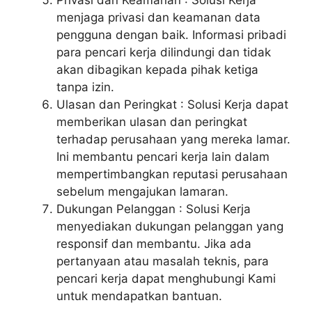
Privasi dan Keamanan : Solusi Kerja
menjaga privasi dan keamanan data
pengguna dengan baik. Informasi pribadi
para pencari kerja dilindungi dan tidak
akan dibagikan kepada pihak ketiga
tanpa izin.
Ulasan dan Peringkat : Solusi Kerja dapat
memberikan ulasan dan peringkat
terhadap perusahaan yang mereka lamar.
Ini membantu pencari kerja lain dalam
mempertimbangkan reputasi perusahaan
sebelum mengajukan lamaran.
Dukungan Pelanggan : Solusi Kerja
menyediakan dukungan pelanggan yang
responsif dan membantu. Jika ada
pertanyaan atau masalah teknis, para
pencari kerja dapat menghubungi Kami
untuk mendapatkan bantuan.