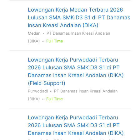
Lowongan Kerja Medan Terbaru 2026
Lulusan SMA SMK D3 S1 di PT Danamas
Insan Kreasi Andalan (DIKA)
Medan
PT Danamas Insan Kreasi Andalan
(DIKA)
Full Time
Lowongan Kerja Purwodadi Terbaru
2026 Lulusan SMA SMK D3 S1 di PT
Danamas Insan Kreasi Andalan (DIKA)
(Field Support)
Purwodadi
PT Danamas Insan Kreasi Andalan
(DIKA)
Full Time
Lowongan Kerja Purwodadi Terbaru
2026 Lulusan SMA SMK D3 S1 di PT
Danamas Insan Kreasi Andalan (DIKA)