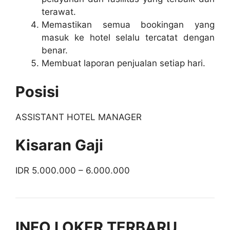
terawat.
Memastikan semua bookingan yang
masuk ke hotel selalu tercatat dengan
benar.
Membuat laporan penjualan setiap hari.
Posisi
ASSISTANT HOTEL MANAGER
Kisaran Gaji
IDR 5.000.000 – 6.000.000
INFO LOKER TERBARU