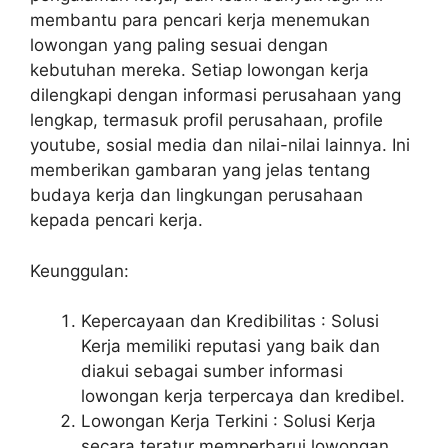
membantu para pencari kerja menemukan
lowongan yang paling sesuai dengan
kebutuhan mereka. Setiap lowongan kerja
dilengkapi dengan informasi perusahaan yang
lengkap, termasuk profil perusahaan, profile
youtube, sosial media dan nilai-nilai lainnya. Ini
memberikan gambaran yang jelas tentang
budaya kerja dan lingkungan perusahaan
kepada pencari kerja.
Keunggulan:
Kepercayaan dan Kredibilitas : Solusi
Kerja memiliki reputasi yang baik dan
diakui sebagai sumber informasi
lowongan kerja terpercaya dan kredibel.
Lowongan Kerja Terkini : Solusi Kerja
secara teratur memperbarui lowongan