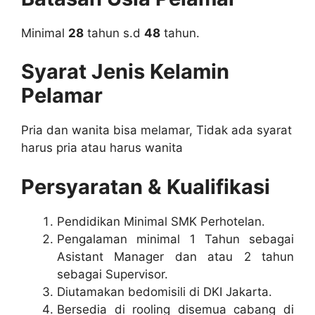
Minimal
28
tahun s.d
48
tahun.
Syarat Jenis Kelamin
Pelamar
Pria dan wanita bisa melamar, Tidak ada syarat
harus pria atau harus wanita
Persyaratan & Kualifikasi
Pendidikan Minimal SMK Perhotelan.
Pengalaman minimal 1 Tahun sebagai
Asistant Manager dan atau 2 tahun
sebagai Supervisor.
Diutamakan bedomisili di DKI Jakarta.
Bersedia di rooling disemua cabang di