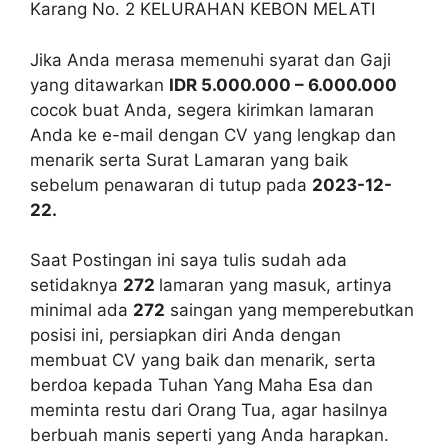
Karang No. 2 KELURAHAN KEBON MELATI
Jika Anda merasa memenuhi syarat dan Gaji
yang ditawarkan
IDR 5.000.000 – 6.000.000
cocok buat Anda, segera kirimkan lamaran
Anda ke e-mail dengan CV yang lengkap dan
menarik serta Surat Lamaran yang baik
sebelum penawaran di tutup pada
2023-12-
22.
Saat Postingan ini saya tulis sudah ada
setidaknya
272
lamaran yang masuk, artinya
minimal ada
272
saingan yang memperebutkan
posisi ini, persiapkan diri Anda dengan
membuat CV yang baik dan menarik, serta
berdoa kepada Tuhan Yang Maha Esa dan
meminta restu dari Orang Tua, agar hasilnya
berbuah manis seperti yang Anda harapkan.