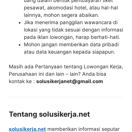
uang dalam bentuk pembayaran tiket
pesawat, akomodasi hotel, atau hal-hal
lainnya, mohon segera abaikan.
Jika menerima panggilan wawancara di
lokasi yang tidak sesuai dengan informasi
pada iklan lowongan, harap berhati-hati.
Mohon jangan memberikan data pribadi
atau data keuangan kepada siapapun.
Masih ada Pertanyaan tentang Lowongan Kerja,
Perusahaan ini dan lain – lain? Anda bisa
kontak ke :
solusikerjanet@gmail.com
Tentang solusikerja.net
solusikerja.net
memberikan informasi seputar