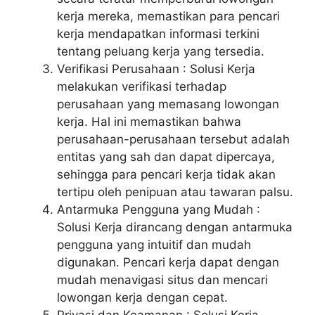
kerja mereka, memastikan para pencari
kerja mendapatkan informasi terkini
tentang peluang kerja yang tersedia.
Verifikasi Perusahaan : Solusi Kerja
melakukan verifikasi terhadap
perusahaan yang memasang lowongan
kerja. Hal ini memastikan bahwa
perusahaan-perusahaan tersebut adalah
entitas yang sah dan dapat dipercaya,
sehingga para pencari kerja tidak akan
tertipu oleh penipuan atau tawaran palsu.
Antarmuka Pengguna yang Mudah :
Solusi Kerja dirancang dengan antarmuka
pengguna yang intuitif dan mudah
digunakan. Pencari kerja dapat dengan
mudah menavigasi situs dan mencari
lowongan kerja dengan cepat.