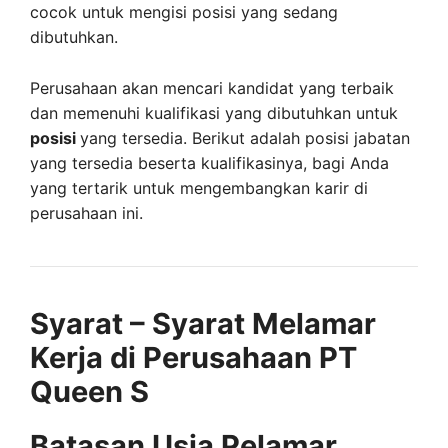
cocok untuk mengisi posisi yang sedang
dibutuhkan.
Perusahaan akan mencari kandidat yang terbaik
dan memenuhi kualifikasi yang dibutuhkan untuk
posisi
yang tersedia. Berikut adalah posisi jabatan
yang tersedia beserta kualifikasinya, bagi Anda
yang tertarik untuk mengembangkan karir di
perusahaan ini.
Syarat – Syarat Melamar
Kerja di Perusahaan PT
Queen S
Batasan Usia Pelamar