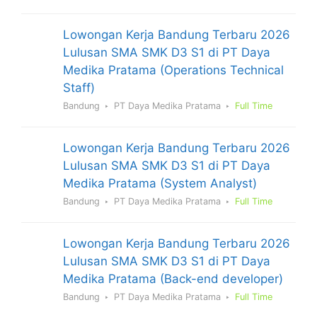
Lowongan Kerja Bandung Terbaru 2026
Lulusan SMA SMK D3 S1 di PT Daya
Medika Pratama (Operations Technical
Staff)
Bandung
PT Daya Medika Pratama
Full Time
Lowongan Kerja Bandung Terbaru 2026
Lulusan SMA SMK D3 S1 di PT Daya
Medika Pratama (System Analyst)
Bandung
PT Daya Medika Pratama
Full Time
Lowongan Kerja Bandung Terbaru 2026
Lulusan SMA SMK D3 S1 di PT Daya
Medika Pratama (Back-end developer)
Bandung
PT Daya Medika Pratama
Full Time