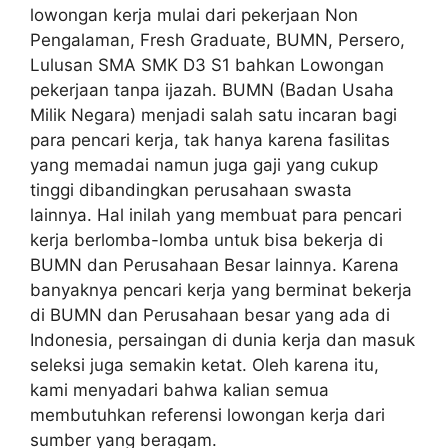
lowongan kerja mulai dari pekerjaan Non
Pengalaman, Fresh Graduate, BUMN, Persero,
Lulusan SMA SMK D3 S1 bahkan Lowongan
pekerjaan tanpa ijazah. BUMN (Badan Usaha
Milik Negara) menjadi salah satu incaran bagi
para pencari kerja, tak hanya karena fasilitas
yang memadai namun juga gaji yang cukup
tinggi dibandingkan perusahaan swasta
lainnya. Hal inilah yang membuat para pencari
kerja berlomba-lomba untuk bisa bekerja di
BUMN dan Perusahaan Besar lainnya. Karena
banyaknya pencari kerja yang berminat bekerja
di BUMN dan Perusahaan besar yang ada di
Indonesia, persaingan di dunia kerja dan masuk
seleksi juga semakin ketat. Oleh karena itu,
kami menyadari bahwa kalian semua
membutuhkan referensi lowongan kerja dari
sumber yang beragam.