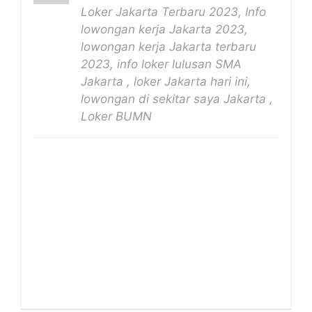
Loker Jakarta Terbaru 2023, Info
lowongan kerja Jakarta 2023,
lowongan kerja Jakarta terbaru
2023, info loker lulusan SMA
Jakarta , loker Jakarta hari ini,
lowongan di sekitar saya Jakarta ,
Loker BUMN