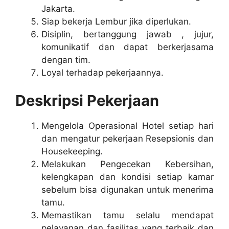
Jakarta.
Siap bekerja Lembur jika diperlukan.
Disiplin, bertanggung jawab , jujur,
komunikatif dan dapat berkerjasama
dengan tim.
Loyal terhadap pekerjaannya.
Deskripsi Pekerjaan
Mengelola Operasional Hotel setiap hari
dan mengatur pekerjaan Resepsionis dan
Housekeeping.
Melakukan Pengecekan Kebersihan,
kelengkapan dan kondisi setiap kamar
sebelum bisa digunakan untuk menerima
tamu.
Memastikan tamu selalu mendapat
pelayanan dan fasilitas yang terbaik dan