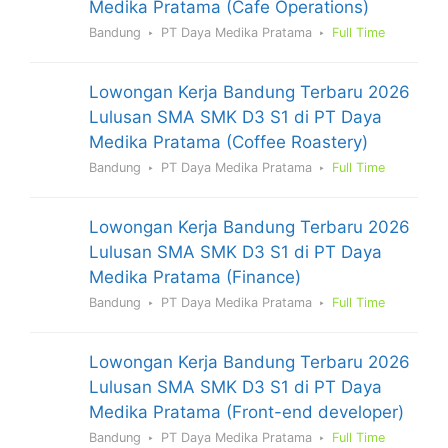
Medika Pratama (Cafe Operations)
Bandung
PT Daya Medika Pratama
Full Time
Lowongan Kerja Bandung Terbaru 2026
Lulusan SMA SMK D3 S1 di PT Daya
Medika Pratama (Coffee Roastery)
Bandung
PT Daya Medika Pratama
Full Time
Lowongan Kerja Bandung Terbaru 2026
Lulusan SMA SMK D3 S1 di PT Daya
Medika Pratama (Finance)
Bandung
PT Daya Medika Pratama
Full Time
Lowongan Kerja Bandung Terbaru 2026
Lulusan SMA SMK D3 S1 di PT Daya
Medika Pratama (Front-end developer)
Bandung
PT Daya Medika Pratama
Full Time