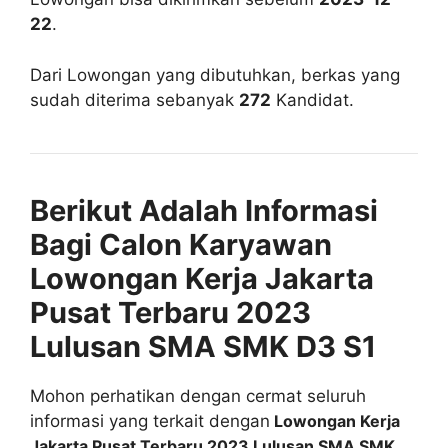
22
.
Dari Lowongan yang dibutuhkan, berkas yang
sudah diterima sebanyak
272
Kandidat.
Berikut Adalah Informasi
Bagi Calon Karyawan
Lowongan Kerja Jakarta
Pusat Terbaru 2023
Lulusan SMA SMK D3 S1
Mohon perhatikan dengan cermat seluruh
informasi yang terkait dengan
Lowongan Kerja
Jakarta Pusat Terbaru 2023 Lulusan SMA SMK