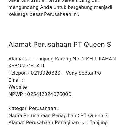
mengundang Anda untuk bergabung menjadi
keluarga besar Perusahaan ini.
Alamat Perusahaan PT Queen S
Alamat : Jl. Tanjung Karang No. 2 KELURAHAN
KEBON MELATI
Telepon : 0213920620 – Vony Soetantro
Email :
Website :
NPWP : 025412024075000
Kategori Perusahaan :
Nama Perusahaan Penagihan : PT Queen S
Alamat Perusahaan Penagihan : Jl. Tanjung