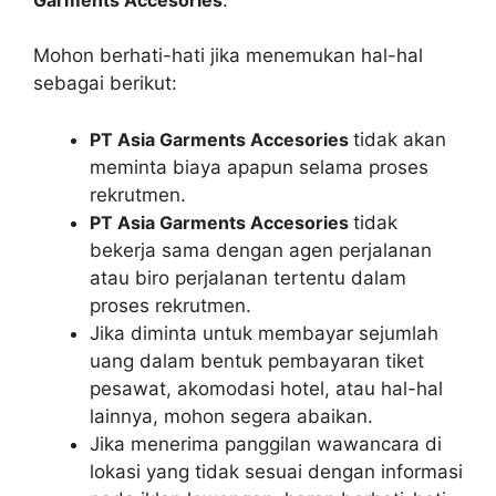
Mohon berhati-hati jika menemukan hal-hal
sebagai berikut:
PT Asia Garments Accesories
tidak akan
meminta biaya apapun selama proses
rekrutmen.
PT Asia Garments Accesories
tidak
bekerja sama dengan agen perjalanan
atau biro perjalanan tertentu dalam
proses rekrutmen.
Jika diminta untuk membayar sejumlah
uang dalam bentuk pembayaran tiket
pesawat, akomodasi hotel, atau hal-hal
lainnya, mohon segera abaikan.
Jika menerima panggilan wawancara di
lokasi yang tidak sesuai dengan informasi