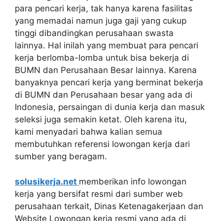
para pencari kerja, tak hanya karena fasilitas
yang memadai namun juga gaji yang cukup
tinggi dibandingkan perusahaan swasta
lainnya. Hal inilah yang membuat para pencari
kerja berlomba-lomba untuk bisa bekerja di
BUMN dan Perusahaan Besar lainnya. Karena
banyaknya pencari kerja yang berminat bekerja
di BUMN dan Perusahaan besar yang ada di
Indonesia, persaingan di dunia kerja dan masuk
seleksi juga semakin ketat. Oleh karena itu,
kami menyadari bahwa kalian semua
membutuhkan referensi lowongan kerja dari
sumber yang beragam.
solusikerja.net
memberikan info lowongan
kerja yang bersifat resmi dari sumber web
perusahaan terkait, Dinas Ketenagakerjaan dan
Website Lowongan kerja resmi yang ada di