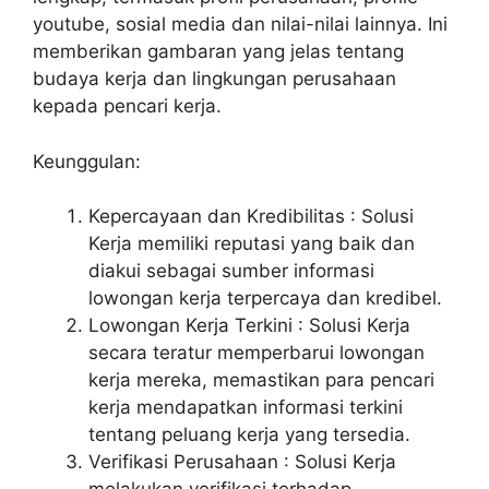
youtube, sosial media dan nilai-nilai lainnya. Ini
memberikan gambaran yang jelas tentang
budaya kerja dan lingkungan perusahaan
kepada pencari kerja.
Keunggulan:
Kepercayaan dan Kredibilitas : Solusi
Kerja memiliki reputasi yang baik dan
diakui sebagai sumber informasi
lowongan kerja terpercaya dan kredibel.
Lowongan Kerja Terkini : Solusi Kerja
secara teratur memperbarui lowongan
kerja mereka, memastikan para pencari
kerja mendapatkan informasi terkini
tentang peluang kerja yang tersedia.
Verifikasi Perusahaan : Solusi Kerja