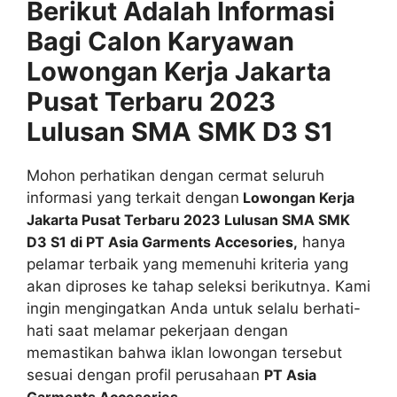
Berikut Adalah Informasi
Bagi Calon Karyawan
Lowongan Kerja Jakarta
Pusat Terbaru 2023
Lulusan SMA SMK D3 S1
Mohon perhatikan dengan cermat seluruh
informasi yang terkait dengan
Lowongan Kerja
Jakarta Pusat Terbaru 2023 Lulusan SMA SMK
D3 S1 di PT Asia Garments Accesories,
hanya
pelamar terbaik yang memenuhi kriteria yang
akan diproses ke tahap seleksi berikutnya. Kami
ingin mengingatkan Anda untuk selalu berhati-
hati saat melamar pekerjaan dengan
memastikan bahwa iklan lowongan tersebut
sesuai dengan profil perusahaan
PT Asia
Garments Accesories
.