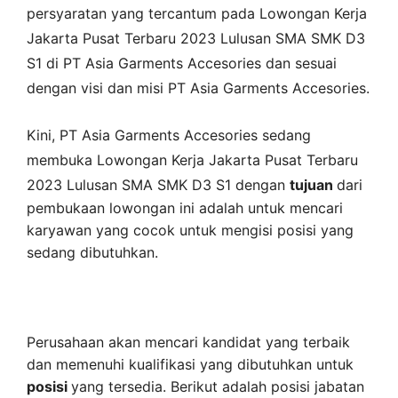
persyaratan yang tercantum pada
Lowongan Kerja
Jakarta Pusat
Terbaru 2023 Lulusan SMA SMK D3
S1 di
PT Asia Garments Accesories
dan sesuai
dengan visi dan misi
PT Asia Garments Accesories
.
Kini,
PT Asia Garments Accesories
sedang
membuka
Lowongan Kerja Jakarta Pusat Terbaru
2023 Lulusan SMA SMK D3 S1 dengan
tujuan
dari
pembukaan lowongan ini adalah untuk mencari
karyawan yang cocok untuk mengisi posisi yang
sedang dibutuhkan.
Perusahaan akan mencari kandidat yang terbaik
dan memenuhi kualifikasi yang dibutuhkan untuk
posisi
yang tersedia. Berikut adalah posisi jabatan