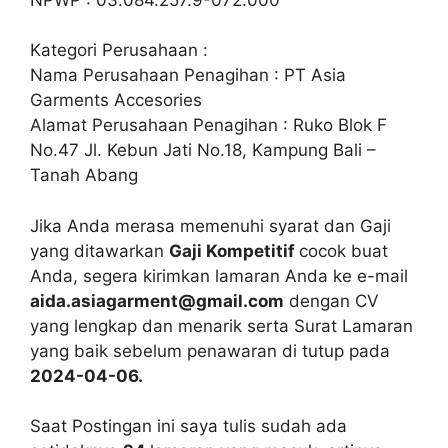
Kategori Perusahaan :
Nama Perusahaan Penagihan : PT Asia
Garments Accesories
Alamat Perusahaan Penagihan : Ruko Blok F
No.47 Jl. Kebun Jati No.18, Kampung Bali –
Tanah Abang
Jika Anda merasa memenuhi syarat dan Gaji
yang ditawarkan
Gaji Kompetitif
cocok buat
Anda, segera kirimkan lamaran Anda ke e-mail
aida.asiagarment@gmail.com
dengan CV
yang lengkap dan menarik serta Surat Lamaran
yang baik sebelum penawaran di tutup pada
2024-04-06.
Saat Postingan ini saya tulis sudah ada