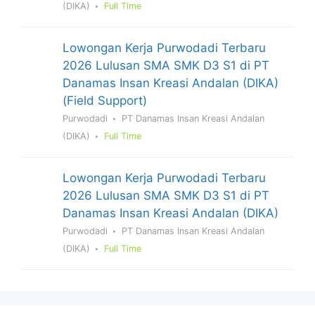
(DIKA)
Full Time
Lowongan Kerja Purwodadi Terbaru
2026 Lulusan SMA SMK D3 S1 di PT
Danamas Insan Kreasi Andalan (DIKA)
(Field Support)
Purwodadi
PT Danamas Insan Kreasi Andalan
(DIKA)
Full Time
Lowongan Kerja Purwodadi Terbaru
2026 Lulusan SMA SMK D3 S1 di PT
Danamas Insan Kreasi Andalan (DIKA)
Purwodadi
PT Danamas Insan Kreasi Andalan
(DIKA)
Full Time