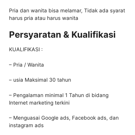
Pria dan wanita bisa melamar, Tidak ada syarat
harus pria atau harus wanita
Persyaratan & Kualifikasi
KUALIFIKASI :
– Pria / Wanita
– usia Maksimal 30 tahun
– Pengalaman minimal 1 Tahun di bidang
Internet marketing terkini
– Menguasai Google ads, Facebook ads, dan
instagram ads