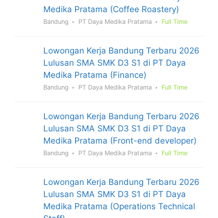
Medika Pratama (Coffee Roastery)
Bandung
PT Daya Medika Pratama
Full Time
Lowongan Kerja Bandung Terbaru 2026
Lulusan SMA SMK D3 S1 di PT Daya
Medika Pratama (Finance)
Bandung
PT Daya Medika Pratama
Full Time
Lowongan Kerja Bandung Terbaru 2026
Lulusan SMA SMK D3 S1 di PT Daya
Medika Pratama (Front-end developer)
Bandung
PT Daya Medika Pratama
Full Time
Lowongan Kerja Bandung Terbaru 2026
Lulusan SMA SMK D3 S1 di PT Daya
Medika Pratama (Operations Technical