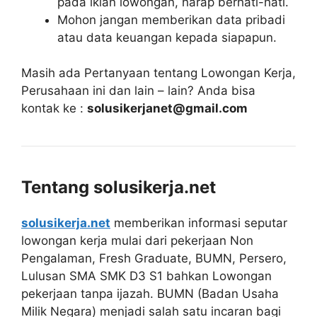
pada iklan lowongan, harap berhati-hati.
Mohon jangan memberikan data pribadi
atau data keuangan kepada siapapun.
Masih ada Pertanyaan tentang Lowongan Kerja,
Perusahaan ini dan lain – lain? Anda bisa
kontak ke :
solusikerjanet@gmail.com
Tentang solusikerja.net
solusikerja.net
memberikan informasi seputar
lowongan kerja mulai dari pekerjaan Non
Pengalaman, Fresh Graduate, BUMN, Persero,
Lulusan SMA SMK D3 S1 bahkan Lowongan
pekerjaan tanpa ijazah. BUMN (Badan Usaha
Milik Negara) menjadi salah satu incaran bagi