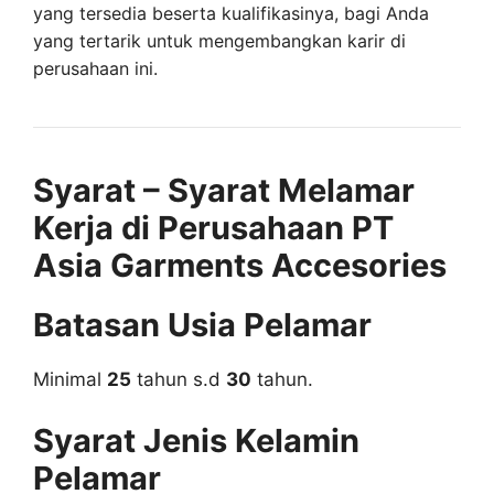
yang tersedia beserta kualifikasinya, bagi Anda
yang tertarik untuk mengembangkan karir di
perusahaan ini.
Syarat – Syarat Melamar
Kerja di Perusahaan PT
Asia Garments Accesories
Batasan Usia Pelamar
Minimal
25
tahun s.d
30
tahun.
Syarat Jenis Kelamin
Pelamar