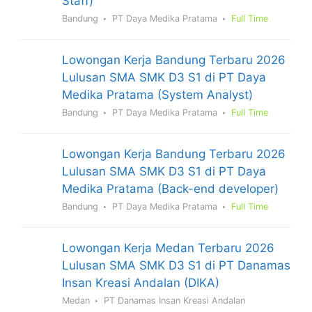
Staff)
Bandung
PT Daya Medika Pratama
Full Time
Lowongan Kerja Bandung Terbaru 2026
Lulusan SMA SMK D3 S1 di PT Daya
Medika Pratama (System Analyst)
Bandung
PT Daya Medika Pratama
Full Time
Lowongan Kerja Bandung Terbaru 2026
Lulusan SMA SMK D3 S1 di PT Daya
Medika Pratama (Back-end developer)
Bandung
PT Daya Medika Pratama
Full Time
Lowongan Kerja Medan Terbaru 2026
Lulusan SMA SMK D3 S1 di PT Danamas
Insan Kreasi Andalan (DIKA)
Medan
PT Danamas Insan Kreasi Andalan