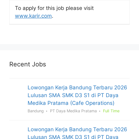
To apply for this job please visit
www.karir.com
.
Recent Jobs
Lowongan Kerja Bandung Terbaru 2026
Lulusan SMA SMK D3 S1 di PT Daya
Medika Pratama (Cafe Operations)
Bandung
PT Daya Medika Pratama
Full Time
Lowongan Kerja Bandung Terbaru 2026
Lulusan SMA SMK D3 S1 di PT Daya