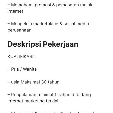
– Memahami promosi & pemasaran melalui
internet
– Mengelola marketplace & sosial media
perusahaan
Deskripsi Pekerjaan
KUALIFIKASI :
– Pria / Wanita
– usia Maksimal 30 tahun
– Pengalaman minimal 1 Tahun di bidang
Internet marketing terkini