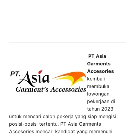
PT Asia
Garments
Accesories
kembali
membuka
lowongan
pekerjaan di
tahun 2023
untuk mencari calon pekerja yang siap mengisi
posisi-posisi tertentu. PT Asia Garments
Accesories mencari kandidat yang memenuhi