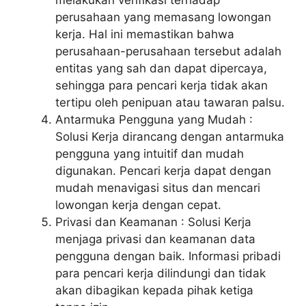
melakukan verifikasi terhadap
perusahaan yang memasang lowongan
kerja. Hal ini memastikan bahwa
perusahaan-perusahaan tersebut adalah
entitas yang sah dan dapat dipercaya,
sehingga para pencari kerja tidak akan
tertipu oleh penipuan atau tawaran palsu.
Antarmuka Pengguna yang Mudah :
Solusi Kerja dirancang dengan antarmuka
pengguna yang intuitif dan mudah
digunakan. Pencari kerja dapat dengan
mudah menavigasi situs dan mencari
lowongan kerja dengan cepat.
Privasi dan Keamanan : Solusi Kerja
menjaga privasi dan keamanan data
pengguna dengan baik. Informasi pribadi
para pencari kerja dilindungi dan tidak
akan dibagikan kepada pihak ketiga