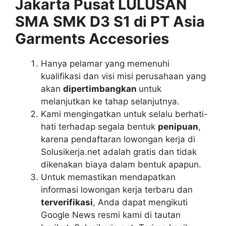
Jakarta Pusat LULUSAN
SMA SMK D3 S1 di PT Asia
Garments Accesories
Hanya pelamar yang memenuhi
kualifikasi dan visi misi perusahaan yang
akan
dipertimbangkan
untuk
melanjutkan ke tahap selanjutnya.
Kami mengingatkan untuk selalu berhati-
hati terhadap segala bentuk
penipuan
,
karena pendaftaran lowongan kerja di
Solusikerja.net adalah gratis dan tidak
dikenakan biaya dalam bentuk apapun.
Untuk memastikan mendapatkan
informasi lowongan kerja terbaru dan
terverifikasi
, Anda dapat mengikuti
Google News resmi kami di tautan