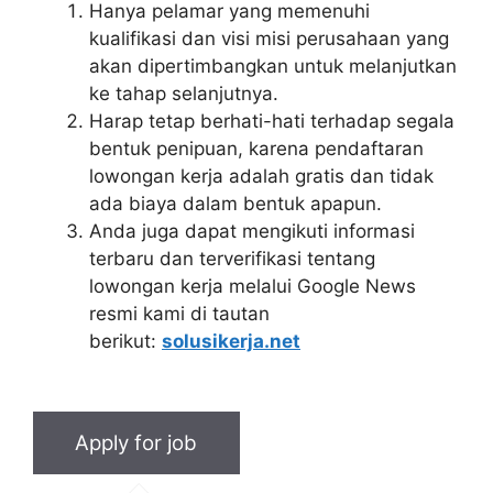
Hanya pelamar yang memenuhi
kualifikasi dan visi misi perusahaan yang
akan dipertimbangkan untuk melanjutkan
ke tahap selanjutnya.
Harap tetap berhati-hati terhadap segala
bentuk penipuan, karena pendaftaran
lowongan kerja adalah gratis dan tidak
ada biaya dalam bentuk apapun.
Anda juga dapat mengikuti informasi
terbaru dan terverifikasi tentang
lowongan kerja melalui Google News
resmi kami di tautan
berikut:
solusikerja.net