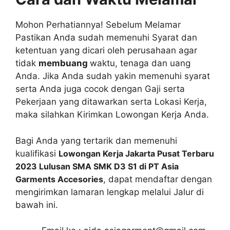
Mohon Perhatiannya! Sebelum Melamar
Pastikan Anda sudah memenuhi Syarat dan
ketentuan yang dicari oleh perusahaan agar
tidak
membuang
waktu, tenaga dan uang
Anda. Jika Anda sudah yakin memenuhi syarat
serta Anda juga cocok dengan Gaji serta
Pekerjaan yang ditawarkan serta Lokasi Kerja,
maka silahkan Kirimkan Lowongan Kerja Anda.
Bagi Anda yang tertarik dan memenuhi
kualifikasi
Lowongan Kerja Jakarta Pusat Terbaru
2023 Lulusan SMA SMK D3 S1 di PT Asia
Garments Accesories
, dapat mendaftar dengan
mengirimkan lamaran lengkap melalui Jalur di
bawah ini.