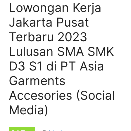
Lowongan Kerja
Jakarta Pusat
Terbaru 2023
Lulusan SMA SMK
D3 S1 di PT Asia
Garments
Accesories (Social
Media)