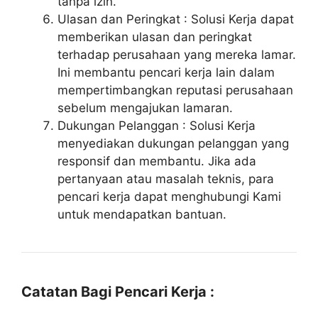
tanpa izin.
Ulasan dan Peringkat : Solusi Kerja dapat
memberikan ulasan dan peringkat
terhadap perusahaan yang mereka lamar.
Ini membantu pencari kerja lain dalam
mempertimbangkan reputasi perusahaan
sebelum mengajukan lamaran.
Dukungan Pelanggan : Solusi Kerja
menyediakan dukungan pelanggan yang
responsif dan membantu. Jika ada
pertanyaan atau masalah teknis, para
pencari kerja dapat menghubungi Kami
untuk mendapatkan bantuan.
Catatan Bagi Pencari Kerja :