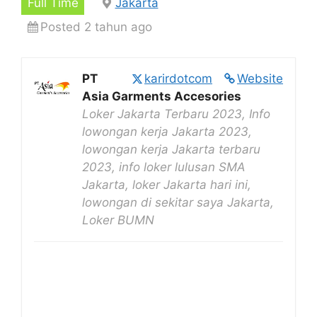
Full Time
Jakarta
Posted 2 tahun ago
PT
karirdotcom
Website
Asia Garments Accesories
Loker Jakarta Terbaru 2023, Info
lowongan kerja Jakarta 2023,
lowongan kerja Jakarta terbaru
2023, info loker lulusan SMA
Jakarta, loker Jakarta hari ini,
lowongan di sekitar saya Jakarta,
Loker BUMN