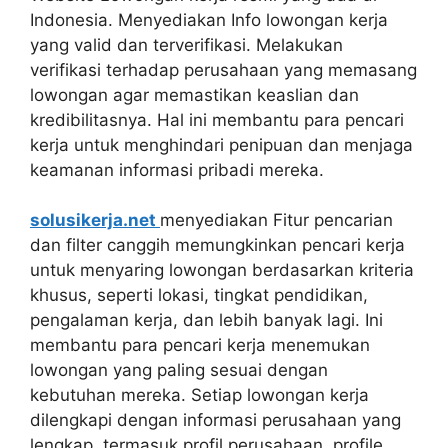
Indonesia. Menyediakan Info lowongan kerja
yang valid dan terverifikasi. Melakukan
verifikasi terhadap perusahaan yang memasang
lowongan agar memastikan keaslian dan
kredibilitasnya. Hal ini membantu para pencari
kerja untuk menghindari penipuan dan menjaga
keamanan informasi pribadi mereka.
solusikerja.net
menyediakan Fitur pencarian
dan filter canggih memungkinkan pencari kerja
untuk menyaring lowongan berdasarkan kriteria
khusus, seperti lokasi, tingkat pendidikan,
pengalaman kerja, dan lebih banyak lagi. Ini
membantu para pencari kerja menemukan
lowongan yang paling sesuai dengan
kebutuhan mereka. Setiap lowongan kerja
dilengkapi dengan informasi perusahaan yang
lengkap, termasuk profil perusahaan, profile