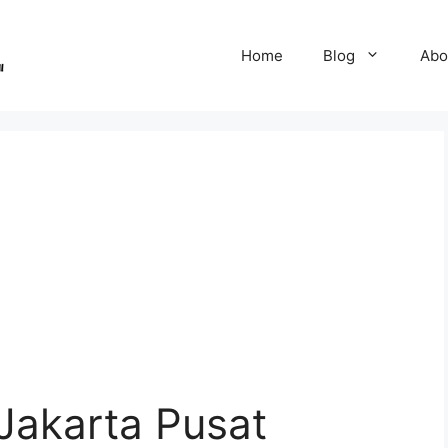
Home
Blog
Abo
Jakarta Pusat