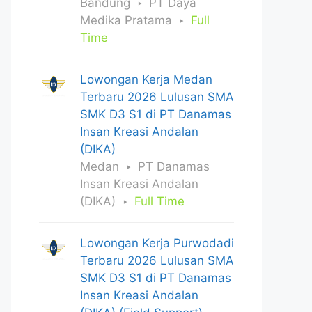
Bandung
PT Daya
Medika Pratama
Full
Time
Lowongan Kerja Medan
Terbaru 2026 Lulusan SMA
SMK D3 S1 di PT Danamas
Insan Kreasi Andalan
(DIKA)
Medan
PT Danamas
Insan Kreasi Andalan
(DIKA)
Full Time
Lowongan Kerja Purwodadi
Terbaru 2026 Lulusan SMA
SMK D3 S1 di PT Danamas
Insan Kreasi Andalan