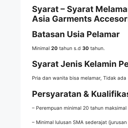
Syarat – Syarat Melama
Asia Garments Accesor
Batasan Usia Pelamar
Minimal
20
tahun s.d
30
tahun.
Syarat Jenis Kelamin P
Pria dan wanita bisa melamar, Tidak ada 
Persyaratan & Kualifika
– Perempuan minimal 20 tahun maksimal
– Minimal lulusan SMA sederajat (jurusan