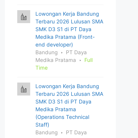
Lowongan Kerja Bandung
Terbaru 2026 Lulusan SMA
SMK D3 S1 di PT Daya
Medika Pratama (Front-
end developer)
Bandung
PT Daya
Medika Pratama
Full
Time
Lowongan Kerja Bandung
Terbaru 2026 Lulusan SMA
SMK D3 S1 di PT Daya
Medika Pratama
(Operations Technical
Staff)
Bandung
PT Daya