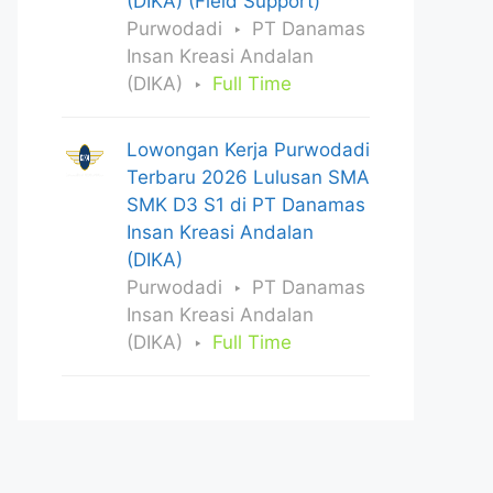
(DIKA) (Field Support)
Purwodadi
PT Danamas
Insan Kreasi Andalan
(DIKA)
Full Time
Lowongan Kerja Purwodadi
Terbaru 2026 Lulusan SMA
SMK D3 S1 di PT Danamas
Insan Kreasi Andalan
(DIKA)
Purwodadi
PT Danamas
Insan Kreasi Andalan
(DIKA)
Full Time