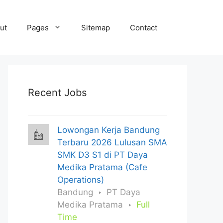
ut
Pages
Sitemap
Contact
Recent Jobs
Lowongan Kerja Bandung
Terbaru 2026 Lulusan SMA
SMK D3 S1 di PT Daya
Medika Pratama (Cafe
Operations)
Bandung
PT Daya
Medika Pratama
Full
Time