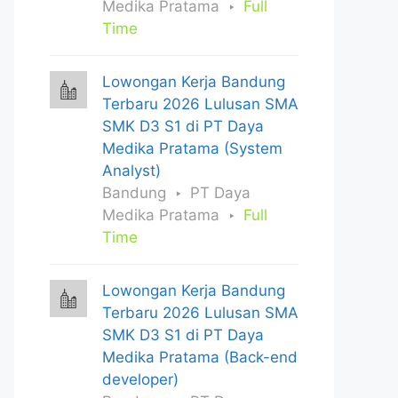
Medika Pratama
Full
Time
Lowongan Kerja Bandung
Terbaru 2026 Lulusan SMA
SMK D3 S1 di PT Daya
Medika Pratama (System
Analyst)
Bandung
PT Daya
Medika Pratama
Full
Time
Lowongan Kerja Bandung
Terbaru 2026 Lulusan SMA
SMK D3 S1 di PT Daya
Medika Pratama (Back-end
developer)