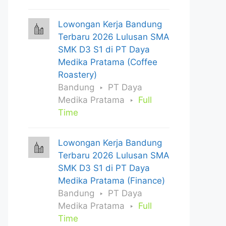
Lowongan Kerja Bandung
Terbaru 2026 Lulusan SMA
SMK D3 S1 di PT Daya
Medika Pratama (Coffee
Roastery)
Bandung
PT Daya
Medika Pratama
Full
Time
Lowongan Kerja Bandung
Terbaru 2026 Lulusan SMA
SMK D3 S1 di PT Daya
Medika Pratama (Finance)
Bandung
PT Daya
Medika Pratama
Full
Time