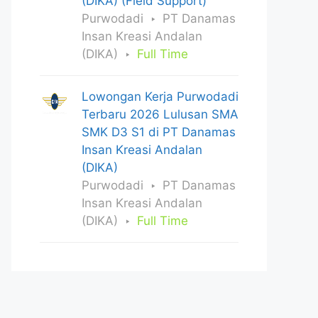
(DIKA) (Field Support)
Purwodadi
PT Danamas
Insan Kreasi Andalan
(DIKA)
Full Time
Lowongan Kerja Purwodadi
Terbaru 2026 Lulusan SMA
SMK D3 S1 di PT Danamas
Insan Kreasi Andalan
(DIKA)
Purwodadi
PT Danamas
Insan Kreasi Andalan
(DIKA)
Full Time