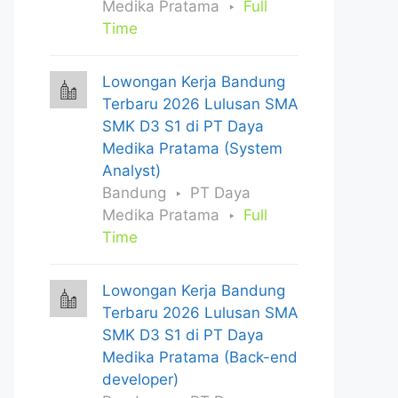
Medika Pratama
Full
Time
Lowongan Kerja Bandung
Terbaru 2026 Lulusan SMA
SMK D3 S1 di PT Daya
Medika Pratama (System
Analyst)
Bandung
PT Daya
Medika Pratama
Full
Time
Lowongan Kerja Bandung
Terbaru 2026 Lulusan SMA
SMK D3 S1 di PT Daya
Medika Pratama (Back-end
developer)