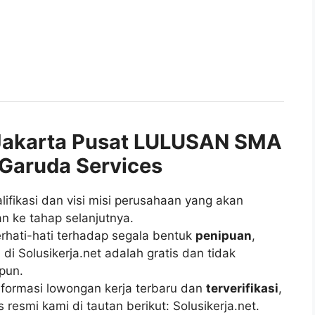
akarta Pusat LULUSAN SMA
 Garuda Services
fikasi dan visi misi perusahaan yang akan
n ke tahap selanjutnya.
rhati-hati terhadap segala bentuk
penipuan
,
di Solusikerja.net adalah gratis dan tidak
pun.
ormasi lowongan kerja terbaru dan
terverifikasi
,
esmi kami di tautan berikut: Solusikerja.net.