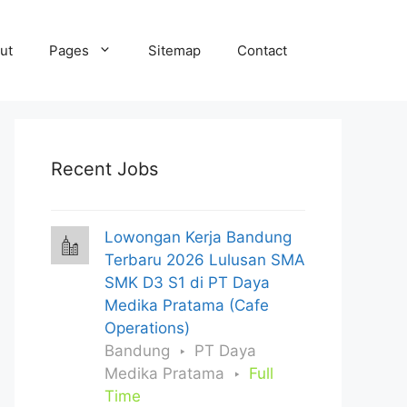
ut
Pages
Sitemap
Contact
Recent Jobs
Lowongan Kerja Bandung
Terbaru 2026 Lulusan SMA
SMK D3 S1 di PT Daya
Medika Pratama (Cafe
Operations)
Bandung
PT Daya
Medika Pratama
Full
Time