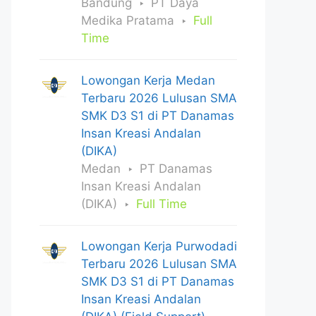
Bandung
PT Daya
Medika Pratama
Full
Time
Lowongan Kerja Medan
Terbaru 2026 Lulusan SMA
SMK D3 S1 di PT Danamas
Insan Kreasi Andalan
(DIKA)
Medan
PT Danamas
Insan Kreasi Andalan
(DIKA)
Full Time
Lowongan Kerja Purwodadi
Terbaru 2026 Lulusan SMA
SMK D3 S1 di PT Danamas
Insan Kreasi Andalan