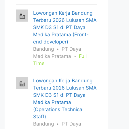
Lowongan Kerja Bandung
Terbaru 2026 Lulusan SMA
SMK D3 S1 di PT Daya
Medika Pratama (Front-
end developer)
Bandung
PT Daya
Medika Pratama
Full
Time
Lowongan Kerja Bandung
Terbaru 2026 Lulusan SMA
SMK D3 S1 di PT Daya
Medika Pratama
(Operations Technical
Staff)
Bandung
PT Daya