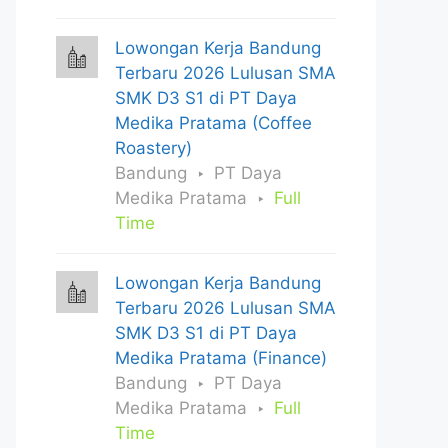
Lowongan Kerja Bandung
Terbaru 2026 Lulusan SMA
SMK D3 S1 di PT Daya
Medika Pratama (Coffee
Roastery)
Bandung
PT Daya
Medika Pratama
Full
Time
Lowongan Kerja Bandung
Terbaru 2026 Lulusan SMA
SMK D3 S1 di PT Daya
Medika Pratama (Finance)
Bandung
PT Daya
Medika Pratama
Full
Time