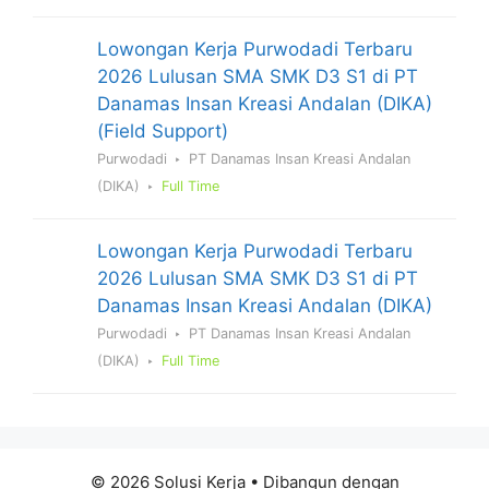
Lowongan Kerja Purwodadi Terbaru
2026 Lulusan SMA SMK D3 S1 di PT
Danamas Insan Kreasi Andalan (DIKA)
(Field Support)
Purwodadi
PT Danamas Insan Kreasi Andalan
(DIKA)
Full Time
Lowongan Kerja Purwodadi Terbaru
2026 Lulusan SMA SMK D3 S1 di PT
Danamas Insan Kreasi Andalan (DIKA)
Purwodadi
PT Danamas Insan Kreasi Andalan
(DIKA)
Full Time
© 2026 Solusi Kerja
• Dibangun dengan