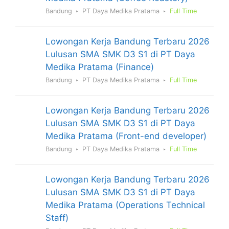
Bandung
PT Daya Medika Pratama
Full Time
Lowongan Kerja Bandung Terbaru 2026
Lulusan SMA SMK D3 S1 di PT Daya
Medika Pratama (Finance)
Bandung
PT Daya Medika Pratama
Full Time
Lowongan Kerja Bandung Terbaru 2026
Lulusan SMA SMK D3 S1 di PT Daya
Medika Pratama (Front-end developer)
Bandung
PT Daya Medika Pratama
Full Time
Lowongan Kerja Bandung Terbaru 2026
Lulusan SMA SMK D3 S1 di PT Daya
Medika Pratama (Operations Technical
Staff)