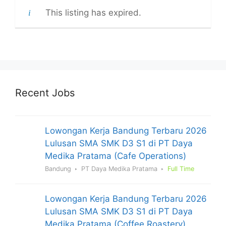
This listing has expired.
Recent Jobs
Lowongan Kerja Bandung Terbaru 2026
Lulusan SMA SMK D3 S1 di PT Daya
Medika Pratama (Cafe Operations)
Bandung
PT Daya Medika Pratama
Full Time
Lowongan Kerja Bandung Terbaru 2026
Lulusan SMA SMK D3 S1 di PT Daya
Medika Pratama (Coffee Roastery)