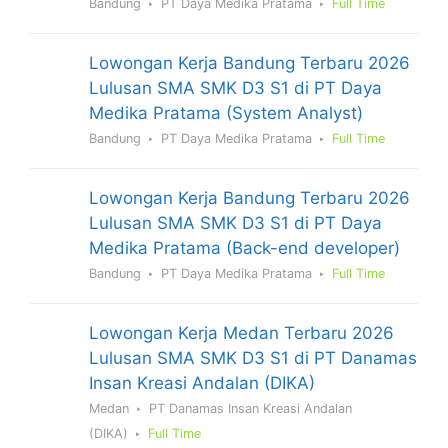
Bandung
PT Daya Medika Pratama
Full Time
Lowongan Kerja Bandung Terbaru 2026
Lulusan SMA SMK D3 S1 di PT Daya
Medika Pratama (System Analyst)
Bandung
PT Daya Medika Pratama
Full Time
Lowongan Kerja Bandung Terbaru 2026
Lulusan SMA SMK D3 S1 di PT Daya
Medika Pratama (Back-end developer)
Bandung
PT Daya Medika Pratama
Full Time
Lowongan Kerja Medan Terbaru 2026
Lulusan SMA SMK D3 S1 di PT Danamas
Insan Kreasi Andalan (DIKA)
Medan
PT Danamas Insan Kreasi Andalan
(DIKA)
Full Time