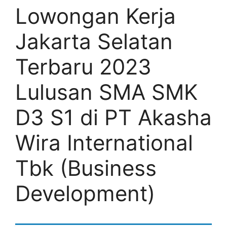
Lowongan Kerja
Jakarta Selatan
Terbaru 2023
Lulusan SMA SMK
D3 S1 di PT Akasha
Wira International
Tbk (Business
Development)