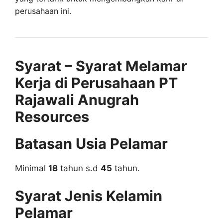
perusahaan ini.
Syarat – Syarat Melamar
Kerja di Perusahaan PT
Rajawali Anugrah
Resources
Batasan Usia Pelamar
Minimal
18
tahun s.d
45
tahun.
Syarat Jenis Kelamin
Pelamar