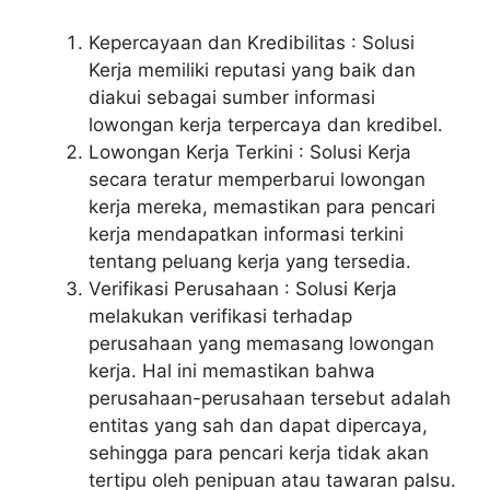
Kepercayaan dan Kredibilitas : Solusi
Kerja memiliki reputasi yang baik dan
diakui sebagai sumber informasi
lowongan kerja terpercaya dan kredibel.
Lowongan Kerja Terkini : Solusi Kerja
secara teratur memperbarui lowongan
kerja mereka, memastikan para pencari
kerja mendapatkan informasi terkini
tentang peluang kerja yang tersedia.
Verifikasi Perusahaan : Solusi Kerja
melakukan verifikasi terhadap
perusahaan yang memasang lowongan
kerja. Hal ini memastikan bahwa
perusahaan-perusahaan tersebut adalah
entitas yang sah dan dapat dipercaya,
sehingga para pencari kerja tidak akan
tertipu oleh penipuan atau tawaran palsu.