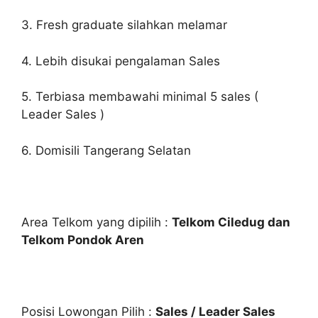
3. Fresh graduate silahkan melamar
4. Lebih disukai pengalaman Sales
5. Terbiasa membawahi minimal 5 sales (
Leader Sales )
6. Domisili Tangerang Selatan
Area Telkom yang dipilih :
Telkom Ciledug dan
Telkom Pondok Aren
Posisi Lowongan Pilih :
Sales / Leader Sales