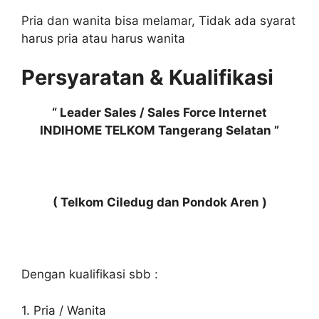
Pria dan wanita bisa melamar, Tidak ada syarat
harus pria atau harus wanita
Persyaratan & Kualifikasi
“ Leader Sales / Sales Force Internet
INDIHOME TELKOM Tangerang Selatan ”
( Telkom Ciledug dan Pondok Aren )
Dengan kualifikasi sbb :
1. Pria / Wanita