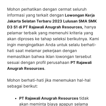
Mohon perhatikan dengan cermat seluruh
informasi yang terkait dengan
Lowongan Kerja
Jakarta Selatan Terbaru 2023 Lulusan SMA SMK
D3 S1 di PT Rajawali Anugrah Resources,
hanya
pelamar terbaik yang memenuhi kriteria yang
akan diproses ke tahap seleksi berikutnya. Kami
ingin mengingatkan Anda untuk selalu berhati-
hati saat melamar pekerjaan dengan
memastikan bahwa iklan lowongan tersebut
sesuai dengan profil perusahaan
PT Rajawali
Anugrah Resources
.
Mohon berhati-hati jika menemukan hal-hal
sebagai berikut:
PT Rajawali Anugrah Resources
tidak
akan meminta biaya apapun selama