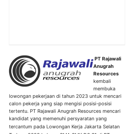
PT Rajawali
Anugrah
Resources
kembali
membuka
lowongan pekerjaan di tahun 2023 untuk mencari
calon pekerja yang siap mengisi posisi-posisi
tertentu. PT Rajawali Anugrah Resources mencari
kandidat yang memenuhi persyaratan yang
tercantum pada
Lowongan Kerja
Jakarta Selatan