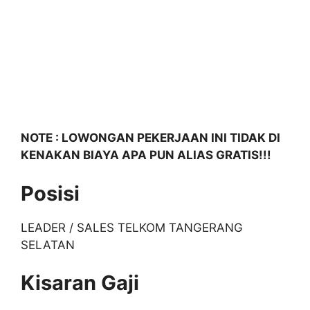
NOTE : LOWONGAN PEKERJAAN INI TIDAK DI
KENAKAN BIAYA APA PUN ALIAS GRATIS!!!
Posisi
LEADER / SALES TELKOM TANGERANG
SELATAN
Kisaran Gaji