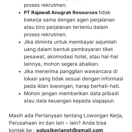
proses rekrutmen.
PT Rajawali Anugrah Resources
tidak
bekerja sama dengan agen perjalanan
atau biro perjalanan tertentu dalam
proses rekrutmen.
Jika diminta untuk membayar sejumlah
uang dalam bentuk pembayaran tiket
pesawat, akomodasi hotel, atau hal-hal
lainnya, mohon segera abaikan.
Jika menerima panggilan wawancara di
lokasi yang tidak sesuai dengan informasi
pada iklan lowongan, harap berhati-hati.
Mohon jangan memberikan data pribadi
atau data keuangan kepada siapapun.
Masih ada Pertanyaan tentang Lowongan Kerja,
Perusahaan ini dan lain – lain? Anda bisa
kontak ke :
solusikerjanet@gmail.com