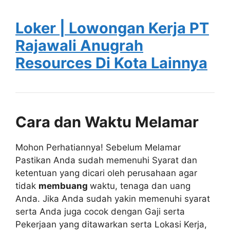
Loker | Lowongan Kerja PT
Rajawali Anugrah
Resources Di Kota Lainnya
Cara dan Waktu Melamar
Mohon Perhatiannya! Sebelum Melamar
Pastikan Anda sudah memenuhi Syarat dan
ketentuan yang dicari oleh perusahaan agar
tidak
membuang
waktu, tenaga dan uang
Anda. Jika Anda sudah yakin memenuhi syarat
serta Anda juga cocok dengan Gaji serta
Pekerjaan yang ditawarkan serta Lokasi Kerja,