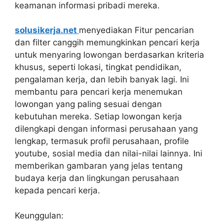
keamanan informasi pribadi mereka.
solusikerja.net
menyediakan Fitur pencarian
dan filter canggih memungkinkan pencari kerja
untuk menyaring lowongan berdasarkan kriteria
khusus, seperti lokasi, tingkat pendidikan,
pengalaman kerja, dan lebih banyak lagi. Ini
membantu para pencari kerja menemukan
lowongan yang paling sesuai dengan
kebutuhan mereka. Setiap lowongan kerja
dilengkapi dengan informasi perusahaan yang
lengkap, termasuk profil perusahaan, profile
youtube, sosial media dan nilai-nilai lainnya. Ini
memberikan gambaran yang jelas tentang
budaya kerja dan lingkungan perusahaan
kepada pencari kerja.
Keunggulan: