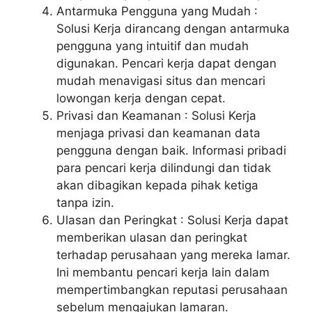
Antarmuka Pengguna yang Mudah :
Solusi Kerja dirancang dengan antarmuka
pengguna yang intuitif dan mudah
digunakan. Pencari kerja dapat dengan
mudah menavigasi situs dan mencari
lowongan kerja dengan cepat.
Privasi dan Keamanan : Solusi Kerja
menjaga privasi dan keamanan data
pengguna dengan baik. Informasi pribadi
para pencari kerja dilindungi dan tidak
akan dibagikan kepada pihak ketiga
tanpa izin.
Ulasan dan Peringkat : Solusi Kerja dapat
memberikan ulasan dan peringkat
terhadap perusahaan yang mereka lamar.
Ini membantu pencari kerja lain dalam
mempertimbangkan reputasi perusahaan
sebelum mengajukan lamaran.