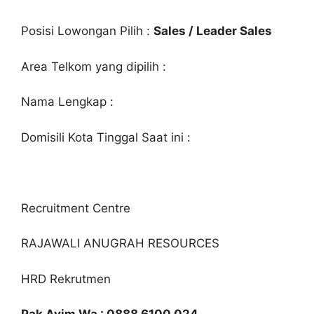
Posisi Lowongan Pilih :
Sales / Leader Sales
Area Telkom yang dipilih :
Nama Lengkap :
Domisili Kota Tinggal Saat ini :
Recruitment Centre
RAJAWALI ANUGRAH RESOURCES
HRD Rekrutmen