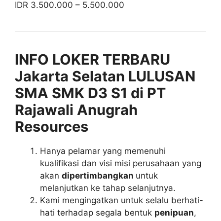
IDR 3.500.000 – 5.500.000
INFO LOKER TERBARU
Jakarta Selatan LULUSAN
SMA SMK D3 S1 di PT
Rajawali Anugrah
Resources
Hanya pelamar yang memenuhi
kualifikasi dan visi misi perusahaan yang
akan
dipertimbangkan
untuk
melanjutkan ke tahap selanjutnya.
Kami mengingatkan untuk selalu berhati-
hati terhadap segala bentuk
penipuan
,