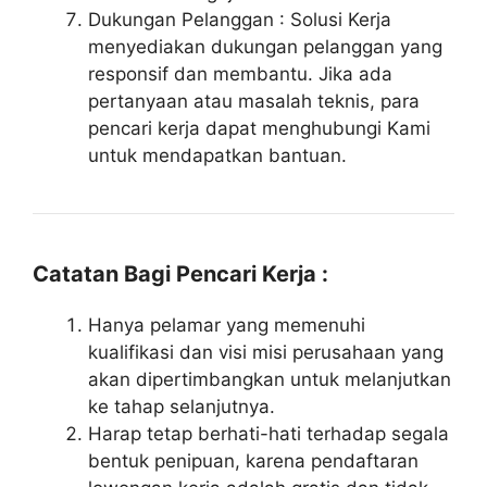
Dukungan Pelanggan : Solusi Kerja
menyediakan dukungan pelanggan yang
responsif dan membantu. Jika ada
pertanyaan atau masalah teknis, para
pencari kerja dapat menghubungi Kami
untuk mendapatkan bantuan.
Catatan Bagi Pencari Kerja :
Hanya pelamar yang memenuhi
kualifikasi dan visi misi perusahaan yang
akan dipertimbangkan untuk melanjutkan
ke tahap selanjutnya.
Harap tetap berhati-hati terhadap segala
bentuk penipuan, karena pendaftaran