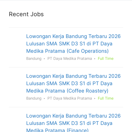
Recent Jobs
Lowongan Kerja Bandung Terbaru 2026
Lulusan SMA SMK D3 S1 di PT Daya
Medika Pratama (Cafe Operations)
Bandung
PT Daya Medika Pratama
Full Time
Lowongan Kerja Bandung Terbaru 2026
Lulusan SMA SMK D3 S1 di PT Daya
Medika Pratama (Coffee Roastery)
Bandung
PT Daya Medika Pratama
Full Time
Lowongan Kerja Bandung Terbaru 2026
Lulusan SMA SMK D3 S1 di PT Daya
Medika Pratama (Finance)