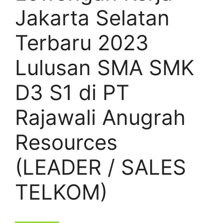
Jakarta Selatan
Terbaru 2023
Lulusan SMA SMK
D3 S1 di PT
Rajawali Anugrah
Resources
(LEADER / SALES
TELKOM)