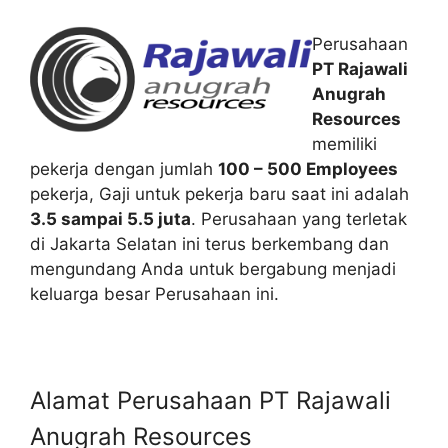
Perusahaan
PT Rajawali
Anugrah
Resources
memiliki
pekerja dengan jumlah
100 – 500 Employees
pekerja, Gaji untuk pekerja baru saat ini adalah
3.5 sampai 5.5 juta
. Perusahaan yang terletak
di Jakarta Selatan ini terus berkembang dan
mengundang Anda untuk bergabung menjadi
keluarga besar Perusahaan ini.
Alamat Perusahaan PT Rajawali
Anugrah Resources