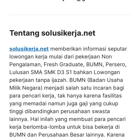
Tentang solusikerja.net
solusikerja.net
memberikan informasi seputar
lowongan kerja mulai dari pekerjaan Non
Pengalaman, Fresh Graduate, BUMN, Persero,
Lulusan SMA SMK D3 S1 bahkan Lowongan
pekerjaan tanpa ijazah. BUMN (Badan Usaha
Milik Negara) menjadi salah satu incaran bagi
para pencari kerja, tak hanya karena fasilitas
yang memadai namun juga gaji yang cukup
tinggi dibandingkan perusahaan swasta
lainnya. Hal inilah yang membuat para pencari
kerja berlomba-lomba untuk bisa bekerja di
BUMN dan Perusahaan Besar lainnya. Karena