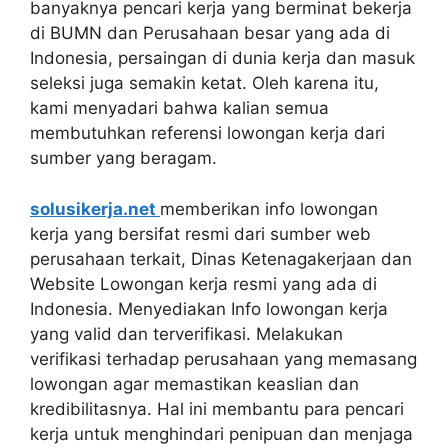
banyaknya pencari kerja yang berminat bekerja
di BUMN dan Perusahaan besar yang ada di
Indonesia, persaingan di dunia kerja dan masuk
seleksi juga semakin ketat. Oleh karena itu,
kami menyadari bahwa kalian semua
membutuhkan referensi lowongan kerja dari
sumber yang beragam.
solusikerja.net
memberikan info lowongan
kerja yang bersifat resmi dari sumber web
perusahaan terkait, Dinas Ketenagakerjaan dan
Website Lowongan kerja resmi yang ada di
Indonesia. Menyediakan Info lowongan kerja
yang valid dan terverifikasi. Melakukan
verifikasi terhadap perusahaan yang memasang
lowongan agar memastikan keaslian dan
kredibilitasnya. Hal ini membantu para pencari
kerja untuk menghindari penipuan dan menjaga