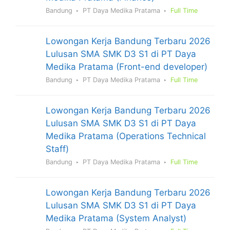
Bandung
PT Daya Medika Pratama
Full Time
Lowongan Kerja Bandung Terbaru 2026
Lulusan SMA SMK D3 S1 di PT Daya
Medika Pratama (Front-end developer)
Bandung
PT Daya Medika Pratama
Full Time
Lowongan Kerja Bandung Terbaru 2026
Lulusan SMA SMK D3 S1 di PT Daya
Medika Pratama (Operations Technical
Staff)
Bandung
PT Daya Medika Pratama
Full Time
Lowongan Kerja Bandung Terbaru 2026
Lulusan SMA SMK D3 S1 di PT Daya
Medika Pratama (System Analyst)