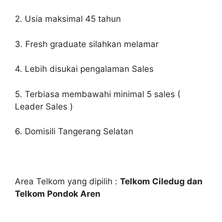
2. Usia maksimal 45 tahun
3. Fresh graduate silahkan melamar
4. Lebih disukai pengalaman Sales
5. Terbiasa membawahi minimal 5 sales (
Leader Sales )
6. Domisili Tangerang Selatan
Area Telkom yang dipilih :
Telkom Ciledug dan
Telkom Pondok Aren