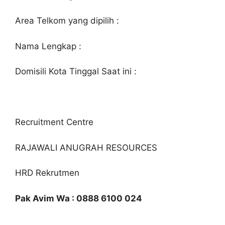
Area Telkom yang dipilih :
Nama Lengkap :
Domisili Kota Tinggal Saat ini :
Recruitment Centre
RAJAWALI ANUGRAH RESOURCES
HRD Rekrutmen
Pak Avim Wa : 0888 6100 024