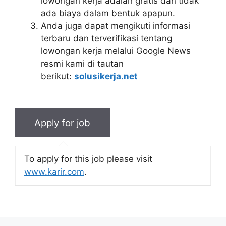
lowongan kerja adalah gratis dan tidak
ada biaya dalam bentuk apapun.
Anda juga dapat mengikuti informasi
terbaru dan terverifikasi tentang
lowongan kerja melalui Google News
resmi kami di tautan
berikut:
solusikerja.net
To apply for this job please visit
www.karir.com
.