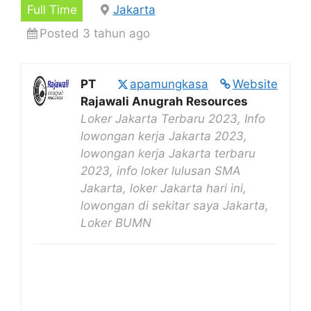
Full Time
Jakarta
Posted 3 tahun ago
PT
apamungkasa
Website
Rajawali Anugrah Resources
Loker Jakarta Terbaru 2023, Info
lowongan kerja Jakarta 2023,
lowongan kerja Jakarta terbaru
2023, info loker lulusan SMA
Jakarta, loker Jakarta hari ini,
lowongan di sekitar saya Jakarta,
Loker BUMN