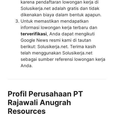
karena pendaftaran lowongan kerja di
Solusikerja.net adalah gratis dan tidak
dikenakan biaya dalam bentuk apapun.
Untuk memastikan mendapatkan
informasi lowongan kerja terbaru dan
terverifikasi
, Anda dapat mengikuti
Google News resmi kami di tautan
berikut: Solusikerja.net. Terima kasih
telah menggunakan Solusikerja.net
sebagai sumber referensi lowongan kerja
Anda.
Profil Perusahaan PT
Rajawali Anugrah
Resources