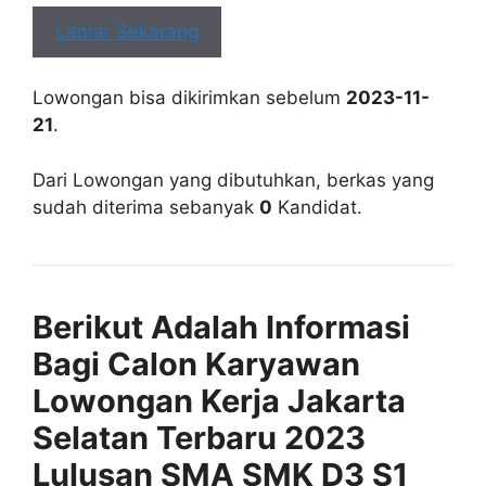
Lamar Sekarang
Lowongan bisa dikirimkan sebelum
2023-11-
21
.
Dari Lowongan yang dibutuhkan, berkas yang
sudah diterima sebanyak
0
Kandidat.
Berikut Adalah Informasi
Bagi Calon Karyawan
Lowongan Kerja Jakarta
Selatan Terbaru 2023
Lulusan SMA SMK D3 S1