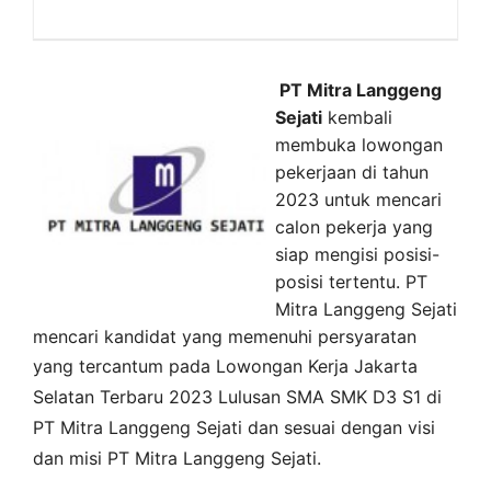
PT Mitra Langgeng
Sejati
kembali
membuka lowongan
pekerjaan di tahun
2023 untuk mencari
calon pekerja yang
siap mengisi posisi-
posisi tertentu. PT
Mitra Langgeng Sejati
mencari kandidat yang memenuhi persyaratan
yang tercantum pada
Lowongan Kerja
Jakarta
Selatan
Terbaru 2023 Lulusan SMA SMK D3 S1 di
PT Mitra Langgeng Sejati
dan sesuai dengan visi
dan misi
PT Mitra Langgeng Sejati
.