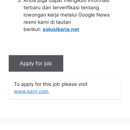
Anda juga dapat mengikuti informasi
terbaru dan terverifikasi tentang
lowongan kerja melalui Google News
resmi kami di tautan
berikut:
solusikerja.net
To apply for this job please visit
www.karir.com
.