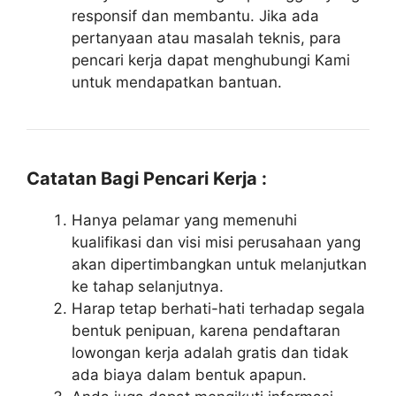
responsif dan membantu. Jika ada
pertanyaan atau masalah teknis, para
pencari kerja dapat menghubungi Kami
untuk mendapatkan bantuan.
Catatan Bagi Pencari Kerja :
Hanya pelamar yang memenuhi
kualifikasi dan visi misi perusahaan yang
akan dipertimbangkan untuk melanjutkan
ke tahap selanjutnya.
Harap tetap berhati-hati terhadap segala
bentuk penipuan, karena pendaftaran
lowongan kerja adalah gratis dan tidak
ada biaya dalam bentuk apapun.