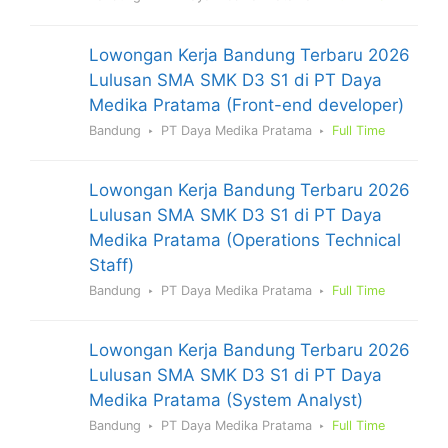
Lowongan Kerja Bandung Terbaru 2026
Lulusan SMA SMK D3 S1 di PT Daya
Medika Pratama (Front-end developer)
Bandung
PT Daya Medika Pratama
Full Time
Lowongan Kerja Bandung Terbaru 2026
Lulusan SMA SMK D3 S1 di PT Daya
Medika Pratama (Operations Technical
Staff)
Bandung
PT Daya Medika Pratama
Full Time
Lowongan Kerja Bandung Terbaru 2026
Lulusan SMA SMK D3 S1 di PT Daya
Medika Pratama (System Analyst)
Bandung
PT Daya Medika Pratama
Full Time