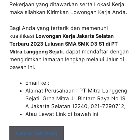
Pekerjaan yang ditawarkan serta Lokasi Kerja,
maka silahkan Kirimkan Lowongan Kerja Anda.
Bagi Anda yang tertarik dan memenuhi
kualifikasi
Lowongan Kerja Jakarta Selatan
Terbaru 2023 Lulusan SMA SMK D3 S1 di PT
Mitra Langgeng Sejati
, dapat mendaftar dengan
mengirimkan lamaran lengkap melalui Jalur di
bawah ini.
Email ke :
Alamat Perusahaan : PT Mitra Langgeng
Sejati, Grha Mitra Jl. Bintaro Raya No.19
A Jakarta Selatan 12240, 021-7290712,
Atau Lewat Link di bawah ini
Lamar Sekarang