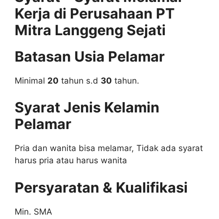
Kerja di Perusahaan PT
Mitra Langgeng Sejati
Batasan Usia Pelamar
Minimal
20
tahun s.d
30
tahun.
Syarat Jenis Kelamin
Pelamar
Pria dan wanita bisa melamar, Tidak ada syarat
harus pria atau harus wanita
Persyaratan & Kualifikasi
Min. SMA