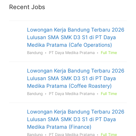
Recent Jobs
Lowongan Kerja Bandung Terbaru 2026
Lulusan SMA SMK D3 S1 di PT Daya
Medika Pratama (Cafe Operations)
Bandung
PT Daya Medika Pratama
Full Time
Lowongan Kerja Bandung Terbaru 2026
Lulusan SMA SMK D3 S1 di PT Daya
Medika Pratama (Coffee Roastery)
Bandung
PT Daya Medika Pratama
Full Time
Lowongan Kerja Bandung Terbaru 2026
Lulusan SMA SMK D3 S1 di PT Daya
Medika Pratama (Finance)
Bandung
PT Daya Medika Pratama
Full Time