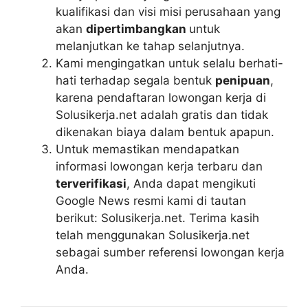
kualifikasi dan visi misi perusahaan yang
akan
dipertimbangkan
untuk
melanjutkan ke tahap selanjutnya.
Kami mengingatkan untuk selalu berhati-
hati terhadap segala bentuk
penipuan
,
karena pendaftaran lowongan kerja di
Solusikerja.net adalah gratis dan tidak
dikenakan biaya dalam bentuk apapun.
Untuk memastikan mendapatkan
informasi lowongan kerja terbaru dan
terverifikasi
, Anda dapat mengikuti
Google News resmi kami di tautan
berikut: Solusikerja.net. Terima kasih
telah menggunakan Solusikerja.net
sebagai sumber referensi lowongan kerja
Anda.