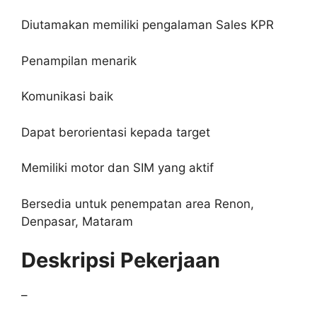
Diutamakan memiliki pengalaman Sales KPR
Penampilan menarik
Komunikasi baik
Dapat berorientasi kepada target
Memiliki motor dan SIM yang aktif
Bersedia untuk penempatan area Renon,
Denpasar, Mataram
Deskripsi Pekerjaan
–