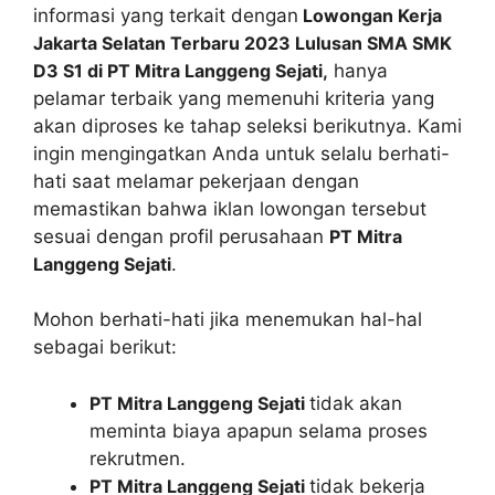
informasi yang terkait dengan
Lowongan Kerja
Jakarta Selatan Terbaru 2023 Lulusan SMA SMK
D3 S1 di PT Mitra Langgeng Sejati,
hanya
pelamar terbaik yang memenuhi kriteria yang
akan diproses ke tahap seleksi berikutnya. Kami
ingin mengingatkan Anda untuk selalu berhati-
hati saat melamar pekerjaan dengan
memastikan bahwa iklan lowongan tersebut
sesuai dengan profil perusahaan
PT Mitra
Langgeng Sejati
.
Mohon berhati-hati jika menemukan hal-hal
sebagai berikut:
PT Mitra Langgeng Sejati
tidak akan
meminta biaya apapun selama proses
rekrutmen.
PT Mitra Langgeng Sejati
tidak bekerja