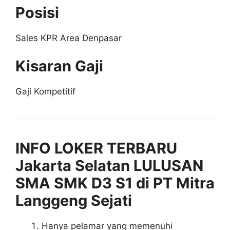
Posisi
Sales KPR Area Denpasar
Kisaran Gaji
Gaji Kompetitif
INFO LOKER TERBARU
Jakarta Selatan LULUSAN
SMA SMK D3 S1 di PT Mitra
Langgeng Sejati
Hanya pelamar yang memenuhi