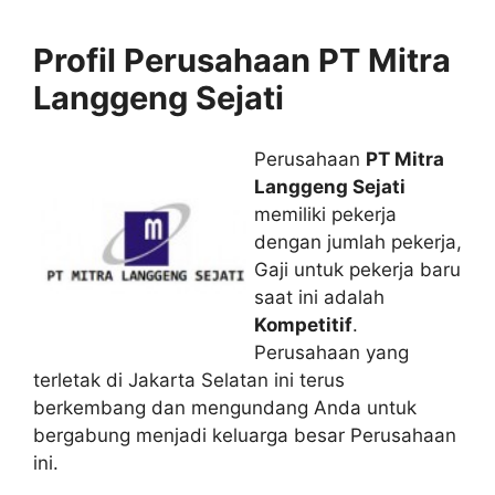
Profil Perusahaan PT Mitra
Langgeng Sejati
Perusahaan
PT Mitra
Langgeng Sejati
memiliki pekerja
dengan jumlah pekerja,
Gaji untuk pekerja baru
saat ini adalah
Kompetitif
.
Perusahaan yang
terletak di Jakarta Selatan ini terus
berkembang dan mengundang Anda untuk
bergabung menjadi keluarga besar Perusahaan
ini.