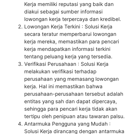
Kerja memiliki reputasi yang baik dan
diakui sebagai sumber informasi
lowongan kerja terpercaya dan kredibel.
Lowongan Kerja Terkini : Solusi Kerja
secara teratur memperbarui lowongan
kerja mereka, memastikan para pencari
kerja mendapatkan informasi terkini
tentang peluang kerja yang tersedia.
Verifikasi Perusahaan : Solusi Kerja
melakukan verifikasi terhadap
perusahaan yang memasang lowongan
kerja. Hal ini memastikan bahwa
perusahaan-perusahaan tersebut adalah
entitas yang sah dan dapat dipercaya,
sehingga para pencari kerja tidak akan
tertipu oleh penipuan atau tawaran palsu.
Antarmuka Pengguna yang Mudah :
Solusi Kerja dirancang dengan antarmuka