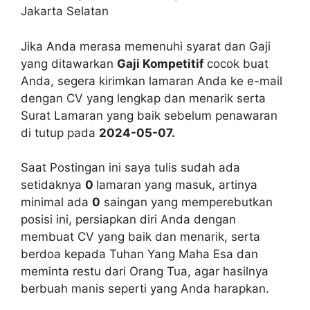
Jakarta Selatan
Jika Anda merasa memenuhi syarat dan Gaji
yang ditawarkan
Gaji Kompetitif
cocok buat
Anda, segera kirimkan lamaran Anda ke e-mail
dengan CV yang lengkap dan menarik serta
Surat Lamaran yang baik sebelum penawaran
di tutup pada
2024-05-07.
Saat Postingan ini saya tulis sudah ada
setidaknya
0
lamaran yang masuk, artinya
minimal ada
0
saingan yang memperebutkan
posisi ini, persiapkan diri Anda dengan
membuat CV yang baik dan menarik, serta
berdoa kepada Tuhan Yang Maha Esa dan
meminta restu dari Orang Tua, agar hasilnya
berbuah manis seperti yang Anda harapkan.