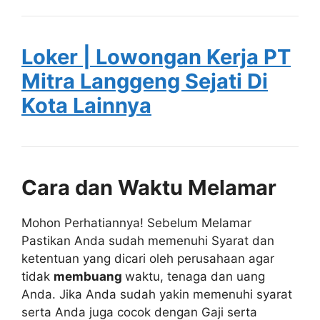
Loker | Lowongan Kerja PT
Mitra Langgeng Sejati Di
Kota Lainnya
Cara dan Waktu Melamar
Mohon Perhatiannya! Sebelum Melamar
Pastikan Anda sudah memenuhi Syarat dan
ketentuan yang dicari oleh perusahaan agar
tidak
membuang
waktu, tenaga dan uang
Anda. Jika Anda sudah yakin memenuhi syarat
serta Anda juga cocok dengan Gaji serta