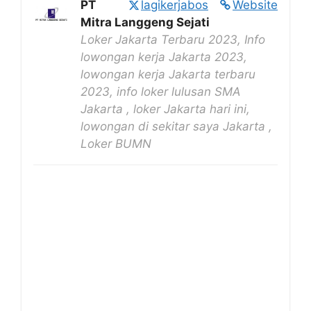
PT
lagikerjabos
Website
Mitra Langgeng Sejati
Loker Jakarta Terbaru 2023, Info
lowongan kerja Jakarta 2023,
lowongan kerja Jakarta terbaru
2023, info loker lulusan SMA
Jakarta , loker Jakarta hari ini,
lowongan di sekitar saya Jakarta ,
Loker BUMN