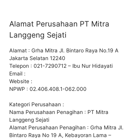
Alamat Perusahaan PT Mitra
Langgeng Sejati
Alamat : Grha Mitra Jl. Bintaro Raya No.19 A
Jakarta Selatan 12240
Telepon : 021-7290712 – Ibu Nur Hidayati
Email :
Website :
NPWP : 02.406.408.1-062.000
Kategori Perusahaan :
Nama Perusahaan Penagihan : PT Mitra
Langgeng Sejati
Alamat Perusahaan Penagihan : Grha Mitra Jl.
Bintaro Raya No 19 A, Kebayoran Lama –