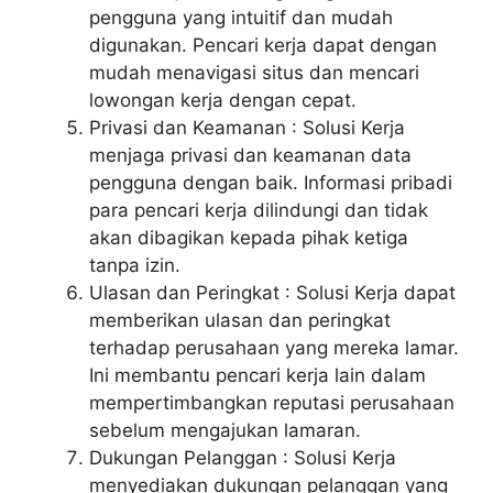
pengguna yang intuitif dan mudah
digunakan. Pencari kerja dapat dengan
mudah menavigasi situs dan mencari
lowongan kerja dengan cepat.
Privasi dan Keamanan : Solusi Kerja
menjaga privasi dan keamanan data
pengguna dengan baik. Informasi pribadi
para pencari kerja dilindungi dan tidak
akan dibagikan kepada pihak ketiga
tanpa izin.
Ulasan dan Peringkat : Solusi Kerja dapat
memberikan ulasan dan peringkat
terhadap perusahaan yang mereka lamar.
Ini membantu pencari kerja lain dalam
mempertimbangkan reputasi perusahaan
sebelum mengajukan lamaran.
Dukungan Pelanggan : Solusi Kerja
menyediakan dukungan pelanggan yang