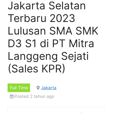
Jakarta Selatan
Terbaru 2023
Lulusan SMA SMK
D3 S1 di PT Mitra
Langgeng Sejati
(Sales KPR)
Full Time
Jakarta
Posted 2 tahun ago