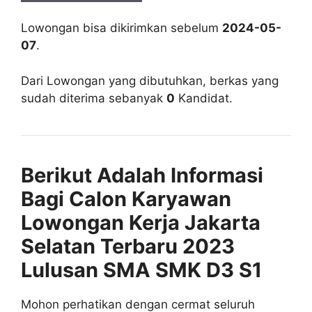
Lowongan bisa dikirimkan sebelum
2024-05-
07
.
Dari Lowongan yang dibutuhkan, berkas yang
sudah diterima sebanyak
0
Kandidat.
Berikut Adalah Informasi
Bagi Calon Karyawan
Lowongan Kerja Jakarta
Selatan Terbaru 2023
Lulusan SMA SMK D3 S1
Mohon perhatikan dengan cermat seluruh