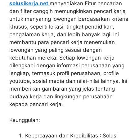
solusikerja.net
menyediakan Fitur pencarian
dan filter canggih memungkinkan pencari kerja
untuk menyaring lowongan berdasarkan kriteria
khusus, seperti lokasi, tingkat pendidikan,
pengalaman kerja, dan lebih banyak lagi. Ini
membantu para pencari kerja menemukan
lowongan yang paling sesuai dengan
kebutuhan mereka. Setiap lowongan kerja
dilengkapi dengan informasi perusahaan yang
lengkap, termasuk profil perusahaan, profile
youtube, sosial media dan nilai-nilai lainnya. Ini
memberikan gambaran yang jelas tentang
budaya kerja dan lingkungan perusahaan
kepada pencari kerja.
Keunggulan:
Kepercayaan dan Kredibilitas : Solusi