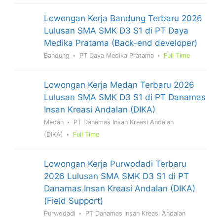
Lowongan Kerja Bandung Terbaru 2026
Lulusan SMA SMK D3 S1 di PT Daya
Medika Pratama (Back-end developer)
Bandung
PT Daya Medika Pratama
Full Time
Lowongan Kerja Medan Terbaru 2026
Lulusan SMA SMK D3 S1 di PT Danamas
Insan Kreasi Andalan (DIKA)
Medan
PT Danamas Insan Kreasi Andalan
(DIKA)
Full Time
Lowongan Kerja Purwodadi Terbaru
2026 Lulusan SMA SMK D3 S1 di PT
Danamas Insan Kreasi Andalan (DIKA)
(Field Support)
Purwodadi
PT Danamas Insan Kreasi Andalan