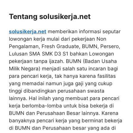
Tentang solusikerja.net
solusikerja.net
memberikan informasi seputar
lowongan kerja mulai dari pekerjaan Non
Pengalaman, Fresh Graduate, BUMN, Persero,
Lulusan SMA SMK D3 S1 bahkan Lowongan
pekerjaan tanpa ijazah. BUMN (Badan Usaha
Milik Negara) menjadi salah satu incaran bagi
para pencari kerja, tak hanya karena fasilitas
yang memadai namun juga gaji yang cukup
tinggi dibandingkan perusahaan swasta
lainnya. Hal inilah yang membuat para pencari
kerja berlomba-lomba untuk bisa bekerja di
BUMN dan Perusahaan Besar lainnya. Karena
banyaknya pencari kerja yang berminat bekerja
di BUMN dan Perusahaan besar yang ada di