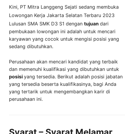
Kini,
PT Mitra Langgeng Sejati
sedang membuka
Lowongan Kerja Jakarta Selatan Terbaru 2023
Lulusan SMA SMK D3 S1 dengan
tujuan
dari
pembukaan lowongan ini adalah untuk mencari
karyawan yang cocok untuk mengisi posisi yang
sedang dibutuhkan.
Perusahaan akan mencari kandidat yang terbaik
dan memenuhi kualifikasi yang dibutuhkan untuk
posisi
yang tersedia. Berikut adalah posisi jabatan
yang tersedia beserta kualifikasinya, bagi Anda
yang tertarik untuk mengembangkan karir di
perusahaan ini.
Syarat – Syarat Melamar