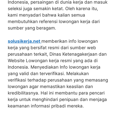
Indonesia, persaingan di dunia kerja dan masuk
seleksi juga semakin ketat. Oleh karena itu,
kami menyadari bahwa kalian semua
membutuhkan referensi lowongan kerja dari
sumber yang beragam.
solusikerja.net
memberikan info lowongan
kerja yang bersifat resmi dari sumber web
perusahaan terkait, Dinas Ketenagakerjaan dan
Website Lowongan kerja resmi yang ada di
Indonesia. Menyediakan Info lowongan kerja
yang valid dan terverifikasi. Melakukan
verifikasi terhadap perusahaan yang memasang
lowongan agar memastikan keaslian dan
kredibilitasnya. Hal ini membantu para pencari
kerja untuk menghindari penipuan dan menjaga
keamanan informasi pribadi mereka.