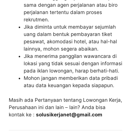
sama dengan agen perjalanan atau biro
perjalanan tertentu dalam proses
rekrutmen.
Jika diminta untuk membayar sejumlah
uang dalam bentuk pembayaran tiket
pesawat, akomodasi hotel, atau hal-hal
lainnya, mohon segera abaikan.
Jika menerima panggilan wawancara di
lokasi yang tidak sesuai dengan informasi
pada iklan lowongan, harap berhati-hati.
Mohon jangan memberikan data pribadi
atau data keuangan kepada siapapun.
Masih ada Pertanyaan tentang Lowongan Kerja,
Perusahaan ini dan lain – lain? Anda bisa
kontak ke :
solusikerjanet@gmail.com