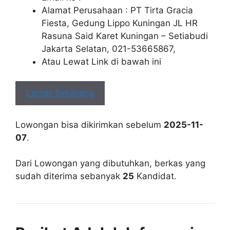
Alamat Perusahaan : PT Tirta Gracia
Fiesta, Gedung Lippo Kuningan JL HR
Rasuna Said Karet Kuningan – Setiabudi
Jakarta Selatan, 021-53665867,
Atau Lewat Link di bawah ini
Lamar Sekarang
Lowongan bisa dikirimkan sebelum
2025-11-
07
.
Dari Lowongan yang dibutuhkan, berkas yang
sudah diterima sebanyak
25
Kandidat.