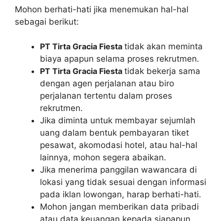
Mohon berhati-hati jika menemukan hal-hal
sebagai berikut:
PT Tirta Gracia Fiesta
tidak akan meminta
biaya apapun selama proses rekrutmen.
PT Tirta Gracia Fiesta
tidak bekerja sama
dengan agen perjalanan atau biro
perjalanan tertentu dalam proses
rekrutmen.
Jika diminta untuk membayar sejumlah
uang dalam bentuk pembayaran tiket
pesawat, akomodasi hotel, atau hal-hal
lainnya, mohon segera abaikan.
Jika menerima panggilan wawancara di
lokasi yang tidak sesuai dengan informasi
pada iklan lowongan, harap berhati-hati.
Mohon jangan memberikan data pribadi
atau data keuangan kepada siapapun.