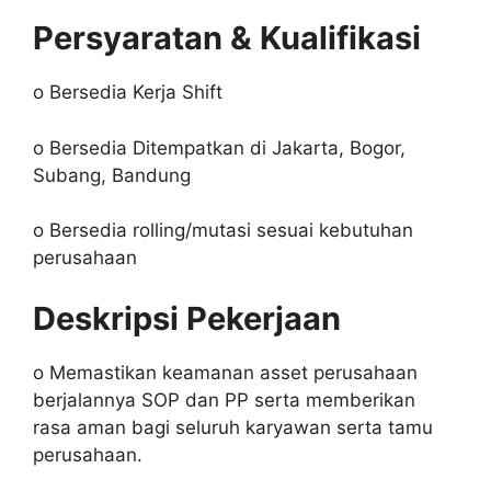
Persyaratan & Kualifikasi
o Bersedia Kerja Shift
o Bersedia Ditempatkan di Jakarta, Bogor,
Subang, Bandung
o Bersedia rolling/mutasi sesuai kebutuhan
perusahaan
Deskripsi Pekerjaan
o Memastikan keamanan asset perusahaan
berjalannya SOP dan PP serta memberikan
rasa aman bagi seluruh karyawan serta tamu
perusahaan.