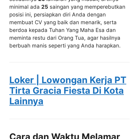
minimal ada
25
saingan yang memperebutkan
posisi ini, persiapkan diri Anda dengan
membuat CV yang baik dan menarik, serta
berdoa kepada Tuhan Yang Maha Esa dan
meminta restu dari Orang Tua, agar hasilnya
berbuah manis seperti yang Anda harapkan.
Loker | Lowongan Kerja PT
Tirta Gracia Fiesta Di Kota
Lainnya
Cara dan Waktu Melamar