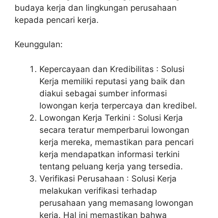
budaya kerja dan lingkungan perusahaan
kepada pencari kerja.
Keunggulan:
Kepercayaan dan Kredibilitas : Solusi
Kerja memiliki reputasi yang baik dan
diakui sebagai sumber informasi
lowongan kerja terpercaya dan kredibel.
Lowongan Kerja Terkini : Solusi Kerja
secara teratur memperbarui lowongan
kerja mereka, memastikan para pencari
kerja mendapatkan informasi terkini
tentang peluang kerja yang tersedia.
Verifikasi Perusahaan : Solusi Kerja
melakukan verifikasi terhadap
perusahaan yang memasang lowongan
kerja. Hal ini memastikan bahwa