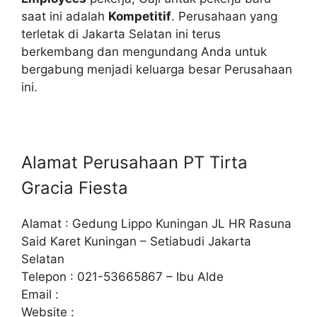
saat ini adalah
Kompetitif
. Perusahaan yang
terletak di Jakarta Selatan ini terus
berkembang dan mengundang Anda untuk
bergabung menjadi keluarga besar Perusahaan
ini.
Alamat Perusahaan PT Tirta
Gracia Fiesta
Alamat : Gedung Lippo Kuningan JL HR Rasuna
Said Karet Kuningan – Setiabudi Jakarta
Selatan
Telepon : 021-53665867 – Ibu Alde
Email :
Website :