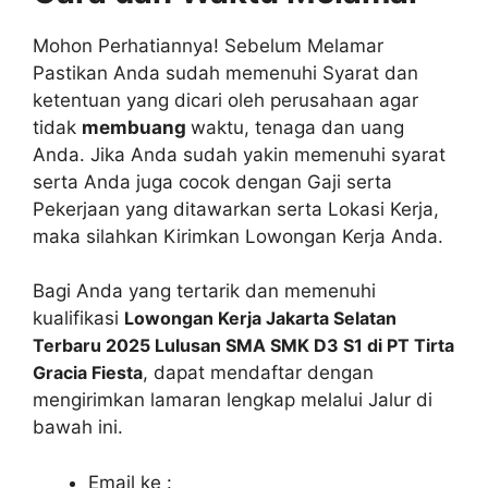
Mohon Perhatiannya! Sebelum Melamar
Pastikan Anda sudah memenuhi Syarat dan
ketentuan yang dicari oleh perusahaan agar
tidak
membuang
waktu, tenaga dan uang
Anda. Jika Anda sudah yakin memenuhi syarat
serta Anda juga cocok dengan Gaji serta
Pekerjaan yang ditawarkan serta Lokasi Kerja,
maka silahkan Kirimkan Lowongan Kerja Anda.
Bagi Anda yang tertarik dan memenuhi
kualifikasi
Lowongan Kerja Jakarta Selatan
Terbaru 2025 Lulusan SMA SMK D3 S1 di PT Tirta
Gracia Fiesta
, dapat mendaftar dengan
mengirimkan lamaran lengkap melalui Jalur di
bawah ini.
Email ke :