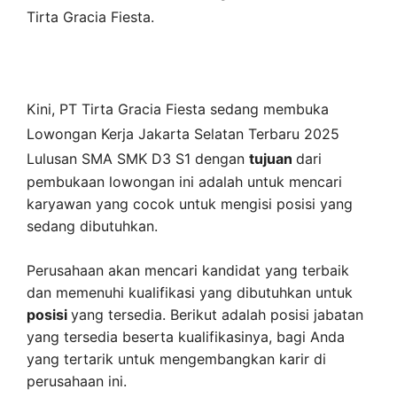
Tirta Gracia Fiesta
.
Kini,
PT Tirta Gracia Fiesta
sedang membuka
Lowongan Kerja Jakarta Selatan Terbaru 2025
Lulusan SMA SMK D3 S1 dengan
tujuan
dari
pembukaan lowongan ini adalah untuk mencari
karyawan yang cocok untuk mengisi posisi yang
sedang dibutuhkan.
Perusahaan akan mencari kandidat yang terbaik
dan memenuhi kualifikasi yang dibutuhkan untuk
posisi
yang tersedia. Berikut adalah posisi jabatan
yang tersedia beserta kualifikasinya, bagi Anda
yang tertarik untuk mengembangkan karir di
perusahaan ini.