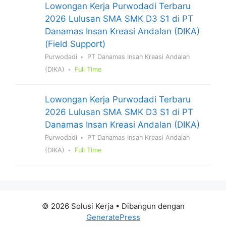
Lowongan Kerja Purwodadi Terbaru
2026 Lulusan SMA SMK D3 S1 di PT
Danamas Insan Kreasi Andalan (DIKA)
(Field Support)
Purwodadi
PT Danamas Insan Kreasi Andalan
(DIKA)
Full Time
Lowongan Kerja Purwodadi Terbaru
2026 Lulusan SMA SMK D3 S1 di PT
Danamas Insan Kreasi Andalan (DIKA)
Purwodadi
PT Danamas Insan Kreasi Andalan
(DIKA)
Full Time
© 2026 Solusi Kerja
• Dibangun dengan
GeneratePress