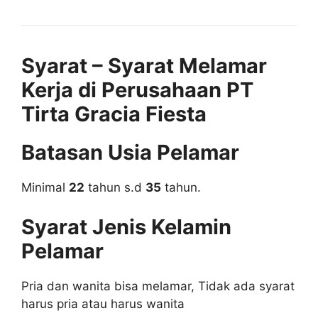
Syarat – Syarat Melamar
Kerja di Perusahaan PT
Tirta Gracia Fiesta
Batasan Usia Pelamar
Minimal
22
tahun s.d
35
tahun.
Syarat Jenis Kelamin
Pelamar
Pria dan wanita bisa melamar, Tidak ada syarat
harus pria atau harus wanita