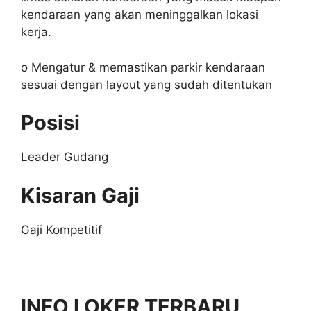
kendaraan yang akan meninggalkan lokasi
kerja.
o Mengatur & memastikan parkir kendaraan
sesuai dengan layout yang sudah ditentukan
Posisi
Leader Gudang
Kisaran Gaji
Gaji Kompetitif
INFO LOKER TERBARU