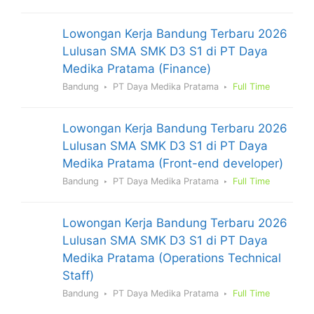
Lowongan Kerja Bandung Terbaru 2026
Lulusan SMA SMK D3 S1 di PT Daya
Medika Pratama (Finance)
Bandung
PT Daya Medika Pratama
Full Time
Lowongan Kerja Bandung Terbaru 2026
Lulusan SMA SMK D3 S1 di PT Daya
Medika Pratama (Front-end developer)
Bandung
PT Daya Medika Pratama
Full Time
Lowongan Kerja Bandung Terbaru 2026
Lulusan SMA SMK D3 S1 di PT Daya
Medika Pratama (Operations Technical
Staff)
Bandung
PT Daya Medika Pratama
Full Time