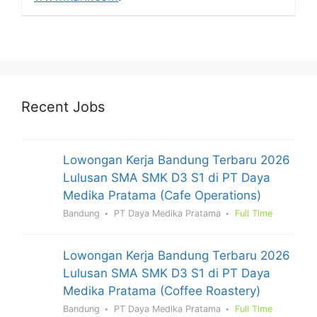
Recent Jobs
Lowongan Kerja Bandung Terbaru 2026
Lulusan SMA SMK D3 S1 di PT Daya
Medika Pratama (Cafe Operations)
Bandung
PT Daya Medika Pratama
Full Time
Lowongan Kerja Bandung Terbaru 2026
Lulusan SMA SMK D3 S1 di PT Daya
Medika Pratama (Coffee Roastery)
Bandung
PT Daya Medika Pratama
Full Time