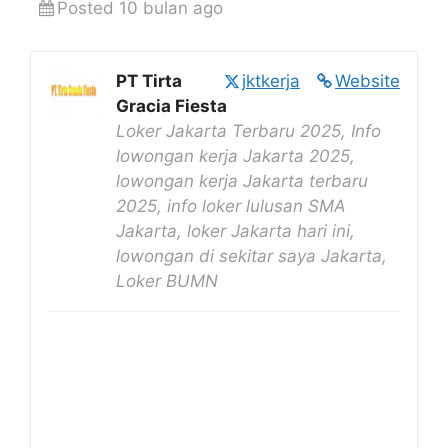
Posted 10 bulan ago
PT Tirta
jktkerja
Website
Gracia Fiesta
Loker Jakarta Terbaru 2025, Info
lowongan kerja Jakarta 2025,
lowongan kerja Jakarta terbaru
2025, info loker lulusan SMA
Jakarta, loker Jakarta hari ini,
lowongan di sekitar saya Jakarta,
Loker BUMN