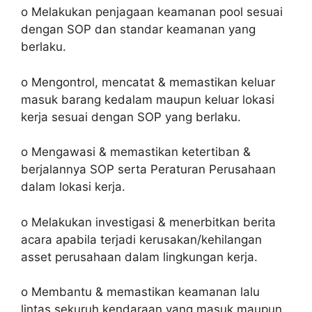
o Melakukan penjagaan keamanan pool sesuai
dengan SOP dan standar keamanan yang
berlaku.
o Mengontrol, mencatat & memastikan keluar
masuk barang kedalam maupun keluar lokasi
kerja sesuai dengan SOP yang berlaku.
o Mengawasi & memastikan ketertiban &
berjalannya SOP serta Peraturan Perusahaan
dalam lokasi kerja.
o Melakukan investigasi & menerbitkan berita
acara apabila terjadi kerusakan/kehilangan
asset perusahaan dalam lingkungan kerja.
o Membantu & memastikan keamanan lalu
lintas sekuruh kendaraan yang masuk maupun