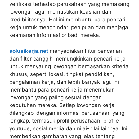
verifikasi terhadap perusahaan yang memasang
lowongan agar memastikan keaslian dan
kredibilitasnya. Hal ini membantu para pencari
kerja untuk menghindari penipuan dan menjaga
keamanan informasi pribadi mereka.
solusikerja.net
menyediakan Fitur pencarian
dan filter canggih memungkinkan pencari kerja
untuk menyaring lowongan berdasarkan kriteria
khusus, seperti lokasi, tingkat pendidikan,
pengalaman kerja, dan lebih banyak lagi. Ini
membantu para pencari kerja menemukan
lowongan yang paling sesuai dengan
kebutuhan mereka. Setiap lowongan kerja
dilengkapi dengan informasi perusahaan yang
lengkap, termasuk profil perusahaan, profile
youtube, sosial media dan nilai-nilai lainnya. Ini
memberikan gambaran yang jelas tentang