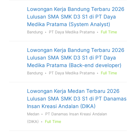
Lowongan Kerja Bandung Terbaru 2026
Lulusan SMA SMK D3 S1 di PT Daya
Medika Pratama (System Analyst)
Bandung
PT Daya Medika Pratama
Full Time
Lowongan Kerja Bandung Terbaru 2026
Lulusan SMA SMK D3 S1 di PT Daya
Medika Pratama (Back-end developer)
Bandung
PT Daya Medika Pratama
Full Time
Lowongan Kerja Medan Terbaru 2026
Lulusan SMA SMK D3 S1 di PT Danamas
Insan Kreasi Andalan (DIKA)
Medan
PT Danamas Insan Kreasi Andalan
(DIKA)
Full Time