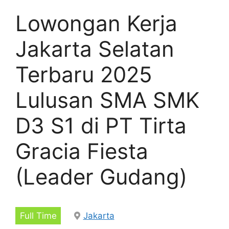
Lowongan Kerja
Jakarta Selatan
Terbaru 2025
Lulusan SMA SMK
D3 S1 di PT Tirta
Gracia Fiesta
(Leader Gudang)
Full Time
Jakarta