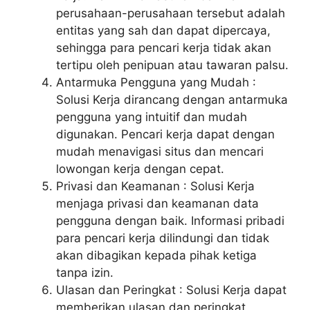
perusahaan-perusahaan tersebut adalah
entitas yang sah dan dapat dipercaya,
sehingga para pencari kerja tidak akan
tertipu oleh penipuan atau tawaran palsu.
Antarmuka Pengguna yang Mudah :
Solusi Kerja dirancang dengan antarmuka
pengguna yang intuitif dan mudah
digunakan. Pencari kerja dapat dengan
mudah menavigasi situs dan mencari
lowongan kerja dengan cepat.
Privasi dan Keamanan : Solusi Kerja
menjaga privasi dan keamanan data
pengguna dengan baik. Informasi pribadi
para pencari kerja dilindungi dan tidak
akan dibagikan kepada pihak ketiga
tanpa izin.
Ulasan dan Peringkat : Solusi Kerja dapat
memberikan ulasan dan peringkat