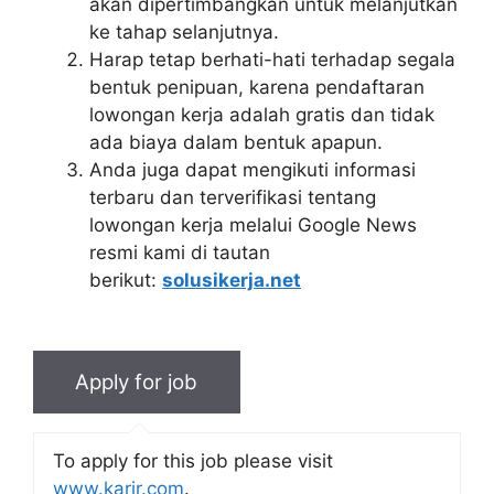
akan dipertimbangkan untuk melanjutkan
ke tahap selanjutnya.
Harap tetap berhati-hati terhadap segala
bentuk penipuan, karena pendaftaran
lowongan kerja adalah gratis dan tidak
ada biaya dalam bentuk apapun.
Anda juga dapat mengikuti informasi
terbaru dan terverifikasi tentang
lowongan kerja melalui Google News
resmi kami di tautan
berikut:
solusikerja.net
To apply for this job please visit
www.karir.com
.