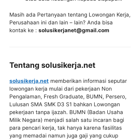
Masih ada Pertanyaan tentang Lowongan Kerja,
Perusahaan ini dan lain – lain? Anda bisa
kontak ke :
solusikerjanet@gmail.com
Tentang solusikerja.net
solusikerja.net
memberikan informasi seputar
lowongan kerja mulai dari pekerjaan Non
Pengalaman, Fresh Graduate, BUMN, Persero,
Lulusan SMA SMK D3 S1 bahkan Lowongan
pekerjaan tanpa ijazah. BUMN (Badan Usaha
Milik Negara) menjadi salah satu incaran bagi
para pencari kerja, tak hanya karena fasilitas
yang memadai namun juga gaji yang cukup