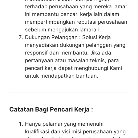
terhadap perusahaan yang mereka lamar.
Ini membantu pencari kerja lain dalam
mempertimbangkan reputasi perusahaan
sebelum mengajukan lamaran.
Dukungan Pelanggan : Solusi Kerja
menyediakan dukungan pelanggan yang
responsif dan membantu. Jika ada
pertanyaan atau masalah teknis, para
pencari kerja dapat menghubungi Kami
untuk mendapatkan bantuan.
Catatan Bagi Pencari Kerja :
Hanya pelamar yang memenuhi
kualifikasi dan visi misi perusahaan yang