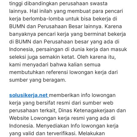
tinggi dibandingkan perusahaan swasta
lainnya. Hal inilah yang membuat para pencari
kerja berlomba-lomba untuk bisa bekerja di
BUMN dan Perusahaan Besar lainnya. Karena
banyaknya pencari kerja yang berminat bekerja
di BUMN dan Perusahaan besar yang ada di
Indonesia, persaingan di dunia kerja dan masuk
seleksi juga semakin ketat. Oleh karena itu,
kami menyadari bahwa kalian semua
membutuhkan referensi lowongan kerja dari
sumber yang beragam.
solusikerja.net
memberikan info lowongan
kerja yang bersifat resmi dari sumber web
perusahaan terkait, Dinas Ketenagakerjaan dan
Website Lowongan kerja resmi yang ada di
Indonesia. Menyediakan Info lowongan kerja
yang valid dan terverifikasi. Melakukan