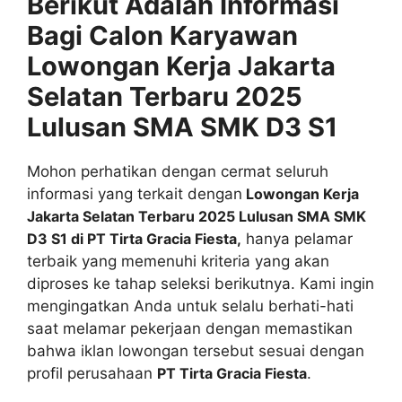
Berikut Adalah Informasi
Bagi Calon Karyawan
Lowongan Kerja Jakarta
Selatan Terbaru 2025
Lulusan SMA SMK D3 S1
Mohon perhatikan dengan cermat seluruh
informasi yang terkait dengan
Lowongan Kerja
Jakarta Selatan Terbaru 2025 Lulusan SMA SMK
D3 S1 di PT Tirta Gracia Fiesta,
hanya pelamar
terbaik yang memenuhi kriteria yang akan
diproses ke tahap seleksi berikutnya. Kami ingin
mengingatkan Anda untuk selalu berhati-hati
saat melamar pekerjaan dengan memastikan
bahwa iklan lowongan tersebut sesuai dengan
profil perusahaan
PT Tirta Gracia Fiesta
.