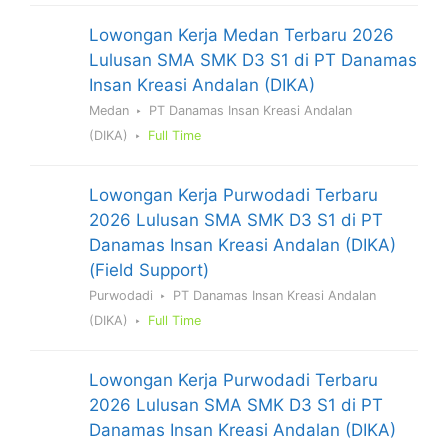
Lowongan Kerja Medan Terbaru 2026
Lulusan SMA SMK D3 S1 di PT Danamas
Insan Kreasi Andalan (DIKA)
Medan
PT Danamas Insan Kreasi Andalan
(DIKA)
Full Time
Lowongan Kerja Purwodadi Terbaru
2026 Lulusan SMA SMK D3 S1 di PT
Danamas Insan Kreasi Andalan (DIKA)
(Field Support)
Purwodadi
PT Danamas Insan Kreasi Andalan
(DIKA)
Full Time
Lowongan Kerja Purwodadi Terbaru
2026 Lulusan SMA SMK D3 S1 di PT
Danamas Insan Kreasi Andalan (DIKA)