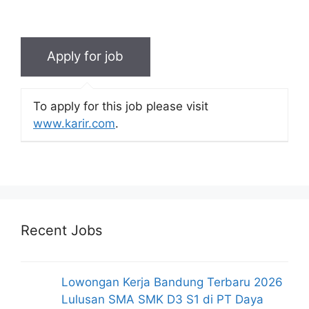
To apply for this job please visit
www.karir.com
.
Recent Jobs
Lowongan Kerja Bandung Terbaru 2026
Lulusan SMA SMK D3 S1 di PT Daya