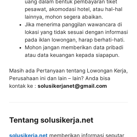
uang dalam bentuk pembayaran tiket
pesawat, akomodasi hotel, atau hal-hal
lainnya, mohon segera abaikan.
Jika menerima panggilan wawancara di
lokasi yang tidak sesuai dengan informasi
pada iklan lowongan, harap berhati-hati.
Mohon jangan memberikan data pribadi
atau data keuangan kepada siapapun.
Masih ada Pertanyaan tentang Lowongan Kerja,
Perusahaan ini dan lain – lain? Anda bisa
kontak ke :
solusikerjanet@gmail.com
Tentang solusikerja.net
solusikerja.net
memberikan informasi seputar