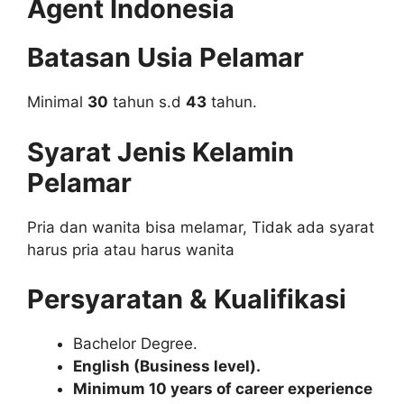
Agent Indonesia
Batasan Usia Pelamar
Minimal
30
tahun s.d
43
tahun.
Syarat Jenis Kelamin
Pelamar
Pria dan wanita bisa melamar, Tidak ada syarat
harus pria atau harus wanita
Persyaratan & Kualifikasi
Bachelor Degree.
English (Business level).
Minimum 10 years of career experience