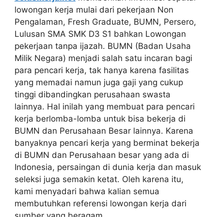
lowongan kerja mulai dari pekerjaan Non
Pengalaman, Fresh Graduate, BUMN, Persero,
Lulusan SMA SMK D3 S1 bahkan Lowongan
pekerjaan tanpa ijazah. BUMN (Badan Usaha
Milik Negara) menjadi salah satu incaran bagi
para pencari kerja, tak hanya karena fasilitas
yang memadai namun juga gaji yang cukup
tinggi dibandingkan perusahaan swasta
lainnya. Hal inilah yang membuat para pencari
kerja berlomba-lomba untuk bisa bekerja di
BUMN dan Perusahaan Besar lainnya. Karena
banyaknya pencari kerja yang berminat bekerja
di BUMN dan Perusahaan besar yang ada di
Indonesia, persaingan di dunia kerja dan masuk
seleksi juga semakin ketat. Oleh karena itu,
kami menyadari bahwa kalian semua
membutuhkan referensi lowongan kerja dari
sumber yang beragam.