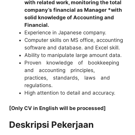
with related work, monitoring the total
company’s financial as Manager *with
solid knowledge of Accounting and
Financial.
Experience in Japanese company.
Computer skills on MS office, accounting
software and database. and Excel skill.
Ability to manipulate large amount data.
Proven knowledge of bookkeeping
and accounting principles,
practices, standards, laws and
regulations.
High attention to detail and accuracy.
[Only CV in English will be processed]
Deskripsi Pekerjaan