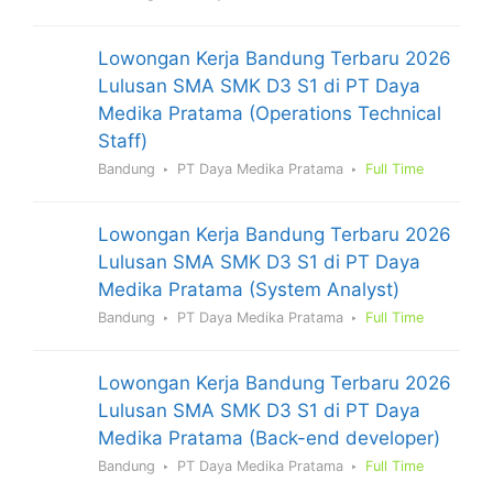
Lowongan Kerja Bandung Terbaru 2026
Lulusan SMA SMK D3 S1 di PT Daya
Medika Pratama (Operations Technical
Staff)
Bandung
PT Daya Medika Pratama
Full Time
Lowongan Kerja Bandung Terbaru 2026
Lulusan SMA SMK D3 S1 di PT Daya
Medika Pratama (System Analyst)
Bandung
PT Daya Medika Pratama
Full Time
Lowongan Kerja Bandung Terbaru 2026
Lulusan SMA SMK D3 S1 di PT Daya
Medika Pratama (Back-end developer)
Bandung
PT Daya Medika Pratama
Full Time