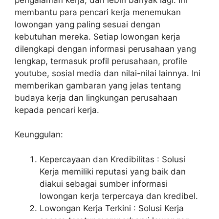
membantu para pencari kerja menemukan
lowongan yang paling sesuai dengan
kebutuhan mereka. Setiap lowongan kerja
dilengkapi dengan informasi perusahaan yang
lengkap, termasuk profil perusahaan, profile
youtube, sosial media dan nilai-nilai lainnya. Ini
memberikan gambaran yang jelas tentang
budaya kerja dan lingkungan perusahaan
kepada pencari kerja.
Keunggulan:
Kepercayaan dan Kredibilitas : Solusi
Kerja memiliki reputasi yang baik dan
diakui sebagai sumber informasi
lowongan kerja terpercaya dan kredibel.
Lowongan Kerja Terkini : Solusi Kerja