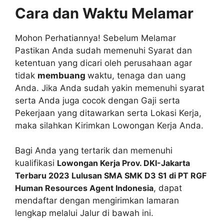
Cara dan Waktu Melamar
Mohon Perhatiannya! Sebelum Melamar
Pastikan Anda sudah memenuhi Syarat dan
ketentuan yang dicari oleh perusahaan agar
tidak
membuang
waktu, tenaga dan uang
Anda. Jika Anda sudah yakin memenuhi syarat
serta Anda juga cocok dengan Gaji serta
Pekerjaan yang ditawarkan serta Lokasi Kerja,
maka silahkan Kirimkan Lowongan Kerja Anda.
Bagi Anda yang tertarik dan memenuhi
kualifikasi
Lowongan Kerja Prov. DKI-Jakarta
Terbaru 2023 Lulusan SMA SMK D3 S1 di PT RGF
Human Resources Agent Indonesia
, dapat
mendaftar dengan mengirimkan lamaran
lengkap melalui Jalur di bawah ini.