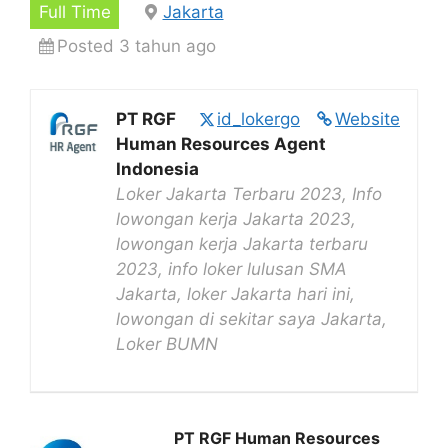
Full Time
Jakarta
Posted 3 tahun ago
PT RGF
id_lokergo
Website
Human Resources Agent
Indonesia
Loker Jakarta Terbaru 2023, Info
lowongan kerja Jakarta 2023,
lowongan kerja Jakarta terbaru
2023, info loker lulusan SMA
Jakarta, loker Jakarta hari ini,
lowongan di sekitar saya Jakarta,
Loker BUMN
PT RGF Human Resources