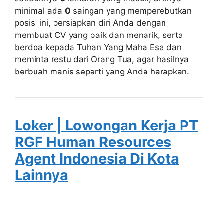
minimal ada
0
saingan yang memperebutkan
posisi ini, persiapkan diri Anda dengan
membuat CV yang baik dan menarik, serta
berdoa kepada Tuhan Yang Maha Esa dan
meminta restu dari Orang Tua, agar hasilnya
berbuah manis seperti yang Anda harapkan.
Loker | Lowongan Kerja PT
RGF Human Resources
Agent Indonesia Di Kota
Lainnya