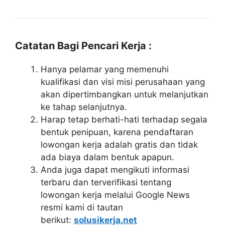
Catatan Bagi Pencari Kerja :
Hanya pelamar yang memenuhi
kualifikasi dan visi misi perusahaan yang
akan dipertimbangkan untuk melanjutkan
ke tahap selanjutnya.
Harap tetap berhati-hati terhadap segala
bentuk penipuan, karena pendaftaran
lowongan kerja adalah gratis dan tidak
ada biaya dalam bentuk apapun.
Anda juga dapat mengikuti informasi
terbaru dan terverifikasi tentang
lowongan kerja melalui Google News
resmi kami di tautan
berikut:
solusikerja.net