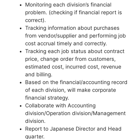
Monitoring each division’s financial
problem. (checking if financial report is
correct).
Tracking information about purchases
from vendor/supplier and performing job
cost accrual timely and correctly.
Tracking each job status about contract
price, change order from customers,
estimated cost, incurred cost, revenue
and billing.
Based on the financial/accounting record
of each division, will make corporate
financial strategy.
Collaborate with Accounting
division/Operation division/Management
division.
Report to Japanese Director and Head
quarter.