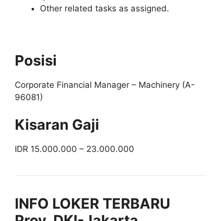
Other related tasks as assigned.
Posisi
Corporate Financial Manager – Machinery (A-
96081)
Kisaran Gaji
IDR 15.000.000 – 23.000.000
INFO LOKER TERBARU
Prov. DKI-Jakarta