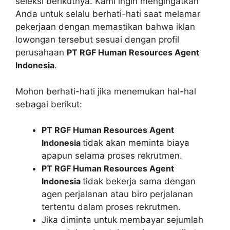
seleksi berikutnya. Kami ingin mengingatkan
Anda untuk selalu berhati-hati saat melamar
pekerjaan dengan memastikan bahwa iklan
lowongan tersebut sesuai dengan profil
perusahaan
PT RGF Human Resources Agent
Indonesia
.
Mohon berhati-hati jika menemukan hal-hal
sebagai berikut:
PT RGF Human Resources Agent
Indonesia
tidak akan meminta biaya
apapun selama proses rekrutmen.
PT RGF Human Resources Agent
Indonesia
tidak bekerja sama dengan
agen perjalanan atau biro perjalanan
tertentu dalam proses rekrutmen.
Jika diminta untuk membayar sejumlah