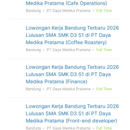
Medika Pratama (Cafe Operations)
Bandung
PT Daya Medika Pratama
Full Time
Lowongan Kerja Bandung Terbaru 2026
Lulusan SMA SMK D3 S1 di PT Daya
Medika Pratama (Coffee Roastery)
Bandung
PT Daya Medika Pratama
Full Time
Lowongan Kerja Bandung Terbaru 2026
Lulusan SMA SMK D3 S1 di PT Daya
Medika Pratama (Finance)
Bandung
PT Daya Medika Pratama
Full Time
Lowongan Kerja Bandung Terbaru 2026
Lulusan SMA SMK D3 S1 di PT Daya
Medika Pratama (Front-end developer)
Bandung
PT Daya Medika Pratama
Full Time