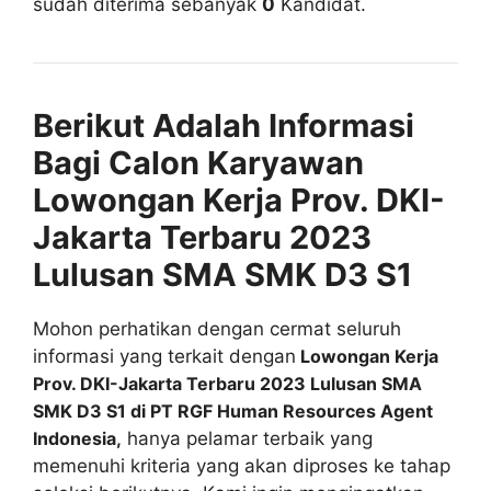
sudah diterima sebanyak
0
Kandidat.
Berikut Adalah Informasi
Bagi Calon Karyawan
Lowongan Kerja Prov. DKI-
Jakarta Terbaru 2023
Lulusan SMA SMK D3 S1
Mohon perhatikan dengan cermat seluruh
informasi yang terkait dengan
Lowongan Kerja
Prov. DKI-Jakarta Terbaru 2023 Lulusan SMA
SMK D3 S1 di PT RGF Human Resources Agent
Indonesia,
hanya pelamar terbaik yang
memenuhi kriteria yang akan diproses ke tahap