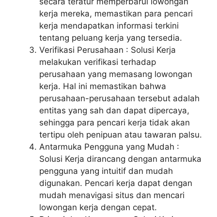
secara teratur memperbarui lowongan
kerja mereka, memastikan para pencari
kerja mendapatkan informasi terkini
tentang peluang kerja yang tersedia.
Verifikasi Perusahaan : Solusi Kerja
melakukan verifikasi terhadap
perusahaan yang memasang lowongan
kerja. Hal ini memastikan bahwa
perusahaan-perusahaan tersebut adalah
entitas yang sah dan dapat dipercaya,
sehingga para pencari kerja tidak akan
tertipu oleh penipuan atau tawaran palsu.
Antarmuka Pengguna yang Mudah :
Solusi Kerja dirancang dengan antarmuka
pengguna yang intuitif dan mudah
digunakan. Pencari kerja dapat dengan
mudah menavigasi situs dan mencari
lowongan kerja dengan cepat.