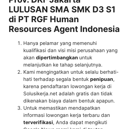
LULUSAN SMA SMK D3 S1
di PT RGF Human
Resources Agent Indonesia
Hanya pelamar yang memenuhi
kualifikasi dan visi misi perusahaan yang
akan
dipertimbangkan
untuk
melanjutkan ke tahap selanjutnya.
Kami mengingatkan untuk selalu berhati-
hati terhadap segala bentuk
penipuan
,
karena pendaftaran lowongan kerja di
Solusikerja.net adalah gratis dan tidak
dikenakan biaya dalam bentuk apapun.
Untuk memastikan mendapatkan
informasi lowongan kerja terbaru dan
terverifikasi
, Anda dapat mengikuti