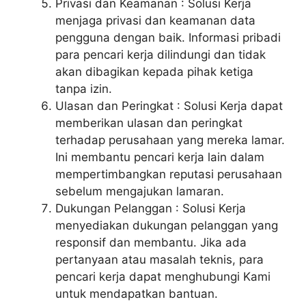
Privasi dan Keamanan : Solusi Kerja
menjaga privasi dan keamanan data
pengguna dengan baik. Informasi pribadi
para pencari kerja dilindungi dan tidak
akan dibagikan kepada pihak ketiga
tanpa izin.
Ulasan dan Peringkat : Solusi Kerja dapat
memberikan ulasan dan peringkat
terhadap perusahaan yang mereka lamar.
Ini membantu pencari kerja lain dalam
mempertimbangkan reputasi perusahaan
sebelum mengajukan lamaran.
Dukungan Pelanggan : Solusi Kerja
menyediakan dukungan pelanggan yang
responsif dan membantu. Jika ada
pertanyaan atau masalah teknis, para
pencari kerja dapat menghubungi Kami
untuk mendapatkan bantuan.