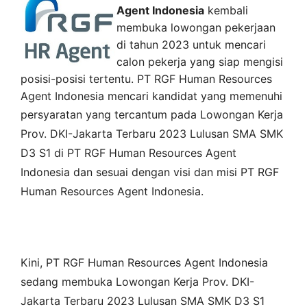
Agent Indonesia
kembali
membuka lowongan pekerjaan
di tahun 2023 untuk mencari
calon pekerja yang siap mengisi
posisi-posisi tertentu. PT RGF Human Resources
Agent Indonesia mencari kandidat yang memenuhi
persyaratan yang tercantum pada
Lowongan Kerja
Prov. DKI-Jakarta
Terbaru 2023 Lulusan SMA SMK
D3 S1 di
PT RGF Human Resources Agent
Indonesia
dan sesuai dengan visi dan misi
PT RGF
Human Resources Agent Indonesia
.
Kini,
PT RGF Human Resources Agent Indonesia
sedang membuka
Lowongan Kerja Prov. DKI-
Jakarta Terbaru 2023 Lulusan SMA SMK D3 S1