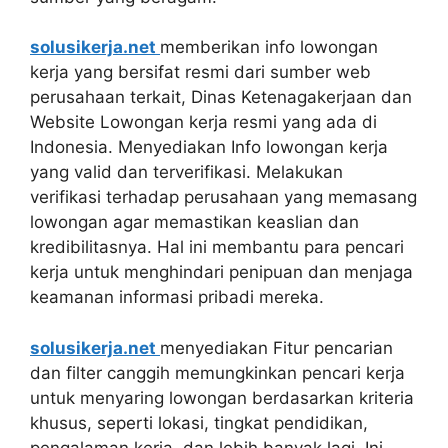
solusikerja.net
memberikan info lowongan
kerja yang bersifat resmi dari sumber web
perusahaan terkait, Dinas Ketenagakerjaan dan
Website Lowongan kerja resmi yang ada di
Indonesia. Menyediakan Info lowongan kerja
yang valid dan terverifikasi. Melakukan
verifikasi terhadap perusahaan yang memasang
lowongan agar memastikan keaslian dan
kredibilitasnya. Hal ini membantu para pencari
kerja untuk menghindari penipuan dan menjaga
keamanan informasi pribadi mereka.
solusikerja.net
menyediakan Fitur pencarian
dan filter canggih memungkinkan pencari kerja
untuk menyaring lowongan berdasarkan kriteria
khusus, seperti lokasi, tingkat pendidikan,
pengalaman kerja, dan lebih banyak lagi. Ini