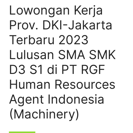
Lowongan Kerja
Prov. DKI-Jakarta
Terbaru 2023
Lulusan SMA SMK
D3 S1 di PT RGF
Human Resources
Agent Indonesia
(Machinery)