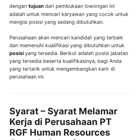
dengan
tujuan
dari pembukaan lowongan ini
adalah untuk mencari karyawan yang cocok untuk
mengisi posisi yang sedang dibutuhkan.
Perusahaan akan mencari kandidat yang terbaik
dan memenuhi kualifikasi yang dibutuhkan untuk
posisi
yang tersedia. Berikut adalah posisi jabatan
yang tersedia beserta kualifikasinya, bagi Anda
yang tertarik untuk mengembangkan karir di
perusahaan ini.
Syarat – Syarat Melamar
Kerja di Perusahaan PT
RGF Human Resources