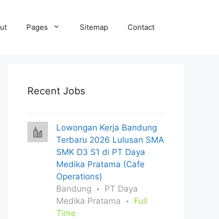
ut
Pages
Sitemap
Contact
Recent Jobs
Lowongan Kerja Bandung
Terbaru 2026 Lulusan SMA
SMK D3 S1 di PT Daya
Medika Pratama (Cafe
Operations)
Bandung
PT Daya
Medika Pratama
Full
Time