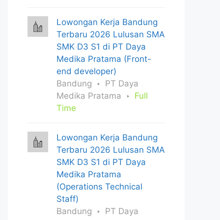
Lowongan Kerja Bandung
Terbaru 2026 Lulusan SMA
SMK D3 S1 di PT Daya
Medika Pratama (Front-
end developer)
Bandung
PT Daya
Medika Pratama
Full
Time
Lowongan Kerja Bandung
Terbaru 2026 Lulusan SMA
SMK D3 S1 di PT Daya
Medika Pratama
(Operations Technical
Staff)
Bandung
PT Daya