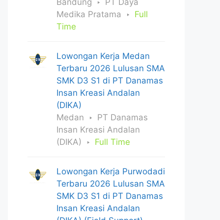
Bandung
PT Daya
Medika Pratama
Full
Time
Lowongan Kerja Medan
Terbaru 2026 Lulusan SMA
SMK D3 S1 di PT Danamas
Insan Kreasi Andalan
(DIKA)
Medan
PT Danamas
Insan Kreasi Andalan
(DIKA)
Full Time
Lowongan Kerja Purwodadi
Terbaru 2026 Lulusan SMA
SMK D3 S1 di PT Danamas
Insan Kreasi Andalan