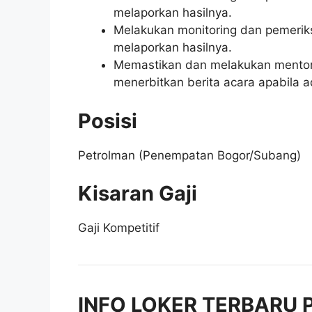
melaporkan hasilnya.
Melakukan monitoring dan pemeriks
melaporkan hasilnya.
Memastikan dan melakukan mentori
menerbitkan berita acara apabila 
Posisi
Petrolman (Penempatan Bogor/Subang)
Kisaran Gaji
Gaji Kompetitif
INFO LOKER TERBARU P