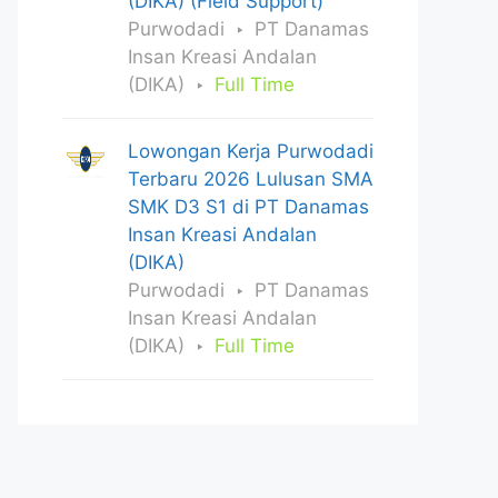
(DIKA) (Field Support)
Purwodadi
PT Danamas
Insan Kreasi Andalan
(DIKA)
Full Time
Lowongan Kerja Purwodadi
Terbaru 2026 Lulusan SMA
SMK D3 S1 di PT Danamas
Insan Kreasi Andalan
(DIKA)
Purwodadi
PT Danamas
Insan Kreasi Andalan
(DIKA)
Full Time