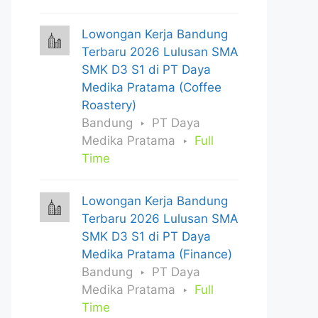
Lowongan Kerja Bandung
Terbaru 2026 Lulusan SMA
SMK D3 S1 di PT Daya
Medika Pratama (Coffee
Roastery)
Bandung
PT Daya
Medika Pratama
Full
Time
Lowongan Kerja Bandung
Terbaru 2026 Lulusan SMA
SMK D3 S1 di PT Daya
Medika Pratama (Finance)
Bandung
PT Daya
Medika Pratama
Full
Time