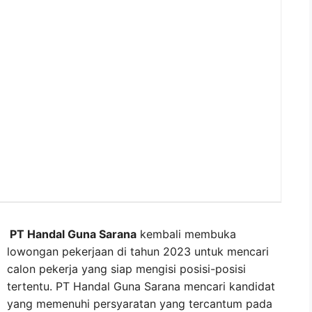
PT Handal Guna Sarana
kembali membuka
lowongan pekerjaan di tahun 2023 untuk mencari
calon pekerja yang siap mengisi posisi-posisi
tertentu. PT Handal Guna Sarana mencari kandidat
yang memenuhi persyaratan yang tercantum pada