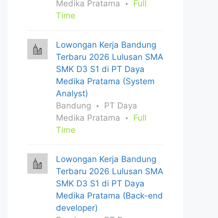
Medika Pratama
Full
Time
Lowongan Kerja Bandung
Terbaru 2026 Lulusan SMA
SMK D3 S1 di PT Daya
Medika Pratama (System
Analyst)
Bandung
PT Daya
Medika Pratama
Full
Time
Lowongan Kerja Bandung
Terbaru 2026 Lulusan SMA
SMK D3 S1 di PT Daya
Medika Pratama (Back-end
developer)