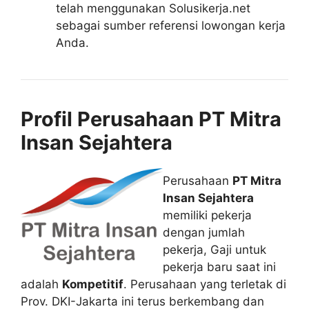
telah menggunakan Solusikerja.net
sebagai sumber referensi lowongan kerja
Anda.
Profil Perusahaan PT Mitra
Insan Sejahtera
Perusahaan
PT Mitra
Insan Sejahtera
memiliki pekerja
dengan jumlah
pekerja, Gaji untuk
pekerja baru saat ini
adalah
Kompetitif
. Perusahaan yang terletak di
Prov. DKI-Jakarta ini terus berkembang dan