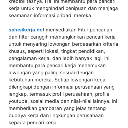
kredibilitasnya. Hal ini membantu para pencari
kerja untuk menghindari penipuan dan menjaga
keamanan informasi pribadi mereka.
solusikerja.net
menyediakan Fitur pencarian
dan filter canggih memungkinkan pencari kerja
untuk menyaring lowongan berdasarkan kriteria
khusus, seperti lokasi, tingkat pendidikan,
pengalaman kerja, dan lebih banyak lagi. Ini
membantu para pencari kerja menemukan
lowongan yang paling sesuai dengan
kebutuhan mereka. Setiap lowongan kerja
dilengkapi dengan informasi perusahaan yang
lengkap, termasuk profil perusahaan, profile
youtube, sosial media dan nilai-nilai lainnya. Ini
memberikan gambaran yang jelas tentang
budaya kerja dan lingkungan perusahaan
kepada pencari kerja.