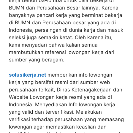
kerja berlomba-lomba untuk bisa bekerja di
BUMN dan Perusahaan Besar lainnya. Karena
banyaknya pencari kerja yang berminat bekerja
di BUMN dan Perusahaan besar yang ada di
Indonesia, persaingan di dunia kerja dan masuk
seleksi juga semakin ketat. Oleh karena itu,
kami menyadari bahwa kalian semua
membutuhkan referensi lowongan kerja dari
sumber yang beragam.
solusikerja.net
memberikan info lowongan
kerja yang bersifat resmi dari sumber web
perusahaan terkait, Dinas Ketenagakerjaan dan
Website Lowongan kerja resmi yang ada di
Indonesia. Menyediakan Info lowongan kerja
yang valid dan terverifikasi. Melakukan
verifikasi terhadap perusahaan yang memasang
lowongan agar memastikan keaslian dan