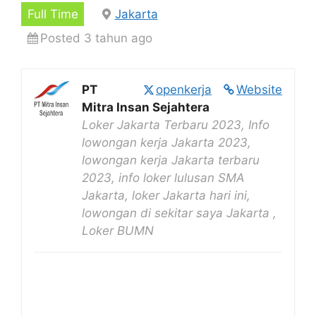
Full Time
Jakarta
Posted 3 tahun ago
PT
openkerja
Website
Mitra Insan Sejahtera
Loker Jakarta Terbaru 2023, Info
lowongan kerja Jakarta 2023,
lowongan kerja Jakarta terbaru
2023, info loker lulusan SMA
Jakarta, loker Jakarta hari ini,
lowongan di sekitar saya Jakarta ,
Loker BUMN