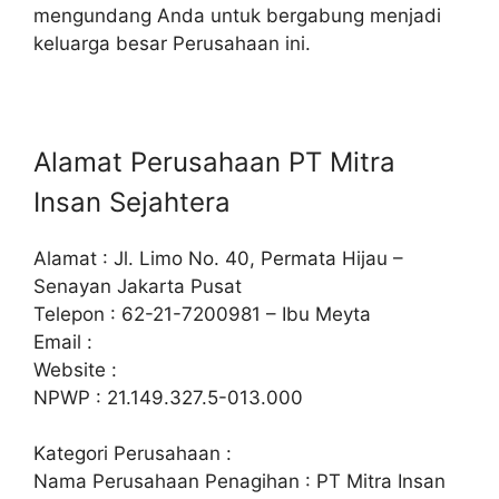
mengundang Anda untuk bergabung menjadi
keluarga besar Perusahaan ini.
Alamat Perusahaan PT Mitra
Insan Sejahtera
Alamat : Jl. Limo No. 40, Permata Hijau –
Senayan Jakarta Pusat
Telepon : 62-21-7200981 – Ibu Meyta
Email :
Website :
NPWP : 21.149.327.5-013.000
Kategori Perusahaan :
Nama Perusahaan Penagihan : PT Mitra Insan