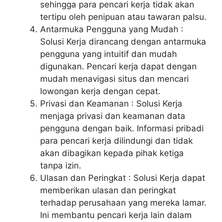
sehingga para pencari kerja tidak akan
tertipu oleh penipuan atau tawaran palsu.
Antarmuka Pengguna yang Mudah :
Solusi Kerja dirancang dengan antarmuka
pengguna yang intuitif dan mudah
digunakan. Pencari kerja dapat dengan
mudah menavigasi situs dan mencari
lowongan kerja dengan cepat.
Privasi dan Keamanan : Solusi Kerja
menjaga privasi dan keamanan data
pengguna dengan baik. Informasi pribadi
para pencari kerja dilindungi dan tidak
akan dibagikan kepada pihak ketiga
tanpa izin.
Ulasan dan Peringkat : Solusi Kerja dapat
memberikan ulasan dan peringkat
terhadap perusahaan yang mereka lamar.
Ini membantu pencari kerja lain dalam