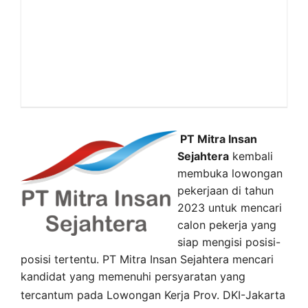
PT Mitra Insan
Sejahtera
kembali
membuka lowongan
pekerjaan di tahun
2023 untuk mencari
calon pekerja yang
siap mengisi posisi-
posisi tertentu. PT Mitra Insan Sejahtera mencari
kandidat yang memenuhi persyaratan yang
tercantum pada
Lowongan Kerja
Prov. DKI-Jakarta