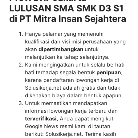
LULUSAN SMA SMK D3 S1
di PT Mitra Insan Sejahtera
Hanya pelamar yang memenuhi
kualifikasi dan visi misi perusahaan yang
akan
dipertimbangkan
untuk
melanjutkan ke tahap selanjutnya.
Kami mengingatkan untuk selalu berhati-
hati terhadap segala bentuk
penipuan
,
karena pendaftaran lowongan kerja di
Solusikerja.net adalah gratis dan tidak
dikenakan biaya dalam bentuk apapun.
Untuk memastikan mendapatkan
informasi lowongan kerja terbaru dan
terverifikasi
, Anda dapat mengikuti
Google News resmi kami di tautan
berikut: Solusikerja.net. Terima kasih