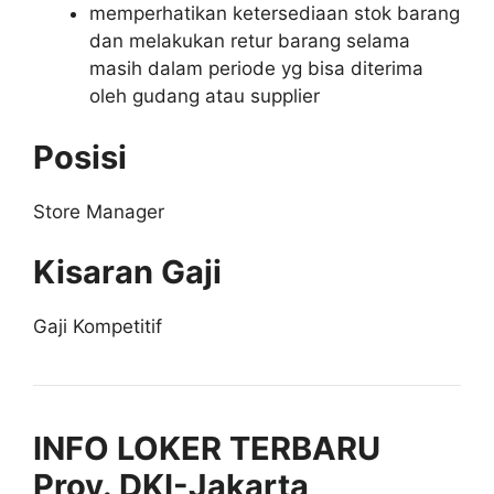
memperhatikan ketersediaan stok barang
dan melakukan retur barang selama
masih dalam periode yg bisa diterima
oleh gudang atau supplier
Posisi
Store Manager
Kisaran Gaji
Gaji Kompetitif
INFO LOKER TERBARU
Prov. DKI-Jakarta