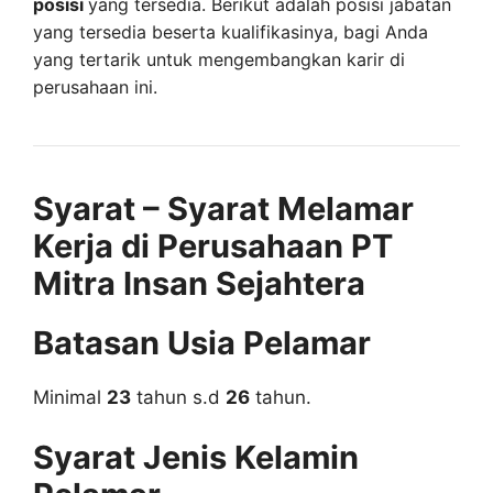
posisi
yang tersedia. Berikut adalah posisi jabatan
yang tersedia beserta kualifikasinya, bagi Anda
yang tertarik untuk mengembangkan karir di
perusahaan ini.
Syarat – Syarat Melamar
Kerja di Perusahaan PT
Mitra Insan Sejahtera
Batasan Usia Pelamar
Minimal
23
tahun s.d
26
tahun.
Syarat Jenis Kelamin