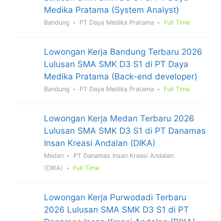
Medika Pratama (System Analyst)
Bandung
PT Daya Medika Pratama
Full Time
Lowongan Kerja Bandung Terbaru 2026
Lulusan SMA SMK D3 S1 di PT Daya
Medika Pratama (Back-end developer)
Bandung
PT Daya Medika Pratama
Full Time
Lowongan Kerja Medan Terbaru 2026
Lulusan SMA SMK D3 S1 di PT Danamas
Insan Kreasi Andalan (DIKA)
Medan
PT Danamas Insan Kreasi Andalan
(DIKA)
Full Time
Lowongan Kerja Purwodadi Terbaru
2026 Lulusan SMA SMK D3 S1 di PT