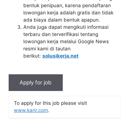
bentuk penipuan, karena pendaftaran
lowongan kerja adalah gratis dan tidak
ada biaya dalam bentuk apapun.
Anda juga dapat mengikuti informasi
terbaru dan terverifikasi tentang
lowongan kerja melalui Google News
resmi kami di tautan
berikut:
solusikerja.net
To apply for this job please visit
www.karir.com
.