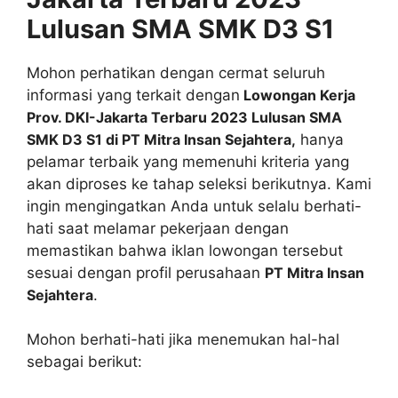
Lulusan SMA SMK D3 S1
Mohon perhatikan dengan cermat seluruh
informasi yang terkait dengan
Lowongan Kerja
Prov. DKI-Jakarta Terbaru 2023 Lulusan SMA
SMK D3 S1 di PT Mitra Insan Sejahtera,
hanya
pelamar terbaik yang memenuhi kriteria yang
akan diproses ke tahap seleksi berikutnya. Kami
ingin mengingatkan Anda untuk selalu berhati-
hati saat melamar pekerjaan dengan
memastikan bahwa iklan lowongan tersebut
sesuai dengan profil perusahaan
PT Mitra Insan
Sejahtera
.
Mohon berhati-hati jika menemukan hal-hal
sebagai berikut: