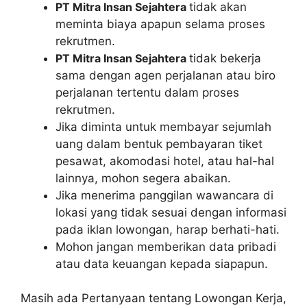
PT Mitra Insan Sejahtera
tidak akan
meminta biaya apapun selama proses
rekrutmen.
PT Mitra Insan Sejahtera
tidak bekerja
sama dengan agen perjalanan atau biro
perjalanan tertentu dalam proses
rekrutmen.
Jika diminta untuk membayar sejumlah
uang dalam bentuk pembayaran tiket
pesawat, akomodasi hotel, atau hal-hal
lainnya, mohon segera abaikan.
Jika menerima panggilan wawancara di
lokasi yang tidak sesuai dengan informasi
pada iklan lowongan, harap berhati-hati.
Mohon jangan memberikan data pribadi
atau data keuangan kepada siapapun.
Masih ada Pertanyaan tentang Lowongan Kerja,