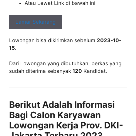
Atau Lewat Link di bawah ini
Lamar Sekarang
Lowongan bisa dikirimkan sebelum
2023-10-
15
.
Dari Lowongan yang dibutuhkan, berkas yang
sudah diterima sebanyak
120
Kandidat.
Berikut Adalah Informasi
Bagi Calon Karyawan
Lowongan Kerja Prov. DKI-
Jakarta Terbaru 2023