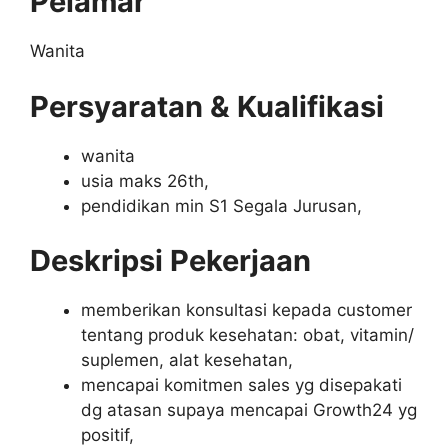
Pelamar
Wanita
Persyaratan & Kualifikasi
wanita
usia maks 26th,
pendidikan min S1 Segala Jurusan,
Deskripsi Pekerjaan
memberikan konsultasi kepada customer
tentang produk kesehatan: obat, vitamin/
suplemen, alat kesehatan,
mencapai komitmen sales yg disepakati
dg atasan supaya mencapai Growth24 yg
positif,