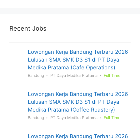
Recent Jobs
Lowongan Kerja Bandung Terbaru 2026
Lulusan SMA SMK D3 S1 di PT Daya
Medika Pratama (Cafe Operations)
Bandung
PT Daya Medika Pratama
Full Time
Lowongan Kerja Bandung Terbaru 2026
Lulusan SMA SMK D3 S1 di PT Daya
Medika Pratama (Coffee Roastery)
Bandung
PT Daya Medika Pratama
Full Time
Lowongan Kerja Bandung Terbaru 2026