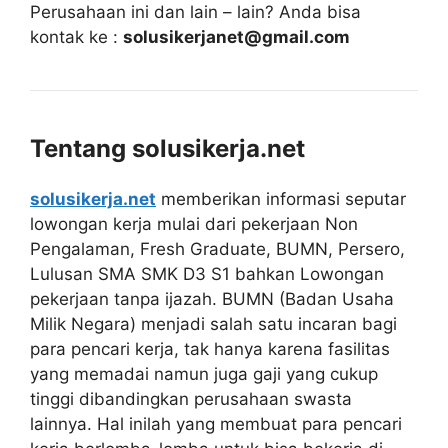
Perusahaan ini dan lain – lain? Anda bisa
kontak ke :
solusikerjanet@gmail.com
Tentang solusikerja.net
solusikerja.net
memberikan informasi seputar
lowongan kerja mulai dari pekerjaan Non
Pengalaman, Fresh Graduate, BUMN, Persero,
Lulusan SMA SMK D3 S1 bahkan Lowongan
pekerjaan tanpa ijazah. BUMN (Badan Usaha
Milik Negara) menjadi salah satu incaran bagi
para pencari kerja, tak hanya karena fasilitas
yang memadai namun juga gaji yang cukup
tinggi dibandingkan perusahaan swasta
lainnya. Hal inilah yang membuat para pencari