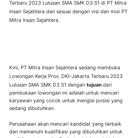
Terbaru 2023 Lulusan SMA SMK D3 S1 di
PT Mitra
Insan Sejahtera
dan sesuai dengan visi dan misi
PT
Mitra Insan Sejahtera
.
Kini,
PT Mitra Insan Sejahtera
sedang membuka
Lowongan Kerja Prov. DKI-Jakarta Terbaru 2023
Lulusan SMA SMK D3 S1 dengan
tujuan
dari
pembukaan lowongan ini adalah untuk mencari
karyawan yang cocok untuk mengisi posisi yang
sedang dibutuhkan.
Perusahaan akan mencari kandidat yang terbaik
dan memenuhi kualifikasi yang dibutuhkan untuk