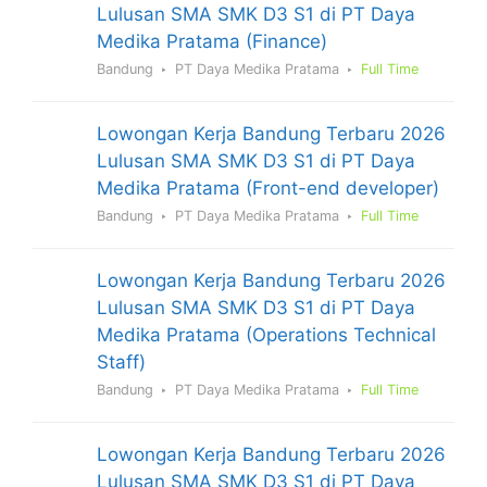
Lulusan SMA SMK D3 S1 di PT Daya
Medika Pratama (Finance)
Bandung
PT Daya Medika Pratama
Full Time
Lowongan Kerja Bandung Terbaru 2026
Lulusan SMA SMK D3 S1 di PT Daya
Medika Pratama (Front-end developer)
Bandung
PT Daya Medika Pratama
Full Time
Lowongan Kerja Bandung Terbaru 2026
Lulusan SMA SMK D3 S1 di PT Daya
Medika Pratama (Operations Technical
Staff)
Bandung
PT Daya Medika Pratama
Full Time
Lowongan Kerja Bandung Terbaru 2026
Lulusan SMA SMK D3 S1 di PT Daya