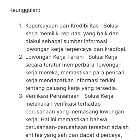
Keunggulan:
Kepercayaan dan Kredibilitas : Solusi
Kerja memiliki reputasi yang baik dan
diakui sebagai sumber informasi
lowongan kerja terpercaya dan kredibel.
Lowongan Kerja Terkini : Solusi Kerja
secara teratur memperbarui lowongan
kerja mereka, memastikan para pencari
kerja mendapatkan informasi terkini
tentang peluang kerja yang tersedia.
Verifikasi Perusahaan : Solusi Kerja
melakukan verifikasi terhadap
perusahaan yang memasang lowongan
kerja. Hal ini memastikan bahwa
perusahaan-perusahaan tersebut adalah
entitas yang sah dan dapat dipercaya,