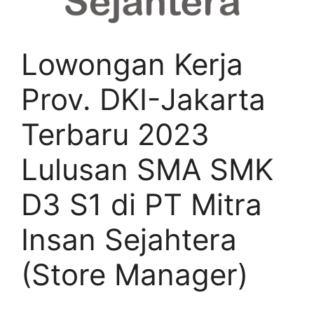
Lowongan Kerja
Prov. DKI-Jakarta
Terbaru 2023
Lulusan SMA SMK
D3 S1 di PT Mitra
Insan Sejahtera
(Store Manager)