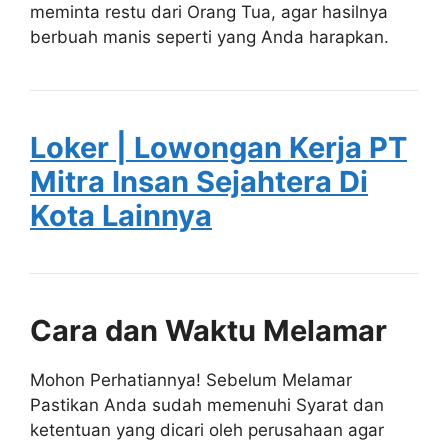
meminta restu dari Orang Tua, agar hasilnya
berbuah manis seperti yang Anda harapkan.
Loker | Lowongan Kerja PT
Mitra Insan Sejahtera Di
Kota Lainnya
Cara dan Waktu Melamar
Mohon Perhatiannya! Sebelum Melamar
Pastikan Anda sudah memenuhi Syarat dan
ketentuan yang dicari oleh perusahaan agar