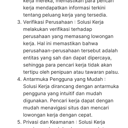
kerja mereka, memastikan para pencari
kerja mendapatkan informasi terkini
tentang peluang kerja yang tersedia.
Verifikasi Perusahaan : Solusi Kerja
melakukan verifikasi terhadap
perusahaan yang memasang lowongan
kerja. Hal ini memastikan bahwa
perusahaan-perusahaan tersebut adalah
entitas yang sah dan dapat dipercaya,
sehingga para pencari kerja tidak akan
tertipu oleh penipuan atau tawaran palsu.
Antarmuka Pengguna yang Mudah :
Solusi Kerja dirancang dengan antarmuka
pengguna yang intuitif dan mudah
digunakan. Pencari kerja dapat dengan
mudah menavigasi situs dan mencari
lowongan kerja dengan cepat.
Privasi dan Keamanan : Solusi Kerja