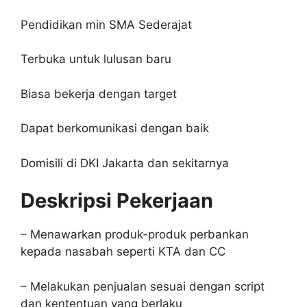
Pendidikan min SMA Sederajat
Terbuka untuk lulusan baru
Biasa bekerja dengan target
Dapat berkomunikasi dengan baik
Domisili di DKI Jakarta dan sekitarnya
Deskripsi Pekerjaan
– Menawarkan produk-produk perbankan
kepada nasabah seperti KTA dan CC
– Melakukan penjualan sesuai dengan script
dan kententuan yang berlaku