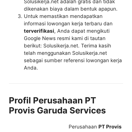
Solusikerja.net adalah gratis dan tidak
dikenakan biaya dalam bentuk apapun.
Untuk memastikan mendapatkan
informasi lowongan kerja terbaru dan
terverifikasi
, Anda dapat mengikuti
Google News resmi kami di tautan
berikut: Solusikerja.net. Terima kasih
telah menggunakan Solusikerja.net
sebagai sumber referensi lowongan kerja
Anda.
Profil Perusahaan PT
Provis Garuda Services
Perusahaan
PT Provis