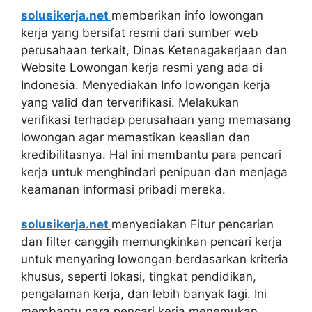
solusikerja.net
memberikan info lowongan
kerja yang bersifat resmi dari sumber web
perusahaan terkait, Dinas Ketenagakerjaan dan
Website Lowongan kerja resmi yang ada di
Indonesia. Menyediakan Info lowongan kerja
yang valid dan terverifikasi. Melakukan
verifikasi terhadap perusahaan yang memasang
lowongan agar memastikan keaslian dan
kredibilitasnya. Hal ini membantu para pencari
kerja untuk menghindari penipuan dan menjaga
keamanan informasi pribadi mereka.
solusikerja.net
menyediakan Fitur pencarian
dan filter canggih memungkinkan pencari kerja
untuk menyaring lowongan berdasarkan kriteria
khusus, seperti lokasi, tingkat pendidikan,
pengalaman kerja, dan lebih banyak lagi. Ini
membantu para pencari kerja menemukan