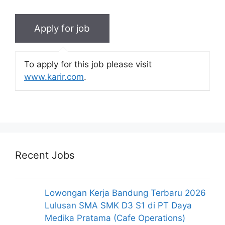
To apply for this job please visit
www.karir.com
.
Recent Jobs
Lowongan Kerja Bandung Terbaru 2026
Lulusan SMA SMK D3 S1 di PT Daya
Medika Pratama (Cafe Operations)