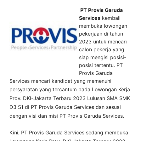
PT Provis Garuda
Services
kembali
membuka lowongan
pekerjaan di tahun
2023 untuk mencari
calon pekerja yang
siap mengisi posisi-
posisi tertentu. PT
Provis Garuda
Services mencari kandidat yang memenuhi
persyaratan yang tercantum pada
Lowongan Kerja
Prov. DKI-Jakarta
Terbaru 2023 Lulusan SMA SMK
D3 S1 di
PT Provis Garuda Services
dan sesuai
dengan visi dan misi
PT Provis Garuda Services
.
Kini,
PT Provis Garuda Services
sedang membuka