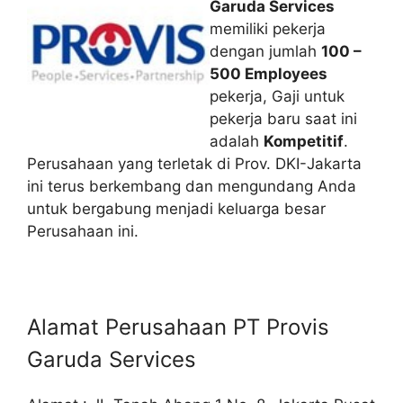
Garuda Services
memiliki pekerja
dengan jumlah
100 –
500 Employees
pekerja, Gaji untuk
pekerja baru saat ini
adalah
Kompetitif
.
Perusahaan yang terletak di Prov. DKI-Jakarta
ini terus berkembang dan mengundang Anda
untuk bergabung menjadi keluarga besar
Perusahaan ini.
Alamat Perusahaan PT Provis
Garuda Services