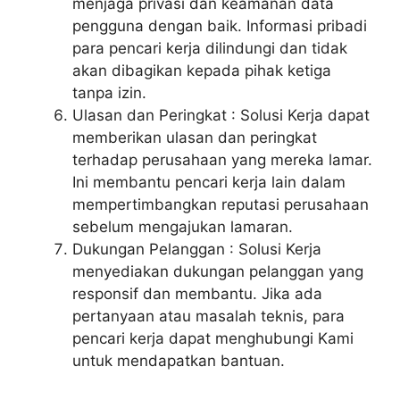
menjaga privasi dan keamanan data
pengguna dengan baik. Informasi pribadi
para pencari kerja dilindungi dan tidak
akan dibagikan kepada pihak ketiga
tanpa izin.
Ulasan dan Peringkat : Solusi Kerja dapat
memberikan ulasan dan peringkat
terhadap perusahaan yang mereka lamar.
Ini membantu pencari kerja lain dalam
mempertimbangkan reputasi perusahaan
sebelum mengajukan lamaran.
Dukungan Pelanggan : Solusi Kerja
menyediakan dukungan pelanggan yang
responsif dan membantu. Jika ada
pertanyaan atau masalah teknis, para
pencari kerja dapat menghubungi Kami
untuk mendapatkan bantuan.