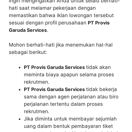
ingin mengingatkan Anda untuk selalu berhati-
hati saat melamar pekerjaan dengan
memastikan bahwa iklan lowongan tersebut
sesuai dengan profil perusahaan
PT Provis
Garuda Services
.
Mohon berhati-hati jika menemukan hal-hal
sebagai berikut:
PT Provis Garuda Services
tidak akan
meminta biaya apapun selama proses
rekrutmen.
PT Provis Garuda Services
tidak bekerja
sama dengan agen perjalanan atau biro
perjalanan tertentu dalam proses
rekrutmen.
Jika diminta untuk membayar sejumlah
uang dalam bentuk pembayaran tiket