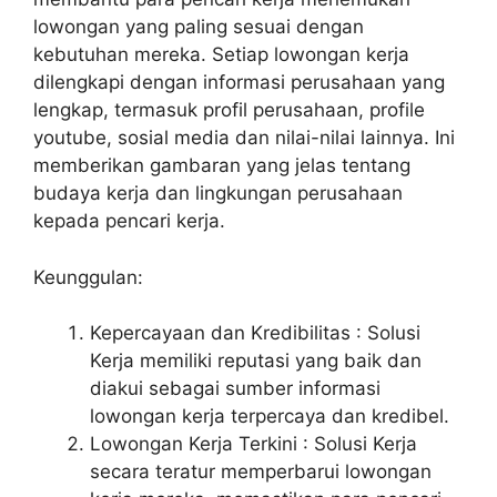
lowongan yang paling sesuai dengan
kebutuhan mereka. Setiap lowongan kerja
dilengkapi dengan informasi perusahaan yang
lengkap, termasuk profil perusahaan, profile
youtube, sosial media dan nilai-nilai lainnya. Ini
memberikan gambaran yang jelas tentang
budaya kerja dan lingkungan perusahaan
kepada pencari kerja.
Keunggulan:
Kepercayaan dan Kredibilitas : Solusi
Kerja memiliki reputasi yang baik dan
diakui sebagai sumber informasi
lowongan kerja terpercaya dan kredibel.
Lowongan Kerja Terkini : Solusi Kerja
secara teratur memperbarui lowongan