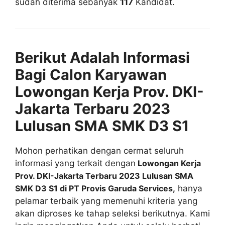
sudah diterima sebanyak
117
Kandidat.
Berikut Adalah Informasi
Bagi Calon Karyawan
Lowongan Kerja Prov. DKI-
Jakarta Terbaru 2023
Lulusan SMA SMK D3 S1
Mohon perhatikan dengan cermat seluruh
informasi yang terkait dengan
Lowongan Kerja
Prov. DKI-Jakarta Terbaru 2023 Lulusan SMA
SMK D3 S1 di PT Provis Garuda Services,
hanya
pelamar terbaik yang memenuhi kriteria yang
akan diproses ke tahap seleksi berikutnya. Kami