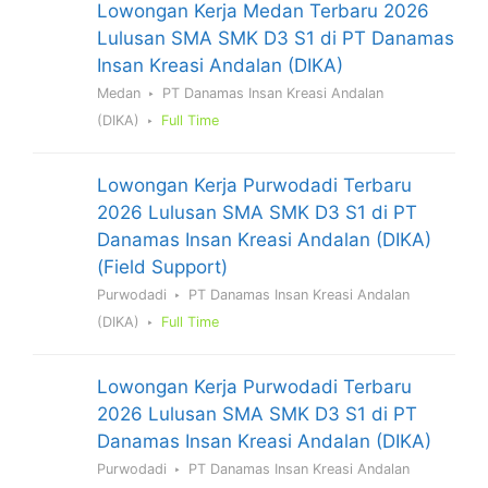
Lowongan Kerja Medan Terbaru 2026
Lulusan SMA SMK D3 S1 di PT Danamas
Insan Kreasi Andalan (DIKA)
Medan
PT Danamas Insan Kreasi Andalan
(DIKA)
Full Time
Lowongan Kerja Purwodadi Terbaru
2026 Lulusan SMA SMK D3 S1 di PT
Danamas Insan Kreasi Andalan (DIKA)
(Field Support)
Purwodadi
PT Danamas Insan Kreasi Andalan
(DIKA)
Full Time
Lowongan Kerja Purwodadi Terbaru
2026 Lulusan SMA SMK D3 S1 di PT
Danamas Insan Kreasi Andalan (DIKA)
Purwodadi
PT Danamas Insan Kreasi Andalan