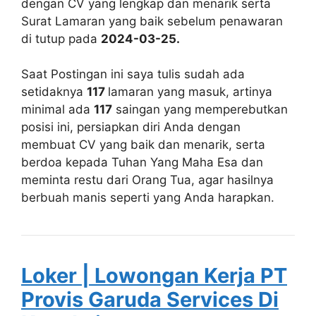
dengan CV yang lengkap dan menarik serta
Surat Lamaran yang baik sebelum penawaran
di tutup pada
2024-03-25.
Saat Postingan ini saya tulis sudah ada
setidaknya
117
lamaran yang masuk, artinya
minimal ada
117
saingan yang memperebutkan
posisi ini, persiapkan diri Anda dengan
membuat CV yang baik dan menarik, serta
berdoa kepada Tuhan Yang Maha Esa dan
meminta restu dari Orang Tua, agar hasilnya
berbuah manis seperti yang Anda harapkan.
Loker | Lowongan Kerja PT
Provis Garuda Services Di