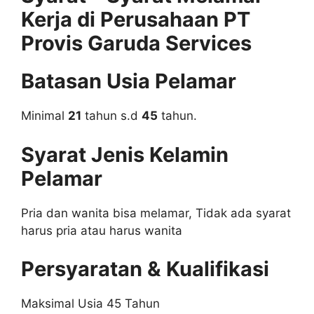
Kerja di Perusahaan PT
Provis Garuda Services
Batasan Usia Pelamar
Minimal
21
tahun s.d
45
tahun.
Syarat Jenis Kelamin
Pelamar
Pria dan wanita bisa melamar, Tidak ada syarat
harus pria atau harus wanita
Persyaratan & Kualifikasi
Maksimal Usia 45 Tahun