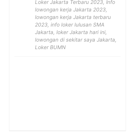
Loker Jakarta Terbaru 2023, Info
lowongan kerja Jakarta 2023,
lowongan kerja Jakarta terbaru
2023, info loker lulusan SMA
Jakarta, loker Jakarta hari ini,
lowongan di sekitar saya Jakarta,
Loker BUMN