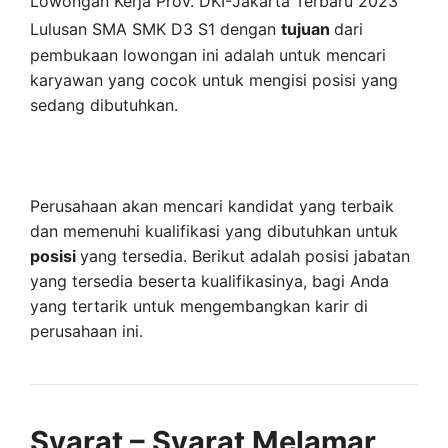
Lowongan Kerja Prov. DKI-Jakarta Terbaru 2023
Lulusan SMA SMK D3 S1 dengan
tujuan
dari
pembukaan lowongan ini adalah untuk mencari
karyawan yang cocok untuk mengisi posisi yang
sedang dibutuhkan.
Perusahaan akan mencari kandidat yang terbaik
dan memenuhi kualifikasi yang dibutuhkan untuk
posisi
yang tersedia. Berikut adalah posisi jabatan
yang tersedia beserta kualifikasinya, bagi Anda
yang tertarik untuk mengembangkan karir di
perusahaan ini.
Syarat – Syarat Melamar