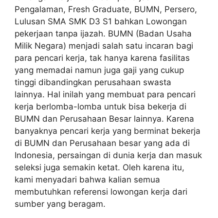
Pengalaman, Fresh Graduate, BUMN, Persero,
Lulusan SMA SMK D3 S1 bahkan Lowongan
pekerjaan tanpa ijazah. BUMN (Badan Usaha
Milik Negara) menjadi salah satu incaran bagi
para pencari kerja, tak hanya karena fasilitas
yang memadai namun juga gaji yang cukup
tinggi dibandingkan perusahaan swasta
lainnya. Hal inilah yang membuat para pencari
kerja berlomba-lomba untuk bisa bekerja di
BUMN dan Perusahaan Besar lainnya. Karena
banyaknya pencari kerja yang berminat bekerja
di BUMN dan Perusahaan besar yang ada di
Indonesia, persaingan di dunia kerja dan masuk
seleksi juga semakin ketat. Oleh karena itu,
kami menyadari bahwa kalian semua
membutuhkan referensi lowongan kerja dari
sumber yang beragam.