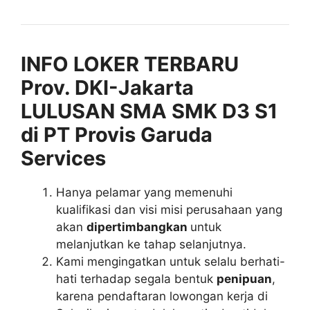
INFO LOKER TERBARU
Prov. DKI-Jakarta
LULUSAN SMA SMK D3 S1
di PT Provis Garuda
Services
Hanya pelamar yang memenuhi
kualifikasi dan visi misi perusahaan yang
akan
dipertimbangkan
untuk
melanjutkan ke tahap selanjutnya.
Kami mengingatkan untuk selalu berhati-
hati terhadap segala bentuk
penipuan
,
karena pendaftaran lowongan kerja di