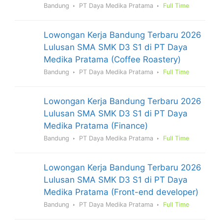
Bandung
PT Daya Medika Pratama
Full Time
Lowongan Kerja Bandung Terbaru 2026
Lulusan SMA SMK D3 S1 di PT Daya
Medika Pratama (Coffee Roastery)
Bandung
PT Daya Medika Pratama
Full Time
Lowongan Kerja Bandung Terbaru 2026
Lulusan SMA SMK D3 S1 di PT Daya
Medika Pratama (Finance)
Bandung
PT Daya Medika Pratama
Full Time
Lowongan Kerja Bandung Terbaru 2026
Lulusan SMA SMK D3 S1 di PT Daya
Medika Pratama (Front-end developer)
Bandung
PT Daya Medika Pratama
Full Time