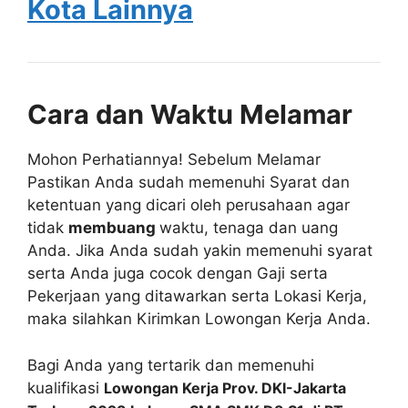
Kota Lainnya
Cara dan Waktu Melamar
Mohon Perhatiannya! Sebelum Melamar
Pastikan Anda sudah memenuhi Syarat dan
ketentuan yang dicari oleh perusahaan agar
tidak
membuang
waktu, tenaga dan uang
Anda. Jika Anda sudah yakin memenuhi syarat
serta Anda juga cocok dengan Gaji serta
Pekerjaan yang ditawarkan serta Lokasi Kerja,
maka silahkan Kirimkan Lowongan Kerja Anda.
Bagi Anda yang tertarik dan memenuhi
kualifikasi
Lowongan Kerja Prov. DKI-Jakarta