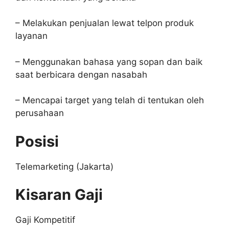
– Melakukan penjualan lewat telpon produk
layanan
– Menggunakan bahasa yang sopan dan baik
saat berbicara dengan nasabah
– Mencapai target yang telah di tentukan oleh
perusahaan
Posisi
Telemarketing (Jakarta)
Kisaran Gaji
Gaji Kompetitif