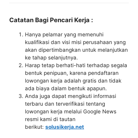
Catatan Bagi Pencari Kerja :
Hanya pelamar yang memenuhi
kualifikasi dan visi misi perusahaan yang
akan dipertimbangkan untuk melanjutkan
ke tahap selanjutnya.
Harap tetap berhati-hati terhadap segala
bentuk penipuan, karena pendaftaran
lowongan kerja adalah gratis dan tidak
ada biaya dalam bentuk apapun.
Anda juga dapat mengikuti informasi
terbaru dan terverifikasi tentang
lowongan kerja melalui Google News
resmi kami di tautan
berikut:
solusikerja.net