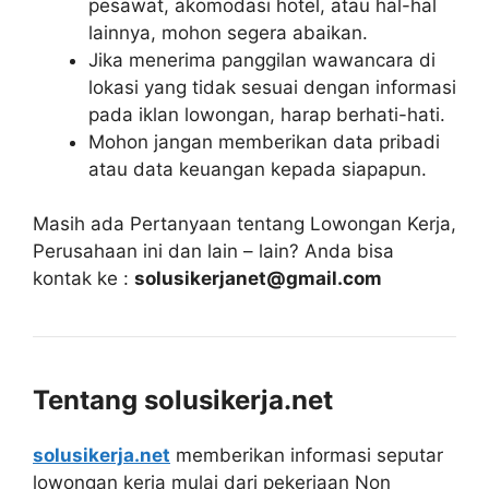
pesawat, akomodasi hotel, atau hal-hal
lainnya, mohon segera abaikan.
Jika menerima panggilan wawancara di
lokasi yang tidak sesuai dengan informasi
pada iklan lowongan, harap berhati-hati.
Mohon jangan memberikan data pribadi
atau data keuangan kepada siapapun.
Masih ada Pertanyaan tentang Lowongan Kerja,
Perusahaan ini dan lain – lain? Anda bisa
kontak ke :
solusikerjanet@gmail.com
Tentang solusikerja.net
solusikerja.net
memberikan informasi seputar
lowongan kerja mulai dari pekerjaan Non