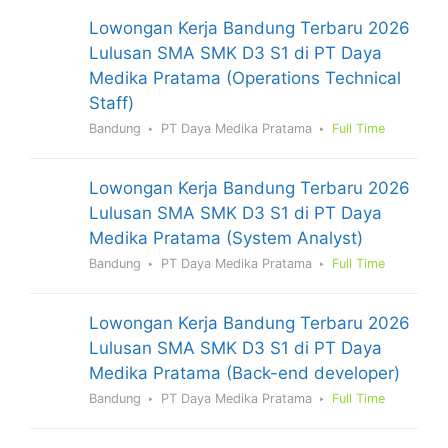
Lowongan Kerja Bandung Terbaru 2026
Lulusan SMA SMK D3 S1 di PT Daya
Medika Pratama (Operations Technical
Staff)
Bandung
PT Daya Medika Pratama
Full Time
Lowongan Kerja Bandung Terbaru 2026
Lulusan SMA SMK D3 S1 di PT Daya
Medika Pratama (System Analyst)
Bandung
PT Daya Medika Pratama
Full Time
Lowongan Kerja Bandung Terbaru 2026
Lulusan SMA SMK D3 S1 di PT Daya
Medika Pratama (Back-end developer)
Bandung
PT Daya Medika Pratama
Full Time