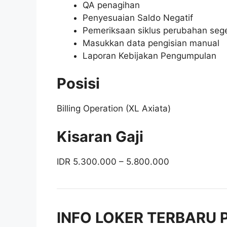
QA penagihan
Penyesuaian Saldo Negatif
Pemeriksaan siklus perubahan seg
Masukkan data pengisian manual
Laporan Kebijakan Pengumpulan
Posisi
Billing Operation (XL Axiata)
Kisaran Gaji
IDR 5.300.000 – 5.800.000
INFO LOKER TERBARU P