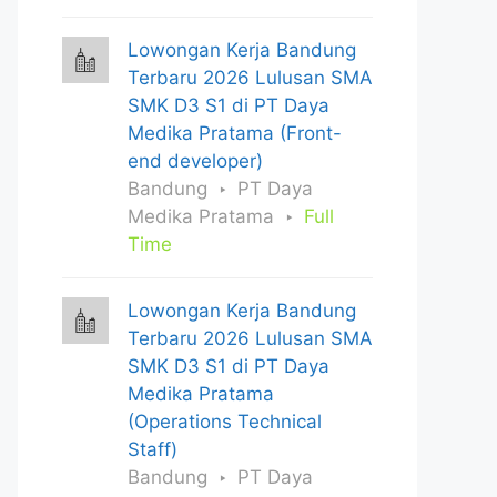
Lowongan Kerja Bandung
Terbaru 2026 Lulusan SMA
SMK D3 S1 di PT Daya
Medika Pratama (Front-
end developer)
Bandung
PT Daya
Medika Pratama
Full
Time
Lowongan Kerja Bandung
Terbaru 2026 Lulusan SMA
SMK D3 S1 di PT Daya
Medika Pratama
(Operations Technical
Staff)
Bandung
PT Daya