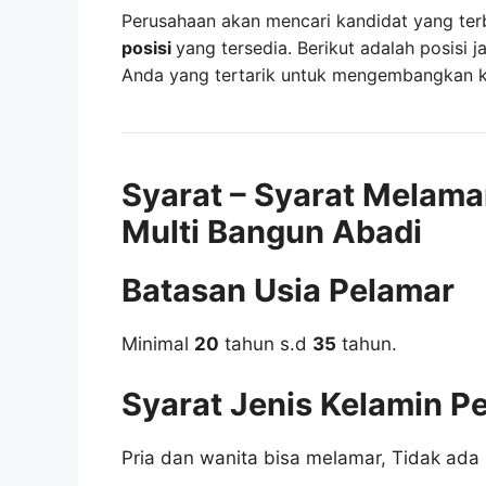
Perusahaan akan mencari kandidat yang ter
posisi
yang tersedia. Berikut adalah posisi j
Anda yang tertarik untuk mengembangkan kar
Syarat – Syarat Melama
Multi Bangun Abadi
Batasan Usia Pelamar
Minimal
20
tahun s.d
35
tahun.
Syarat Jenis Kelamin P
Pria dan wanita bisa melamar, Tidak ada 