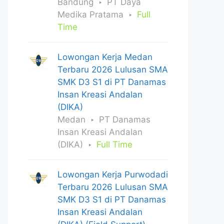
Bandung
PT Daya
Medika Pratama
Full
Time
Lowongan Kerja Medan
Terbaru 2026 Lulusan SMA
SMK D3 S1 di PT Danamas
Insan Kreasi Andalan
(DIKA)
Medan
PT Danamas
Insan Kreasi Andalan
(DIKA)
Full Time
Lowongan Kerja Purwodadi
Terbaru 2026 Lulusan SMA
SMK D3 S1 di PT Danamas
Insan Kreasi Andalan