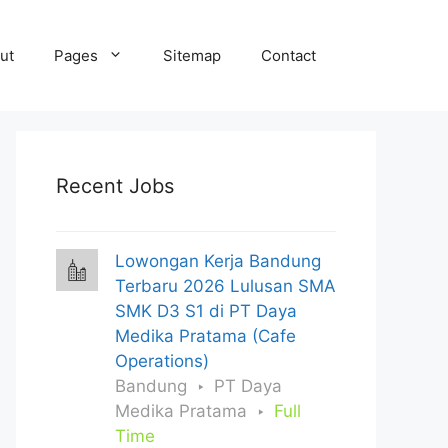
ut
Pages
Sitemap
Contact
Recent Jobs
Lowongan Kerja Bandung
Terbaru 2026 Lulusan SMA
SMK D3 S1 di PT Daya
Medika Pratama (Cafe
Operations)
Bandung
PT Daya
Medika Pratama
Full
Time