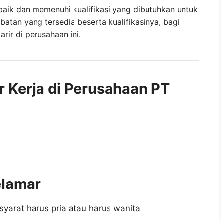
baik dan memenuhi kualifikasi yang dibutuhkan untuk
abatan yang tersedia beserta kualifikasinya, bagi
ir di perusahaan ini.
r Kerja di Perusahaan PT
elamar
syarat harus pria atau harus wanita