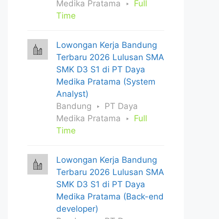
Medika Pratama
Full
Time
Lowongan Kerja Bandung
Terbaru 2026 Lulusan SMA
SMK D3 S1 di PT Daya
Medika Pratama (System
Analyst)
Bandung
PT Daya
Medika Pratama
Full
Time
Lowongan Kerja Bandung
Terbaru 2026 Lulusan SMA
SMK D3 S1 di PT Daya
Medika Pratama (Back-end
developer)