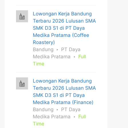
Lowongan Kerja Bandung
Terbaru 2026 Lulusan SMA
SMK D3 S1 di PT Daya
Medika Pratama (Coffee
Roastery)
Bandung
PT Daya
Medika Pratama
Full
Time
Lowongan Kerja Bandung
Terbaru 2026 Lulusan SMA
SMK D3 S1 di PT Daya
Medika Pratama (Finance)
Bandung
PT Daya
Medika Pratama
Full
Time