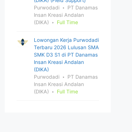
(DIKA) (Field Support)
Purwodadi
PT Danamas
Insan Kreasi Andalan
(DIKA)
Full Time
Lowongan Kerja Purwodadi
Terbaru 2026 Lulusan SMA
SMK D3 S1 di PT Danamas
Insan Kreasi Andalan
(DIKA)
Purwodadi
PT Danamas
Insan Kreasi Andalan
(DIKA)
Full Time