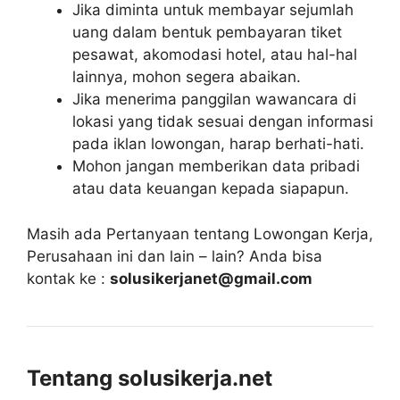
Jika diminta untuk membayar sejumlah
uang dalam bentuk pembayaran tiket
pesawat, akomodasi hotel, atau hal-hal
lainnya, mohon segera abaikan.
Jika menerima panggilan wawancara di
lokasi yang tidak sesuai dengan informasi
pada iklan lowongan, harap berhati-hati.
Mohon jangan memberikan data pribadi
atau data keuangan kepada siapapun.
Masih ada Pertanyaan tentang Lowongan Kerja,
Perusahaan ini dan lain – lain? Anda bisa
kontak ke :
solusikerjanet@gmail.com
Tentang solusikerja.net