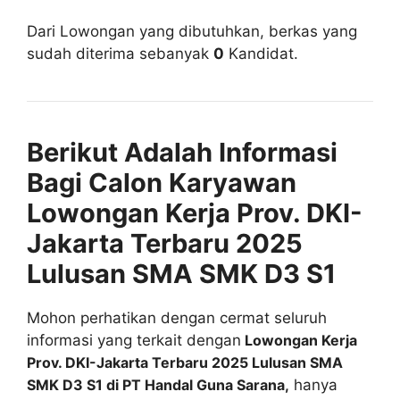
Dari Lowongan yang dibutuhkan, berkas yang
sudah diterima sebanyak
0
Kandidat.
Berikut Adalah Informasi
Bagi Calon Karyawan
Lowongan Kerja Prov. DKI-
Jakarta Terbaru 2025
Lulusan SMA SMK D3 S1
Mohon perhatikan dengan cermat seluruh
informasi yang terkait dengan
Lowongan Kerja
Prov. DKI-Jakarta Terbaru 2025 Lulusan SMA
SMK D3 S1 di PT Handal Guna Sarana,
hanya