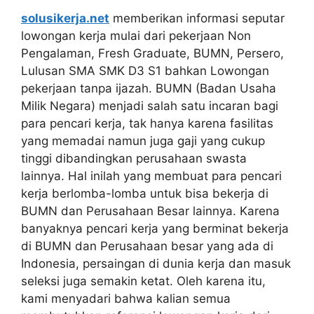
solusikerja.net
memberikan informasi seputar
lowongan kerja mulai dari pekerjaan Non
Pengalaman, Fresh Graduate, BUMN, Persero,
Lulusan SMA SMK D3 S1 bahkan Lowongan
pekerjaan tanpa ijazah. BUMN (Badan Usaha
Milik Negara) menjadi salah satu incaran bagi
para pencari kerja, tak hanya karena fasilitas
yang memadai namun juga gaji yang cukup
tinggi dibandingkan perusahaan swasta
lainnya. Hal inilah yang membuat para pencari
kerja berlomba-lomba untuk bisa bekerja di
BUMN dan Perusahaan Besar lainnya. Karena
banyaknya pencari kerja yang berminat bekerja
di BUMN dan Perusahaan besar yang ada di
Indonesia, persaingan di dunia kerja dan masuk
seleksi juga semakin ketat. Oleh karena itu,
kami menyadari bahwa kalian semua