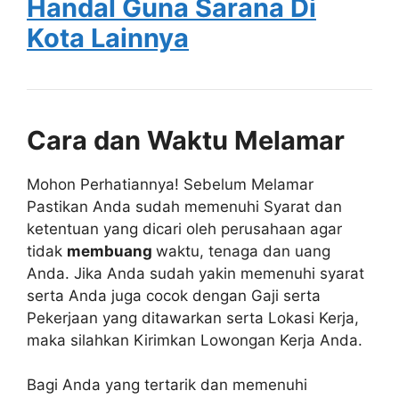
Handal Guna Sarana Di
Kota Lainnya
Cara dan Waktu Melamar
Mohon Perhatiannya! Sebelum Melamar
Pastikan Anda sudah memenuhi Syarat dan
ketentuan yang dicari oleh perusahaan agar
tidak
membuang
waktu, tenaga dan uang
Anda. Jika Anda sudah yakin memenuhi syarat
serta Anda juga cocok dengan Gaji serta
Pekerjaan yang ditawarkan serta Lokasi Kerja,
maka silahkan Kirimkan Lowongan Kerja Anda.
Bagi Anda yang tertarik dan memenuhi