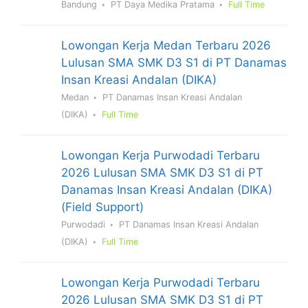
Bandung
PT Daya Medika Pratama
Full Time
Lowongan Kerja Medan Terbaru 2026
Lulusan SMA SMK D3 S1 di PT Danamas
Insan Kreasi Andalan (DIKA)
Medan
PT Danamas Insan Kreasi Andalan
(DIKA)
Full Time
Lowongan Kerja Purwodadi Terbaru
2026 Lulusan SMA SMK D3 S1 di PT
Danamas Insan Kreasi Andalan (DIKA)
(Field Support)
Purwodadi
PT Danamas Insan Kreasi Andalan
(DIKA)
Full Time
Lowongan Kerja Purwodadi Terbaru
2026 Lulusan SMA SMK D3 S1 di PT