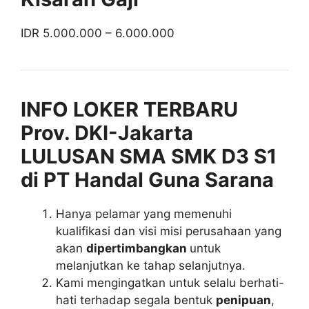
IDR 5.000.000 – 6.000.000
INFO LOKER TERBARU
Prov. DKI-Jakarta
LULUSAN SMA SMK D3 S1
di PT Handal Guna Sarana
Hanya pelamar yang memenuhi
kualifikasi dan visi misi perusahaan yang
akan
dipertimbangkan
untuk
melanjutkan ke tahap selanjutnya.
Kami mengingatkan untuk selalu berhati-
hati terhadap segala bentuk
penipuan
,