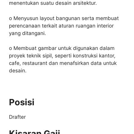
menentukan suatu desain arsitektur.
o Menyusun layout bangunan serta membuat
perencanaan terkait aturan ruangan interior
yang ditangani.
o Membuat gambar untuk digunakan dalam
proyek teknik sipil, seperti konstruksi kantor,
cafe, restaurant dan menafsirkan data untuk
desain.
Posisi
Drafter
Kisaran Gaji