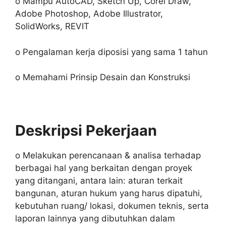
o Mampu AutoCAD, Sketch Up, Corel Draw,
Adobe Photoshop, Adobe Illustrator,
SolidWorks, REVIT
o Pengalaman kerja diposisi yang sama 1 tahun
o Memahami Prinsip Desain dan Konstruksi
Deskripsi Pekerjaan
o Melakukan perencanaan & analisa terhadap
berbagai hal yang berkaitan dengan proyek
yang ditangani, antara lain: aturan terkait
bangunan, aturan hukum yang harus dipatuhi,
kebutuhan ruang/ lokasi, dokumen teknis, serta
laporan lainnya yang dibutuhkan dalam