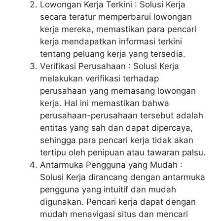
Lowongan Kerja Terkini : Solusi Kerja
secara teratur memperbarui lowongan
kerja mereka, memastikan para pencari
kerja mendapatkan informasi terkini
tentang peluang kerja yang tersedia.
Verifikasi Perusahaan : Solusi Kerja
melakukan verifikasi terhadap
perusahaan yang memasang lowongan
kerja. Hal ini memastikan bahwa
perusahaan-perusahaan tersebut adalah
entitas yang sah dan dapat dipercaya,
sehingga para pencari kerja tidak akan
tertipu oleh penipuan atau tawaran palsu.
Antarmuka Pengguna yang Mudah :
Solusi Kerja dirancang dengan antarmuka
pengguna yang intuitif dan mudah
digunakan. Pencari kerja dapat dengan
mudah menavigasi situs dan mencari