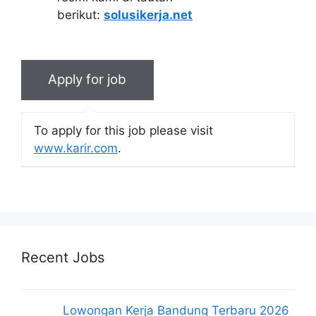
berikut:
solusikerja.net
To apply for this job please visit
www.karir.com
.
Recent Jobs
Lowongan Kerja Bandung Terbaru 2026