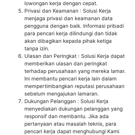
lowongan kerja dengan cepat.
Privasi dan Keamanan : Solusi Kerja
menjaga privasi dan keamanan data
pengguna dengan baik. Informasi pribadi
para pencari kerja dilindungi dan tidak
akan dibagikan kepada pihak ketiga
tanpa izin.
Ulasan dan Peringkat : Solusi Kerja dapat
memberikan ulasan dan peringkat
terhadap perusahaan yang mereka lamar.
Ini membantu pencari kerja lain dalam
mempertimbangkan reputasi perusahaan
sebelum mengajukan lamaran.
Dukungan Pelanggan : Solusi Kerja
menyediakan dukungan pelanggan yang
responsif dan membantu. Jika ada
pertanyaan atau masalah teknis, para
pencari kerja dapat menghubungi Kami