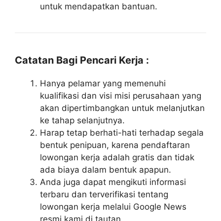
untuk mendapatkan bantuan.
Catatan Bagi Pencari Kerja :
Hanya pelamar yang memenuhi
kualifikasi dan visi misi perusahaan yang
akan dipertimbangkan untuk melanjutkan
ke tahap selanjutnya.
Harap tetap berhati-hati terhadap segala
bentuk penipuan, karena pendaftaran
lowongan kerja adalah gratis dan tidak
ada biaya dalam bentuk apapun.
Anda juga dapat mengikuti informasi
terbaru dan terverifikasi tentang
lowongan kerja melalui Google News
resmi kami di tautan