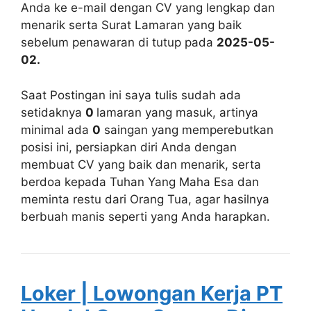
Anda ke e-mail dengan CV yang lengkap dan
menarik serta Surat Lamaran yang baik
sebelum penawaran di tutup pada
2025-05-
02.
Saat Postingan ini saya tulis sudah ada
setidaknya
0
lamaran yang masuk, artinya
minimal ada
0
saingan yang memperebutkan
posisi ini, persiapkan diri Anda dengan
membuat CV yang baik dan menarik, serta
berdoa kepada Tuhan Yang Maha Esa dan
meminta restu dari Orang Tua, agar hasilnya
berbuah manis seperti yang Anda harapkan.
Loker | Lowongan Kerja PT