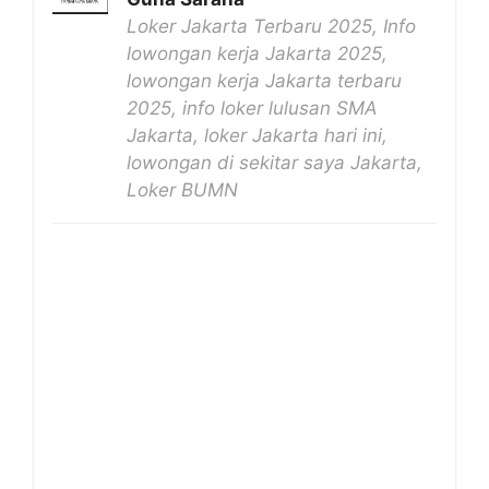
Loker Jakarta Terbaru 2025, Info
lowongan kerja Jakarta 2025,
lowongan kerja Jakarta terbaru
2025, info loker lulusan SMA
Jakarta, loker Jakarta hari ini,
lowongan di sekitar saya Jakarta,
Loker BUMN