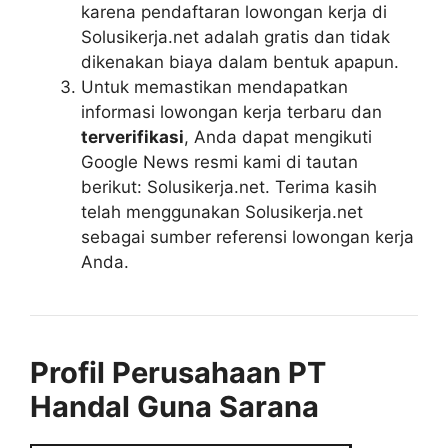
karena pendaftaran lowongan kerja di
Solusikerja.net adalah gratis dan tidak
dikenakan biaya dalam bentuk apapun.
Untuk memastikan mendapatkan
informasi lowongan kerja terbaru dan
terverifikasi
, Anda dapat mengikuti
Google News resmi kami di tautan
berikut: Solusikerja.net. Terima kasih
telah menggunakan Solusikerja.net
sebagai sumber referensi lowongan kerja
Anda.
Profil Perusahaan PT
Handal Guna Sarana