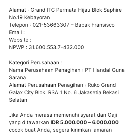
Alamat : Grand ITC Permata Hijau Blok Saphire
No.19 Kebayoran
Telepon : 021-53663307 – Bapak Fransisco
Email :
Website :
NPWP : 31.600.553.7-432.000
Kategori Perusahaan :
Nama Perusahaan Penagihan : PT Handal Guna
Sarana
Alamat Perusahaan Penagihan : Ruko Grand
Galax City Blok. RSA 1 No. 6 Jakasetia Bekasi
Selatan
Jika Anda merasa memenuhi syarat dan Gaji
yang ditawarkan
IDR 5.000.000 – 6.000.000
cocok buat Anda, segera kirimkan lamaran