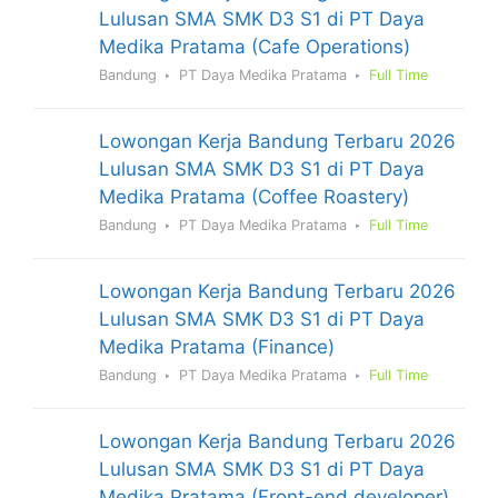
Lulusan SMA SMK D3 S1 di PT Daya
Medika Pratama (Cafe Operations)
Bandung
PT Daya Medika Pratama
Full Time
Lowongan Kerja Bandung Terbaru 2026
Lulusan SMA SMK D3 S1 di PT Daya
Medika Pratama (Coffee Roastery)
Bandung
PT Daya Medika Pratama
Full Time
Lowongan Kerja Bandung Terbaru 2026
Lulusan SMA SMK D3 S1 di PT Daya
Medika Pratama (Finance)
Bandung
PT Daya Medika Pratama
Full Time
Lowongan Kerja Bandung Terbaru 2026
Lulusan SMA SMK D3 S1 di PT Daya
Medika Pratama (Front-end developer)