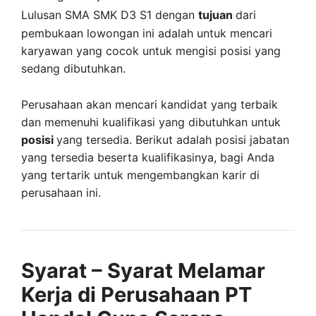
Lulusan SMA SMK D3 S1 dengan
tujuan
dari
pembukaan lowongan ini adalah untuk mencari
karyawan yang cocok untuk mengisi posisi yang
sedang dibutuhkan.
Perusahaan akan mencari kandidat yang terbaik
dan memenuhi kualifikasi yang dibutuhkan untuk
posisi
yang tersedia. Berikut adalah posisi jabatan
yang tersedia beserta kualifikasinya, bagi Anda
yang tertarik untuk mengembangkan karir di
perusahaan ini.
Syarat – Syarat Melamar
Kerja di Perusahaan PT