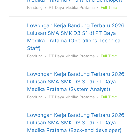
Bandung
PT Daya Medika Pratama
Full Time
Lowongan Kerja Bandung Terbaru 2026
Lulusan SMA SMK D3 S1 di PT Daya
Medika Pratama (Operations Technical
Staff)
Bandung
PT Daya Medika Pratama
Full Time
Lowongan Kerja Bandung Terbaru 2026
Lulusan SMA SMK D3 S1 di PT Daya
Medika Pratama (System Analyst)
Bandung
PT Daya Medika Pratama
Full Time
Lowongan Kerja Bandung Terbaru 2026
Lulusan SMA SMK D3 S1 di PT Daya
Medika Pratama (Back-end developer)