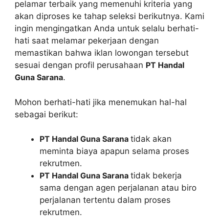
pelamar terbaik yang memenuhi kriteria yang
akan diproses ke tahap seleksi berikutnya. Kami
ingin mengingatkan Anda untuk selalu berhati-
hati saat melamar pekerjaan dengan
memastikan bahwa iklan lowongan tersebut
sesuai dengan profil perusahaan
PT Handal
Guna Sarana
.
Mohon berhati-hati jika menemukan hal-hal
sebagai berikut:
PT Handal Guna Sarana
tidak akan
meminta biaya apapun selama proses
rekrutmen.
PT Handal Guna Sarana
tidak bekerja
sama dengan agen perjalanan atau biro
perjalanan tertentu dalam proses
rekrutmen.