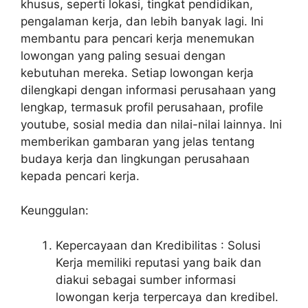
khusus, seperti lokasi, tingkat pendidikan,
pengalaman kerja, dan lebih banyak lagi. Ini
membantu para pencari kerja menemukan
lowongan yang paling sesuai dengan
kebutuhan mereka. Setiap lowongan kerja
dilengkapi dengan informasi perusahaan yang
lengkap, termasuk profil perusahaan, profile
youtube, sosial media dan nilai-nilai lainnya. Ini
memberikan gambaran yang jelas tentang
budaya kerja dan lingkungan perusahaan
kepada pencari kerja.
Keunggulan:
Kepercayaan dan Kredibilitas : Solusi
Kerja memiliki reputasi yang baik dan
diakui sebagai sumber informasi
lowongan kerja terpercaya dan kredibel.