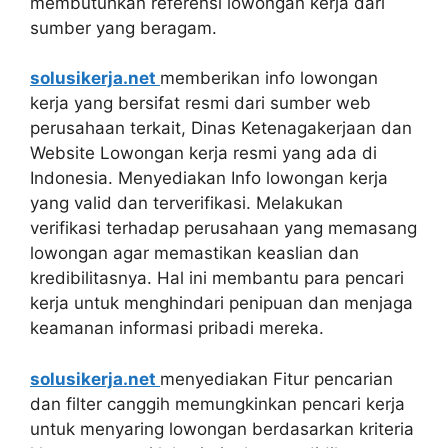
membutuhkan referensi lowongan kerja dari
sumber yang beragam.
solusikerja.net
memberikan info lowongan
kerja yang bersifat resmi dari sumber web
perusahaan terkait, Dinas Ketenagakerjaan dan
Website Lowongan kerja resmi yang ada di
Indonesia. Menyediakan Info lowongan kerja
yang valid dan terverifikasi. Melakukan
verifikasi terhadap perusahaan yang memasang
lowongan agar memastikan keaslian dan
kredibilitasnya. Hal ini membantu para pencari
kerja untuk menghindari penipuan dan menjaga
keamanan informasi pribadi mereka.
solusikerja.net
menyediakan Fitur pencarian
dan filter canggih memungkinkan pencari kerja
untuk menyaring lowongan berdasarkan kriteria