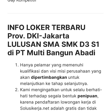
Gaji Kompetitif
INFO LOKER TERBARU
Prov. DKI-Jakarta
LULUSAN SMA SMK D3 S1
di PT Multi Bangun Abadi
Hanya pelamar yang memenuhi
kualifikasi dan visi misi perusahaan yang
akan
dipertimbangkan
untuk
melanjutkan ke tahap selanjutnya.
Kami mengingatkan untuk selalu berhati-
hati terhadap segala bentuk
penipuan
,
karena pendaftaran lowongan kerja di
Solusikerja.net adalah gratis dan tidak