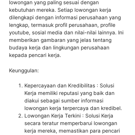
lowongan yang paling sesuai dengan
kebutuhan mereka. Setiap lowongan kerja
dilengkapi dengan informasi perusahaan yang
lengkap, termasuk profil perusahaan, profile
youtube, sosial media dan nilai-nilai lainnya. Ini
memberikan gambaran yang jelas tentang
budaya kerja dan lingkungan perusahaan
kepada pencari kerja.
Keunggulan:
Kepercayaan dan Kredibilitas : Solusi
Kerja memiliki reputasi yang baik dan
diakui sebagai sumber informasi
lowongan kerja terpercaya dan kredibel.
Lowongan Kerja Terkini : Solusi Kerja
secara teratur memperbarui lowongan
kerja mereka, memastikan para pencari