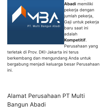
Abadi
memiliki
pekerja dengan
jumlah pekerja,
Gaji untuk pekerja
baru saat ini
adalah
Kompetitif
.
Perusahaan yang
terletak di Prov. DKI-Jakarta ini terus
berkembang dan mengundang Anda untuk
bergabung menjadi keluarga besar Perusahaan
ini.
Alamat Perusahaan PT Multi
Bangun Abadi