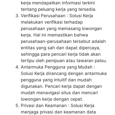
kerja mendapatkan informasi terkini
tentang peluang kerja yang tersedia.
Verifikasi Perusahaan : Solusi Kerja
melakukan verifikasi terhadap
perusahaan yang memasang lowongan
kerja. Hal ini memastikan bahwa
perusahaan-perusahaan tersebut adalah
entitas yang sah dan dapat dipercaya,
sehingga para pencari kerja tidak akan
tertipu oleh penipuan atau tawaran palsu.
Antarmuka Pengguna yang Mudah :
Solusi Kerja dirancang dengan antarmuka
pengguna yang intuitif dan mudah
digunakan. Pencari kerja dapat dengan
mudah menavigasi situs dan mencari
lowongan kerja dengan cepat.
Privasi dan Keamanan : Solusi Kerja
menjaga privasi dan keamanan data