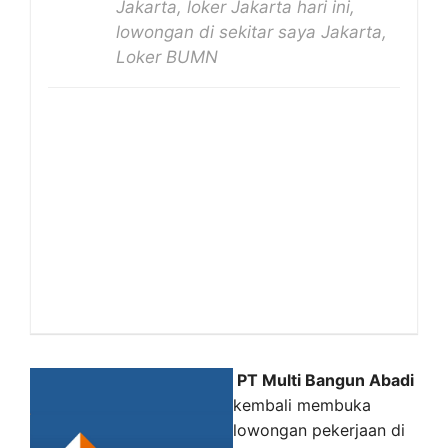
Jakarta, loker Jakarta hari ini,
lowongan di sekitar saya Jakarta,
Loker BUMN
PT Multi Bangun Abadi
kembali membuka
lowongan pekerjaan di