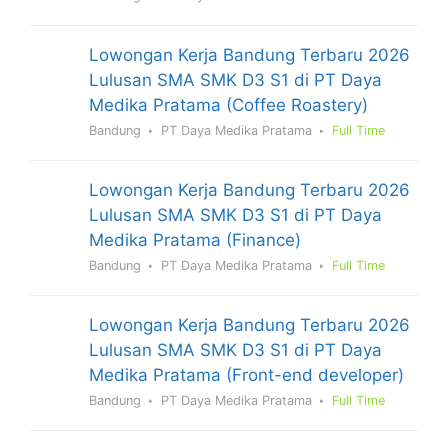
Lowongan Kerja Bandung Terbaru 2026
Lulusan SMA SMK D3 S1 di PT Daya
Medika Pratama (Coffee Roastery)
Bandung
PT Daya Medika Pratama
Full Time
Lowongan Kerja Bandung Terbaru 2026
Lulusan SMA SMK D3 S1 di PT Daya
Medika Pratama (Finance)
Bandung
PT Daya Medika Pratama
Full Time
Lowongan Kerja Bandung Terbaru 2026
Lulusan SMA SMK D3 S1 di PT Daya
Medika Pratama (Front-end developer)
Bandung
PT Daya Medika Pratama
Full Time