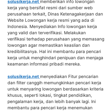
solusikerja.net
memberikan info lowongan
kerja yang bersifat resmi dari sumber web
perusahaan terkait, Dinas Ketenagakerjaan dan
Website Lowongan kerja resmi yang ada di
Indonesia. Menyediakan Info lowongan kerja
yang valid dan terverifikasi. Melakukan
verifikasi terhadap perusahaan yang memasang
lowongan agar memastikan keaslian dan
kredibilitasnya. Hal ini membantu para pencari
kerja untuk menghindari penipuan dan menjaga
keamanan informasi pribadi mereka.
solusikerja.net
menyediakan Fitur pencarian
dan filter canggih memungkinkan pencari kerja
untuk menyaring lowongan berdasarkan kriteria
khusus, seperti lokasi, tingkat pendidikan,
pengalaman kerja, dan lebih banyak lagi. Ini
membantu para pencari kerja menemukan