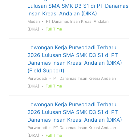
Lulusan SMA SMK D3 S1 di PT Danamas
Insan Kreasi Andalan (DIKA)
Medan
PT Danamas Insan Kreasi Andalan
(DIKA)
Full Time
Lowongan Kerja Purwodadi Terbaru
2026 Lulusan SMA SMK D3 S1 di PT
Danamas Insan Kreasi Andalan (DIKA)
(Field Support)
Purwodadi
PT Danamas Insan Kreasi Andalan
(DIKA)
Full Time
Lowongan Kerja Purwodadi Terbaru
2026 Lulusan SMA SMK D3 S1 di PT
Danamas Insan Kreasi Andalan (DIKA)
Purwodadi
PT Danamas Insan Kreasi Andalan
(DIKA)
Full Time