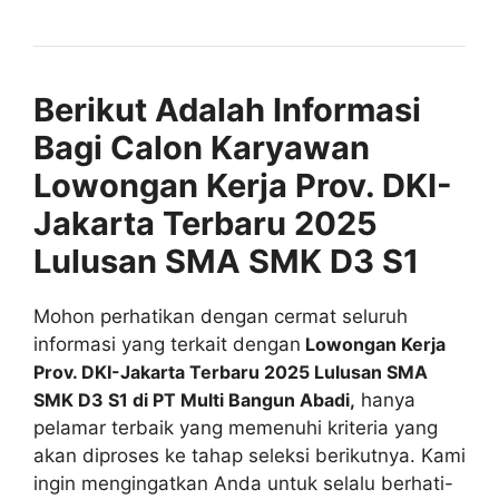
Berikut Adalah Informasi
Bagi Calon Karyawan
Lowongan Kerja Prov. DKI-
Jakarta Terbaru 2025
Lulusan SMA SMK D3 S1
Mohon perhatikan dengan cermat seluruh
informasi yang terkait dengan
Lowongan Kerja
Prov. DKI-Jakarta Terbaru 2025 Lulusan SMA
SMK D3 S1 di PT Multi Bangun Abadi,
hanya
pelamar terbaik yang memenuhi kriteria yang
akan diproses ke tahap seleksi berikutnya. Kami
ingin mengingatkan Anda untuk selalu berhati-