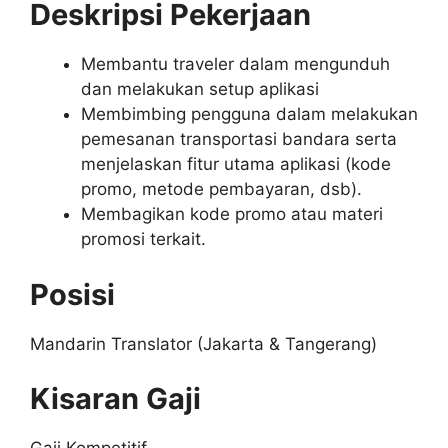
Deskripsi Pekerjaan
Membantu traveler dalam mengunduh
dan melakukan setup aplikasi
Membimbing pengguna dalam melakukan
pemesanan transportasi bandara serta
menjelaskan fitur utama aplikasi (kode
promo, metode pembayaran, dsb).
Membagikan kode promo atau materi
promosi terkait.
Posisi
Mandarin Translator (Jakarta & Tangerang)
Kisaran Gaji