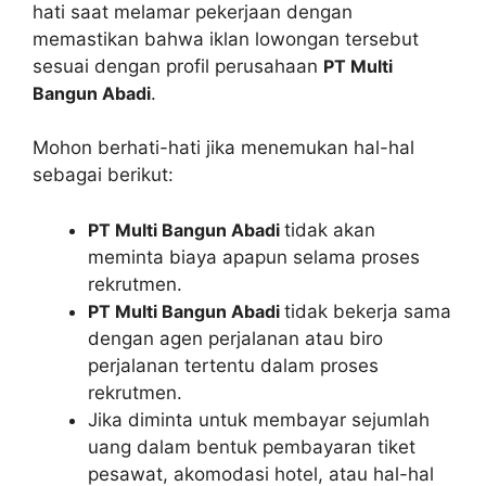
hati saat melamar pekerjaan dengan
memastikan bahwa iklan lowongan tersebut
sesuai dengan profil perusahaan
PT Multi
Bangun Abadi
.
Mohon berhati-hati jika menemukan hal-hal
sebagai berikut:
PT Multi Bangun Abadi
tidak akan
meminta biaya apapun selama proses
rekrutmen.
PT Multi Bangun Abadi
tidak bekerja sama
dengan agen perjalanan atau biro
perjalanan tertentu dalam proses
rekrutmen.
Jika diminta untuk membayar sejumlah
uang dalam bentuk pembayaran tiket
pesawat, akomodasi hotel, atau hal-hal