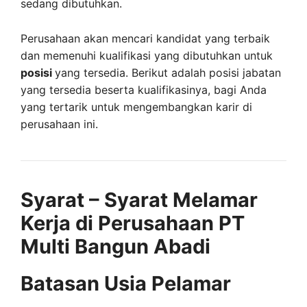
sedang dibutuhkan.
Perusahaan akan mencari kandidat yang terbaik
dan memenuhi kualifikasi yang dibutuhkan untuk
posisi
yang tersedia. Berikut adalah posisi jabatan
yang tersedia beserta kualifikasinya, bagi Anda
yang tertarik untuk mengembangkan karir di
perusahaan ini.
Syarat – Syarat Melamar
Kerja di Perusahaan PT
Multi Bangun Abadi
Batasan Usia Pelamar