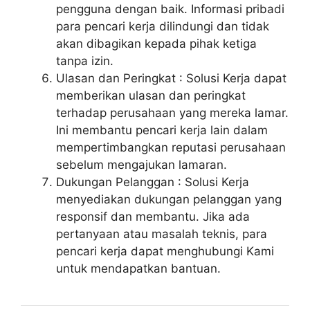
pengguna dengan baik. Informasi pribadi
para pencari kerja dilindungi dan tidak
akan dibagikan kepada pihak ketiga
tanpa izin.
Ulasan dan Peringkat : Solusi Kerja dapat
memberikan ulasan dan peringkat
terhadap perusahaan yang mereka lamar.
Ini membantu pencari kerja lain dalam
mempertimbangkan reputasi perusahaan
sebelum mengajukan lamaran.
Dukungan Pelanggan : Solusi Kerja
menyediakan dukungan pelanggan yang
responsif dan membantu. Jika ada
pertanyaan atau masalah teknis, para
pencari kerja dapat menghubungi Kami
untuk mendapatkan bantuan.