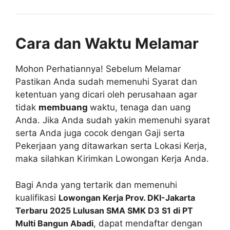
Cara dan Waktu Melamar
Mohon Perhatiannya! Sebelum Melamar
Pastikan Anda sudah memenuhi Syarat dan
ketentuan yang dicari oleh perusahaan agar
tidak
membuang
waktu, tenaga dan uang
Anda. Jika Anda sudah yakin memenuhi syarat
serta Anda juga cocok dengan Gaji serta
Pekerjaan yang ditawarkan serta Lokasi Kerja,
maka silahkan Kirimkan Lowongan Kerja Anda.
Bagi Anda yang tertarik dan memenuhi
kualifikasi
Lowongan Kerja Prov. DKI-Jakarta
Terbaru 2025 Lulusan SMA SMK D3 S1 di PT
Multi Bangun Abadi
, dapat mendaftar dengan