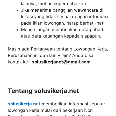
lainnya, mohon segera abaikan.
Jika menerima panggilan wawancara di
lokasi yang tidak sesuai dengan informasi
pada iklan lowongan, harap berhati-hati.
Mohon jangan memberikan data pribadi
atau data keuangan kepada siapapun.
Masih ada Pertanyaan tentang Lowongan Kerja,
Perusahaan ini dan lain – lain? Anda bisa
kontak ke :
solusikerjanet@gmail.com
Tentang solusikerja.net
solusikerja.net
memberikan informasi seputar
lowongan kerja mulai dari pekerjaan Non