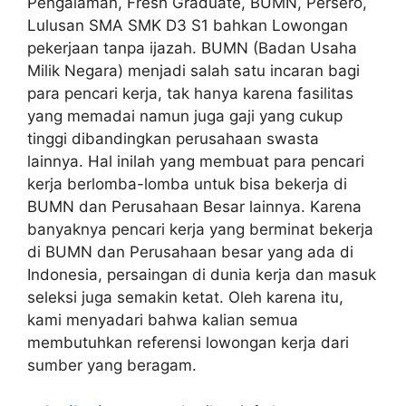
Pengalaman, Fresh Graduate, BUMN, Persero,
Lulusan SMA SMK D3 S1 bahkan Lowongan
pekerjaan tanpa ijazah. BUMN (Badan Usaha
Milik Negara) menjadi salah satu incaran bagi
para pencari kerja, tak hanya karena fasilitas
yang memadai namun juga gaji yang cukup
tinggi dibandingkan perusahaan swasta
lainnya. Hal inilah yang membuat para pencari
kerja berlomba-lomba untuk bisa bekerja di
BUMN dan Perusahaan Besar lainnya. Karena
banyaknya pencari kerja yang berminat bekerja
di BUMN dan Perusahaan besar yang ada di
Indonesia, persaingan di dunia kerja dan masuk
seleksi juga semakin ketat. Oleh karena itu,
kami menyadari bahwa kalian semua
membutuhkan referensi lowongan kerja dari
sumber yang beragam.