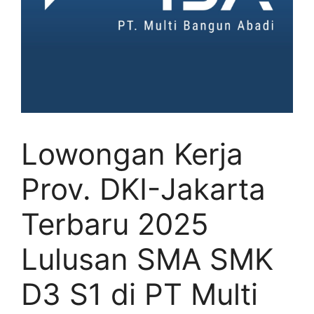
Lowongan Kerja
Prov. DKI-Jakarta
Terbaru 2025
Lulusan SMA SMK
D3 S1 di PT Multi