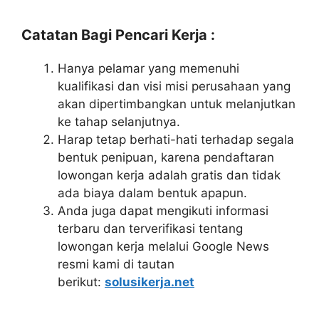
Catatan Bagi Pencari Kerja :
Hanya pelamar yang memenuhi
kualifikasi dan visi misi perusahaan yang
akan dipertimbangkan untuk melanjutkan
ke tahap selanjutnya.
Harap tetap berhati-hati terhadap segala
bentuk penipuan, karena pendaftaran
lowongan kerja adalah gratis dan tidak
ada biaya dalam bentuk apapun.
Anda juga dapat mengikuti informasi
terbaru dan terverifikasi tentang
lowongan kerja melalui Google News
resmi kami di tautan
berikut:
solusikerja.net