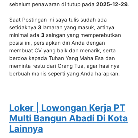
sebelum penawaran di tutup pada
2025-12-29.
Saat Postingan ini saya tulis sudah ada
setidaknya
3
lamaran yang masuk, artinya
minimal ada
3
saingan yang memperebutkan
posisi ini, persiapkan diri Anda dengan
membuat CV yang baik dan menarik, serta
berdoa kepada Tuhan Yang Maha Esa dan
meminta restu dari Orang Tua, agar hasilnya
berbuah manis seperti yang Anda harapkan.
Loker | Lowongan Kerja PT
Multi Bangun Abadi Di Kota
Lainnya