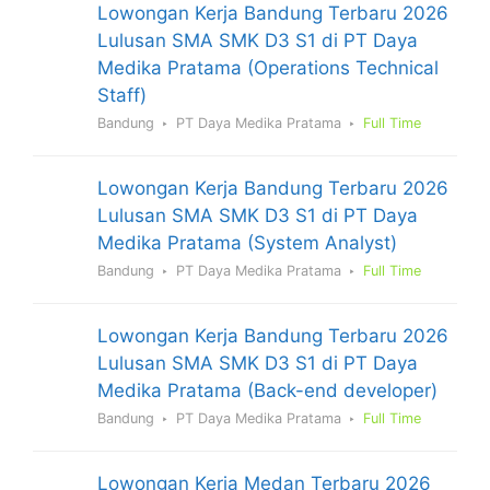
Lowongan Kerja Bandung Terbaru 2026
Lulusan SMA SMK D3 S1 di PT Daya
Medika Pratama (Operations Technical
Staff)
Bandung
PT Daya Medika Pratama
Full Time
Lowongan Kerja Bandung Terbaru 2026
Lulusan SMA SMK D3 S1 di PT Daya
Medika Pratama (System Analyst)
Bandung
PT Daya Medika Pratama
Full Time
Lowongan Kerja Bandung Terbaru 2026
Lulusan SMA SMK D3 S1 di PT Daya
Medika Pratama (Back-end developer)
Bandung
PT Daya Medika Pratama
Full Time
Lowongan Kerja Medan Terbaru 2026