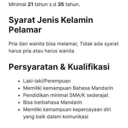
Minimal
21
tahun s.d
35
tahun.
Syarat Jenis Kelamin
Pelamar
Pria dan wanita bisa melamar, Tidak ada syarat
harus pria atau harus wanita
Persyaratan & Kualifikasi
Laki-laki/Perempuan
Memiliki kemampuan Bahasa Mandarin
Pendidikan minimal SMA/K sederajat
Bisa berbahasa Mandarin
Memiliki kemampuan kepercayaan diri
yang baik dalam komunikasi