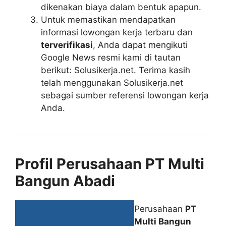
dikenakan biaya dalam bentuk apapun.
Untuk memastikan mendapatkan
informasi lowongan kerja terbaru dan
terverifikasi
, Anda dapat mengikuti
Google News resmi kami di tautan
berikut: Solusikerja.net. Terima kasih
telah menggunakan Solusikerja.net
sebagai sumber referensi lowongan kerja
Anda.
Profil Perusahaan PT Multi
Bangun Abadi
Perusahaan
PT
Multi Bangun