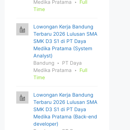
Medika Pratama
Full
Time
Lowongan Kerja Bandung
Terbaru 2026 Lulusan SMA
SMK D3 S1 di PT Daya
Medika Pratama (System
Analyst)
Bandung
PT Daya
Medika Pratama
Full
Time
Lowongan Kerja Bandung
Terbaru 2026 Lulusan SMA
SMK D3 S1 di PT Daya
Medika Pratama (Back-end
developer)