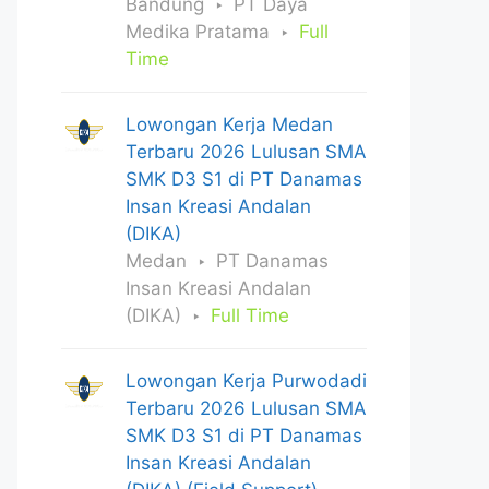
Bandung
PT Daya
Medika Pratama
Full
Time
Lowongan Kerja Medan
Terbaru 2026 Lulusan SMA
SMK D3 S1 di PT Danamas
Insan Kreasi Andalan
(DIKA)
Medan
PT Danamas
Insan Kreasi Andalan
(DIKA)
Full Time
Lowongan Kerja Purwodadi
Terbaru 2026 Lulusan SMA
SMK D3 S1 di PT Danamas
Insan Kreasi Andalan