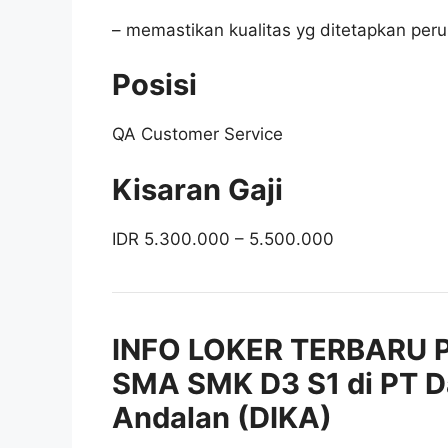
– memastikan kualitas yg ditetapkan peru
Posisi
QA Customer Service
Kisaran Gaji
IDR 5.300.000 – 5.500.000
INFO LOKER TERBARU P
SMA SMK D3 S1 di PT D
Andalan (DIKA)