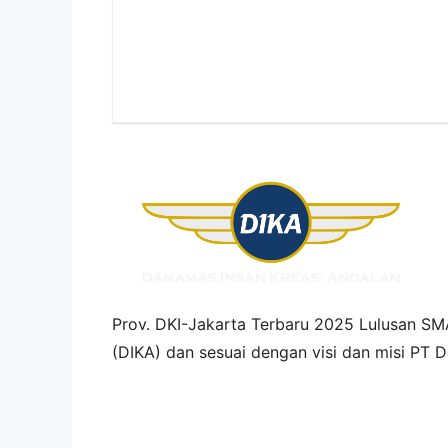
Prov. DKI-Jakarta
Terbaru 2025 Lulusan SM
(DIKA)
dan sesuai dengan visi dan misi
PT D