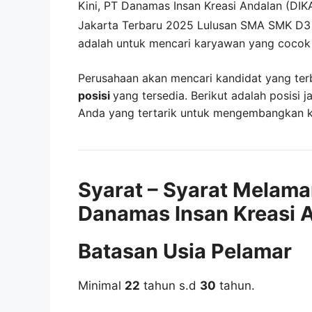
Kini,
PT Danamas Insan Kreasi Andalan (DIK
Jakarta Terbaru 2025 Lulusan SMA SMK D3
adalah untuk mencari karyawan yang cocok 
Perusahaan akan mencari kandidat yang ter
posisi
yang tersedia. Berikut adalah posisi j
Anda yang tertarik untuk mengembangkan kar
Syarat – Syarat Melama
Danamas Insan Kreasi 
Batasan Usia Pelamar
Minimal
22
tahun s.d
30
tahun.