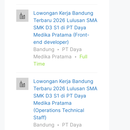
Lowongan Kerja Bandung
Terbaru 2026 Lulusan SMA
SMK D3 S1 di PT Daya
Medika Pratama (Front-
end developer)
Bandung
PT Daya
Medika Pratama
Full
Time
Lowongan Kerja Bandung
Terbaru 2026 Lulusan SMA
SMK D3 S1 di PT Daya
Medika Pratama
(Operations Technical
Staff)
Bandung
PT Daya