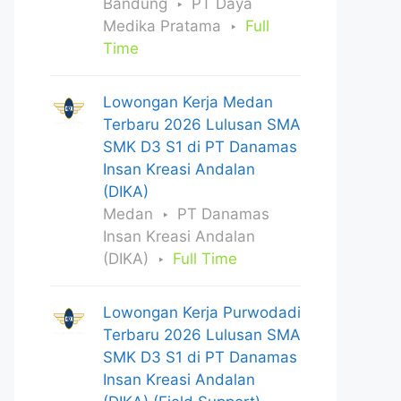
Bandung
PT Daya
Medika Pratama
Full
Time
Lowongan Kerja Medan
Terbaru 2026 Lulusan SMA
SMK D3 S1 di PT Danamas
Insan Kreasi Andalan
(DIKA)
Medan
PT Danamas
Insan Kreasi Andalan
(DIKA)
Full Time
Lowongan Kerja Purwodadi
Terbaru 2026 Lulusan SMA
SMK D3 S1 di PT Danamas
Insan Kreasi Andalan