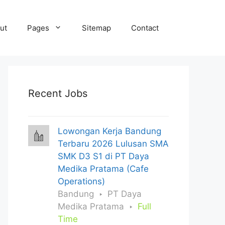
ut
Pages
Sitemap
Contact
Recent Jobs
Lowongan Kerja Bandung
Terbaru 2026 Lulusan SMA
SMK D3 S1 di PT Daya
Medika Pratama (Cafe
Operations)
Bandung
PT Daya
Medika Pratama
Full
Time