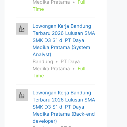
Medika Pratama
Full
Time
Lowongan Kerja Bandung
Terbaru 2026 Lulusan SMA
SMK D3 S1 di PT Daya
Medika Pratama (System
Analyst)
Bandung
PT Daya
Medika Pratama
Full
Time
Lowongan Kerja Bandung
Terbaru 2026 Lulusan SMA
SMK D3 S1 di PT Daya
Medika Pratama (Back-end
developer)