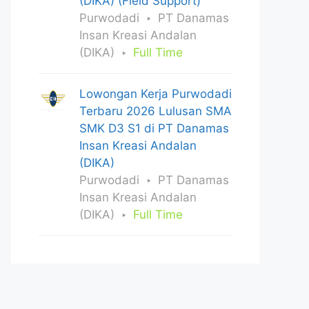
(DIKA) (Field Support)
Purwodadi
PT Danamas
Insan Kreasi Andalan
(DIKA)
Full Time
Lowongan Kerja Purwodadi
Terbaru 2026 Lulusan SMA
SMK D3 S1 di PT Danamas
Insan Kreasi Andalan
(DIKA)
Purwodadi
PT Danamas
Insan Kreasi Andalan
(DIKA)
Full Time