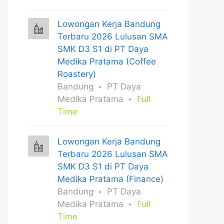
Lowongan Kerja Bandung
Terbaru 2026 Lulusan SMA
SMK D3 S1 di PT Daya
Medika Pratama (Coffee
Roastery)
Bandung
PT Daya
Medika Pratama
Full
Time
Lowongan Kerja Bandung
Terbaru 2026 Lulusan SMA
SMK D3 S1 di PT Daya
Medika Pratama (Finance)
Bandung
PT Daya
Medika Pratama
Full
Time