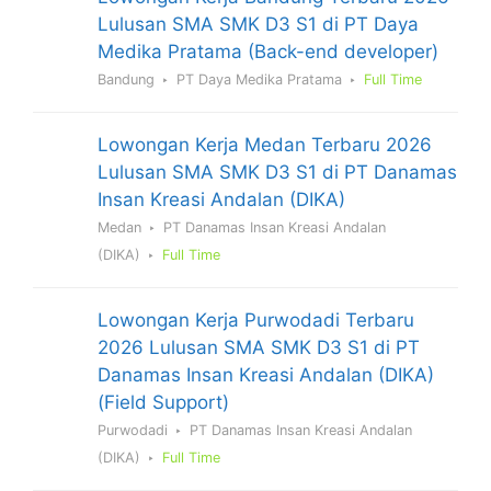
Lulusan SMA SMK D3 S1 di PT Daya
Medika Pratama (Back-end developer)
Bandung
PT Daya Medika Pratama
Full Time
Lowongan Kerja Medan Terbaru 2026
Lulusan SMA SMK D3 S1 di PT Danamas
Insan Kreasi Andalan (DIKA)
Medan
PT Danamas Insan Kreasi Andalan
(DIKA)
Full Time
Lowongan Kerja Purwodadi Terbaru
2026 Lulusan SMA SMK D3 S1 di PT
Danamas Insan Kreasi Andalan (DIKA)
(Field Support)
Purwodadi
PT Danamas Insan Kreasi Andalan
(DIKA)
Full Time