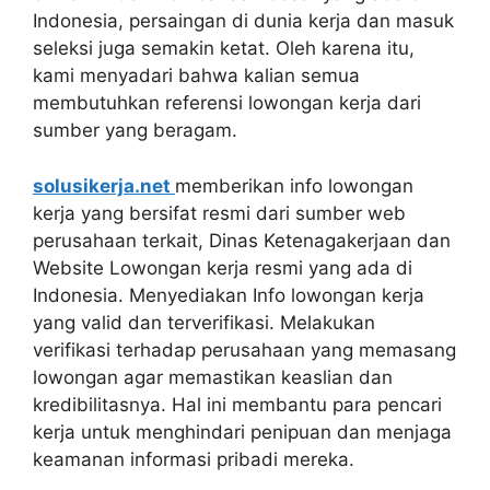
Indonesia, persaingan di dunia kerja dan masuk
seleksi juga semakin ketat. Oleh karena itu,
kami menyadari bahwa kalian semua
membutuhkan referensi lowongan kerja dari
sumber yang beragam.
solusikerja.net
memberikan info lowongan
kerja yang bersifat resmi dari sumber web
perusahaan terkait, Dinas Ketenagakerjaan dan
Website Lowongan kerja resmi yang ada di
Indonesia. Menyediakan Info lowongan kerja
yang valid dan terverifikasi. Melakukan
verifikasi terhadap perusahaan yang memasang
lowongan agar memastikan keaslian dan
kredibilitasnya. Hal ini membantu para pencari
kerja untuk menghindari penipuan dan menjaga
keamanan informasi pribadi mereka.