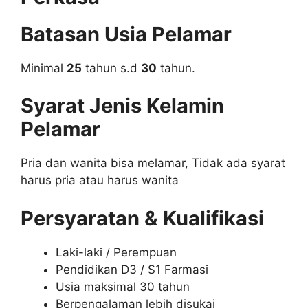
Batasan Usia Pelamar
Minimal
25
tahun s.d
30
tahun.
Syarat Jenis Kelamin
Pelamar
Pria dan wanita bisa melamar, Tidak ada syarat
harus pria atau harus wanita
Persyaratan & Kualifikasi
Laki-laki / Perempuan
Pendidikan D3 / S1 Farmasi
Usia maksimal 30 tahun
Berpengalaman lebih disukai