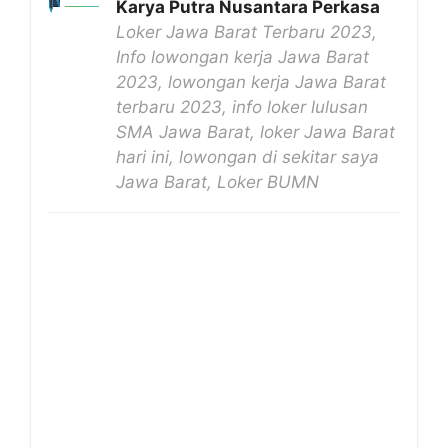
Karya Putra Nusantara Perkasa
Loker Jawa Barat Terbaru 2023,
Info lowongan kerja Jawa Barat
2023, lowongan kerja Jawa Barat
terbaru 2023, info loker lulusan
SMA Jawa Barat, loker Jawa Barat
hari ini, lowongan di sekitar saya
Jawa Barat, Loker BUMN