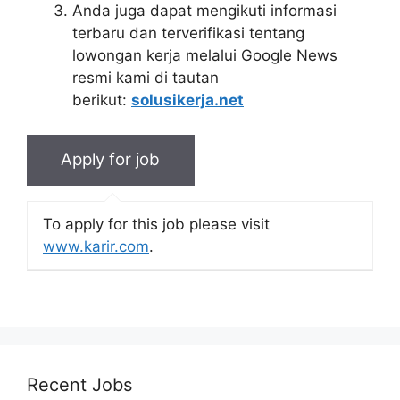
Anda juga dapat mengikuti informasi
terbaru dan terverifikasi tentang
lowongan kerja melalui Google News
resmi kami di tautan
berikut:
solusikerja.net
To apply for this job please visit
www.karir.com
.
Recent Jobs