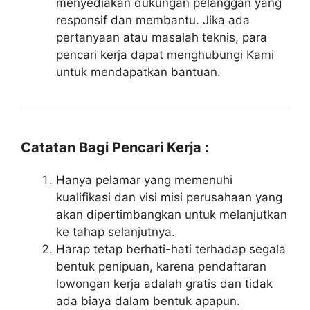
menyediakan dukungan pelanggan yang
responsif dan membantu. Jika ada
pertanyaan atau masalah teknis, para
pencari kerja dapat menghubungi Kami
untuk mendapatkan bantuan.
Catatan Bagi Pencari Kerja :
Hanya pelamar yang memenuhi
kualifikasi dan visi misi perusahaan yang
akan dipertimbangkan untuk melanjutkan
ke tahap selanjutnya.
Harap tetap berhati-hati terhadap segala
bentuk penipuan, karena pendaftaran
lowongan kerja adalah gratis dan tidak
ada biaya dalam bentuk apapun.