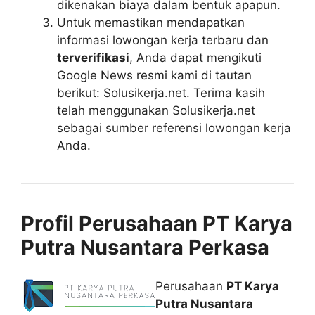
dikenakan biaya dalam bentuk apapun.
Untuk memastikan mendapatkan
informasi lowongan kerja terbaru dan
terverifikasi
, Anda dapat mengikuti
Google News resmi kami di tautan
berikut: Solusikerja.net. Terima kasih
telah menggunakan Solusikerja.net
sebagai sumber referensi lowongan kerja
Anda.
Profil Perusahaan PT Karya
Putra Nusantara Perkasa
Perusahaan
PT Karya
Putra Nusantara