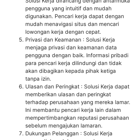
Solusi Kerja dirancang dengan antarmuka
pengguna yang intuitif dan mudah
digunakan. Pencari kerja dapat dengan
mudah menavigasi situs dan mencari
lowongan kerja dengan cepat.
Privasi dan Keamanan : Solusi Kerja
menjaga privasi dan keamanan data
pengguna dengan baik. Informasi pribadi
para pencari kerja dilindungi dan tidak
akan dibagikan kepada pihak ketiga
tanpa izin.
Ulasan dan Peringkat : Solusi Kerja dapat
memberikan ulasan dan peringkat
terhadap perusahaan yang mereka lamar.
Ini membantu pencari kerja lain dalam
mempertimbangkan reputasi perusahaan
sebelum mengajukan lamaran.
Dukungan Pelanggan : Solusi Kerja