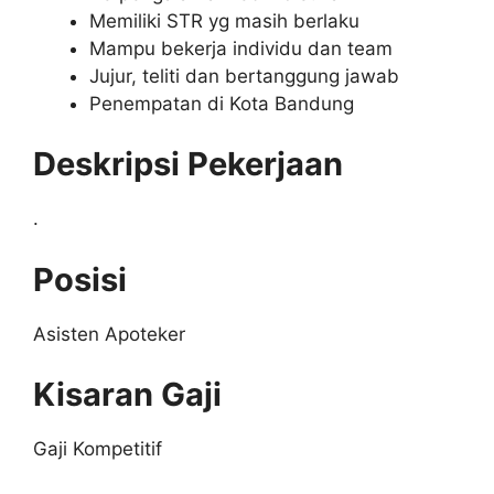
Memiliki STR yg masih berlaku
Mampu bekerja individu dan team
Jujur, teliti dan bertanggung jawab
Penempatan di Kota Bandung
Deskripsi Pekerjaan
.
Posisi
Asisten Apoteker
Kisaran Gaji
Gaji Kompetitif