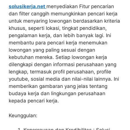
solusikerja.net
menyediakan Fitur pencarian
dan filter canggih memungkinkan pencari kerja
untuk menyaring lowongan berdasarkan kriteria
khusus, seperti lokasi, tingkat pendidikan,
pengalaman kerja, dan lebih banyak lagi. Ini
membantu para pencari kerja menemukan
lowongan yang paling sesuai dengan
kebutuhan mereka. Setiap lowongan kerja
dilengkapi dengan informasi perusahaan yang
lengkap, termasuk profil perusahaan, profile
youtube, sosial media dan nilai-nilai lainnya. Ini
memberikan gambaran yang jelas tentang
budaya kerja dan lingkungan perusahaan
kepada pencari kerja.
Keunggulan: