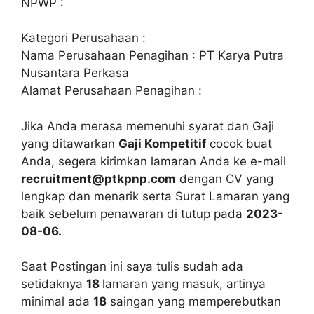
NPWP :
Kategori Perusahaan :
Nama Perusahaan Penagihan : PT Karya Putra
Nusantara Perkasa
Alamat Perusahaan Penagihan :
Jika Anda merasa memenuhi syarat dan Gaji
yang ditawarkan
Gaji Kompetitif
cocok buat
Anda, segera kirimkan lamaran Anda ke e-mail
recruitment@ptkpnp.com
dengan CV yang
lengkap dan menarik serta Surat Lamaran yang
baik sebelum penawaran di tutup pada
2023-
08-06.
Saat Postingan ini saya tulis sudah ada
setidaknya
18
lamaran yang masuk, artinya
minimal ada
18
saingan yang memperebutkan