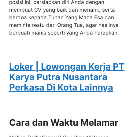
posisi ini, persiapkan diri Anda dengan
membuat CV yang baik dan menarik, serta
berdoa kepada Tuhan Yang Maha Esa dan
meminta restu dari Orang Tua, agar hasilnya
berbuah manis seperti yang Anda harapkan.
Loker | Lowongan Kerja PT
Karya Putra Nusantara
Perkasa Di Kota Lainnya
Cara dan Waktu Melamar