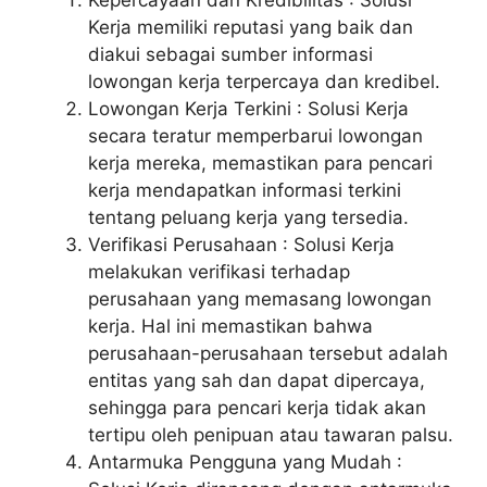
Kepercayaan dan Kredibilitas : Solusi
Kerja memiliki reputasi yang baik dan
diakui sebagai sumber informasi
lowongan kerja terpercaya dan kredibel.
Lowongan Kerja Terkini : Solusi Kerja
secara teratur memperbarui lowongan
kerja mereka, memastikan para pencari
kerja mendapatkan informasi terkini
tentang peluang kerja yang tersedia.
Verifikasi Perusahaan : Solusi Kerja
melakukan verifikasi terhadap
perusahaan yang memasang lowongan
kerja. Hal ini memastikan bahwa
perusahaan-perusahaan tersebut adalah
entitas yang sah dan dapat dipercaya,
sehingga para pencari kerja tidak akan
tertipu oleh penipuan atau tawaran palsu.
Antarmuka Pengguna yang Mudah :