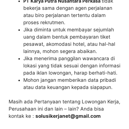
PT Karya Putra Nusantara Perkasa
tidak
bekerja sama dengan agen perjalanan
atau biro perjalanan tertentu dalam
proses rekrutmen.
Jika diminta untuk membayar sejumlah
uang dalam bentuk pembayaran tiket
pesawat, akomodasi hotel, atau hal-hal
lainnya, mohon segera abaikan.
Jika menerima panggilan wawancara di
lokasi yang tidak sesuai dengan informasi
pada iklan lowongan, harap berhati-hati.
Mohon jangan memberikan data pribadi
atau data keuangan kepada siapapun.
Masih ada Pertanyaan tentang Lowongan Kerja,
Perusahaan ini dan lain – lain? Anda bisa
kontak ke :
solusikerjanet@gmail.com