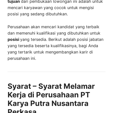
tujuan
dari pembukaan lowongan ini adalah untuk
mencari karyawan yang cocok untuk mengisi
posisi yang sedang dibutuhkan.
Perusahaan akan mencari kandidat yang terbaik
dan memenuhi kualifikasi yang dibutuhkan untuk
posisi
yang tersedia. Berikut adalah posisi jabatan
yang tersedia beserta kualifikasinya, bagi Anda
yang tertarik untuk mengembangkan karir di
perusahaan ini.
Syarat – Syarat Melamar
Kerja di Perusahaan PT
Karya Putra Nusantara
Perkasa