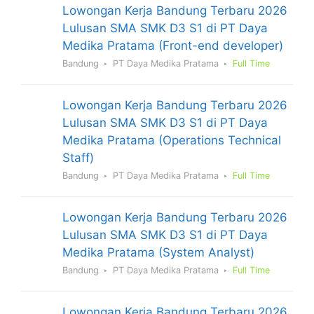
Lowongan Kerja Bandung Terbaru 2026
Lulusan SMA SMK D3 S1 di PT Daya
Medika Pratama (Front-end developer)
Bandung
PT Daya Medika Pratama
Full Time
Lowongan Kerja Bandung Terbaru 2026
Lulusan SMA SMK D3 S1 di PT Daya
Medika Pratama (Operations Technical
Staff)
Bandung
PT Daya Medika Pratama
Full Time
Lowongan Kerja Bandung Terbaru 2026
Lulusan SMA SMK D3 S1 di PT Daya
Medika Pratama (System Analyst)
Bandung
PT Daya Medika Pratama
Full Time
Lowongan Kerja Bandung Terbaru 2026