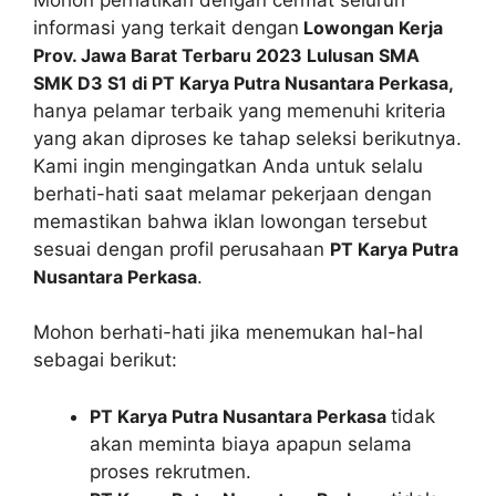
informasi yang terkait dengan
Lowongan Kerja
Prov. Jawa Barat Terbaru 2023 Lulusan SMA
SMK D3 S1 di PT Karya Putra Nusantara Perkasa,
hanya pelamar terbaik yang memenuhi kriteria
yang akan diproses ke tahap seleksi berikutnya.
Kami ingin mengingatkan Anda untuk selalu
berhati-hati saat melamar pekerjaan dengan
memastikan bahwa iklan lowongan tersebut
sesuai dengan profil perusahaan
PT Karya Putra
Nusantara Perkasa
.
Mohon berhati-hati jika menemukan hal-hal
sebagai berikut:
PT Karya Putra Nusantara Perkasa
tidak
akan meminta biaya apapun selama
proses rekrutmen.