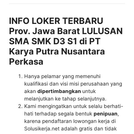
INFO LOKER TERBARU
Prov. Jawa Barat LULUSAN
SMA SMK D3 S1 di PT
Karya Putra Nusantara
Perkasa
Hanya pelamar yang memenuhi
kualifikasi dan visi misi perusahaan yang
akan
dipertimbangkan
untuk
melanjutkan ke tahap selanjutnya.
Kami mengingatkan untuk selalu berhati-
hati terhadap segala bentuk
penipuan
,
karena pendaftaran lowongan kerja di
Solusikerja.net adalah gratis dan tidak