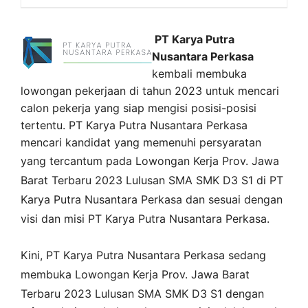
PT Karya Putra
Nusantara Perkasa
kembali membuka
lowongan pekerjaan di tahun 2023 untuk mencari
calon pekerja yang siap mengisi posisi-posisi
tertentu. PT Karya Putra Nusantara Perkasa
mencari kandidat yang memenuhi persyaratan
yang tercantum pada
Lowongan Kerja
Prov. Jawa
Barat
Terbaru 2023 Lulusan SMA SMK D3 S1 di
PT
Karya Putra Nusantara Perkasa
dan sesuai dengan
visi dan misi
PT Karya Putra Nusantara Perkasa
.
Kini,
PT Karya Putra Nusantara Perkasa
sedang
membuka
Lowongan Kerja Prov. Jawa Barat
Terbaru 2023 Lulusan SMA SMK D3 S1 dengan