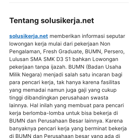
Tentang solusikerja.net
solusikerja.net
memberikan informasi seputar
lowongan kerja mulai dari pekerjaan Non
Pengalaman, Fresh Graduate, BUMN, Persero,
Lulusan SMA SMK D3 S1 bahkan Lowongan
pekerjaan tanpa ijazah. BUMN (Badan Usaha
Milik Negara) menjadi salah satu incaran bagi
para pencari kerja, tak hanya karena fasilitas
yang memadai namun juga gaji yang cukup
tinggi dibandingkan perusahaan swasta
lainnya. Hal inilah yang membuat para pencari
kerja berlomba-lomba untuk bisa bekerja di
BUMN dan Perusahaan Besar lainnya. Karena
banyaknya pencari kerja yang berminat bekerja
di BUMN dan Perusahaan besar yang ada di