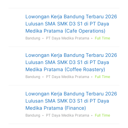
Lowongan Kerja Bandung Terbaru 2026
Lulusan SMA SMK D3 S1 di PT Daya
Medika Pratama (Cafe Operations)
Bandung
PT Daya Medika Pratama
Full Time
Lowongan Kerja Bandung Terbaru 2026
Lulusan SMA SMK D3 S1 di PT Daya
Medika Pratama (Coffee Roastery)
Bandung
PT Daya Medika Pratama
Full Time
Lowongan Kerja Bandung Terbaru 2026
Lulusan SMA SMK D3 S1 di PT Daya
Medika Pratama (Finance)
Bandung
PT Daya Medika Pratama
Full Time