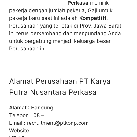
Perkasa
memiliki
pekerja dengan jumlah pekerja, Gaji untuk
pekerja baru saat ini adalah
Kompetitif
.
Perusahaan yang terletak di Prov. Jawa Barat
ini terus berkembang dan mengundang Anda
untuk bergabung menjadi keluarga besar
Perusahaan ini.
Alamat Perusahaan PT Karya
Putra Nusantara Perkasa
Alamat : Bandung
Telepon : 08 –
Email :
recruitment@ptkpnp.com
Website :