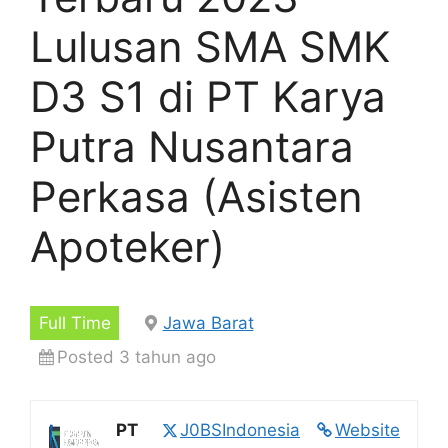
Lulusan SMA SMK
D3 S1 di PT Karya
Putra Nusantara
Perkasa (Asisten
Apoteker)
Full Time
Jawa Barat
Posted 3 tahun ago
PT
J0BSIndonesia
Website