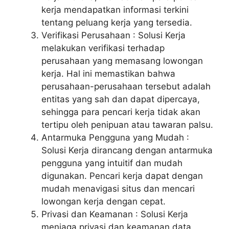
kerja mendapatkan informasi terkini
tentang peluang kerja yang tersedia.
Verifikasi Perusahaan : Solusi Kerja
melakukan verifikasi terhadap
perusahaan yang memasang lowongan
kerja. Hal ini memastikan bahwa
perusahaan-perusahaan tersebut adalah
entitas yang sah dan dapat dipercaya,
sehingga para pencari kerja tidak akan
tertipu oleh penipuan atau tawaran palsu.
Antarmuka Pengguna yang Mudah :
Solusi Kerja dirancang dengan antarmuka
pengguna yang intuitif dan mudah
digunakan. Pencari kerja dapat dengan
mudah menavigasi situs dan mencari
lowongan kerja dengan cepat.
Privasi dan Keamanan : Solusi Kerja
menjaga privasi dan keamanan data