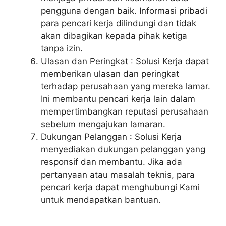
pengguna dengan baik. Informasi pribadi
para pencari kerja dilindungi dan tidak
akan dibagikan kepada pihak ketiga
tanpa izin.
Ulasan dan Peringkat : Solusi Kerja dapat
memberikan ulasan dan peringkat
terhadap perusahaan yang mereka lamar.
Ini membantu pencari kerja lain dalam
mempertimbangkan reputasi perusahaan
sebelum mengajukan lamaran.
Dukungan Pelanggan : Solusi Kerja
menyediakan dukungan pelanggan yang
responsif dan membantu. Jika ada
pertanyaan atau masalah teknis, para
pencari kerja dapat menghubungi Kami
untuk mendapatkan bantuan.