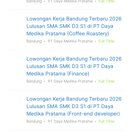
Bandung
PT Daya Medika Pratama
Full Time
Lowongan Kerja Bandung Terbaru 2026
Lulusan SMA SMK D3 S1 di PT Daya
Medika Pratama (Coffee Roastery)
Bandung
PT Daya Medika Pratama
Full Time
Lowongan Kerja Bandung Terbaru 2026
Lulusan SMA SMK D3 S1 di PT Daya
Medika Pratama (Finance)
Bandung
PT Daya Medika Pratama
Full Time
Lowongan Kerja Bandung Terbaru 2026
Lulusan SMA SMK D3 S1 di PT Daya
Medika Pratama (Front-end developer)
Bandung
PT Daya Medika Pratama
Full Time