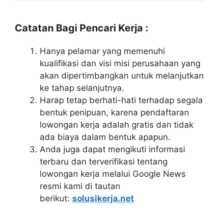
Catatan Bagi Pencari Kerja :
Hanya pelamar yang memenuhi
kualifikasi dan visi misi perusahaan yang
akan dipertimbangkan untuk melanjutkan
ke tahap selanjutnya.
Harap tetap berhati-hati terhadap segala
bentuk penipuan, karena pendaftaran
lowongan kerja adalah gratis dan tidak
ada biaya dalam bentuk apapun.
Anda juga dapat mengikuti informasi
terbaru dan terverifikasi tentang
lowongan kerja melalui Google News
resmi kami di tautan
berikut:
solusikerja.net