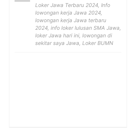
Loker Jawa Terbaru 2024, Info
lowongan kerja Jawa 2024,
lowongan kerja Jawa terbaru
2024, info loker lulusan SMA Jawa,
loker Jawa hari ini, lowongan di
sekitar saya Jawa, Loker BUMN