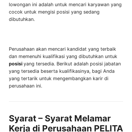
lowongan ini adalah untuk mencari karyawan yang
cocok untuk mengisi posisi yang sedang
dibutuhkan.
Perusahaan akan mencari kandidat yang terbaik
dan memenuhi kualifikasi yang dibutuhkan untuk
posisi
yang tersedia. Berikut adalah posisi jabatan
yang tersedia beserta kualifikasinya, bagi Anda
yang tertarik untuk mengembangkan karir di
perusahaan ini.
Syarat – Syarat Melamar
Kerja di Perusahaan PELITA