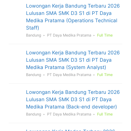
Lowongan Kerja Bandung Terbaru 2026
Lulusan SMA SMK D3 S1 di PT Daya
Medika Pratama (Operations Technical
Staff)
Bandung
PT Daya Medika Pratama
Full Time
Lowongan Kerja Bandung Terbaru 2026
Lulusan SMA SMK D3 S1 di PT Daya
Medika Pratama (System Analyst)
Bandung
PT Daya Medika Pratama
Full Time
Lowongan Kerja Bandung Terbaru 2026
Lulusan SMA SMK D3 S1 di PT Daya
Medika Pratama (Back-end developer)
Bandung
PT Daya Medika Pratama
Full Time