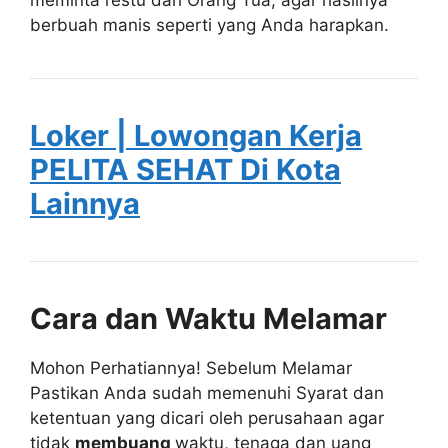
berbuah manis seperti yang Anda harapkan.
Loker | Lowongan Kerja
PELITA SEHAT Di Kota
Lainnya
Cara dan Waktu Melamar
Mohon Perhatiannya! Sebelum Melamar
Pastikan Anda sudah memenuhi Syarat dan
ketentuan yang dicari oleh perusahaan agar
tidak
membuang
waktu, tenaga dan uang