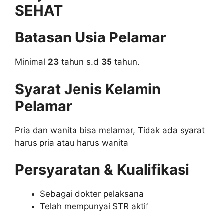
SEHAT
Batasan Usia Pelamar
Minimal
23
tahun s.d
35
tahun.
Syarat Jenis Kelamin
Pelamar
Pria dan wanita bisa melamar, Tidak ada syarat
harus pria atau harus wanita
Persyaratan & Kualifikasi
Sebagai dokter pelaksana
Telah mempunyai STR aktif