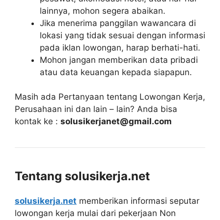
lainnya, mohon segera abaikan.
Jika menerima panggilan wawancara di
lokasi yang tidak sesuai dengan informasi
pada iklan lowongan, harap berhati-hati.
Mohon jangan memberikan data pribadi
atau data keuangan kepada siapapun.
Masih ada Pertanyaan tentang Lowongan Kerja,
Perusahaan ini dan lain – lain? Anda bisa
kontak ke :
solusikerjanet@gmail.com
Tentang solusikerja.net
solusikerja.net
memberikan informasi seputar
lowongan kerja mulai dari pekerjaan Non