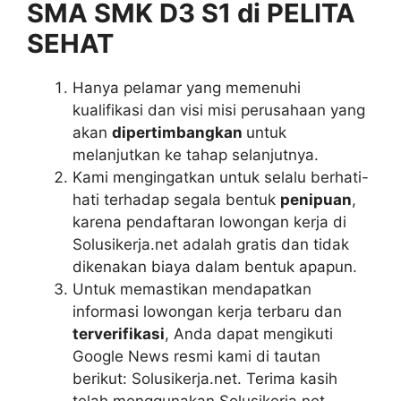
SMA SMK D3 S1 di PELITA
SEHAT
Hanya pelamar yang memenuhi
kualifikasi dan visi misi perusahaan yang
akan
dipertimbangkan
untuk
melanjutkan ke tahap selanjutnya.
Kami mengingatkan untuk selalu berhati-
hati terhadap segala bentuk
penipuan
,
karena pendaftaran lowongan kerja di
Solusikerja.net adalah gratis dan tidak
dikenakan biaya dalam bentuk apapun.
Untuk memastikan mendapatkan
informasi lowongan kerja terbaru dan
terverifikasi
, Anda dapat mengikuti
Google News resmi kami di tautan
berikut: Solusikerja.net. Terima kasih
telah menggunakan Solusikerja.net