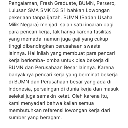
Pengalaman, Fresh Graduate, BUMN, Persero,
Lulusan SMA SMK D3 S1 bahkan Lowongan
pekerjaan tanpa ijazah. BUMN (Badan Usaha
Milik Negara) menjadi salah satu incaran bagi
para pencari kerja, tak hanya karena fasilitas
yang memadai namun juga gaji yang cukup
tinggi dibandingkan perusahaan swasta
lainnya. Hal inilah yang membuat para pencari
kerja berlomba-lomba untuk bisa bekerja di
BUMN dan Perusahaan Besar lainnya. Karena
banyaknya pencari kerja yang berminat bekerja
di BUMN dan Perusahaan besar yang ada di
Indonesia, persaingan di dunia kerja dan masuk
seleksi juga semakin ketat. Oleh karena itu,
kami menyadari bahwa kalian semua
membutuhkan referensi lowongan kerja dari
sumber yang beragam.