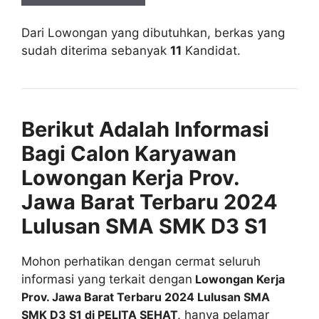
Dari Lowongan yang dibutuhkan, berkas yang
sudah diterima sebanyak
11
Kandidat.
Berikut Adalah Informasi
Bagi Calon Karyawan
Lowongan Kerja Prov.
Jawa Barat Terbaru 2024
Lulusan SMA SMK D3 S1
Mohon perhatikan dengan cermat seluruh
informasi yang terkait dengan
Lowongan Kerja
Prov. Jawa Barat Terbaru 2024 Lulusan SMA
SMK D3 S1 di PELITA SEHAT,
hanya pelamar