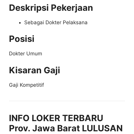
Deskripsi Pekerjaan
Sebagai Dokter Pelaksana
Posisi
Dokter Umum
Kisaran Gaji
Gaji Kompetitif
INFO LOKER TERBARU
Prov. Jawa Barat LULUSAN