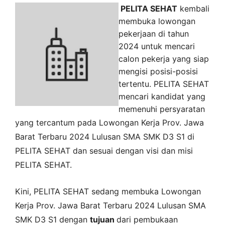
PELITA SEHAT
kembali
membuka lowongan
pekerjaan di tahun
2024 untuk mencari
calon pekerja yang siap
mengisi posisi-posisi
tertentu. PELITA SEHAT
mencari kandidat yang
memenuhi persyaratan
yang tercantum pada
Lowongan Kerja
Prov. Jawa
Barat
Terbaru 2024 Lulusan SMA SMK D3 S1 di
PELITA SEHAT
dan sesuai dengan visi dan misi
PELITA SEHAT
.
Kini,
PELITA SEHAT
sedang membuka
Lowongan
Kerja Prov. Jawa Barat Terbaru 2024 Lulusan SMA
SMK D3 S1 dengan
tujuan
dari pembukaan