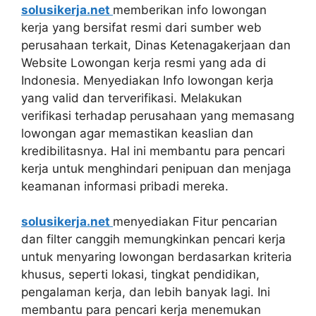
solusikerja.net
memberikan info lowongan
kerja yang bersifat resmi dari sumber web
perusahaan terkait, Dinas Ketenagakerjaan dan
Website Lowongan kerja resmi yang ada di
Indonesia. Menyediakan Info lowongan kerja
yang valid dan terverifikasi. Melakukan
verifikasi terhadap perusahaan yang memasang
lowongan agar memastikan keaslian dan
kredibilitasnya. Hal ini membantu para pencari
kerja untuk menghindari penipuan dan menjaga
keamanan informasi pribadi mereka.
solusikerja.net
menyediakan Fitur pencarian
dan filter canggih memungkinkan pencari kerja
untuk menyaring lowongan berdasarkan kriteria
khusus, seperti lokasi, tingkat pendidikan,
pengalaman kerja, dan lebih banyak lagi. Ini
membantu para pencari kerja menemukan