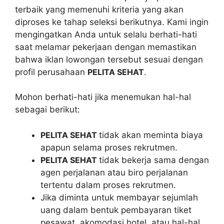
terbaik yang memenuhi kriteria yang akan
diproses ke tahap seleksi berikutnya. Kami ingin
mengingatkan Anda untuk selalu berhati-hati
saat melamar pekerjaan dengan memastikan
bahwa iklan lowongan tersebut sesuai dengan
profil perusahaan
PELITA SEHAT
.
Mohon berhati-hati jika menemukan hal-hal
sebagai berikut:
PELITA SEHAT
tidak akan meminta biaya
apapun selama proses rekrutmen.
PELITA SEHAT
tidak bekerja sama dengan
agen perjalanan atau biro perjalanan
tertentu dalam proses rekrutmen.
Jika diminta untuk membayar sejumlah
uang dalam bentuk pembayaran tiket
pesawat, akomodasi hotel, atau hal-hal