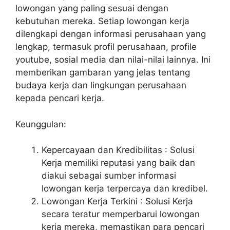
lowongan yang paling sesuai dengan
kebutuhan mereka. Setiap lowongan kerja
dilengkapi dengan informasi perusahaan yang
lengkap, termasuk profil perusahaan, profile
youtube, sosial media dan nilai-nilai lainnya. Ini
memberikan gambaran yang jelas tentang
budaya kerja dan lingkungan perusahaan
kepada pencari kerja.
Keunggulan:
Kepercayaan dan Kredibilitas : Solusi
Kerja memiliki reputasi yang baik dan
diakui sebagai sumber informasi
lowongan kerja terpercaya dan kredibel.
Lowongan Kerja Terkini : Solusi Kerja
secara teratur memperbarui lowongan
kerja mereka, memastikan para pencari