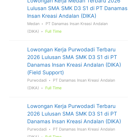
Lowongan Kerja Medan Terbaru 2026
Lulusan SMA SMK D3 S1 di PT Danamas
Insan Kreasi Andalan (DIKA)
Medan
PT Danamas Insan Kreasi Andalan
(DIKA)
Full Time
Lowongan Kerja Purwodadi Terbaru
2026 Lulusan SMA SMK D3 S1 di PT
Danamas Insan Kreasi Andalan (DIKA)
(Field Support)
Purwodadi
PT Danamas Insan Kreasi Andalan
(DIKA)
Full Time
Lowongan Kerja Purwodadi Terbaru
2026 Lulusan SMA SMK D3 S1 di PT
Danamas Insan Kreasi Andalan (DIKA)
Purwodadi
PT Danamas Insan Kreasi Andalan
(DIKA)
Full Time