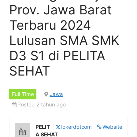
Prov. Jawa Barat
Terbaru 2024
Lulusan SMA SMK
D3 S1 di PELITA
SEHAT
Full Time
Jawa
Posted 2 tahun ago
PELIT
lokerdotcom
Website
A SEHAT