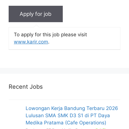
To apply for this job please visit
www.karir.com
.
Recent Jobs
Lowongan Kerja Bandung Terbaru 2026
Lulusan SMA SMK D3 S1 di PT Daya
Medika Pratama (Cafe Operations)