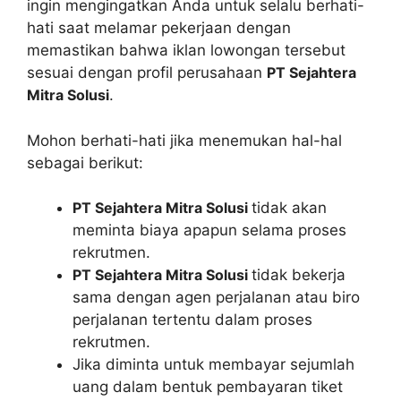
ingin mengingatkan Anda untuk selalu berhati-
hati saat melamar pekerjaan dengan
memastikan bahwa iklan lowongan tersebut
sesuai dengan profil perusahaan
PT Sejahtera
Mitra Solusi
.
Mohon berhati-hati jika menemukan hal-hal
sebagai berikut:
PT Sejahtera Mitra Solusi
tidak akan
meminta biaya apapun selama proses
rekrutmen.
PT Sejahtera Mitra Solusi
tidak bekerja
sama dengan agen perjalanan atau biro
perjalanan tertentu dalam proses
rekrutmen.
Jika diminta untuk membayar sejumlah
uang dalam bentuk pembayaran tiket