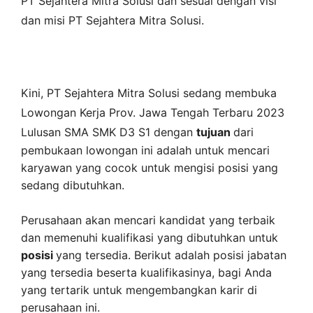
PT Sejahtera Mitra Solusi
dan sesuai dengan visi
dan misi
PT Sejahtera Mitra Solusi
.
Kini,
PT Sejahtera Mitra Solusi
sedang membuka
Lowongan Kerja Prov. Jawa Tengah Terbaru 2023
Lulusan SMA SMK D3 S1 dengan
tujuan
dari
pembukaan lowongan ini adalah untuk mencari
karyawan yang cocok untuk mengisi posisi yang
sedang dibutuhkan.
Perusahaan akan mencari kandidat yang terbaik
dan memenuhi kualifikasi yang dibutuhkan untuk
posisi
yang tersedia. Berikut adalah posisi jabatan
yang tersedia beserta kualifikasinya, bagi Anda
yang tertarik untuk mengembangkan karir di
perusahaan ini.