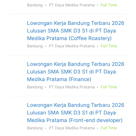
Bandung
PT Daya Medika Pratama
Full Time
Lowongan Kerja Bandung Terbaru 2026
Lulusan SMA SMK D3 S1 di PT Daya
Medika Pratama (Coffee Roastery)
Bandung
PT Daya Medika Pratama
Full Time
Lowongan Kerja Bandung Terbaru 2026
Lulusan SMA SMK D3 S1 di PT Daya
Medika Pratama (Finance)
Bandung
PT Daya Medika Pratama
Full Time
Lowongan Kerja Bandung Terbaru 2026
Lulusan SMA SMK D3 S1 di PT Daya
Medika Pratama (Front-end developer)
Bandung
PT Daya Medika Pratama
Full Time