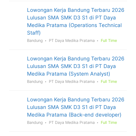
Lowongan Kerja Bandung Terbaru 2026
Lulusan SMA SMK D3 S1 di PT Daya
Medika Pratama (Operations Technical
Staff)
Bandung
PT Daya Medika Pratama
Full Time
Lowongan Kerja Bandung Terbaru 2026
Lulusan SMA SMK D3 S1 di PT Daya
Medika Pratama (System Analyst)
Bandung
PT Daya Medika Pratama
Full Time
Lowongan Kerja Bandung Terbaru 2026
Lulusan SMA SMK D3 S1 di PT Daya
Medika Pratama (Back-end developer)
Bandung
PT Daya Medika Pratama
Full Time