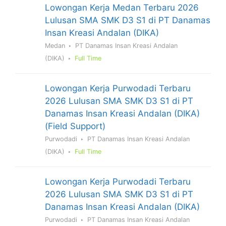
Lowongan Kerja Medan Terbaru 2026
Lulusan SMA SMK D3 S1 di PT Danamas
Insan Kreasi Andalan (DIKA)
Medan
PT Danamas Insan Kreasi Andalan
(DIKA)
Full Time
Lowongan Kerja Purwodadi Terbaru
2026 Lulusan SMA SMK D3 S1 di PT
Danamas Insan Kreasi Andalan (DIKA)
(Field Support)
Purwodadi
PT Danamas Insan Kreasi Andalan
(DIKA)
Full Time
Lowongan Kerja Purwodadi Terbaru
2026 Lulusan SMA SMK D3 S1 di PT
Danamas Insan Kreasi Andalan (DIKA)
Purwodadi
PT Danamas Insan Kreasi Andalan