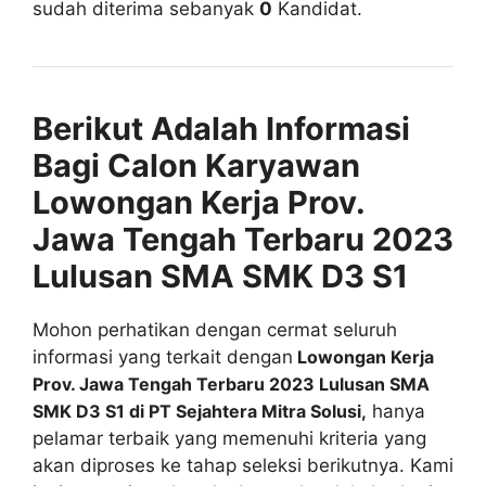
sudah diterima sebanyak
0
Kandidat.
Berikut Adalah Informasi
Bagi Calon Karyawan
Lowongan Kerja Prov.
Jawa Tengah Terbaru 2023
Lulusan SMA SMK D3 S1
Mohon perhatikan dengan cermat seluruh
informasi yang terkait dengan
Lowongan Kerja
Prov. Jawa Tengah Terbaru 2023 Lulusan SMA
SMK D3 S1 di PT Sejahtera Mitra Solusi,
hanya
pelamar terbaik yang memenuhi kriteria yang
akan diproses ke tahap seleksi berikutnya. Kami