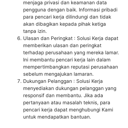
menjaga privasi dan keamanan data
pengguna dengan baik. Informasi pribadi
para pencari kerja dilindungi dan tidak
akan dibagikan kepada pihak ketiga
tanpa izin.
Ulasan dan Peringkat : Solusi Kerja dapat
memberikan ulasan dan peringkat
terhadap perusahaan yang mereka lamar.
Ini membantu pencari kerja lain dalam
mempertimbangkan reputasi perusahaan
sebelum mengajukan lamaran.
Dukungan Pelanggan : Solusi Kerja
menyediakan dukungan pelanggan yang
responsif dan membantu. Jika ada
pertanyaan atau masalah teknis, para
pencari kerja dapat menghubungi Kami
untuk mendapatkan bantuan.