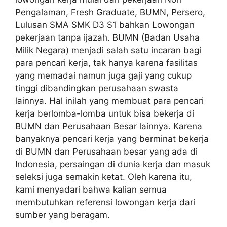
Pengalaman, Fresh Graduate, BUMN, Persero,
Lulusan SMA SMK D3 S1 bahkan Lowongan
pekerjaan tanpa ijazah. BUMN (Badan Usaha
Milik Negara) menjadi salah satu incaran bagi
para pencari kerja, tak hanya karena fasilitas
yang memadai namun juga gaji yang cukup
tinggi dibandingkan perusahaan swasta
lainnya. Hal inilah yang membuat para pencari
kerja berlomba-lomba untuk bisa bekerja di
BUMN dan Perusahaan Besar lainnya. Karena
banyaknya pencari kerja yang berminat bekerja
di BUMN dan Perusahaan besar yang ada di
Indonesia, persaingan di dunia kerja dan masuk
seleksi juga semakin ketat. Oleh karena itu,
kami menyadari bahwa kalian semua
membutuhkan referensi lowongan kerja dari
sumber yang beragam.