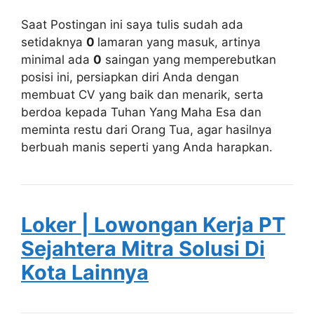
Saat Postingan ini saya tulis sudah ada
setidaknya
0
lamaran yang masuk, artinya
minimal ada
0
saingan yang memperebutkan
posisi ini, persiapkan diri Anda dengan
membuat CV yang baik dan menarik, serta
berdoa kepada Tuhan Yang Maha Esa dan
meminta restu dari Orang Tua, agar hasilnya
berbuah manis seperti yang Anda harapkan.
Loker | Lowongan Kerja PT
Sejahtera Mitra Solusi Di
Kota Lainnya