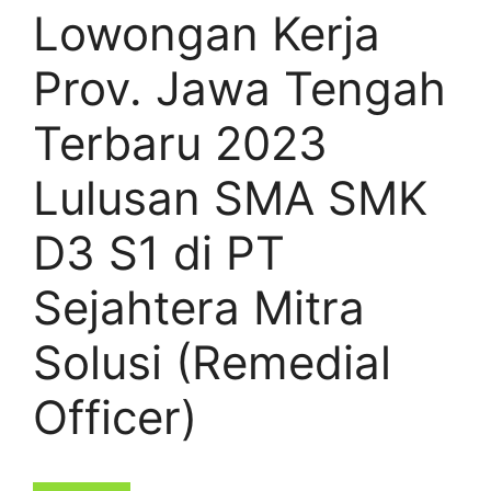
Lowongan Kerja
Prov. Jawa Tengah
Terbaru 2023
Lulusan SMA SMK
D3 S1 di PT
Sejahtera Mitra
Solusi (Remedial
Officer)