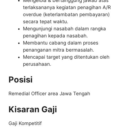
Mengelola & bertanggung jawab atas
terlaksananya kegiatan penagihan A/R
overdue (keterlambatan pembayaran)
secara tepat waktu.
Mengunjungi nasabah dalam rangka
penagihan kepada nasabah.
Membantu cabang dalam proses
penanganan mitra bermasalah.
Mencapai target yang ditentukan oleh
perusahaan.
Posisi
Remedial Officer area Jawa Tengah
Kisaran Gaji
Gaji Kompetitif