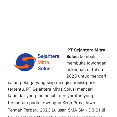
PT Sejahtera Mitra
Solusi
kembali
membuka lowongan
pekerjaan di tahun
2023 untuk mencari
calon pekerja yang siap mengisi posisi-posisi
tertentu. PT Sejahtera Mitra Solusi mencari
kandidat yang memenuhi persyaratan yang
tercantum pada
Lowongan Kerja
Prov. Jawa
Tengah
Terbaru 2023 Lulusan SMA SMK D3 S1 di