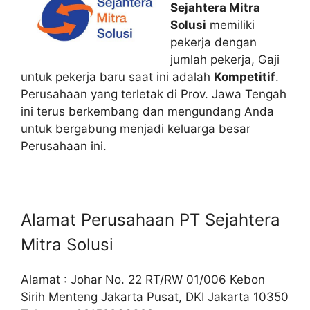
Sejahtera Mitra
Solusi
memiliki
pekerja dengan
jumlah pekerja, Gaji
untuk pekerja baru saat ini adalah
Kompetitif
.
Perusahaan yang terletak di Prov. Jawa Tengah
ini terus berkembang dan mengundang Anda
untuk bergabung menjadi keluarga besar
Perusahaan ini.
Alamat Perusahaan PT Sejahtera
Mitra Solusi
Alamat : Johar No. 22 RT/RW 01/006 Kebon
Sirih Menteng Jakarta Pusat, DKI Jakarta 10350