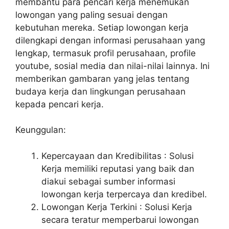
membantu para pencari kerja menemukan
lowongan yang paling sesuai dengan
kebutuhan mereka. Setiap lowongan kerja
dilengkapi dengan informasi perusahaan yang
lengkap, termasuk profil perusahaan, profile
youtube, sosial media dan nilai-nilai lainnya. Ini
memberikan gambaran yang jelas tentang
budaya kerja dan lingkungan perusahaan
kepada pencari kerja.
Keunggulan:
Kepercayaan dan Kredibilitas : Solusi
Kerja memiliki reputasi yang baik dan
diakui sebagai sumber informasi
lowongan kerja terpercaya dan kredibel.
Lowongan Kerja Terkini : Solusi Kerja
secara teratur memperbarui lowongan