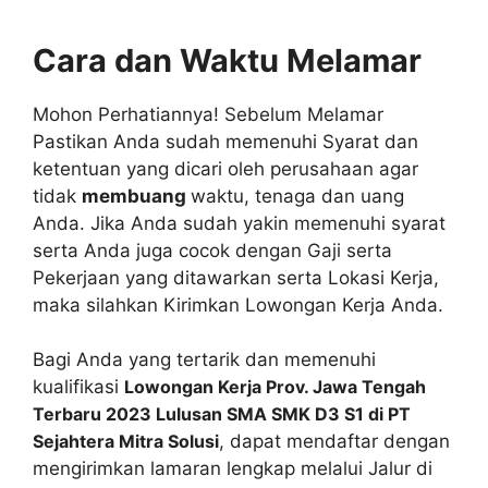
Cara dan Waktu Melamar
Mohon Perhatiannya! Sebelum Melamar
Pastikan Anda sudah memenuhi Syarat dan
ketentuan yang dicari oleh perusahaan agar
tidak
membuang
waktu, tenaga dan uang
Anda. Jika Anda sudah yakin memenuhi syarat
serta Anda juga cocok dengan Gaji serta
Pekerjaan yang ditawarkan serta Lokasi Kerja,
maka silahkan Kirimkan Lowongan Kerja Anda.
Bagi Anda yang tertarik dan memenuhi
kualifikasi
Lowongan Kerja Prov. Jawa Tengah
Terbaru 2023 Lulusan SMA SMK D3 S1 di PT
Sejahtera Mitra Solusi
, dapat mendaftar dengan
mengirimkan lamaran lengkap melalui Jalur di