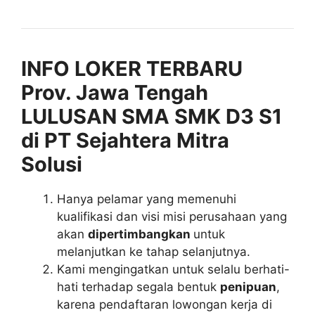
INFO LOKER TERBARU
Prov. Jawa Tengah
LULUSAN SMA SMK D3 S1
di PT Sejahtera Mitra
Solusi
Hanya pelamar yang memenuhi
kualifikasi dan visi misi perusahaan yang
akan
dipertimbangkan
untuk
melanjutkan ke tahap selanjutnya.
Kami mengingatkan untuk selalu berhati-
hati terhadap segala bentuk
penipuan
,
karena pendaftaran lowongan kerja di