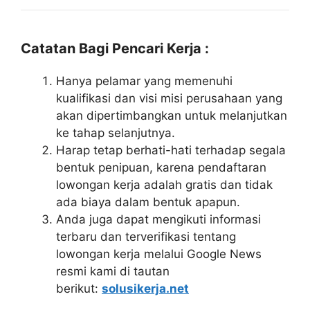
Catatan Bagi Pencari Kerja :
Hanya pelamar yang memenuhi
kualifikasi dan visi misi perusahaan yang
akan dipertimbangkan untuk melanjutkan
ke tahap selanjutnya.
Harap tetap berhati-hati terhadap segala
bentuk penipuan, karena pendaftaran
lowongan kerja adalah gratis dan tidak
ada biaya dalam bentuk apapun.
Anda juga dapat mengikuti informasi
terbaru dan terverifikasi tentang
lowongan kerja melalui Google News
resmi kami di tautan
berikut:
solusikerja.net