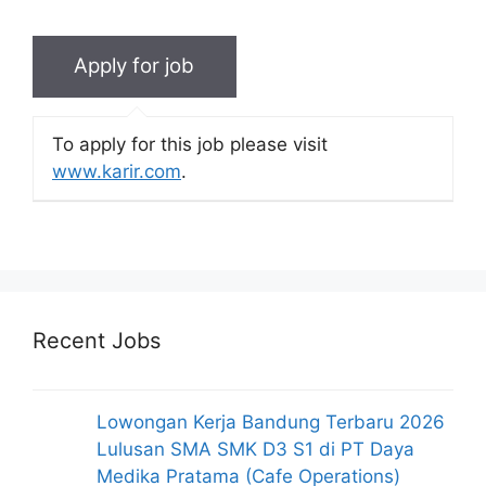
To apply for this job please visit
www.karir.com
.
Recent Jobs
Lowongan Kerja Bandung Terbaru 2026
Lulusan SMA SMK D3 S1 di PT Daya
Medika Pratama (Cafe Operations)