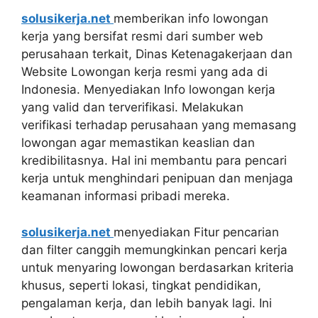
solusikerja.net
memberikan info lowongan
kerja yang bersifat resmi dari sumber web
perusahaan terkait, Dinas Ketenagakerjaan dan
Website Lowongan kerja resmi yang ada di
Indonesia. Menyediakan Info lowongan kerja
yang valid dan terverifikasi. Melakukan
verifikasi terhadap perusahaan yang memasang
lowongan agar memastikan keaslian dan
kredibilitasnya. Hal ini membantu para pencari
kerja untuk menghindari penipuan dan menjaga
keamanan informasi pribadi mereka.
solusikerja.net
menyediakan Fitur pencarian
dan filter canggih memungkinkan pencari kerja
untuk menyaring lowongan berdasarkan kriteria
khusus, seperti lokasi, tingkat pendidikan,
pengalaman kerja, dan lebih banyak lagi. Ini