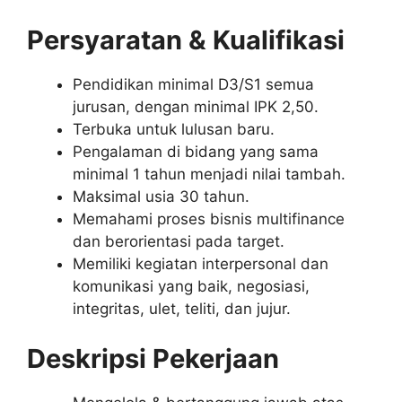
Persyaratan & Kualifikasi
Pendidikan minimal D3/S1 semua
jurusan, dengan minimal IPK 2,50.
Terbuka untuk lulusan baru.
Pengalaman di bidang yang sama
minimal 1 tahun menjadi nilai tambah.
Maksimal usia 30 tahun.
Memahami proses bisnis multifinance
dan berorientasi pada target.
Memiliki kegiatan interpersonal dan
komunikasi yang baik, negosiasi,
integritas, ulet, teliti, dan jujur.
Deskripsi Pekerjaan