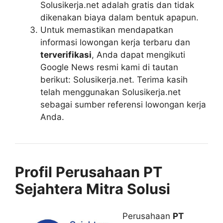
Solusikerja.net adalah gratis dan tidak
dikenakan biaya dalam bentuk apapun.
Untuk memastikan mendapatkan
informasi lowongan kerja terbaru dan
terverifikasi
, Anda dapat mengikuti
Google News resmi kami di tautan
berikut: Solusikerja.net. Terima kasih
telah menggunakan Solusikerja.net
sebagai sumber referensi lowongan kerja
Anda.
Profil Perusahaan PT
Sejahtera Mitra Solusi
Perusahaan
PT