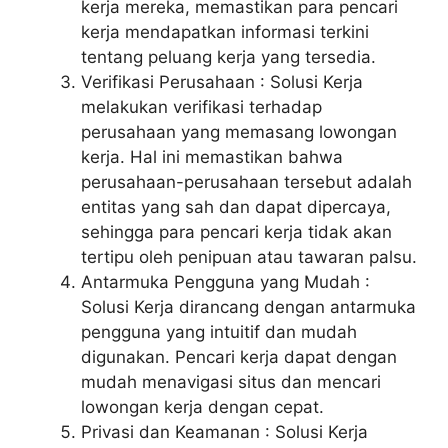
kerja mereka, memastikan para pencari
kerja mendapatkan informasi terkini
tentang peluang kerja yang tersedia.
Verifikasi Perusahaan : Solusi Kerja
melakukan verifikasi terhadap
perusahaan yang memasang lowongan
kerja. Hal ini memastikan bahwa
perusahaan-perusahaan tersebut adalah
entitas yang sah dan dapat dipercaya,
sehingga para pencari kerja tidak akan
tertipu oleh penipuan atau tawaran palsu.
Antarmuka Pengguna yang Mudah :
Solusi Kerja dirancang dengan antarmuka
pengguna yang intuitif dan mudah
digunakan. Pencari kerja dapat dengan
mudah menavigasi situs dan mencari
lowongan kerja dengan cepat.
Privasi dan Keamanan : Solusi Kerja