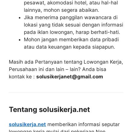
pesawat, akomodasi hotel, atau hal-hal
lainnya, mohon segera abaikan.
Jika menerima panggilan wawancara di
lokasi yang tidak sesuai dengan informasi
pada iklan lowongan, harap berhati-hati.
Mohon jangan memberikan data pribadi
atau data keuangan kepada siapapun.
Masih ada Pertanyaan tentang Lowongan Kerja,
Perusahaan ini dan lain – lain? Anda bisa
kontak ke :
solusikerjanet@gmail.com
Tentang solusikerja.net
solusikerja.net
memberikan informasi seputar
lowongan kerja mulai dari pekerjaan Non