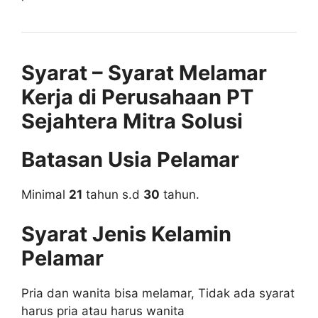
Syarat – Syarat Melamar
Kerja di Perusahaan PT
Sejahtera Mitra Solusi
Batasan Usia Pelamar
Minimal
21
tahun s.d
30
tahun.
Syarat Jenis Kelamin
Pelamar
Pria dan wanita bisa melamar, Tidak ada syarat
harus pria atau harus wanita