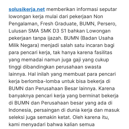
solusikerja.net
memberikan informasi seputar
lowongan kerja mulai dari pekerjaan Non
Pengalaman, Fresh Graduate, BUMN, Persero,
Lulusan SMA SMK D3 S1 bahkan Lowongan
pekerjaan tanpa ijazah. BUMN (Badan Usaha
Milik Negara) menjadi salah satu incaran bagi
para pencari kerja, tak hanya karena fasilitas
yang memadai namun juga gaji yang cukup
tinggi dibandingkan perusahaan swasta
lainnya. Hal inilah yang membuat para pencari
kerja berlomba-lomba untuk bisa bekerja di
BUMN dan Perusahaan Besar lainnya. Karena
banyaknya pencari kerja yang berminat bekerja
di BUMN dan Perusahaan besar yang ada di
Indonesia, persaingan di dunia kerja dan masuk
seleksi juga semakin ketat. Oleh karena itu,
kami menyadari bahwa kalian semua