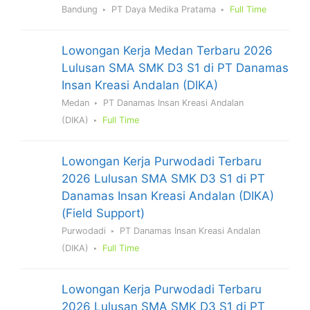
Bandung
PT Daya Medika Pratama
Full Time
Lowongan Kerja Medan Terbaru 2026
Lulusan SMA SMK D3 S1 di PT Danamas
Insan Kreasi Andalan (DIKA)
Medan
PT Danamas Insan Kreasi Andalan
(DIKA)
Full Time
Lowongan Kerja Purwodadi Terbaru
2026 Lulusan SMA SMK D3 S1 di PT
Danamas Insan Kreasi Andalan (DIKA)
(Field Support)
Purwodadi
PT Danamas Insan Kreasi Andalan
(DIKA)
Full Time
Lowongan Kerja Purwodadi Terbaru
2026 Lulusan SMA SMK D3 S1 di PT