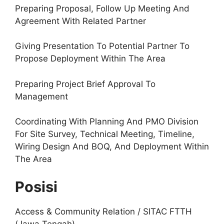
Preparing Proposal, Follow Up Meeting And
Agreement With Related Partner
Giving Presentation To Potential Partner To
Propose Deployment Within The Area
Preparing Project Brief Approval To
Management
Coordinating With Planning And PMO Division
For Site Survey, Technical Meeting, Timeline,
Wiring Design And BOQ, And Deployment Within
The Area
Posisi
Access & Community Relation / SITAC FTTH
(Jawa Tengah)