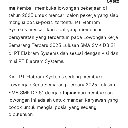
Syste
ms
kembali membuka lowongan pekerjaan di
tahun 2025 untuk mencari calon pekerja yang siap
mengisi posisi-posisi tertentu. PT Elabram
Systems mencari kandidat yang memenuhi
persyaratan yang tercantum pada
Lowongan Kerja
Semarang
Terbaru 2025 Lulusan SMA SMK D3 S1
di
PT Elabram Systems
dan sesuai dengan visi dan
misi
PT Elabram Systems
.
Kini,
PT Elabram Systems
sedang membuka
Lowongan Kerja Semarang Terbaru 2025 Lulusan
SMA SMK D3 S1 dengan
tujuan
dari pembukaan
lowongan ini adalah untuk mencari karyawan yang
cocok untuk mengisi posisi yang sedang
dibutuhkan.