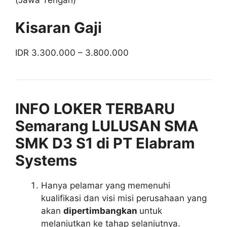
Kisaran Gaji
IDR 3.300.000 – 3.800.000
INFO LOKER TERBARU
Semarang LULUSAN SMA
SMK D3 S1 di PT Elabram
Systems
Hanya pelamar yang memenuhi
kualifikasi dan visi misi perusahaan yang
akan
dipertimbangkan
untuk
melanjutkan ke tahap selanjutnya.