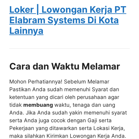
Loker | Lowongan Kerja PT
Elabram Systems Di Kota
Lainnya
Cara dan Waktu Melamar
Mohon Perhatiannya! Sebelum Melamar
Pastikan Anda sudah memenuhi Syarat dan
ketentuan yang dicari oleh perusahaan agar
tidak
membuang
waktu, tenaga dan uang
Anda. Jika Anda sudah yakin memenuhi syarat
serta Anda juga cocok dengan Gaji serta
Pekerjaan yang ditawarkan serta Lokasi Kerja,
maka silahkan Kirimkan Lowongan Kerja Anda.