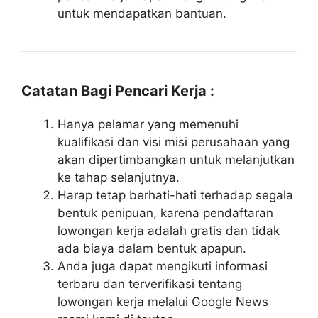
untuk mendapatkan bantuan.
Catatan Bagi Pencari Kerja :
Hanya pelamar yang memenuhi
kualifikasi dan visi misi perusahaan yang
akan dipertimbangkan untuk melanjutkan
ke tahap selanjutnya.
Harap tetap berhati-hati terhadap segala
bentuk penipuan, karena pendaftaran
lowongan kerja adalah gratis dan tidak
ada biaya dalam bentuk apapun.
Anda juga dapat mengikuti informasi
terbaru dan terverifikasi tentang
lowongan kerja melalui Google News