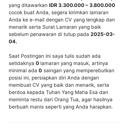
yang ditawarkan
IDR 3.300.000 – 3.800.000
cocok buat Anda, segera kirimkan lamaran
Anda ke e-mail dengan CV yang lengkap dan
menarik serta Surat Lamaran yang baik
sebelum penawaran di tutup pada
2025-03-
04.
Saat Postingan ini saya tulis sudah ada
setidaknya
0
lamaran yang masuk, artinya
minimal ada
0
saingan yang memperebutkan
posisi ini, persiapkan diri Anda dengan
membuat CV yang baik dan menarik, serta
berdoa kepada Tuhan Yang Maha Esa dan
meminta restu dari Orang Tua, agar hasilnya
berbuah manis seperti yang Anda harapkan.