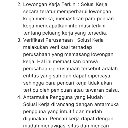
Lowongan Kerja Terkini : Solusi Kerja
secara teratur memperbarui lowongan
kerja mereka, memastikan para pencari
kerja mendapatkan informasi terkini
tentang peluang kerja yang tersedia.
Verifikasi Perusahaan : Solusi Kerja
melakukan verifikasi terhadap
perusahaan yang memasang lowongan
kerja. Hal ini memastikan bahwa
perusahaan-perusahaan tersebut adalah
entitas yang sah dan dapat dipercaya,
sehingga para pencari kerja tidak akan
tertipu oleh penipuan atau tawaran palsu.
Antarmuka Pengguna yang Mudah :
Solusi Kerja dirancang dengan antarmuka
pengguna yang intuitif dan mudah
digunakan. Pencari kerja dapat dengan
mudah menavigasi situs dan mencari