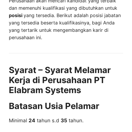
Perusahaan akan mencari kandidat yang terbaik
dan memenuhi kualifikasi yang dibutuhkan untuk
posisi
yang tersedia. Berikut adalah posisi jabatan
yang tersedia beserta kualifikasinya, bagi Anda
yang tertarik untuk mengembangkan karir di
perusahaan ini.
Syarat – Syarat Melamar
Kerja di Perusahaan PT
Elabram Systems
Batasan Usia Pelamar
Minimal
24
tahun s.d
35
tahun.