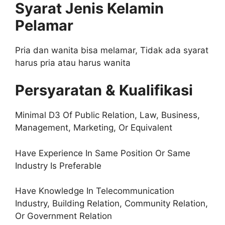
Syarat Jenis Kelamin
Pelamar
Pria dan wanita bisa melamar, Tidak ada syarat
harus pria atau harus wanita
Persyaratan & Kualifikasi
Minimal D3 Of Public Relation, Law, Business,
Management, Marketing, Or Equivalent
Have Experience In Same Position Or Same
Industry Is Preferable
Have Knowledge In Telecommunication
Industry, Building Relation, Community Relation,
Or Government Relation