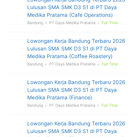
Lulusan SMA SMK D3 S1 di PT Daya
Medika Pratama (Cafe Operations)
Bandung
PT Daya Medika Pratama
Full Time
Lowongan Kerja Bandung Terbaru 2026
Lulusan SMA SMK D3 S1 di PT Daya
Medika Pratama (Coffee Roastery)
Bandung
PT Daya Medika Pratama
Full Time
Lowongan Kerja Bandung Terbaru 2026
Lulusan SMA SMK D3 S1 di PT Daya
Medika Pratama (Finance)
Bandung
PT Daya Medika Pratama
Full Time
Lowongan Kerja Bandung Terbaru 2026
Lulusan SMA SMK D3 S1 di PT Daya