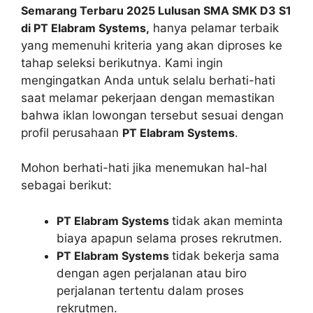
Semarang Terbaru 2025 Lulusan SMA SMK D3 S1
di PT Elabram Systems,
hanya pelamar terbaik
yang memenuhi kriteria yang akan diproses ke
tahap seleksi berikutnya. Kami ingin
mengingatkan Anda untuk selalu berhati-hati
saat melamar pekerjaan dengan memastikan
bahwa iklan lowongan tersebut sesuai dengan
profil perusahaan
PT Elabram Systems
.
Mohon berhati-hati jika menemukan hal-hal
sebagai berikut:
PT Elabram Systems
tidak akan meminta
biaya apapun selama proses rekrutmen.
PT Elabram Systems
tidak bekerja sama
dengan agen perjalanan atau biro
perjalanan tertentu dalam proses
rekrutmen.