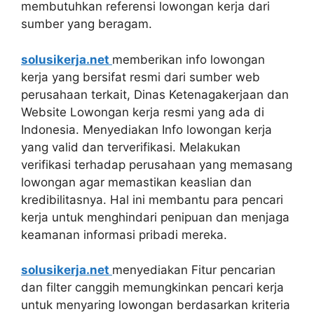
membutuhkan referensi lowongan kerja dari
sumber yang beragam.
solusikerja.net
memberikan info lowongan
kerja yang bersifat resmi dari sumber web
perusahaan terkait, Dinas Ketenagakerjaan dan
Website Lowongan kerja resmi yang ada di
Indonesia. Menyediakan Info lowongan kerja
yang valid dan terverifikasi. Melakukan
verifikasi terhadap perusahaan yang memasang
lowongan agar memastikan keaslian dan
kredibilitasnya. Hal ini membantu para pencari
kerja untuk menghindari penipuan dan menjaga
keamanan informasi pribadi mereka.
solusikerja.net
menyediakan Fitur pencarian
dan filter canggih memungkinkan pencari kerja
untuk menyaring lowongan berdasarkan kriteria