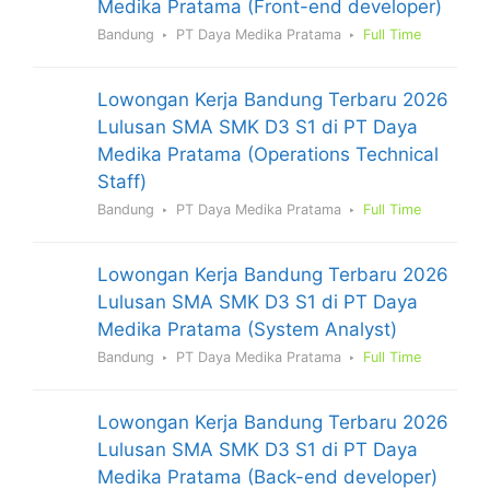
Medika Pratama (Front-end developer)
Bandung
PT Daya Medika Pratama
Full Time
Lowongan Kerja Bandung Terbaru 2026
Lulusan SMA SMK D3 S1 di PT Daya
Medika Pratama (Operations Technical
Staff)
Bandung
PT Daya Medika Pratama
Full Time
Lowongan Kerja Bandung Terbaru 2026
Lulusan SMA SMK D3 S1 di PT Daya
Medika Pratama (System Analyst)
Bandung
PT Daya Medika Pratama
Full Time
Lowongan Kerja Bandung Terbaru 2026
Lulusan SMA SMK D3 S1 di PT Daya
Medika Pratama (Back-end developer)