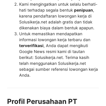
Kami mengingatkan untuk selalu berhati-
hati terhadap segala bentuk
penipuan
,
karena pendaftaran lowongan kerja di
Solusikerja.net adalah gratis dan tidak
dikenakan biaya dalam bentuk apapun.
Untuk memastikan mendapatkan
informasi lowongan kerja terbaru dan
terverifikasi
, Anda dapat mengikuti
Google News resmi kami di tautan
berikut: Solusikerja.net. Terima kasih
telah menggunakan Solusikerja.net
sebagai sumber referensi lowongan kerja
Anda.
Profil Perusahaan PT