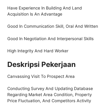
Have Experience In Building And Land
Acquisition Is An Advantage
Good In Communication Skill, Oral And Written
Good In Negotiation And Interpersonal Skills
High Integrity And Hard Worker
Deskripsi Pekerjaan
Canvassing Visit To Prospect Area
Conducting Survey And Updating Database
Regarding Market Area Condition, Property
Price Fluctuation, And Competitors Activity