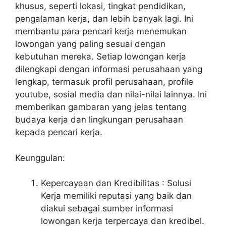
khusus, seperti lokasi, tingkat pendidikan,
pengalaman kerja, dan lebih banyak lagi. Ini
membantu para pencari kerja menemukan
lowongan yang paling sesuai dengan
kebutuhan mereka. Setiap lowongan kerja
dilengkapi dengan informasi perusahaan yang
lengkap, termasuk profil perusahaan, profile
youtube, sosial media dan nilai-nilai lainnya. Ini
memberikan gambaran yang jelas tentang
budaya kerja dan lingkungan perusahaan
kepada pencari kerja.
Keunggulan:
Kepercayaan dan Kredibilitas : Solusi
Kerja memiliki reputasi yang baik dan
diakui sebagai sumber informasi
lowongan kerja terpercaya dan kredibel.