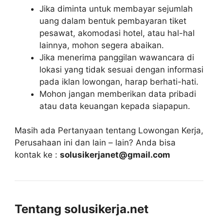
Jika diminta untuk membayar sejumlah
uang dalam bentuk pembayaran tiket
pesawat, akomodasi hotel, atau hal-hal
lainnya, mohon segera abaikan.
Jika menerima panggilan wawancara di
lokasi yang tidak sesuai dengan informasi
pada iklan lowongan, harap berhati-hati.
Mohon jangan memberikan data pribadi
atau data keuangan kepada siapapun.
Masih ada Pertanyaan tentang Lowongan Kerja,
Perusahaan ini dan lain – lain? Anda bisa
kontak ke :
solusikerjanet@gmail.com
Tentang solusikerja.net