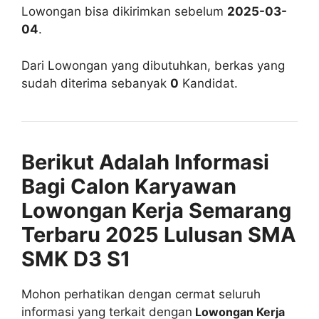
Lowongan bisa dikirimkan sebelum
2025-03-
04
.
Dari Lowongan yang dibutuhkan, berkas yang
sudah diterima sebanyak
0
Kandidat.
Berikut Adalah Informasi
Bagi Calon Karyawan
Lowongan Kerja Semarang
Terbaru 2025 Lulusan SMA
SMK D3 S1
Mohon perhatikan dengan cermat seluruh
informasi yang terkait dengan
Lowongan Kerja