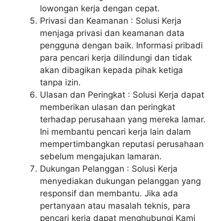
lowongan kerja dengan cepat.
Privasi dan Keamanan : Solusi Kerja
menjaga privasi dan keamanan data
pengguna dengan baik. Informasi pribadi
para pencari kerja dilindungi dan tidak
akan dibagikan kepada pihak ketiga
tanpa izin.
Ulasan dan Peringkat : Solusi Kerja dapat
memberikan ulasan dan peringkat
terhadap perusahaan yang mereka lamar.
Ini membantu pencari kerja lain dalam
mempertimbangkan reputasi perusahaan
sebelum mengajukan lamaran.
Dukungan Pelanggan : Solusi Kerja
menyediakan dukungan pelanggan yang
responsif dan membantu. Jika ada
pertanyaan atau masalah teknis, para
pencari kerja dapat menghubungi Kami