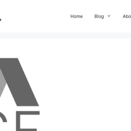
Home
Blog
Abo