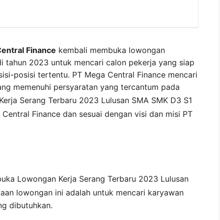
entral Finance
kembali membuka lowongan
di tahun 2023 untuk mencari calon pekerja yang siap
isi-posisi tertentu. PT Mega Central Finance mencari
ang memenuhi persyaratan yang tercantum pada
Kerja
Serang
Terbaru 2023 Lulusan SMA SMK D3 S1
Central Finance
dan sesuai dengan visi dan misi
PT
buka
Lowongan Kerja Serang Terbaru 2023 Lulusan
aan lowongan ini adalah untuk mencari karyawan
ng dibutuhkan.