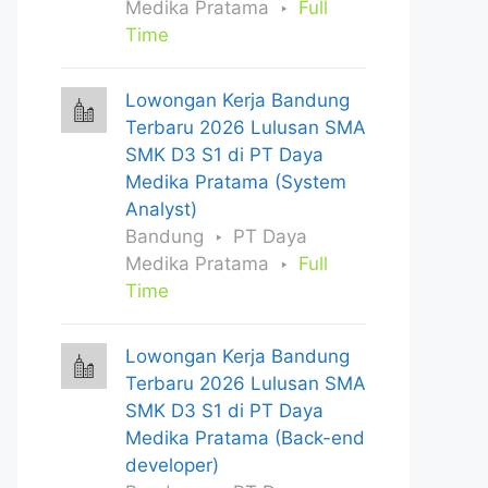
Medika Pratama
Full
Time
Lowongan Kerja Bandung
Terbaru 2026 Lulusan SMA
SMK D3 S1 di PT Daya
Medika Pratama (System
Analyst)
Bandung
PT Daya
Medika Pratama
Full
Time
Lowongan Kerja Bandung
Terbaru 2026 Lulusan SMA
SMK D3 S1 di PT Daya
Medika Pratama (Back-end
developer)