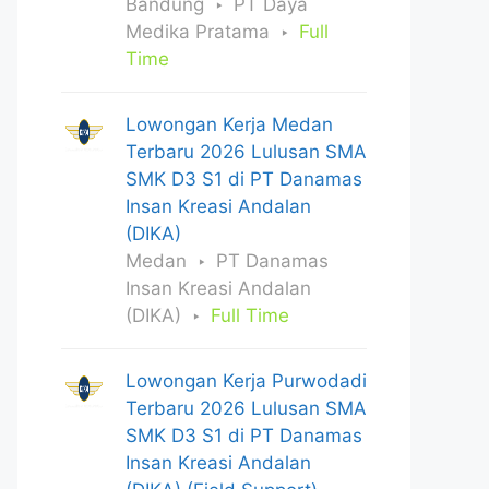
Bandung
PT Daya
Medika Pratama
Full
Time
Lowongan Kerja Medan
Terbaru 2026 Lulusan SMA
SMK D3 S1 di PT Danamas
Insan Kreasi Andalan
(DIKA)
Medan
PT Danamas
Insan Kreasi Andalan
(DIKA)
Full Time
Lowongan Kerja Purwodadi
Terbaru 2026 Lulusan SMA
SMK D3 S1 di PT Danamas
Insan Kreasi Andalan