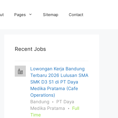
ut
Pages
Sitemap
Contact
Recent Jobs
Lowongan Kerja Bandung
Terbaru 2026 Lulusan SMA
SMK D3 S1 di PT Daya
Medika Pratama (Cafe
Operations)
Bandung
PT Daya
Medika Pratama
Full
Time