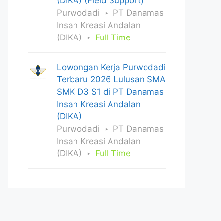
(DIKA) (Field Support)
Purwodadi
PT Danamas
Insan Kreasi Andalan
(DIKA)
Full Time
Lowongan Kerja Purwodadi
Terbaru 2026 Lulusan SMA
SMK D3 S1 di PT Danamas
Insan Kreasi Andalan
(DIKA)
Purwodadi
PT Danamas
Insan Kreasi Andalan
(DIKA)
Full Time