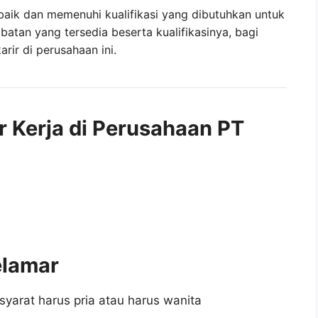
baik dan memenuhi kualifikasi yang dibutuhkan untuk
abatan yang tersedia beserta kualifikasinya, bagi
ir di perusahaan ini.
r Kerja di Perusahaan PT
elamar
syarat harus pria atau harus wanita