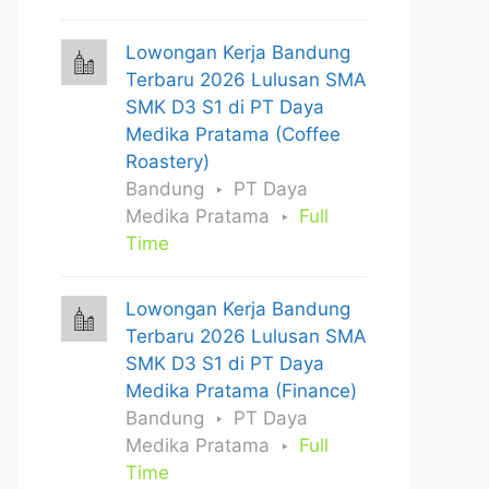
Lowongan Kerja Bandung
Terbaru 2026 Lulusan SMA
SMK D3 S1 di PT Daya
Medika Pratama (Coffee
Roastery)
Bandung
PT Daya
Medika Pratama
Full
Time
Lowongan Kerja Bandung
Terbaru 2026 Lulusan SMA
SMK D3 S1 di PT Daya
Medika Pratama (Finance)
Bandung
PT Daya
Medika Pratama
Full
Time