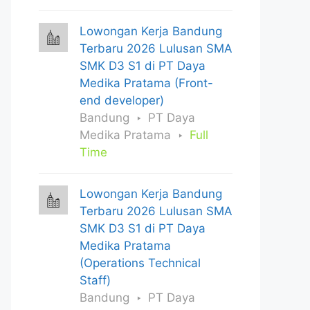
Lowongan Kerja Bandung
Terbaru 2026 Lulusan SMA
SMK D3 S1 di PT Daya
Medika Pratama (Front-
end developer)
Bandung
PT Daya
Medika Pratama
Full
Time
Lowongan Kerja Bandung
Terbaru 2026 Lulusan SMA
SMK D3 S1 di PT Daya
Medika Pratama
(Operations Technical
Staff)
Bandung
PT Daya