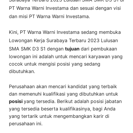
PT Warna Warni Investama
dan sesuai dengan visi
dan misi
PT Warna Warni Investama
.
Kini,
PT Warna Warni Investama
sedang membuka
Lowongan Kerja Surabaya Terbaru 2023 Lulusan
SMA SMK D3 S1 dengan
tujuan
dari pembukaan
lowongan ini adalah untuk mencari karyawan yang
cocok untuk mengisi posisi yang sedang
dibutuhkan.
Perusahaan akan mencari kandidat yang terbaik
dan memenuhi kualifikasi yang dibutuhkan untuk
posisi
yang tersedia. Berikut adalah posisi jabatan
yang tersedia beserta kualifikasinya, bagi Anda
yang tertarik untuk mengembangkan karir di
perusahaan ini.