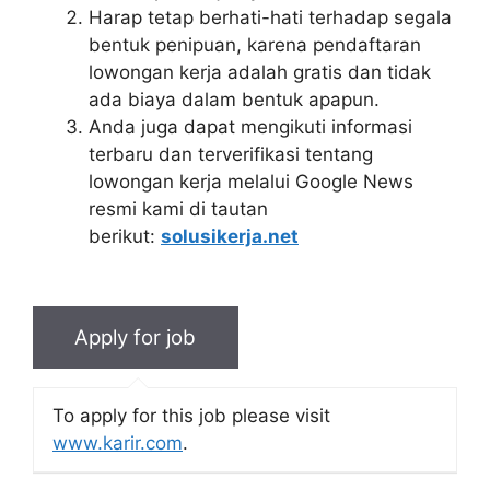
Harap tetap berhati-hati terhadap segala
bentuk penipuan, karena pendaftaran
lowongan kerja adalah gratis dan tidak
ada biaya dalam bentuk apapun.
Anda juga dapat mengikuti informasi
terbaru dan terverifikasi tentang
lowongan kerja melalui Google News
resmi kami di tautan
berikut:
solusikerja.net
To apply for this job please visit
www.karir.com
.