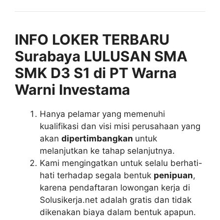
INFO LOKER TERBARU
Surabaya LULUSAN SMA
SMK D3 S1 di PT Warna
Warni Investama
Hanya pelamar yang memenuhi
kualifikasi dan visi misi perusahaan yang
akan
dipertimbangkan
untuk
melanjutkan ke tahap selanjutnya.
Kami mengingatkan untuk selalu berhati-
hati terhadap segala bentuk
penipuan
,
karena pendaftaran lowongan kerja di
Solusikerja.net adalah gratis dan tidak
dikenakan biaya dalam bentuk apapun.