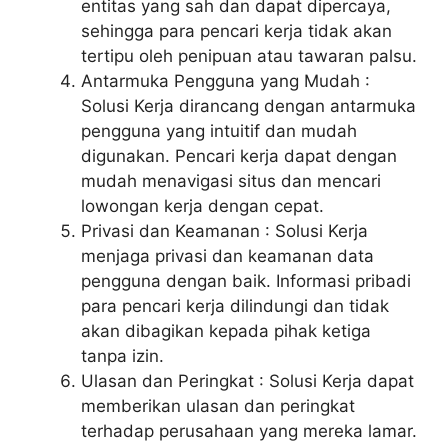
entitas yang sah dan dapat dipercaya,
sehingga para pencari kerja tidak akan
tertipu oleh penipuan atau tawaran palsu.
Antarmuka Pengguna yang Mudah :
Solusi Kerja dirancang dengan antarmuka
pengguna yang intuitif dan mudah
digunakan. Pencari kerja dapat dengan
mudah menavigasi situs dan mencari
lowongan kerja dengan cepat.
Privasi dan Keamanan : Solusi Kerja
menjaga privasi dan keamanan data
pengguna dengan baik. Informasi pribadi
para pencari kerja dilindungi dan tidak
akan dibagikan kepada pihak ketiga
tanpa izin.
Ulasan dan Peringkat : Solusi Kerja dapat
memberikan ulasan dan peringkat
terhadap perusahaan yang mereka lamar.