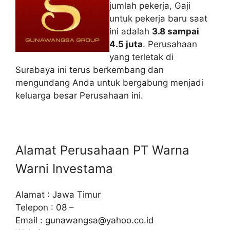
jumlah pekerja, Gaji
untuk pekerja baru saat
ini adalah
3.8 sampai
4.5 juta
. Perusahaan
yang terletak di
Surabaya ini terus berkembang dan
mengundang Anda untuk bergabung menjadi
keluarga besar Perusahaan ini.
Alamat Perusahaan PT Warna
Warni Investama
Alamat : Jawa Timur
Telepon : 08 –
Email :
gunawangsa@yahoo.co.id