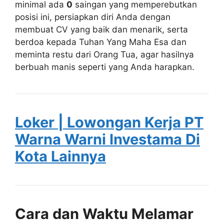
minimal ada
0
saingan yang memperebutkan
posisi ini, persiapkan diri Anda dengan
membuat CV yang baik dan menarik, serta
berdoa kepada Tuhan Yang Maha Esa dan
meminta restu dari Orang Tua, agar hasilnya
berbuah manis seperti yang Anda harapkan.
Loker | Lowongan Kerja PT
Warna Warni Investama Di
Kota Lainnya
Cara dan Waktu Melamar