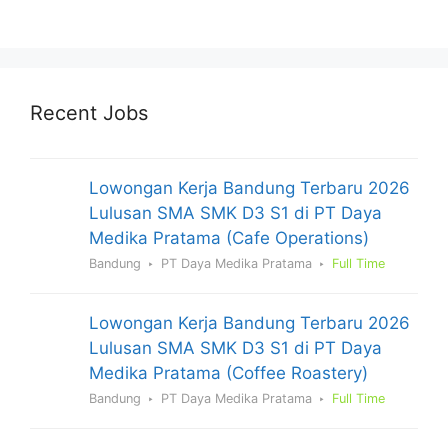
Recent Jobs
Lowongan Kerja Bandung Terbaru 2026
Lulusan SMA SMK D3 S1 di PT Daya
Medika Pratama (Cafe Operations)
Bandung
PT Daya Medika Pratama
Full Time
Lowongan Kerja Bandung Terbaru 2026
Lulusan SMA SMK D3 S1 di PT Daya
Medika Pratama (Coffee Roastery)
Bandung
PT Daya Medika Pratama
Full Time