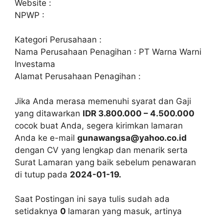
Website :
NPWP :
Kategori Perusahaan :
Nama Perusahaan Penagihan : PT Warna Warni
Investama
Alamat Perusahaan Penagihan :
Jika Anda merasa memenuhi syarat dan Gaji
yang ditawarkan
IDR 3.800.000 – 4.500.000
cocok buat Anda, segera kirimkan lamaran
Anda ke e-mail
gunawangsa@yahoo.co.id
dengan CV yang lengkap dan menarik serta
Surat Lamaran yang baik sebelum penawaran
di tutup pada
2024-01-19.
Saat Postingan ini saya tulis sudah ada
setidaknya
0
lamaran yang masuk, artinya