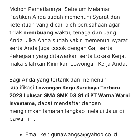
Mohon Perhatiannya! Sebelum Melamar
Pastikan Anda sudah memenuhi Syarat dan
ketentuan yang dicari oleh perusahaan agar
tidak
membuang
waktu, tenaga dan uang
Anda. Jika Anda sudah yakin memenuhi syarat
serta Anda juga cocok dengan Gaji serta
Pekerjaan yang ditawarkan serta Lokasi Kerja,
maka silahkan Kirimkan Lowongan Kerja Anda.
Bagi Anda yang tertarik dan memenuhi
kualifikasi
Lowongan Kerja Surabaya Terbaru
2023 Lulusan SMA SMK D3 S1 di PT Warna Warni
Investama
, dapat mendaftar dengan
mengirimkan lamaran lengkap melalui Jalur di
bawah ini.
Email ke :
gunawangsa@yahoo.co.id