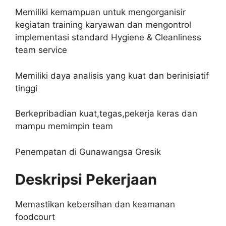
Memiliki kemampuan untuk mengorganisir
kegiatan training karyawan dan mengontrol
implementasi standard Hygiene & Cleanliness
team service
Memiliki daya analisis yang kuat dan berinisiatif
tinggi
Berkepribadian kuat,tegas,pekerja keras dan
mampu memimpin team
Penempatan di Gunawangsa Gresik
Deskripsi Pekerjaan
Memastikan kebersihan dan keamanan
foodcourt