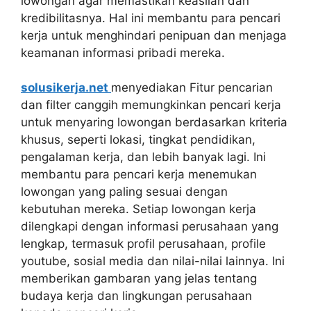
lowongan agar memastikan keaslian dan
kredibilitasnya. Hal ini membantu para pencari
kerja untuk menghindari penipuan dan menjaga
keamanan informasi pribadi mereka.
solusikerja.net
menyediakan Fitur pencarian
dan filter canggih memungkinkan pencari kerja
untuk menyaring lowongan berdasarkan kriteria
khusus, seperti lokasi, tingkat pendidikan,
pengalaman kerja, dan lebih banyak lagi. Ini
membantu para pencari kerja menemukan
lowongan yang paling sesuai dengan
kebutuhan mereka. Setiap lowongan kerja
dilengkapi dengan informasi perusahaan yang
lengkap, termasuk profil perusahaan, profile
youtube, sosial media dan nilai-nilai lainnya. Ini
memberikan gambaran yang jelas tentang
budaya kerja dan lingkungan perusahaan