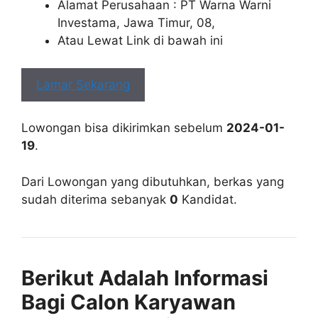
Alamat Perusahaan : PT Warna Warni
Investama, Jawa Timur, 08,
Atau Lewat Link di bawah ini
Lamar Sekarang
Lowongan bisa dikirimkan sebelum
2024-01-
19
.
Dari Lowongan yang dibutuhkan, berkas yang
sudah diterima sebanyak
0
Kandidat.
Berikut Adalah Informasi
Bagi Calon Karyawan