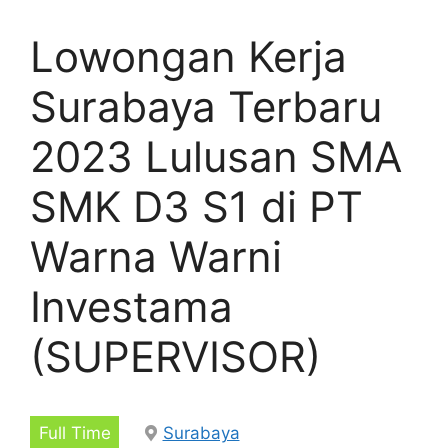
Lowongan Kerja
Surabaya Terbaru
2023 Lulusan SMA
SMK D3 S1 di PT
Warna Warni
Investama
(SUPERVISOR)
Full Time
Surabaya