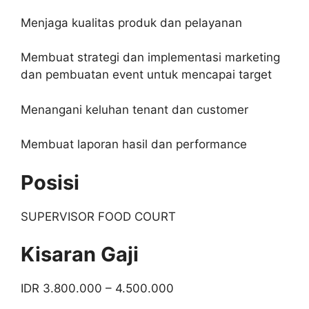
Menjaga kualitas produk dan pelayanan
Membuat strategi dan implementasi marketing
dan pembuatan event untuk mencapai target
Menangani keluhan tenant dan customer
Membuat laporan hasil dan performance
Posisi
SUPERVISOR FOOD COURT
Kisaran Gaji
IDR 3.800.000 – 4.500.000