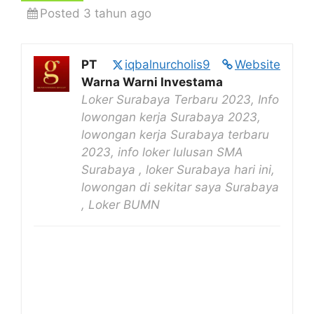
Posted 3 tahun ago
PT
iqbalnurcholis9
Website
Warna Warni Investama
Loker Surabaya Terbaru 2023, Info
lowongan kerja Surabaya 2023,
lowongan kerja Surabaya terbaru
2023, info loker lulusan SMA
Surabaya , loker Surabaya hari ini,
lowongan di sekitar saya Surabaya
, Loker BUMN