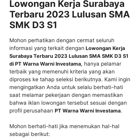
Lowongan Kerja Surabaya
Terbaru 2023 Lulusan SMA
SMK D3 S1
Mohon perhatikan dengan cermat seluruh
informasi yang terkait dengan
Lowongan Kerja
Surabaya Terbaru 2023 Lulusan SMA SMK D3 S1
di PT Warna Warni Investama,
hanya pelamar
terbaik yang memenuhi kriteria yang akan
diproses ke tahap seleksi berikutnya. Kami ingin
mengingatkan Anda untuk selalu berhati-hati
saat melamar pekerjaan dengan memastikan
bahwa iklan lowongan tersebut sesuai dengan
profil perusahaan
PT Warna Warni Investama
.
Mohon berhati-hati jika menemukan hal-hal
sebagai berikut: