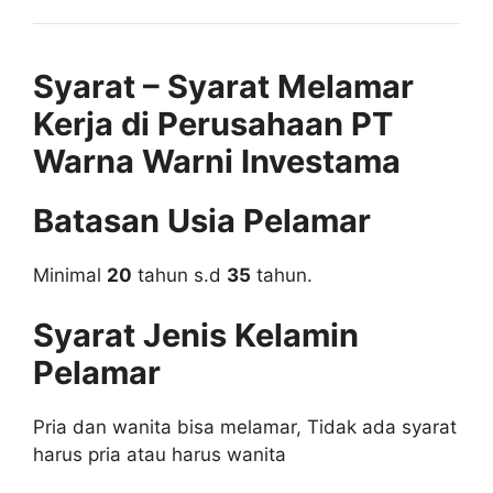
Syarat – Syarat Melamar
Kerja di Perusahaan PT
Warna Warni Investama
Batasan Usia Pelamar
Minimal
20
tahun s.d
35
tahun.
Syarat Jenis Kelamin
Pelamar
Pria dan wanita bisa melamar, Tidak ada syarat
harus pria atau harus wanita