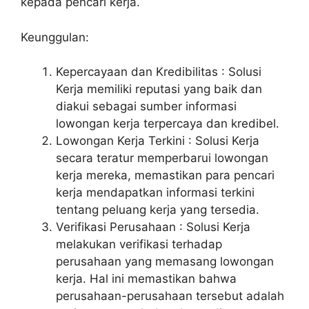
kepada pencari kerja.
Keunggulan:
Kepercayaan dan Kredibilitas : Solusi
Kerja memiliki reputasi yang baik dan
diakui sebagai sumber informasi
lowongan kerja terpercaya dan kredibel.
Lowongan Kerja Terkini : Solusi Kerja
secara teratur memperbarui lowongan
kerja mereka, memastikan para pencari
kerja mendapatkan informasi terkini
tentang peluang kerja yang tersedia.
Verifikasi Perusahaan : Solusi Kerja
melakukan verifikasi terhadap
perusahaan yang memasang lowongan
kerja. Hal ini memastikan bahwa
perusahaan-perusahaan tersebut adalah