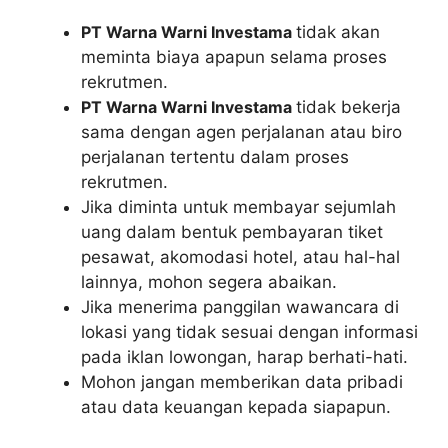
PT Warna Warni Investama
tidak akan
meminta biaya apapun selama proses
rekrutmen.
PT Warna Warni Investama
tidak bekerja
sama dengan agen perjalanan atau biro
perjalanan tertentu dalam proses
rekrutmen.
Jika diminta untuk membayar sejumlah
uang dalam bentuk pembayaran tiket
pesawat, akomodasi hotel, atau hal-hal
lainnya, mohon segera abaikan.
Jika menerima panggilan wawancara di
lokasi yang tidak sesuai dengan informasi
pada iklan lowongan, harap berhati-hati.
Mohon jangan memberikan data pribadi
atau data keuangan kepada siapapun.