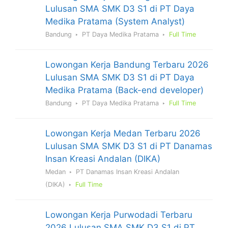
Lulusan SMA SMK D3 S1 di PT Daya
Medika Pratama (System Analyst)
Bandung
PT Daya Medika Pratama
Full Time
Lowongan Kerja Bandung Terbaru 2026
Lulusan SMA SMK D3 S1 di PT Daya
Medika Pratama (Back-end developer)
Bandung
PT Daya Medika Pratama
Full Time
Lowongan Kerja Medan Terbaru 2026
Lulusan SMA SMK D3 S1 di PT Danamas
Insan Kreasi Andalan (DIKA)
Medan
PT Danamas Insan Kreasi Andalan
(DIKA)
Full Time
Lowongan Kerja Purwodadi Terbaru
2026 Lulusan SMA SMK D3 S1 di PT