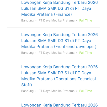
Lowongan Kerja Bandung Terbaru 2026
Lulusan SMA SMK D3 S1 di PT Daya
Medika Pratama (Finance)
Bandung
PT Daya Medika Pratama
Full Time
Lowongan Kerja Bandung Terbaru 2026
Lulusan SMA SMK D3 S1 di PT Daya
Medika Pratama (Front-end developer)
Bandung
PT Daya Medika Pratama
Full Time
Lowongan Kerja Bandung Terbaru 2026
Lulusan SMA SMK D3 S1 di PT Daya
Medika Pratama (Operations Technical
Staff)
Bandung
PT Daya Medika Pratama
Full Time
Lowongan Kerja Bandung Terbaru 2026