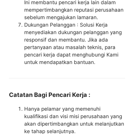
Ini membantu pencari kerja lain dalam
mempertimbangkan reputasi perusahaan
sebelum mengajukan lamaran.
Dukungan Pelanggan : Solusi Kerja
menyediakan dukungan pelanggan yang
responsif dan membantu. Jika ada
pertanyaan atau masalah teknis, para
pencari kerja dapat menghubungi Kami
untuk mendapatkan bantuan.
Catatan Bagi Pencari Kerja :
Hanya pelamar yang memenuhi
kualifikasi dan visi misi perusahaan yang
akan dipertimbangkan untuk melanjutkan
ke tahap selanjutnya.