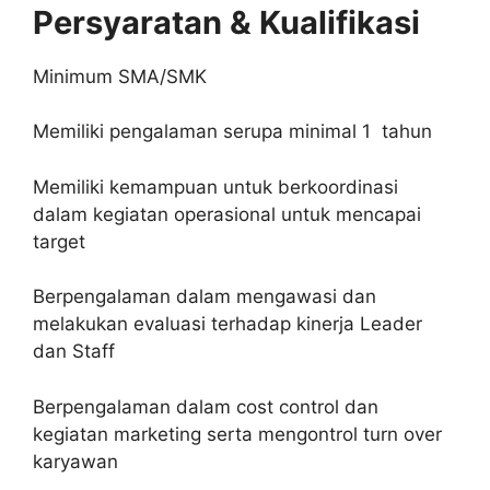
Persyaratan & Kualifikasi
Minimum SMA/SMK
Memiliki pengalaman serupa minimal 1 tahun
Memiliki kemampuan untuk berkoordinasi
dalam kegiatan operasional untuk mencapai
target
Berpengalaman dalam mengawasi dan
melakukan evaluasi terhadap kinerja Leader
dan Staff
Berpengalaman dalam cost control dan
kegiatan marketing serta mengontrol turn over
karyawan