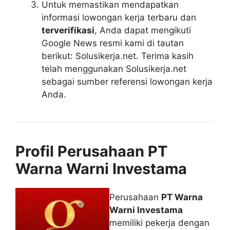
Untuk memastikan mendapatkan
informasi lowongan kerja terbaru dan
terverifikasi
, Anda dapat mengikuti
Google News resmi kami di tautan
berikut: Solusikerja.net. Terima kasih
telah menggunakan Solusikerja.net
sebagai sumber referensi lowongan kerja
Anda.
Profil Perusahaan PT
Warna Warni Investama
Perusahaan
PT Warna
Warni Investama
memiliki pekerja dengan