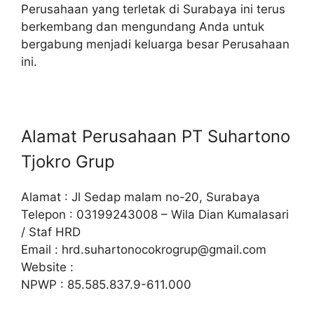
Perusahaan yang terletak di Surabaya ini terus
berkembang dan mengundang Anda untuk
bergabung menjadi keluarga besar Perusahaan
ini.
Alamat Perusahaan PT Suhartono
Tjokro Grup
Alamat : Jl Sedap malam no-20, Surabaya
Telepon : 03199243008 – Wila Dian Kumalasari
/ Staf HRD
Email :
hrd.suhartonocokrogrup@gmail.com
Website :
NPWP : 85.585.837.9-611.000