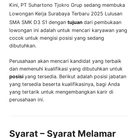
Kini,
PT Suhartono Tjokro Grup
sedang membuka
Lowongan Kerja Surabaya Terbaru 2025 Lulusan
SMA SMK D3 S1 dengan
tujuan
dari pembukaan
lowongan ini adalah untuk mencari karyawan yang
cocok untuk mengisi posisi yang sedang
dibutuhkan.
Perusahaan akan mencari kandidat yang terbaik
dan memenuhi kualifikasi yang dibutuhkan untuk
posisi
yang tersedia. Berikut adalah posisi jabatan
yang tersedia beserta kualifikasinya, bagi Anda
yang tertarik untuk mengembangkan karir di
perusahaan ini.
Syarat – Syarat Melamar