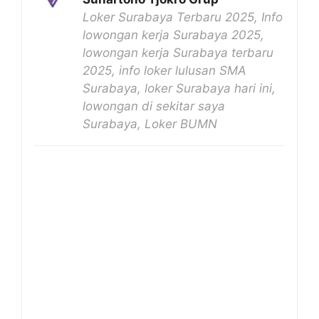
Loker Surabaya Terbaru 2025, Info
lowongan kerja Surabaya 2025,
lowongan kerja Surabaya terbaru
2025, info loker lulusan SMA
Surabaya, loker Surabaya hari ini,
lowongan di sekitar saya
Surabaya, Loker BUMN