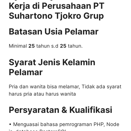
Kerja di Perusahaan PT
Suhartono Tjokro Grup
Batasan Usia Pelamar
Minimal
25
tahun s.d
25
tahun.
Syarat Jenis Kelamin
Pelamar
Pria dan wanita bisa melamar, Tidak ada syarat
harus pria atau harus wanita
Persyaratan & Kualifikasi
• Menguasai bahasa pemrograman PHP, Node