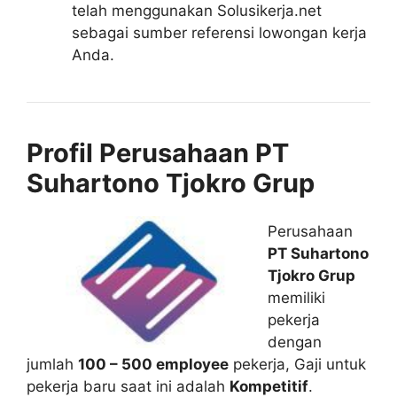
telah menggunakan Solusikerja.net
sebagai sumber referensi lowongan kerja
Anda.
Profil Perusahaan PT
Suhartono Tjokro Grup
Perusahaan
PT Suhartono
Tjokro Grup
memiliki
pekerja
dengan
jumlah
100 – 500 employee
pekerja, Gaji untuk
pekerja baru saat ini adalah
Kompetitif
.