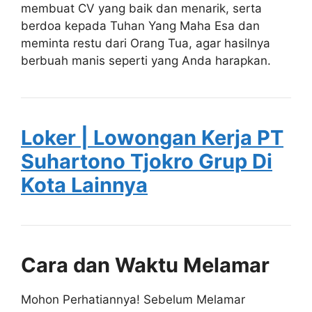
membuat CV yang baik dan menarik, serta
berdoa kepada Tuhan Yang Maha Esa dan
meminta restu dari Orang Tua, agar hasilnya
berbuah manis seperti yang Anda harapkan.
Loker | Lowongan Kerja PT
Suhartono Tjokro Grup Di
Kota Lainnya
Cara dan Waktu Melamar
Mohon Perhatiannya! Sebelum Melamar