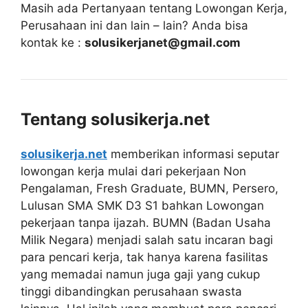
Masih ada Pertanyaan tentang Lowongan Kerja,
Perusahaan ini dan lain – lain? Anda bisa
kontak ke :
solusikerjanet@gmail.com
Tentang solusikerja.net
solusikerja.net
memberikan informasi seputar
lowongan kerja mulai dari pekerjaan Non
Pengalaman, Fresh Graduate, BUMN, Persero,
Lulusan SMA SMK D3 S1 bahkan Lowongan
pekerjaan tanpa ijazah. BUMN (Badan Usaha
Milik Negara) menjadi salah satu incaran bagi
para pencari kerja, tak hanya karena fasilitas
yang memadai namun juga gaji yang cukup
tinggi dibandingkan perusahaan swasta