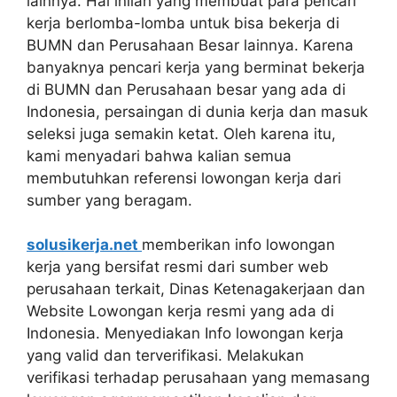
lainnya. Hal inilah yang membuat para pencari
kerja berlomba-lomba untuk bisa bekerja di
BUMN dan Perusahaan Besar lainnya. Karena
banyaknya pencari kerja yang berminat bekerja
di BUMN dan Perusahaan besar yang ada di
Indonesia, persaingan di dunia kerja dan masuk
seleksi juga semakin ketat. Oleh karena itu,
kami menyadari bahwa kalian semua
membutuhkan referensi lowongan kerja dari
sumber yang beragam.
solusikerja.net
memberikan info lowongan
kerja yang bersifat resmi dari sumber web
perusahaan terkait, Dinas Ketenagakerjaan dan
Website Lowongan kerja resmi yang ada di
Indonesia. Menyediakan Info lowongan kerja
yang valid dan terverifikasi. Melakukan
verifikasi terhadap perusahaan yang memasang