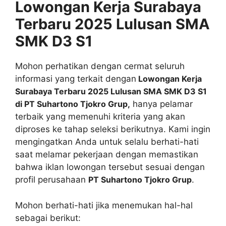
Lowongan Kerja Surabaya
Terbaru 2025 Lulusan SMA
SMK D3 S1
Mohon perhatikan dengan cermat seluruh
informasi yang terkait dengan
Lowongan Kerja
Surabaya Terbaru 2025 Lulusan SMA SMK D3 S1
di PT Suhartono Tjokro Grup,
hanya pelamar
terbaik yang memenuhi kriteria yang akan
diproses ke tahap seleksi berikutnya. Kami ingin
mengingatkan Anda untuk selalu berhati-hati
saat melamar pekerjaan dengan memastikan
bahwa iklan lowongan tersebut sesuai dengan
profil perusahaan
PT Suhartono Tjokro Grup
.
Mohon berhati-hati jika menemukan hal-hal
sebagai berikut: