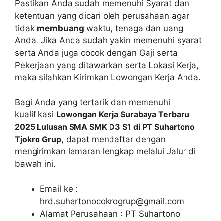
Pastikan Anda sudah memenuhi Syarat dan
ketentuan yang dicari oleh perusahaan agar
tidak
membuang
waktu, tenaga dan uang
Anda. Jika Anda sudah yakin memenuhi syarat
serta Anda juga cocok dengan Gaji serta
Pekerjaan yang ditawarkan serta Lokasi Kerja,
maka silahkan Kirimkan Lowongan Kerja Anda.
Bagi Anda yang tertarik dan memenuhi
kualifikasi
Lowongan Kerja Surabaya Terbaru
2025 Lulusan SMA SMK D3 S1 di PT Suhartono
Tjokro Grup
, dapat mendaftar dengan
mengirimkan lamaran lengkap melalui Jalur di
bawah ini.
Email ke :
hrd.suhartonocokrogrup@gmail.com
Alamat Perusahaan : PT Suhartono