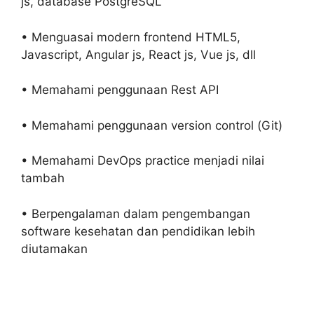
js, database PostgreSQL
• Menguasai modern frontend HTML5,
Javascript, Angular js, React js, Vue js, dll
• Memahami penggunaan Rest API
• Memahami penggunaan version control (Git)
• Memahami DevOps practice menjadi nilai
tambah
• Berpengalaman dalam pengembangan
software kesehatan dan pendidikan lebih
diutamakan