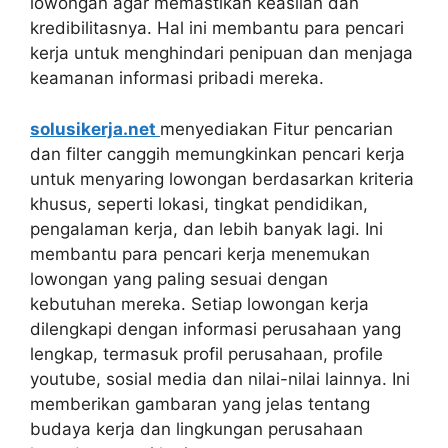
lowongan agar memastikan keaslian dan
kredibilitasnya. Hal ini membantu para pencari
kerja untuk menghindari penipuan dan menjaga
keamanan informasi pribadi mereka.
solusikerja.net
menyediakan Fitur pencarian
dan filter canggih memungkinkan pencari kerja
untuk menyaring lowongan berdasarkan kriteria
khusus, seperti lokasi, tingkat pendidikan,
pengalaman kerja, dan lebih banyak lagi. Ini
membantu para pencari kerja menemukan
lowongan yang paling sesuai dengan
kebutuhan mereka. Setiap lowongan kerja
dilengkapi dengan informasi perusahaan yang
lengkap, termasuk profil perusahaan, profile
youtube, sosial media dan nilai-nilai lainnya. Ini
memberikan gambaran yang jelas tentang
budaya kerja dan lingkungan perusahaan