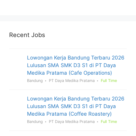
Recent Jobs
Lowongan Kerja Bandung Terbaru 2026
Lulusan SMA SMK D3 S1 di PT Daya
Medika Pratama (Cafe Operations)
Bandung
PT Daya Medika Pratama
Full Time
Lowongan Kerja Bandung Terbaru 2026
Lulusan SMA SMK D3 S1 di PT Daya
Medika Pratama (Coffee Roastery)
Bandung
PT Daya Medika Pratama
Full Time