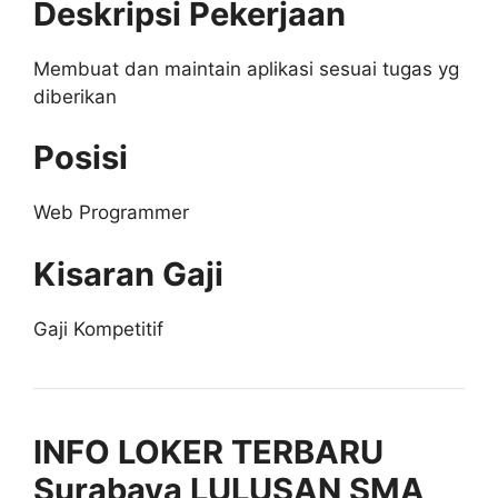
Deskripsi Pekerjaan
Membuat dan maintain aplikasi sesuai tugas yg
diberikan
Posisi
Web Programmer
Kisaran Gaji
Gaji Kompetitif
INFO LOKER TERBARU
Surabaya LULUSAN SMA