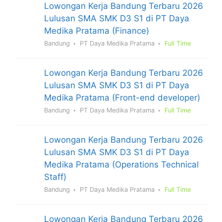
Lowongan Kerja Bandung Terbaru 2026
Lulusan SMA SMK D3 S1 di PT Daya
Medika Pratama (Finance)
Bandung
PT Daya Medika Pratama
Full Time
Lowongan Kerja Bandung Terbaru 2026
Lulusan SMA SMK D3 S1 di PT Daya
Medika Pratama (Front-end developer)
Bandung
PT Daya Medika Pratama
Full Time
Lowongan Kerja Bandung Terbaru 2026
Lulusan SMA SMK D3 S1 di PT Daya
Medika Pratama (Operations Technical
Staff)
Bandung
PT Daya Medika Pratama
Full Time
Lowongan Kerja Bandung Terbaru 2026