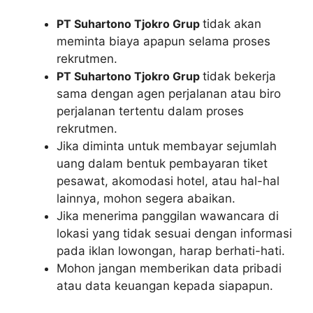
PT Suhartono Tjokro Grup
tidak akan
meminta biaya apapun selama proses
rekrutmen.
PT Suhartono Tjokro Grup
tidak bekerja
sama dengan agen perjalanan atau biro
perjalanan tertentu dalam proses
rekrutmen.
Jika diminta untuk membayar sejumlah
uang dalam bentuk pembayaran tiket
pesawat, akomodasi hotel, atau hal-hal
lainnya, mohon segera abaikan.
Jika menerima panggilan wawancara di
lokasi yang tidak sesuai dengan informasi
pada iklan lowongan, harap berhati-hati.
Mohon jangan memberikan data pribadi
atau data keuangan kepada siapapun.