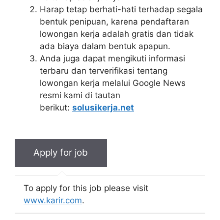
Harap tetap berhati-hati terhadap segala
bentuk penipuan, karena pendaftaran
lowongan kerja adalah gratis dan tidak
ada biaya dalam bentuk apapun.
Anda juga dapat mengikuti informasi
terbaru dan terverifikasi tentang
lowongan kerja melalui Google News
resmi kami di tautan
berikut:
solusikerja.net
To apply for this job please visit
www.karir.com
.