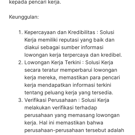
kepada pencari kerja.
Keunggulan:
Kepercayaan dan Kredibilitas : Solusi
Kerja memiliki reputasi yang baik dan
diakui sebagai sumber informasi
lowongan kerja terpercaya dan kredibel.
Lowongan Kerja Terkini : Solusi Kerja
secara teratur memperbarui lowongan
kerja mereka, memastikan para pencari
kerja mendapatkan informasi terkini
tentang peluang kerja yang tersedia.
Verifikasi Perusahaan : Solusi Kerja
melakukan verifikasi terhadap
perusahaan yang memasang lowongan
kerja. Hal ini memastikan bahwa
perusahaan-perusahaan tersebut adalah