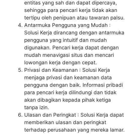
entitas yang sah dan dapat dipercaya,
sehingga para pencari kerja tidak akan
tertipu oleh penipuan atau tawaran palsu.
Antarmuka Pengguna yang Mudah :
Solusi Kerja dirancang dengan antarmuka
pengguna yang intuitif dan mudah
digunakan. Pencari kerja dapat dengan
mudah menavigasi situs dan mencari
lowongan kerja dengan cepat.
Privasi dan Keamanan : Solusi Kerja
menjaga privasi dan keamanan data
pengguna dengan baik. Informasi pribadi
para pencari kerja dilindungi dan tidak
akan dibagikan kepada pihak ketiga
tanpa izin.
Ulasan dan Peringkat : Solusi Kerja dapat
memberikan ulasan dan peringkat
terhadap perusahaan yang mereka lamar.