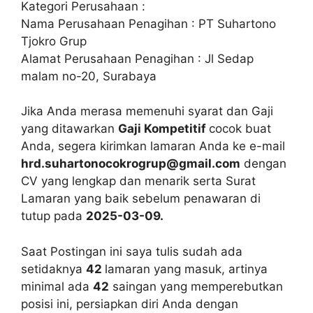
Kategori Perusahaan :
Nama Perusahaan Penagihan : PT Suhartono
Tjokro Grup
Alamat Perusahaan Penagihan : Jl Sedap
malam no-20, Surabaya
Jika Anda merasa memenuhi syarat dan Gaji
yang ditawarkan
Gaji Kompetitif
cocok buat
Anda, segera kirimkan lamaran Anda ke e-mail
hrd.suhartonocokrogrup@gmail.com
dengan
CV yang lengkap dan menarik serta Surat
Lamaran yang baik sebelum penawaran di
tutup pada
2025-03-09.
Saat Postingan ini saya tulis sudah ada
setidaknya
42
lamaran yang masuk, artinya
minimal ada
42
saingan yang memperebutkan
posisi ini, persiapkan diri Anda dengan