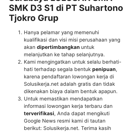
SMK D3 S1 di PT Suhartono
Tjokro Grup
Hanya pelamar yang memenuhi
kualifikasi dan visi misi perusahaan yang
akan
dipertimbangkan
untuk
melanjutkan ke tahap selanjutnya.
Kami mengingatkan untuk selalu berhati-
hati terhadap segala bentuk
penipuan
,
karena pendaftaran lowongan kerja di
Solusikerja.net adalah gratis dan tidak
dikenakan biaya dalam bentuk apapun.
Untuk memastikan mendapatkan
informasi lowongan kerja terbaru dan
terverifikasi
, Anda dapat mengikuti
Google News resmi kami di tautan
berikut: Solusikerja.net. Terima kasih