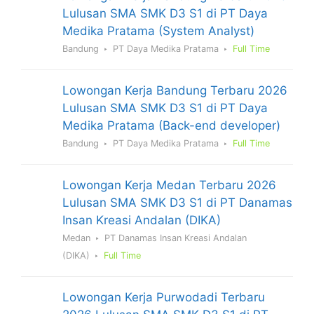
Lulusan SMA SMK D3 S1 di PT Daya
Medika Pratama (System Analyst)
Bandung
PT Daya Medika Pratama
Full Time
Lowongan Kerja Bandung Terbaru 2026
Lulusan SMA SMK D3 S1 di PT Daya
Medika Pratama (Back-end developer)
Bandung
PT Daya Medika Pratama
Full Time
Lowongan Kerja Medan Terbaru 2026
Lulusan SMA SMK D3 S1 di PT Danamas
Insan Kreasi Andalan (DIKA)
Medan
PT Danamas Insan Kreasi Andalan
(DIKA)
Full Time
Lowongan Kerja Purwodadi Terbaru