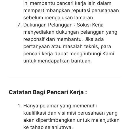
Ini membantu pencari kerja lain dalam
mempertimbangkan reputasi perusahaan
sebelum mengajukan lamaran.
Dukungan Pelanggan : Solusi Kerja
menyediakan dukungan pelanggan yang
responsif dan membantu. Jika ada
pertanyaan atau masalah teknis, para
pencari kerja dapat menghubungi Kami
untuk mendapatkan bantuan.
Catatan Bagi Pencari Kerja :
Hanya pelamar yang memenuhi
kualifikasi dan visi misi perusahaan yang
akan dipertimbangkan untuk melanjutkan
ke tahap selanjutnya.