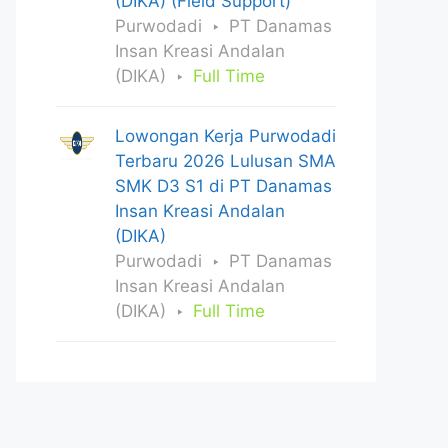
(DIKA) (Field Support)
Purwodadi
PT Danamas
Insan Kreasi Andalan
(DIKA)
Full Time
Lowongan Kerja Purwodadi
Terbaru 2026 Lulusan SMA
SMK D3 S1 di PT Danamas
Insan Kreasi Andalan
(DIKA)
Purwodadi
PT Danamas
Insan Kreasi Andalan
(DIKA)
Full Time