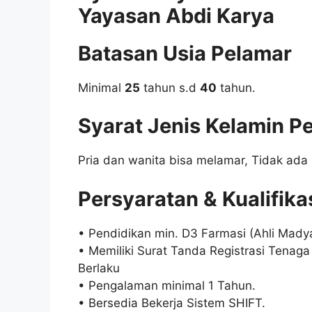
Yayasan Abdi Karya
Batasan Usia Pelamar
Minimal
25
tahun s.d
40
tahun.
Syarat Jenis Kelamin P
Pria dan wanita bisa melamar, Tidak ada 
Persyaratan & Kualifika
• Pendidikan min. D3 Farmasi (Ahli Mady
• Memiliki Surat Tanda Registrasi Tenag
Berlaku
• Pengalaman minimal 1 Tahun.
• Bersedia Bekerja Sistem SHIFT.