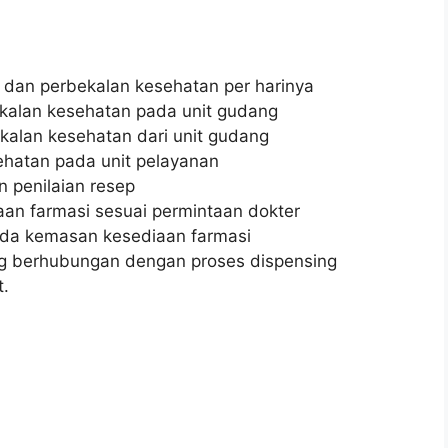
 dan perbekalan kesehatan per harinya
kalan kesehatan pada unit gudang
kalan kesehatan dari unit gudang
hatan pada unit pelayanan
 penilaian resep
an farmasi sesuai permintaan dokter
ada kemasan kesediaan farmasi
g berhubungan dengan proses dispensing
t.