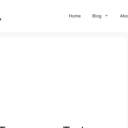
Home
Blog
Abo