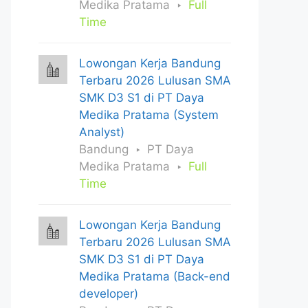
Medika Pratama
Full
Time
Lowongan Kerja Bandung
Terbaru 2026 Lulusan SMA
SMK D3 S1 di PT Daya
Medika Pratama (System
Analyst)
Bandung
PT Daya
Medika Pratama
Full
Time
Lowongan Kerja Bandung
Terbaru 2026 Lulusan SMA
SMK D3 S1 di PT Daya
Medika Pratama (Back-end
developer)