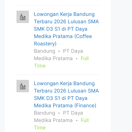
Lowongan Kerja Bandung
Terbaru 2026 Lulusan SMA
SMK D3 S1 di PT Daya
Medika Pratama (Coffee
Roastery)
Bandung
PT Daya
Medika Pratama
Full
Time
Lowongan Kerja Bandung
Terbaru 2026 Lulusan SMA
SMK D3 S1 di PT Daya
Medika Pratama (Finance)
Bandung
PT Daya
Medika Pratama
Full
Time