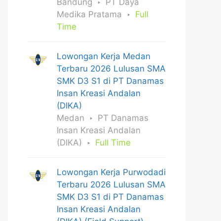
Bandung
PT Daya
Medika Pratama
Full
Time
Lowongan Kerja Medan
Terbaru 2026 Lulusan SMA
SMK D3 S1 di PT Danamas
Insan Kreasi Andalan
(DIKA)
Medan
PT Danamas
Insan Kreasi Andalan
(DIKA)
Full Time
Lowongan Kerja Purwodadi
Terbaru 2026 Lulusan SMA
SMK D3 S1 di PT Danamas
Insan Kreasi Andalan