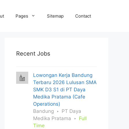
ut
Pages
Sitemap
Contact
Recent Jobs
Lowongan Kerja Bandung
Terbaru 2026 Lulusan SMA
SMK D3 S1 di PT Daya
Medika Pratama (Cafe
Operations)
Bandung
PT Daya
Medika Pratama
Full
Time