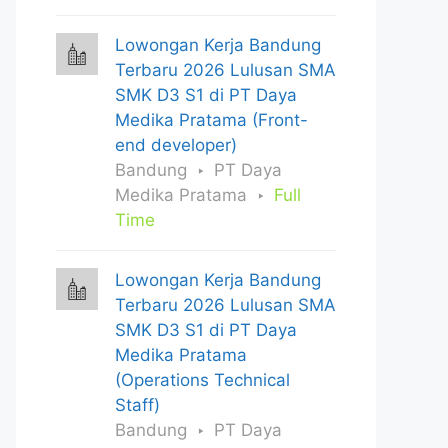
Lowongan Kerja Bandung
Terbaru 2026 Lulusan SMA
SMK D3 S1 di PT Daya
Medika Pratama (Front-
end developer)
Bandung
PT Daya
Medika Pratama
Full
Time
Lowongan Kerja Bandung
Terbaru 2026 Lulusan SMA
SMK D3 S1 di PT Daya
Medika Pratama
(Operations Technical
Staff)
Bandung
PT Daya