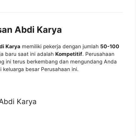
san Abdi Karya
di Karya
memiliki pekerja dengan jumlah
50-100
ja baru saat ini adalah
Kompetitif
. Perusahaan
ang ini terus berkembang dan mengundang Anda
 keluarga besar Perusahaan ini.
Abdi Karya