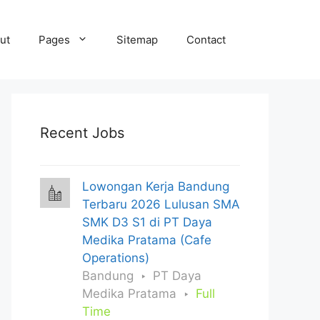
ut
Pages
Sitemap
Contact
Recent Jobs
Lowongan Kerja Bandung
Terbaru 2026 Lulusan SMA
SMK D3 S1 di PT Daya
Medika Pratama (Cafe
Operations)
Bandung
PT Daya
Medika Pratama
Full
Time