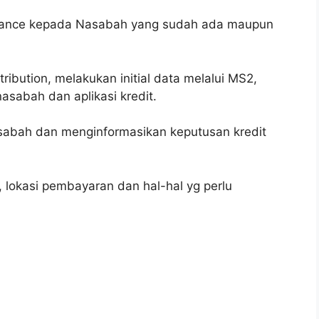
inance kepada Nasabah yang sudah ada maupun
ibution, melakukan initial data melalui MS2,
sabah dan aplikasi kredit.
asabah dan menginformasikan keputusan kredit
 lokasi pembayaran dan hal-hal yg perlu