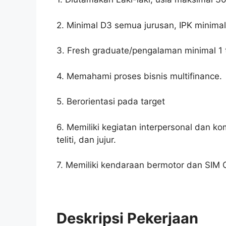
2. Minimal D3 semua jurusan, IPK minimal
3. Fresh graduate/pengalaman minimal 1 
4. Memahami proses bisnis multifinance.
5. Berorientasi pada target
6. Memiliki kegiatan interpersonal dan kom
teliti, dan jujur.
7. Memiliki kendaraan bermotor dan SIM 
Deskripsi Pekerjaan