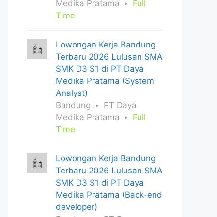
Medika Pratama
Full
Time
Lowongan Kerja Bandung
Terbaru 2026 Lulusan SMA
SMK D3 S1 di PT Daya
Medika Pratama (System
Analyst)
Bandung
PT Daya
Medika Pratama
Full
Time
Lowongan Kerja Bandung
Terbaru 2026 Lulusan SMA
SMK D3 S1 di PT Daya
Medika Pratama (Back-end
developer)