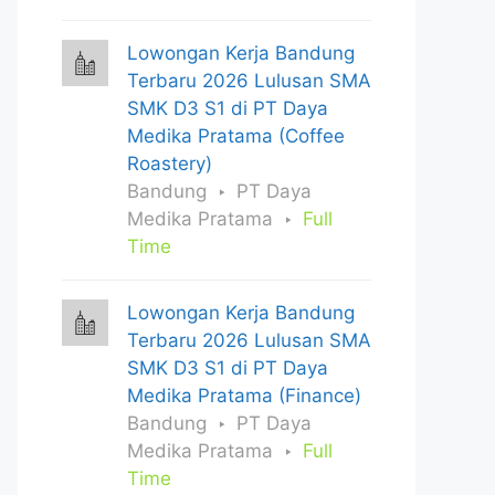
Lowongan Kerja Bandung
Terbaru 2026 Lulusan SMA
SMK D3 S1 di PT Daya
Medika Pratama (Coffee
Roastery)
Bandung
PT Daya
Medika Pratama
Full
Time
Lowongan Kerja Bandung
Terbaru 2026 Lulusan SMA
SMK D3 S1 di PT Daya
Medika Pratama (Finance)
Bandung
PT Daya
Medika Pratama
Full
Time