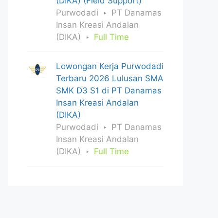
(DIKA) (Field Support)
Purwodadi
PT Danamas
Insan Kreasi Andalan
(DIKA)
Full Time
Lowongan Kerja Purwodadi
Terbaru 2026 Lulusan SMA
SMK D3 S1 di PT Danamas
Insan Kreasi Andalan
(DIKA)
Purwodadi
PT Danamas
Insan Kreasi Andalan
(DIKA)
Full Time