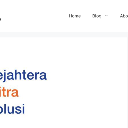
Home
Blog
Abo