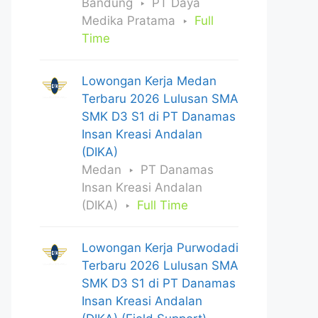
Bandung
PT Daya
Medika Pratama
Full
Time
Lowongan Kerja Medan
Terbaru 2026 Lulusan SMA
SMK D3 S1 di PT Danamas
Insan Kreasi Andalan
(DIKA)
Medan
PT Danamas
Insan Kreasi Andalan
(DIKA)
Full Time
Lowongan Kerja Purwodadi
Terbaru 2026 Lulusan SMA
SMK D3 S1 di PT Danamas
Insan Kreasi Andalan