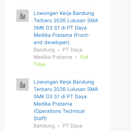
Lowongan Kerja Bandung
Terbaru 2026 Lulusan SMA
SMK D3 S1 di PT Daya
Medika Pratama (Front-
end developer)
Bandung
PT Daya
Medika Pratama
Full
Time
Lowongan Kerja Bandung
Terbaru 2026 Lulusan SMA
SMK D3 S1 di PT Daya
Medika Pratama
(Operations Technical
Staff)
Bandung
PT Daya