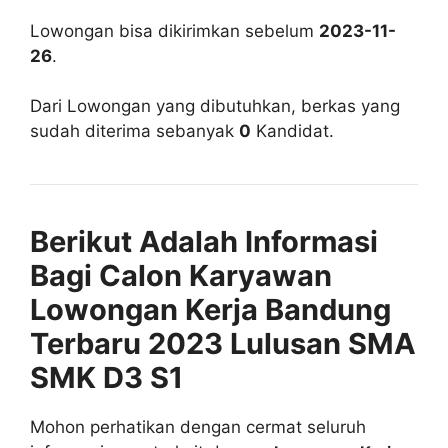
Lowongan bisa dikirimkan sebelum
2023-11-
26
.
Dari Lowongan yang dibutuhkan, berkas yang
sudah diterima sebanyak
0
Kandidat.
Berikut Adalah Informasi
Bagi Calon Karyawan
Lowongan Kerja Bandung
Terbaru 2023 Lulusan SMA
SMK D3 S1
Mohon perhatikan dengan cermat seluruh