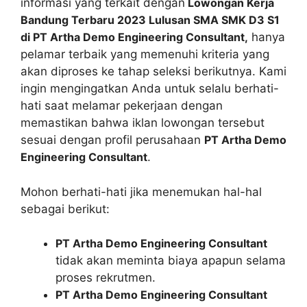
informasi yang terkait dengan
Lowongan Kerja
Bandung Terbaru 2023 Lulusan SMA SMK D3 S1
di PT Artha Demo Engineering Consultant,
hanya
pelamar terbaik yang memenuhi kriteria yang
akan diproses ke tahap seleksi berikutnya. Kami
ingin mengingatkan Anda untuk selalu berhati-
hati saat melamar pekerjaan dengan
memastikan bahwa iklan lowongan tersebut
sesuai dengan profil perusahaan
PT Artha Demo
Engineering Consultant
.
Mohon berhati-hati jika menemukan hal-hal
sebagai berikut:
PT Artha Demo Engineering Consultant
tidak akan meminta biaya apapun selama
proses rekrutmen.
PT Artha Demo Engineering Consultant