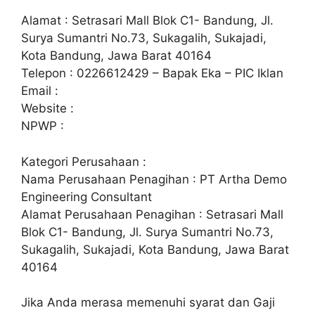
Alamat : Setrasari Mall Blok C1- Bandung, Jl.
Surya Sumantri No.73, Sukagalih, Sukajadi,
Kota Bandung, Jawa Barat 40164
Telepon : 0226612429 – Bapak Eka – PIC Iklan
Email :
Website :
NPWP :
Kategori Perusahaan :
Nama Perusahaan Penagihan : PT Artha Demo
Engineering Consultant
Alamat Perusahaan Penagihan : Setrasari Mall
Blok C1- Bandung, Jl. Surya Sumantri No.73,
Sukagalih, Sukajadi, Kota Bandung, Jawa Barat
40164
Jika Anda merasa memenuhi syarat dan Gaji