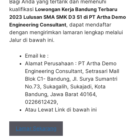
Bagi Anda yang tertarik dan memenuhi
kualifikasi
Lowongan Kerja Bandung Terbaru
2023 Lulusan SMA SMK D3 S1 di PT Artha Demo
Engineering Consultant
, dapat mendaftar
dengan mengirimkan lamaran lengkap melalui
Jalur di bawah ini.
Email ke :
Alamat Perusahaan : PT Artha Demo
Engineering Consultant, Setrasari Mall
Blok C1- Bandung, Jl. Surya Sumantri
No.73, Sukagalih, Sukajadi, Kota
Bandung, Jawa Barat 40164,
0226612429,
Atau Lewat Link di bawah ini
Lamar Sekarang