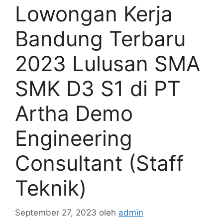
Lowongan Kerja
Bandung Terbaru
2023 Lulusan SMA
SMK D3 S1 di PT
Artha Demo
Engineering
Consultant (Staff
Teknik)
September 27, 2023
oleh
admin