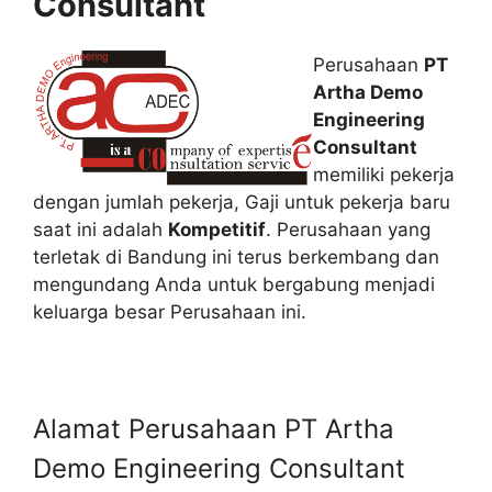
Consultant
Perusahaan
PT
Artha Demo
Engineering
Consultant
memiliki pekerja
dengan jumlah pekerja, Gaji untuk pekerja baru
saat ini adalah
Kompetitif
. Perusahaan yang
terletak di Bandung ini terus berkembang dan
mengundang Anda untuk bergabung menjadi
keluarga besar Perusahaan ini.
Alamat Perusahaan PT Artha
Demo Engineering Consultant