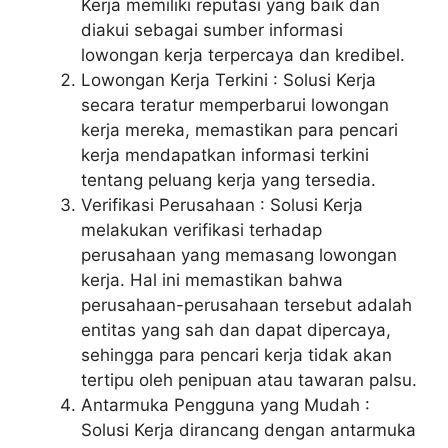
Kerja memiliki reputasi yang baik dan
diakui sebagai sumber informasi
lowongan kerja terpercaya dan kredibel.
Lowongan Kerja Terkini : Solusi Kerja
secara teratur memperbarui lowongan
kerja mereka, memastikan para pencari
kerja mendapatkan informasi terkini
tentang peluang kerja yang tersedia.
Verifikasi Perusahaan : Solusi Kerja
melakukan verifikasi terhadap
perusahaan yang memasang lowongan
kerja. Hal ini memastikan bahwa
perusahaan-perusahaan tersebut adalah
entitas yang sah dan dapat dipercaya,
sehingga para pencari kerja tidak akan
tertipu oleh penipuan atau tawaran palsu.
Antarmuka Pengguna yang Mudah :
Solusi Kerja dirancang dengan antarmuka