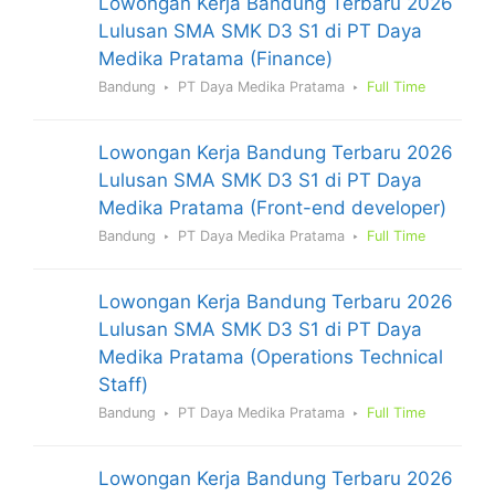
Lowongan Kerja Bandung Terbaru 2026
Lulusan SMA SMK D3 S1 di PT Daya
Medika Pratama (Finance)
Bandung
PT Daya Medika Pratama
Full Time
Lowongan Kerja Bandung Terbaru 2026
Lulusan SMA SMK D3 S1 di PT Daya
Medika Pratama (Front-end developer)
Bandung
PT Daya Medika Pratama
Full Time
Lowongan Kerja Bandung Terbaru 2026
Lulusan SMA SMK D3 S1 di PT Daya
Medika Pratama (Operations Technical
Staff)
Bandung
PT Daya Medika Pratama
Full Time
Lowongan Kerja Bandung Terbaru 2026