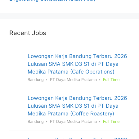
Recent Jobs
Lowongan Kerja Bandung Terbaru 2026
Lulusan SMA SMK D3 S1 di PT Daya
Medika Pratama (Cafe Operations)
Bandung
PT Daya Medika Pratama
Full Time
Lowongan Kerja Bandung Terbaru 2026
Lulusan SMA SMK D3 S1 di PT Daya
Medika Pratama (Coffee Roastery)
Bandung
PT Daya Medika Pratama
Full Time