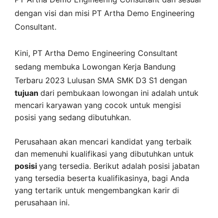
dengan visi dan misi
PT Artha Demo Engineering
Consultant
.
Kini,
PT Artha Demo Engineering Consultant
sedang membuka
Lowongan Kerja Bandung
Terbaru 2023 Lulusan SMA SMK D3 S1 dengan
tujuan
dari pembukaan lowongan ini adalah untuk
mencari karyawan yang cocok untuk mengisi
posisi yang sedang dibutuhkan.
Perusahaan akan mencari kandidat yang terbaik
dan memenuhi kualifikasi yang dibutuhkan untuk
posisi
yang tersedia. Berikut adalah posisi jabatan
yang tersedia beserta kualifikasinya, bagi Anda
yang tertarik untuk mengembangkan karir di
perusahaan ini.