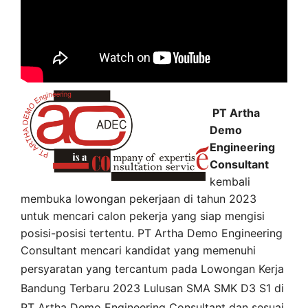
PT Artha
Demo
Engineering
Consultant
kembali
membuka lowongan pekerjaan di tahun 2023
untuk mencari calon pekerja yang siap mengisi
posisi-posisi tertentu. PT Artha Demo Engineering
Consultant mencari kandidat yang memenuhi
persyaratan yang tercantum pada
Lowongan Kerja
Bandung
Terbaru 2023 Lulusan SMA SMK D3 S1 di
PT Artha Demo Engineering Consultant
dan sesuai