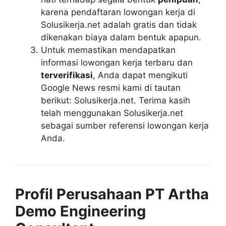
karena pendaftaran lowongan kerja di
Solusikerja.net adalah gratis dan tidak
dikenakan biaya dalam bentuk apapun.
Untuk memastikan mendapatkan
informasi lowongan kerja terbaru dan
terverifikasi
, Anda dapat mengikuti
Google News resmi kami di tautan
berikut: Solusikerja.net. Terima kasih
telah menggunakan Solusikerja.net
sebagai sumber referensi lowongan kerja
Anda.
Profil Perusahaan PT Artha
Demo Engineering