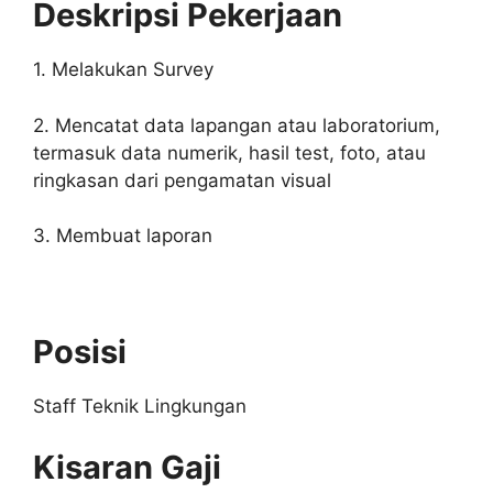
Deskripsi Pekerjaan
1. Melakukan Survey
2. Mencatat data lapangan atau laboratorium,
termasuk data numerik, hasil test, foto, atau
ringkasan dari pengamatan visual
3. Membuat laporan
Posisi
Staff Teknik Lingkungan
Kisaran Gaji