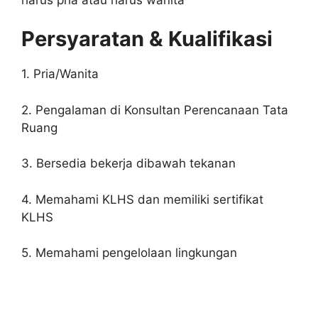
Persyaratan & Kualifikasi
1. Pria/Wanita
2. Pengalaman di Konsultan Perencanaan Tata
Ruang
3. Bersedia bekerja dibawah tekanan
4. Memahami KLHS dan memiliki sertifikat
KLHS
5. Memahami pengelolaan lingkungan