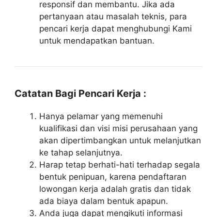
responsif dan membantu. Jika ada
pertanyaan atau masalah teknis, para
pencari kerja dapat menghubungi Kami
untuk mendapatkan bantuan.
Catatan Bagi Pencari Kerja :
Hanya pelamar yang memenuhi
kualifikasi dan visi misi perusahaan yang
akan dipertimbangkan untuk melanjutkan
ke tahap selanjutnya.
Harap tetap berhati-hati terhadap segala
bentuk penipuan, karena pendaftaran
lowongan kerja adalah gratis dan tidak
ada biaya dalam bentuk apapun.
Anda juga dapat mengikuti informasi