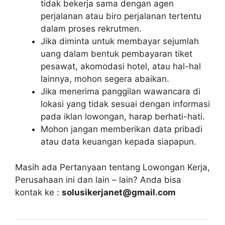
tidak bekerja sama dengan agen
perjalanan atau biro perjalanan tertentu
dalam proses rekrutmen.
Jika diminta untuk membayar sejumlah
uang dalam bentuk pembayaran tiket
pesawat, akomodasi hotel, atau hal-hal
lainnya, mohon segera abaikan.
Jika menerima panggilan wawancara di
lokasi yang tidak sesuai dengan informasi
pada iklan lowongan, harap berhati-hati.
Mohon jangan memberikan data pribadi
atau data keuangan kepada siapapun.
Masih ada Pertanyaan tentang Lowongan Kerja,
Perusahaan ini dan lain – lain? Anda bisa
kontak ke :
solusikerjanet@gmail.com