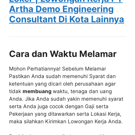
Artha Demo Engineering
Consultant Di Kota Lainnya
Cara dan Waktu Melamar
Mohon Perhatiannya! Sebelum Melamar
Pastikan Anda sudah memenuhi Syarat dan
ketentuan yang dicari oleh perusahaan agar
tidak
membuang
waktu, tenaga dan uang
Anda. Jika Anda sudah yakin memenuhi syarat
serta Anda juga cocok dengan Gaji serta
Pekerjaan yang ditawarkan serta Lokasi Kerja,
maka silahkan Kirimkan Lowongan Kerja Anda.