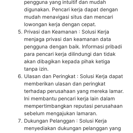
pengguna yang intuitif dan mudah
digunakan. Pencari kerja dapat dengan
mudah menavigasi situs dan mencari
lowongan kerja dengan cepat.
Privasi dan Keamanan : Solusi Kerja
menjaga privasi dan keamanan data
pengguna dengan baik. Informasi pribadi
para pencari kerja dilindungi dan tidak
akan dibagikan kepada pihak ketiga
tanpa izin.
Ulasan dan Peringkat : Solusi Kerja dapat
memberikan ulasan dan peringkat
terhadap perusahaan yang mereka lamar.
Ini membantu pencari kerja lain dalam
mempertimbangkan reputasi perusahaan
sebelum mengajukan lamaran.
Dukungan Pelanggan : Solusi Kerja
menyediakan dukungan pelanggan yang