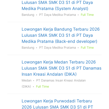
Lulusan SMA SMK D3 S1 di PT Daya
Medika Pratama (System Analyst)
Bandung
PT Daya Medika Pratama
Full Time
Lowongan Kerja Bandung Terbaru 2026
Lulusan SMA SMK D3 S1 di PT Daya
Medika Pratama (Back-end developer)
Bandung
PT Daya Medika Pratama
Full Time
Lowongan Kerja Medan Terbaru 2026
Lulusan SMA SMK D3 S1 di PT Danamas
Insan Kreasi Andalan (DIKA)
Medan
PT Danamas Insan Kreasi Andalan
(DIKA)
Full Time
Lowongan Kerja Purwodadi Terbaru
2026 Lulusan SMA SMK D3 S1 di PT