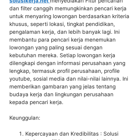
solusikerja.net
menyediakan Fitur pencarian
dan filter canggih memungkinkan pencari kerja
untuk menyaring lowongan berdasarkan kriteria
khusus, seperti lokasi, tingkat pendidikan,
pengalaman kerja, dan lebih banyak lagi. Ini
membantu para pencari kerja menemukan
lowongan yang paling sesuai dengan
kebutuhan mereka. Setiap lowongan kerja
dilengkapi dengan informasi perusahaan yang
lengkap, termasuk profil perusahaan, profile
youtube, sosial media dan nilai-nilai lainnya. Ini
memberikan gambaran yang jelas tentang
budaya kerja dan lingkungan perusahaan
kepada pencari kerja.
Keunggulan:
Kepercayaan dan Kredibilitas : Solusi