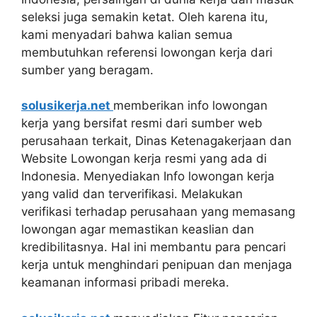
seleksi juga semakin ketat. Oleh karena itu,
kami menyadari bahwa kalian semua
membutuhkan referensi lowongan kerja dari
sumber yang beragam.
solusikerja.net
memberikan info lowongan
kerja yang bersifat resmi dari sumber web
perusahaan terkait, Dinas Ketenagakerjaan dan
Website Lowongan kerja resmi yang ada di
Indonesia. Menyediakan Info lowongan kerja
yang valid dan terverifikasi. Melakukan
verifikasi terhadap perusahaan yang memasang
lowongan agar memastikan keaslian dan
kredibilitasnya. Hal ini membantu para pencari
kerja untuk menghindari penipuan dan menjaga
keamanan informasi pribadi mereka.