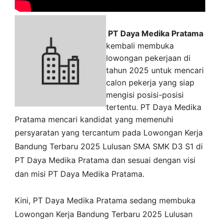
PT Daya Medika Pratama
kembali membuka
lowongan pekerjaan di
tahun 2025 untuk mencari
calon pekerja yang siap
mengisi posisi-posisi
tertentu. PT Daya Medika
Pratama mencari kandidat yang memenuhi
persyaratan yang tercantum pada
Lowongan Kerja
Bandung
Terbaru 2025 Lulusan SMA SMK D3 S1 di
PT Daya Medika Pratama
dan sesuai dengan visi
dan misi
PT Daya Medika Pratama
.
Kini,
PT Daya Medika Pratama
sedang membuka
Lowongan Kerja Bandung Terbaru 2025 Lulusan