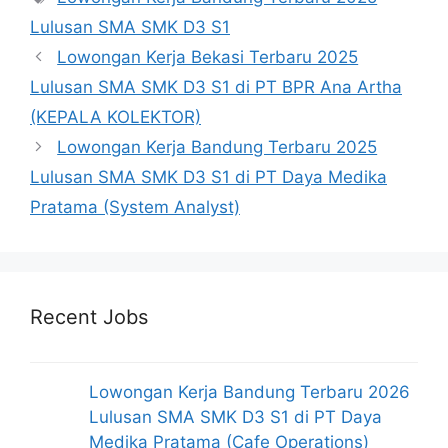
Lulusan SMA SMK D3 S1
Lowongan Kerja Bekasi Terbaru 2025
Lulusan SMA SMK D3 S1 di PT BPR Ana Artha
(KEPALA KOLEKTOR)
Lowongan Kerja Bandung Terbaru 2025
Lulusan SMA SMK D3 S1 di PT Daya Medika
Pratama (System Analyst)
Recent Jobs
Lowongan Kerja Bandung Terbaru 2026
Lulusan SMA SMK D3 S1 di PT Daya
Medika Pratama (Cafe Operations)