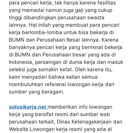
para pencari kerja, tak hanya karena fasilitas
yang memadai namun juga gaji yang cukup
tinggi dibandingkan perusahaan swasta
lainnya. Hal inilah yang membuat para pencari
kerja berlomba-lomba untuk bisa bekerja di
BUMN dan Perusahaan Besar lainnya. Karena
banyaknya pencari kerja yang berminat bekerja
di BUMN dan Perusahaan besar yang ada di
Indonesia, persaingan di dunia kerja dan masuk
seleksi juga semakin ketat. Oleh karena itu,
kami menyadari bahwa kalian semua
membutuhkan referensi lowongan kerja dari
sumber yang beragam.
solusikerja.net
memberikan info lowongan
kerja yang bersifat resmi dari sumber web
perusahaan terkait, Dinas Ketenagakerjaan dan
Website Lowongan kerja resmi yang ada di