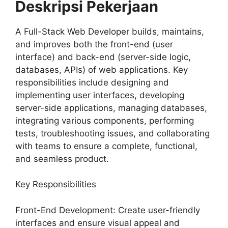
Deskripsi Pekerjaan
A Full-Stack Web Developer builds, maintains,
and improves both the front-end (user
interface) and back-end (server-side logic,
databases, APIs) of web applications. Key
responsibilities include designing and
implementing user interfaces, developing
server-side applications, managing databases,
integrating various components, performing
tests, troubleshooting issues, and collaborating
with teams to ensure a complete, functional,
and seamless product.
Key Responsibilities
Front-End Development: Create user-friendly
interfaces and ensure visual appeal and