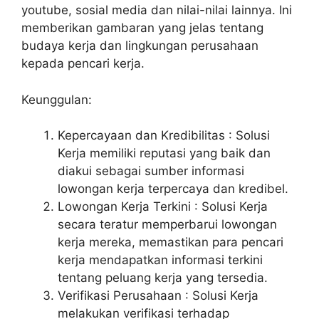
youtube, sosial media dan nilai-nilai lainnya. Ini
memberikan gambaran yang jelas tentang
budaya kerja dan lingkungan perusahaan
kepada pencari kerja.
Keunggulan:
Kepercayaan dan Kredibilitas : Solusi
Kerja memiliki reputasi yang baik dan
diakui sebagai sumber informasi
lowongan kerja terpercaya dan kredibel.
Lowongan Kerja Terkini : Solusi Kerja
secara teratur memperbarui lowongan
kerja mereka, memastikan para pencari
kerja mendapatkan informasi terkini
tentang peluang kerja yang tersedia.
Verifikasi Perusahaan : Solusi Kerja
melakukan verifikasi terhadap