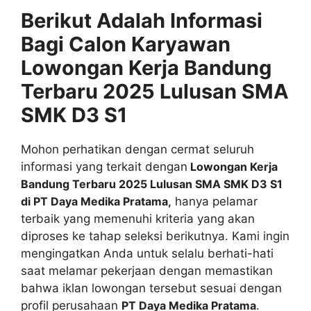
Berikut Adalah Informasi
Bagi Calon Karyawan
Lowongan Kerja Bandung
Terbaru 2025 Lulusan SMA
SMK D3 S1
Mohon perhatikan dengan cermat seluruh
informasi yang terkait dengan
Lowongan Kerja
Bandung Terbaru 2025 Lulusan SMA SMK D3 S1
di PT Daya Medika Pratama,
hanya pelamar
terbaik yang memenuhi kriteria yang akan
diproses ke tahap seleksi berikutnya. Kami ingin
mengingatkan Anda untuk selalu berhati-hati
saat melamar pekerjaan dengan memastikan
bahwa iklan lowongan tersebut sesuai dengan
profil perusahaan
PT Daya Medika Pratama
.