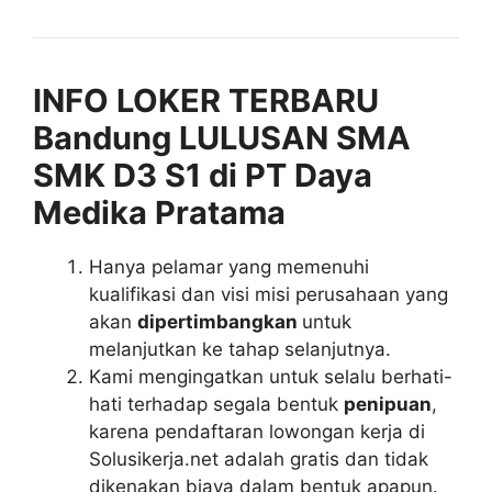
INFO LOKER TERBARU
Bandung LULUSAN SMA
SMK D3 S1 di PT Daya
Medika Pratama
Hanya pelamar yang memenuhi
kualifikasi dan visi misi perusahaan yang
akan
dipertimbangkan
untuk
melanjutkan ke tahap selanjutnya.
Kami mengingatkan untuk selalu berhati-
hati terhadap segala bentuk
penipuan
,
karena pendaftaran lowongan kerja di
Solusikerja.net adalah gratis dan tidak
dikenakan biaya dalam bentuk apapun.