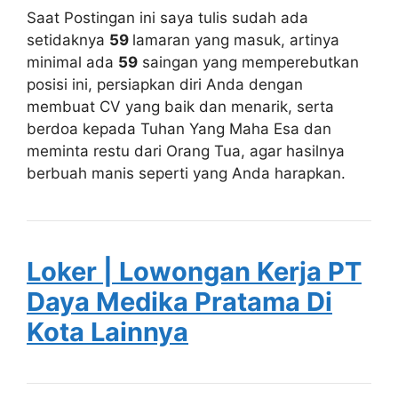
Saat Postingan ini saya tulis sudah ada
setidaknya
59
lamaran yang masuk, artinya
minimal ada
59
saingan yang memperebutkan
posisi ini, persiapkan diri Anda dengan
membuat CV yang baik dan menarik, serta
berdoa kepada Tuhan Yang Maha Esa dan
meminta restu dari Orang Tua, agar hasilnya
berbuah manis seperti yang Anda harapkan.
Loker | Lowongan Kerja PT
Daya Medika Pratama Di
Kota Lainnya