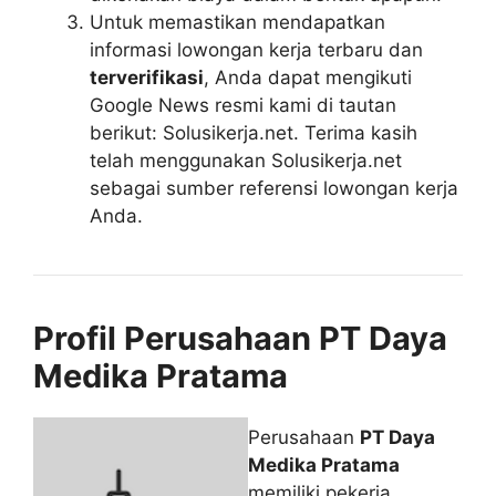
Untuk memastikan mendapatkan
informasi lowongan kerja terbaru dan
terverifikasi
, Anda dapat mengikuti
Google News resmi kami di tautan
berikut: Solusikerja.net. Terima kasih
telah menggunakan Solusikerja.net
sebagai sumber referensi lowongan kerja
Anda.
Profil Perusahaan PT Daya
Medika Pratama
Perusahaan
PT Daya
Medika Pratama
memiliki pekerja