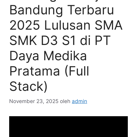
Bandung Terbaru
2025 Lulusan SMA
SMK D3 S1 di PT
Daya Medika
Pratama (Full
Stack)
November 23, 2025
oleh
admin