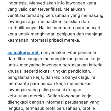
Indonesia. Menyediakan Info lowongan kerja
yang valid dan terverifikasi. Melakukan
verifikasi terhadap perusahaan yang memasang
lowongan agar memastikan keaslian dan
kredibilitasnya. Hal ini membantu para pencari
kerja untuk menghindari penipuan dan menjaga
keamanan informasi pribadi mereka.
solusikerja.net
menyediakan Fitur pencarian
dan filter canggih memungkinkan pencari kerja
untuk menyaring lowongan berdasarkan kriteria
khusus, seperti lokasi, tingkat pendidikan,
pengalaman kerja, dan lebih banyak lagi. Ini
membantu para pencari kerja menemukan
lowongan yang paling sesuai dengan
kebutuhan mereka. Setiap lowongan kerja
dilengkapi dengan informasi perusahaan yang
lengkap, termasuk profil perusahaan, profile