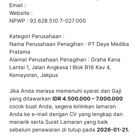
Email :
Website :
NPWP : 92.628.510.7-027.000
Kategori Perusahaan :
Nama Perusahaan Penagihan : PT Daya Medika
Pratama
Alamat Perusahaan Penagihan : Graha Kana
Lantai 1, Jalan Angkasa I Blok B16 Kav 4,
Kemayoran, Jakpus
Jika Anda merasa memenuhi syarat dan Gaji
yang ditawarkan
IDR 4.500.000 – 7.000.000
cocok buat Anda, segera kirimkan lamaran
Anda ke e-mail dengan CV yang lengkap dan
menarik serta Surat Lamaran yang baik
sebelum penawaran di tutup pada
2026-01-21.