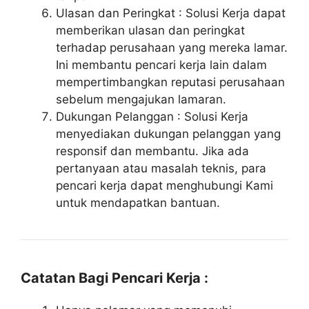
Ulasan dan Peringkat : Solusi Kerja dapat
memberikan ulasan dan peringkat
terhadap perusahaan yang mereka lamar.
Ini membantu pencari kerja lain dalam
mempertimbangkan reputasi perusahaan
sebelum mengajukan lamaran.
Dukungan Pelanggan : Solusi Kerja
menyediakan dukungan pelanggan yang
responsif dan membantu. Jika ada
pertanyaan atau masalah teknis, para
pencari kerja dapat menghubungi Kami
untuk mendapatkan bantuan.
Catatan Bagi Pencari Kerja :