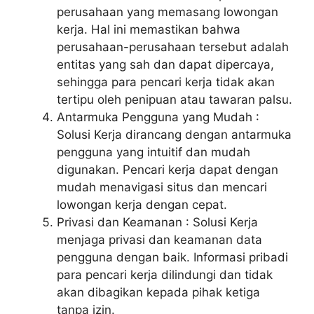
perusahaan yang memasang lowongan
kerja. Hal ini memastikan bahwa
perusahaan-perusahaan tersebut adalah
entitas yang sah dan dapat dipercaya,
sehingga para pencari kerja tidak akan
tertipu oleh penipuan atau tawaran palsu.
Antarmuka Pengguna yang Mudah :
Solusi Kerja dirancang dengan antarmuka
pengguna yang intuitif dan mudah
digunakan. Pencari kerja dapat dengan
mudah menavigasi situs dan mencari
lowongan kerja dengan cepat.
Privasi dan Keamanan : Solusi Kerja
menjaga privasi dan keamanan data
pengguna dengan baik. Informasi pribadi
para pencari kerja dilindungi dan tidak
akan dibagikan kepada pihak ketiga
tanpa izin.