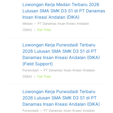
Lowongan Kerja Medan Terbaru 2026
Lulusan SMA SMK D3 S1 di PT Danamas
Insan Kreasi Andalan (DIKA)
Medan
PT Danamas Insan Kreasi Andalan
(DIKA)
Full Time
Lowongan Kerja Purwodadi Terbaru
2026 Lulusan SMA SMK D3 S1 di PT
Danamas Insan Kreasi Andalan (DIKA)
(Field Support)
Purwodadi
PT Danamas Insan Kreasi Andalan
(DIKA)
Full Time
Lowongan Kerja Purwodadi Terbaru
2026 Lulusan SMA SMK D3 S1 di PT
Danamas Insan Kreasi Andalan (DIKA)
Purwodadi
PT Danamas Insan Kreasi Andalan