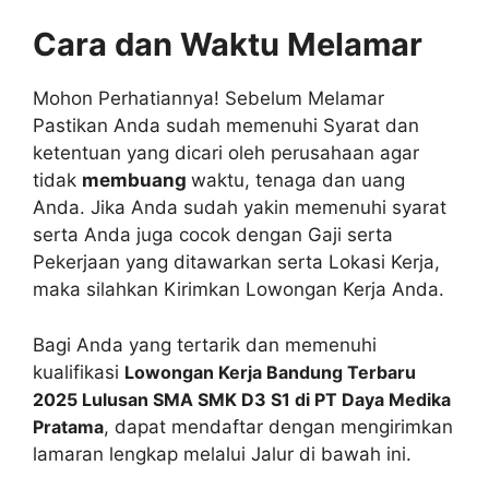
Cara dan Waktu Melamar
Mohon Perhatiannya! Sebelum Melamar
Pastikan Anda sudah memenuhi Syarat dan
ketentuan yang dicari oleh perusahaan agar
tidak
membuang
waktu, tenaga dan uang
Anda. Jika Anda sudah yakin memenuhi syarat
serta Anda juga cocok dengan Gaji serta
Pekerjaan yang ditawarkan serta Lokasi Kerja,
maka silahkan Kirimkan Lowongan Kerja Anda.
Bagi Anda yang tertarik dan memenuhi
kualifikasi
Lowongan Kerja Bandung Terbaru
2025 Lulusan SMA SMK D3 S1 di PT Daya Medika
Pratama
, dapat mendaftar dengan mengirimkan
lamaran lengkap melalui Jalur di bawah ini.