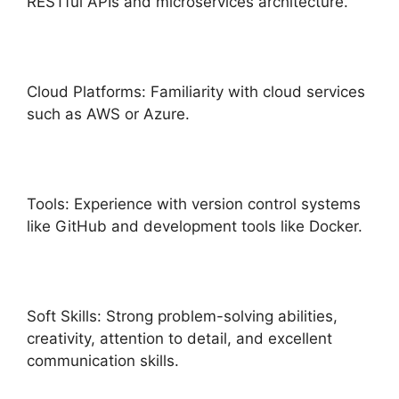
RESTful APIs and microservices architecture.
Cloud Platforms: Familiarity with cloud services
such as AWS or Azure.
Tools: Experience with version control systems
like GitHub and development tools like Docker.
Soft Skills: Strong problem-solving abilities,
creativity, attention to detail, and excellent
communication skills.