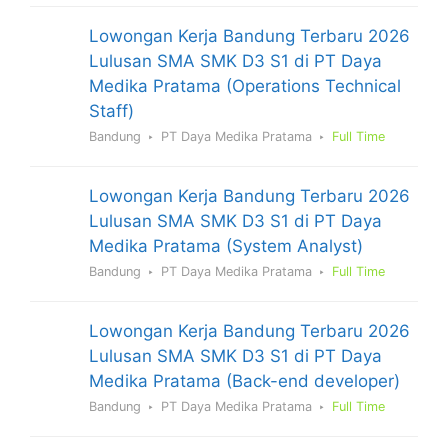
Lowongan Kerja Bandung Terbaru 2026
Lulusan SMA SMK D3 S1 di PT Daya
Medika Pratama (Operations Technical
Staff)
Bandung
PT Daya Medika Pratama
Full Time
Lowongan Kerja Bandung Terbaru 2026
Lulusan SMA SMK D3 S1 di PT Daya
Medika Pratama (System Analyst)
Bandung
PT Daya Medika Pratama
Full Time
Lowongan Kerja Bandung Terbaru 2026
Lulusan SMA SMK D3 S1 di PT Daya
Medika Pratama (Back-end developer)
Bandung
PT Daya Medika Pratama
Full Time