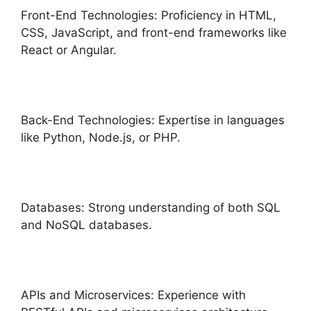
Front-End Technologies: Proficiency in HTML,
CSS, JavaScript, and front-end frameworks like
React or Angular.
Back-End Technologies: Expertise in languages
like Python, Node.js, or PHP.
Databases: Strong understanding of both SQL
and NoSQL databases.
APIs and Microservices: Experience with