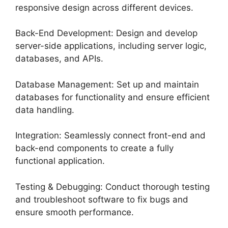
responsive design across different devices.
Back-End Development: Design and develop
server-side applications, including server logic,
databases, and APIs.
Database Management: Set up and maintain
databases for functionality and ensure efficient
data handling.
Integration: Seamlessly connect front-end and
back-end components to create a fully
functional application.
Testing & Debugging: Conduct thorough testing
and troubleshoot software to fix bugs and
ensure smooth performance.