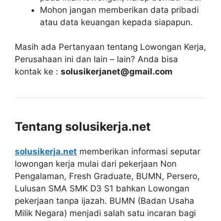
Mohon jangan memberikan data pribadi
atau data keuangan kepada siapapun.
Masih ada Pertanyaan tentang Lowongan Kerja,
Perusahaan ini dan lain – lain? Anda bisa
kontak ke :
solusikerjanet@gmail.com
Tentang solusikerja.net
solusikerja.net
memberikan informasi seputar
lowongan kerja mulai dari pekerjaan Non
Pengalaman, Fresh Graduate, BUMN, Persero,
Lulusan SMA SMK D3 S1 bahkan Lowongan
pekerjaan tanpa ijazah. BUMN (Badan Usaha
Milik Negara) menjadi salah satu incaran bagi