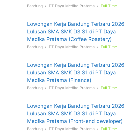
Bandung
PT Daya Medika Pratama
Full Time
Lowongan Kerja Bandung Terbaru 2026
Lulusan SMA SMK D3 S1 di PT Daya
Medika Pratama (Coffee Roastery)
Bandung
PT Daya Medika Pratama
Full Time
Lowongan Kerja Bandung Terbaru 2026
Lulusan SMA SMK D3 S1 di PT Daya
Medika Pratama (Finance)
Bandung
PT Daya Medika Pratama
Full Time
Lowongan Kerja Bandung Terbaru 2026
Lulusan SMA SMK D3 S1 di PT Daya
Medika Pratama (Front-end developer)
Bandung
PT Daya Medika Pratama
Full Time