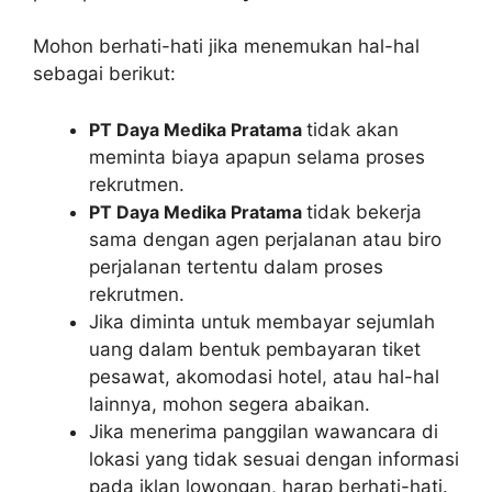
Mohon berhati-hati jika menemukan hal-hal
sebagai berikut:
PT Daya Medika Pratama
tidak akan
meminta biaya apapun selama proses
rekrutmen.
PT Daya Medika Pratama
tidak bekerja
sama dengan agen perjalanan atau biro
perjalanan tertentu dalam proses
rekrutmen.
Jika diminta untuk membayar sejumlah
uang dalam bentuk pembayaran tiket
pesawat, akomodasi hotel, atau hal-hal
lainnya, mohon segera abaikan.
Jika menerima panggilan wawancara di
lokasi yang tidak sesuai dengan informasi
pada iklan lowongan, harap berhati-hati.