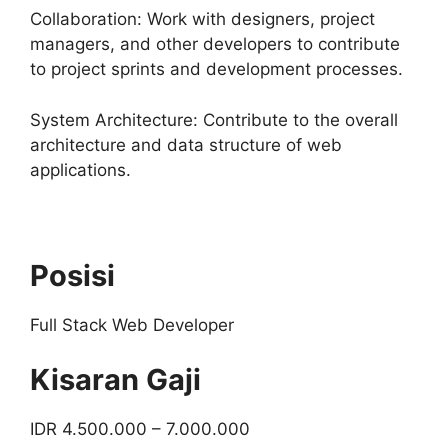
Collaboration: Work with designers, project
managers, and other developers to contribute
to project sprints and development processes.
System Architecture: Contribute to the overall
architecture and data structure of web
applications.
Posisi
Full Stack Web Developer
Kisaran Gaji
IDR 4.500.000 – 7.000.000