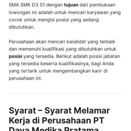
SMA SMK D3 S1 dengan
tujuan
dari pembukaan
lowongan ini adalah untuk mencari karyawan yang
cocok untuk mengisi posisi yang sedang
dibutuhkan.
Perusahaan akan mencari kandidat yang terbaik
dan memenuhi kualifikasi yang dibutuhkan untuk
posisi
yang tersedia. Berikut adalah posisi jabatan
yang tersedia beserta kualifikasinya, bagi Anda
yang tertarik untuk mengembangkan karir di
perusahaan ini.
Syarat – Syarat Melamar
Kerja di Perusahaan PT
Daya Medika Pratama