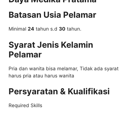
Batasan Usia Pelamar
Minimal
24
tahun s.d
30
tahun.
Syarat Jenis Kelamin
Pelamar
Pria dan wanita bisa melamar, Tidak ada syarat
harus pria atau harus wanita
Persyaratan & Kualifikasi
Required Skills