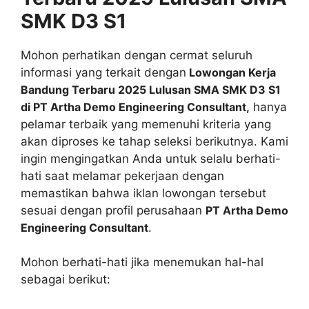
SMK D3 S1
Mohon perhatikan dengan cermat seluruh
informasi yang terkait dengan
Lowongan Kerja
Bandung Terbaru 2025 Lulusan SMA SMK D3 S1
di PT Artha Demo Engineering Consultant,
hanya
pelamar terbaik yang memenuhi kriteria yang
akan diproses ke tahap seleksi berikutnya. Kami
ingin mengingatkan Anda untuk selalu berhati-
hati saat melamar pekerjaan dengan
memastikan bahwa iklan lowongan tersebut
sesuai dengan profil perusahaan
PT Artha Demo
Engineering Consultant
.
Mohon berhati-hati jika menemukan hal-hal
sebagai berikut: