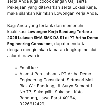
serta Anda juga cocok dengan Gaji serta
Pekerjaan yang ditawarkan serta Lokasi Kerja,
maka silahkan Kirimkan Lowongan Kerja Anda.
Bagi Anda yang tertarik dan memenuhi
kualifikasi
Lowongan Kerja Bandung Terbaru
2025 Lulusan SMA SMK D3 S1 di PT Artha Demo
Engineering Consultant
, dapat mendaftar
dengan mengirimkan lamaran lengkap melalui
Jalur di bawah ini.
Email ke :
Alamat Perusahaan : PT Artha Demo
Engineering Consultant, Setrasari Mall
Blok C1- Bandung, Jl. Surya Sumantri
No.73, Sukagalih, Sukajadi, Kota
Bandung, Jawa Barat 40164,
0226612429,