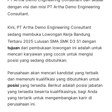
dengan visi dan misi
PT Artha Demo Engineering
Consultant
.
Kini,
PT Artha Demo Engineering Consultant
sedang membuka
Lowongan Kerja Bandung
Terbaru 2025 Lulusan SMA SMK D3 S1 dengan
tujuan
dari pembukaan lowongan ini adalah untuk
mencari karyawan yang cocok untuk mengisi
posisi yang sedang dibutuhkan.
Perusahaan akan mencari kandidat yang terbaik
dan memenuhi kualifikasi yang dibutuhkan untuk
posisi
yang tersedia. Berikut adalah posisi jabatan
yang tersedia beserta kualifikasinya, bagi Anda
yang tertarik untuk mengembangkan karir di
perusahaan ini.