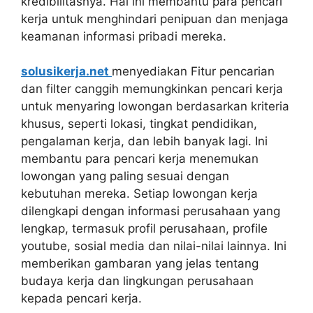
kredibilitasnya. Hal ini membantu para pencari
kerja untuk menghindari penipuan dan menjaga
keamanan informasi pribadi mereka.
solusikerja.net
menyediakan Fitur pencarian
dan filter canggih memungkinkan pencari kerja
untuk menyaring lowongan berdasarkan kriteria
khusus, seperti lokasi, tingkat pendidikan,
pengalaman kerja, dan lebih banyak lagi. Ini
membantu para pencari kerja menemukan
lowongan yang paling sesuai dengan
kebutuhan mereka. Setiap lowongan kerja
dilengkapi dengan informasi perusahaan yang
lengkap, termasuk profil perusahaan, profile
youtube, sosial media dan nilai-nilai lainnya. Ini
memberikan gambaran yang jelas tentang
budaya kerja dan lingkungan perusahaan
kepada pencari kerja.