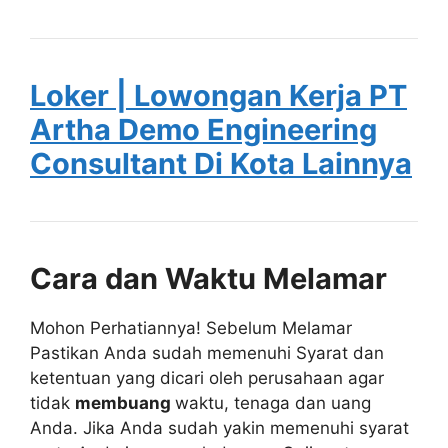
Loker | Lowongan Kerja PT
Artha Demo Engineering
Consultant Di Kota Lainnya
Cara dan Waktu Melamar
Mohon Perhatiannya! Sebelum Melamar
Pastikan Anda sudah memenuhi Syarat dan
ketentuan yang dicari oleh perusahaan agar
tidak
membuang
waktu, tenaga dan uang
Anda. Jika Anda sudah yakin memenuhi syarat