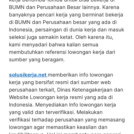
BUMN dan Perusahaan Besar lainnya. Karena
banyaknya pencari kerja yang berminat bekerja
di BUMN dan Perusahaan besar yang ada di
Indonesia, persaingan di dunia kerja dan masuk
seleksi juga semakin ketat. Oleh karena itu,
kami menyadari bahwa kalian semua
membutuhkan referensi lowongan kerja dari
sumber yang beragam.
solusikerja.net
memberikan info lowongan
kerja yang bersifat resmi dari sumber web
perusahaan terkait, Dinas Ketenagakerjaan dan
Website Lowongan kerja resmi yang ada di
Indonesia. Menyediakan Info lowongan kerja
yang valid dan terverifikasi. Melakukan
verifikasi terhadap perusahaan yang memasang
lowongan agar memastikan keaslian dan