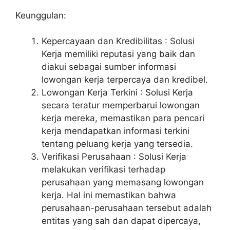
Keunggulan:
Kepercayaan dan Kredibilitas : Solusi
Kerja memiliki reputasi yang baik dan
diakui sebagai sumber informasi
lowongan kerja terpercaya dan kredibel.
Lowongan Kerja Terkini : Solusi Kerja
secara teratur memperbarui lowongan
kerja mereka, memastikan para pencari
kerja mendapatkan informasi terkini
tentang peluang kerja yang tersedia.
Verifikasi Perusahaan : Solusi Kerja
melakukan verifikasi terhadap
perusahaan yang memasang lowongan
kerja. Hal ini memastikan bahwa
perusahaan-perusahaan tersebut adalah
entitas yang sah dan dapat dipercaya,