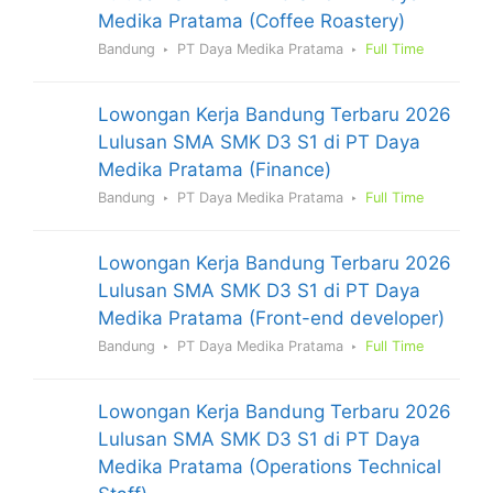
Medika Pratama (Coffee Roastery)
Bandung
PT Daya Medika Pratama
Full Time
Lowongan Kerja Bandung Terbaru 2026
Lulusan SMA SMK D3 S1 di PT Daya
Medika Pratama (Finance)
Bandung
PT Daya Medika Pratama
Full Time
Lowongan Kerja Bandung Terbaru 2026
Lulusan SMA SMK D3 S1 di PT Daya
Medika Pratama (Front-end developer)
Bandung
PT Daya Medika Pratama
Full Time
Lowongan Kerja Bandung Terbaru 2026
Lulusan SMA SMK D3 S1 di PT Daya
Medika Pratama (Operations Technical