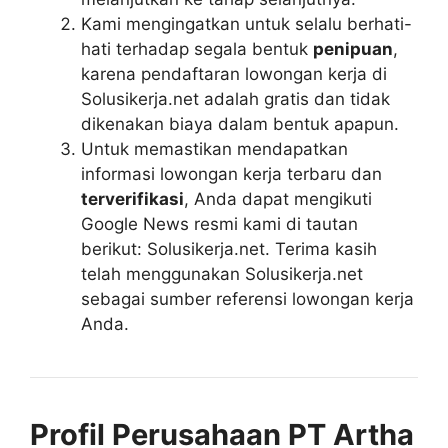
Kami mengingatkan untuk selalu berhati-
hati terhadap segala bentuk
penipuan
,
karena pendaftaran lowongan kerja di
Solusikerja.net adalah gratis dan tidak
dikenakan biaya dalam bentuk apapun.
Untuk memastikan mendapatkan
informasi lowongan kerja terbaru dan
terverifikasi
, Anda dapat mengikuti
Google News resmi kami di tautan
berikut: Solusikerja.net. Terima kasih
telah menggunakan Solusikerja.net
sebagai sumber referensi lowongan kerja
Anda.
Profil Perusahaan PT Artha