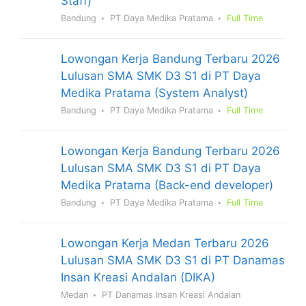
Staff)
Bandung
PT Daya Medika Pratama
Full Time
Lowongan Kerja Bandung Terbaru 2026
Lulusan SMA SMK D3 S1 di PT Daya
Medika Pratama (System Analyst)
Bandung
PT Daya Medika Pratama
Full Time
Lowongan Kerja Bandung Terbaru 2026
Lulusan SMA SMK D3 S1 di PT Daya
Medika Pratama (Back-end developer)
Bandung
PT Daya Medika Pratama
Full Time
Lowongan Kerja Medan Terbaru 2026
Lulusan SMA SMK D3 S1 di PT Danamas
Insan Kreasi Andalan (DIKA)
Medan
PT Danamas Insan Kreasi Andalan