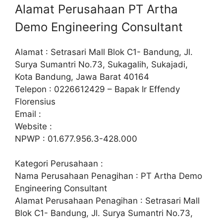
Alamat Perusahaan PT Artha
Demo Engineering Consultant
Alamat : Setrasari Mall Blok C1- Bandung, Jl.
Surya Sumantri No.73, Sukagalih, Sukajadi,
Kota Bandung, Jawa Barat 40164
Telepon : 0226612429 – Bapak Ir Effendy
Florensius
Email :
Website :
NPWP : 01.677.956.3-428.000
Kategori Perusahaan :
Nama Perusahaan Penagihan : PT Artha Demo
Engineering Consultant
Alamat Perusahaan Penagihan : Setrasari Mall
Blok C1- Bandung, Jl. Surya Sumantri No.73,