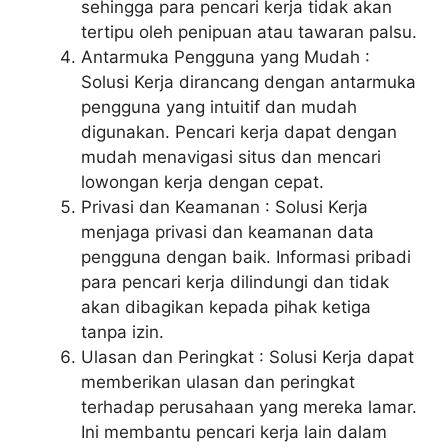
sehingga para pencari kerja tidak akan
tertipu oleh penipuan atau tawaran palsu.
Antarmuka Pengguna yang Mudah :
Solusi Kerja dirancang dengan antarmuka
pengguna yang intuitif dan mudah
digunakan. Pencari kerja dapat dengan
mudah menavigasi situs dan mencari
lowongan kerja dengan cepat.
Privasi dan Keamanan : Solusi Kerja
menjaga privasi dan keamanan data
pengguna dengan baik. Informasi pribadi
para pencari kerja dilindungi dan tidak
akan dibagikan kepada pihak ketiga
tanpa izin.
Ulasan dan Peringkat : Solusi Kerja dapat
memberikan ulasan dan peringkat
terhadap perusahaan yang mereka lamar.
Ini membantu pencari kerja lain dalam