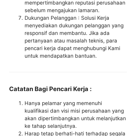
mempertimbangkan reputasi perusahaan
sebelum mengajukan lamaran.
Dukungan Pelanggan : Solusi Kerja
menyediakan dukungan pelanggan yang
responsif dan membantu. Jika ada
pertanyaan atau masalah teknis, para
pencari kerja dapat menghubungi Kami
untuk mendapatkan bantuan.
Catatan Bagi Pencari Kerja :
Hanya pelamar yang memenuhi
kualifikasi dan visi misi perusahaan yang
akan dipertimbangkan untuk melanjutkan
ke tahap selanjutnya.
Harap tetap berhati-hati terhadap segala