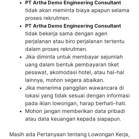
PT Artha Demo Engineering Consultant
tidak akan meminta biaya apapun selama
proses rekrutmen.
PT Artha Demo Engineering Consultant
tidak bekerja sama dengan agen
perjalanan atau biro perjalanan tertentu
dalam proses rekrutmen.
Jika diminta untuk membayar sejumlah
uang dalam bentuk pembayaran tiket
pesawat, akomodasi hotel, atau hal-hal
lainnya, mohon segera abaikan.
Jika menerima panggilan wawancara di
lokasi yang tidak sesuai dengan informasi
pada iklan lowongan, harap berhati-hati.
Mohon jangan memberikan data pribadi
atau data keuangan kepada siapapun.
Masih ada Pertanyaan tentang Lowongan Kerja,