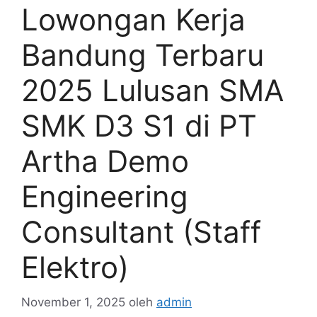
Lowongan Kerja
Bandung Terbaru
2025 Lulusan SMA
SMK D3 S1 di PT
Artha Demo
Engineering
Consultant (Staff
Elektro)
November 1, 2025
oleh
admin