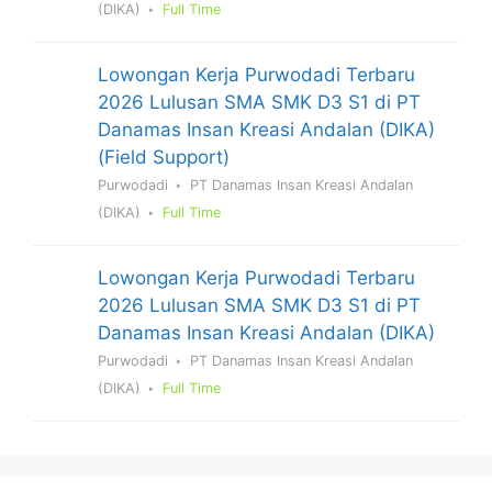
(DIKA)
Full Time
Lowongan Kerja Purwodadi Terbaru
2026 Lulusan SMA SMK D3 S1 di PT
Danamas Insan Kreasi Andalan (DIKA)
(Field Support)
Purwodadi
PT Danamas Insan Kreasi Andalan
(DIKA)
Full Time
Lowongan Kerja Purwodadi Terbaru
2026 Lulusan SMA SMK D3 S1 di PT
Danamas Insan Kreasi Andalan (DIKA)
Purwodadi
PT Danamas Insan Kreasi Andalan
(DIKA)
Full Time