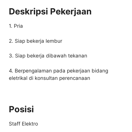
Deskripsi Pekerjaan
1. Pria
2. Siap bekerja lembur
3. Siap bekerja dibawah tekanan
4. Berpengalaman pada pekerjaan bidang
eletrikal di konsultan perencanaan
Posisi
Staff Elektro