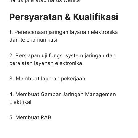
Persyaratan & Kualifikasi
1. Perencanaan jaringan layanan elektronika
dan telekomunikasi
2. Persiapan uji fungsi system jaringan dan
peralatan layanan elektronika
3. Membuat laporan pekerjaan
4. Membuat Gambar Jaringan Managemen
Elektrikal
5. Membuat RAB