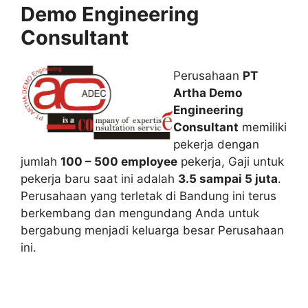
Demo Engineering
Consultant
Perusahaan
PT
Artha Demo
Engineering
Consultant
memiliki
pekerja dengan
jumlah
100 – 500 employee
pekerja, Gaji untuk
pekerja baru saat ini adalah
3.5 sampai 5 juta
.
Perusahaan yang terletak di Bandung ini terus
berkembang dan mengundang Anda untuk
bergabung menjadi keluarga besar Perusahaan
ini.