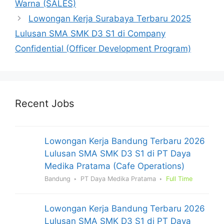
Warna (SALES)
Lowongan Kerja Surabaya Terbaru 2025
Lulusan SMA SMK D3 S1 di Company
Confidential (Officer Development Program)
Recent Jobs
Lowongan Kerja Bandung Terbaru 2026
Lulusan SMA SMK D3 S1 di PT Daya
Medika Pratama (Cafe Operations)
Bandung
PT Daya Medika Pratama
Full Time
Lowongan Kerja Bandung Terbaru 2026
Lulusan SMA SMK D3 S1 di PT Daya