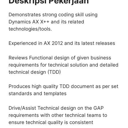
Deskripsi Pekerjaan
Demonstrates strong coding skill using
Dynamics AX X++ and its related
technologies/tools.
Experienced in AX 2012 and its latest releases
Reviews Functional design of given business
requirements for technical solution and detailed
technical design (TDD)
Produces high quality TDD document as per set
standards and templates
Drive/Assist Technical design on the GAP
requirements with other technical teams to
ensure technical quality is consistent