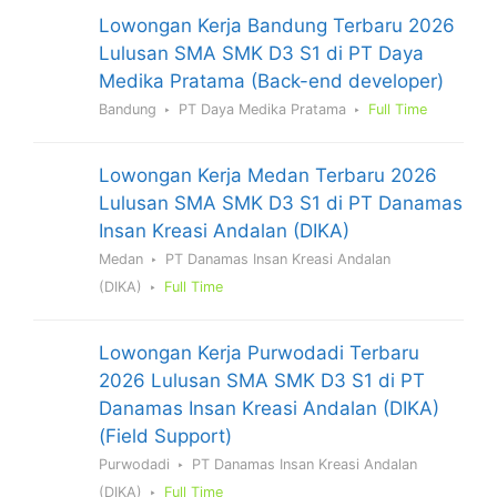
Lowongan Kerja Bandung Terbaru 2026
Lulusan SMA SMK D3 S1 di PT Daya
Medika Pratama (Back-end developer)
Bandung
PT Daya Medika Pratama
Full Time
Lowongan Kerja Medan Terbaru 2026
Lulusan SMA SMK D3 S1 di PT Danamas
Insan Kreasi Andalan (DIKA)
Medan
PT Danamas Insan Kreasi Andalan
(DIKA)
Full Time
Lowongan Kerja Purwodadi Terbaru
2026 Lulusan SMA SMK D3 S1 di PT
Danamas Insan Kreasi Andalan (DIKA)
(Field Support)
Purwodadi
PT Danamas Insan Kreasi Andalan
(DIKA)
Full Time