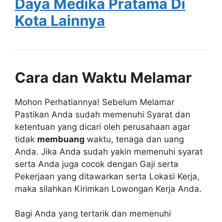
Daya Medika Pratama Di
Kota Lainnya
Cara dan Waktu Melamar
Mohon Perhatiannya! Sebelum Melamar
Pastikan Anda sudah memenuhi Syarat dan
ketentuan yang dicari oleh perusahaan agar
tidak
membuang
waktu, tenaga dan uang
Anda. Jika Anda sudah yakin memenuhi syarat
serta Anda juga cocok dengan Gaji serta
Pekerjaan yang ditawarkan serta Lokasi Kerja,
maka silahkan Kirimkan Lowongan Kerja Anda.
Bagi Anda yang tertarik dan memenuhi