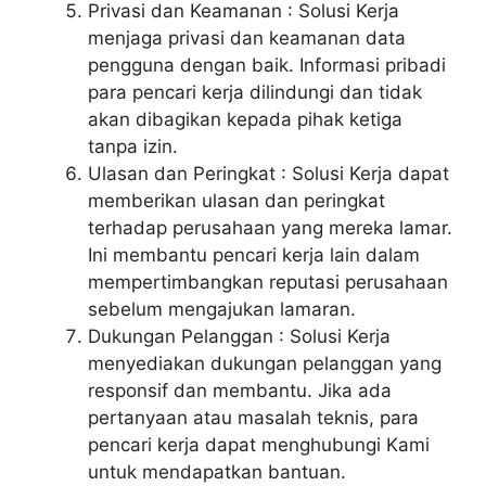
Privasi dan Keamanan : Solusi Kerja
menjaga privasi dan keamanan data
pengguna dengan baik. Informasi pribadi
para pencari kerja dilindungi dan tidak
akan dibagikan kepada pihak ketiga
tanpa izin.
Ulasan dan Peringkat : Solusi Kerja dapat
memberikan ulasan dan peringkat
terhadap perusahaan yang mereka lamar.
Ini membantu pencari kerja lain dalam
mempertimbangkan reputasi perusahaan
sebelum mengajukan lamaran.
Dukungan Pelanggan : Solusi Kerja
menyediakan dukungan pelanggan yang
responsif dan membantu. Jika ada
pertanyaan atau masalah teknis, para
pencari kerja dapat menghubungi Kami
untuk mendapatkan bantuan.