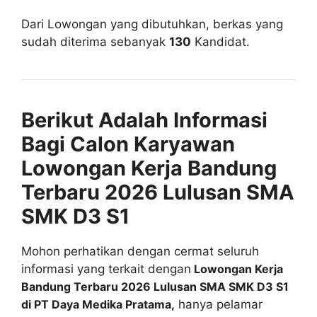
Dari Lowongan yang dibutuhkan, berkas yang
sudah diterima sebanyak
130
Kandidat.
Berikut Adalah Informasi
Bagi Calon Karyawan
Lowongan Kerja Bandung
Terbaru 2026 Lulusan SMA
SMK D3 S1
Mohon perhatikan dengan cermat seluruh
informasi yang terkait dengan
Lowongan Kerja
Bandung Terbaru 2026 Lulusan SMA SMK D3 S1
di PT Daya Medika Pratama,
hanya pelamar