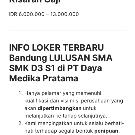
IDR 6.000.000 – 13.000.000
INFO LOKER TERBARU
Bandung LULUSAN SMA
SMK D3 S1 di PT Daya
Medika Pratama
Hanya pelamar yang memenuhi
kualifikasi dan visi misi perusahaan yang
akan
dipertimbangkan
untuk
melanjutkan ke tahap selanjutnya.
Kami mengingatkan untuk selalu berhati-
hati terhadap segala bentuk
penipuan
,