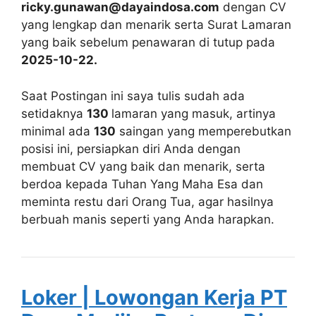
ricky.gunawan@dayaindosa.com
dengan CV
yang lengkap dan menarik serta Surat Lamaran
yang baik sebelum penawaran di tutup pada
2025-10-22.
Saat Postingan ini saya tulis sudah ada
setidaknya
130
lamaran yang masuk, artinya
minimal ada
130
saingan yang memperebutkan
posisi ini, persiapkan diri Anda dengan
membuat CV yang baik dan menarik, serta
berdoa kepada Tuhan Yang Maha Esa dan
meminta restu dari Orang Tua, agar hasilnya
berbuah manis seperti yang Anda harapkan.
Loker | Lowongan Kerja PT