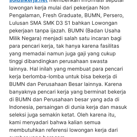
lowongan kerja mulai dari pekerjaan Non
Pengalaman, Fresh Graduate, BUMN, Persero,
Lulusan SMA SMK D3 S1 bahkan Lowongan
pekerjaan tanpa ijazah. BUMN (Badan Usaha
Milik Negara) menjadi salah satu incaran bagi
para pencari kerja, tak hanya karena fasilitas
yang memadai namun juga gaji yang cukup
tinggi dibandingkan perusahaan swasta
lainnya. Hal inilah yang membuat para pencari
kerja berlomba-lomba untuk bisa bekerja di
BUMN dan Perusahaan Besar lainnya. Karena
banyaknya pencari kerja yang berminat bekerja
di BUMN dan Perusahaan besar yang ada di
Indonesia, persaingan di dunia kerja dan masuk
seleksi juga semakin ketat. Oleh karena itu,
kami menyadari bahwa kalian semua
membutuhkan referensi lowongan kerja dari