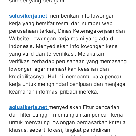
sumber yang beragam.
solusikerja.net
memberikan info lowongan
kerja yang bersifat resmi dari sumber web
perusahaan terkait, Dinas Ketenagakerjaan dan
Website Lowongan kerja resmi yang ada di
Indonesia. Menyediakan Info lowongan kerja
yang valid dan terverifikasi. Melakukan
verifikasi terhadap perusahaan yang memasang
lowongan agar memastikan keaslian dan
kredibilitasnya. Hal ini membantu para pencari
kerja untuk menghindari penipuan dan menjaga
keamanan informasi pribadi mereka.
solusikerja.net
menyediakan Fitur pencarian
dan filter canggih memungkinkan pencari kerja
untuk menyaring lowongan berdasarkan kriteria
khusus, seperti lokasi, tingkat pendidikan,