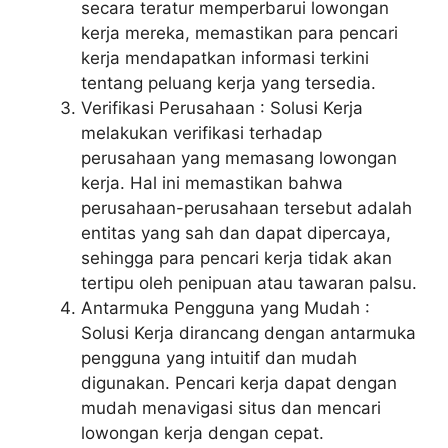
secara teratur memperbarui lowongan
kerja mereka, memastikan para pencari
kerja mendapatkan informasi terkini
tentang peluang kerja yang tersedia.
Verifikasi Perusahaan : Solusi Kerja
melakukan verifikasi terhadap
perusahaan yang memasang lowongan
kerja. Hal ini memastikan bahwa
perusahaan-perusahaan tersebut adalah
entitas yang sah dan dapat dipercaya,
sehingga para pencari kerja tidak akan
tertipu oleh penipuan atau tawaran palsu.
Antarmuka Pengguna yang Mudah :
Solusi Kerja dirancang dengan antarmuka
pengguna yang intuitif dan mudah
digunakan. Pencari kerja dapat dengan
mudah menavigasi situs dan mencari
lowongan kerja dengan cepat.