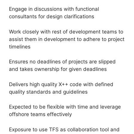
Engage in discussions with functional
consultants for design clarifications
Work closely with rest of development teams to
assist them in development to adhere to project
timelines
Ensures no deadlines of projects are slipped
and takes ownership for given deadlines
Delivers high quality X++ code with defined
quality standards and guidelines
Expected to be flexible with time and leverage
offshore teams effectively
Exposure to use TFS as collaboration tool and