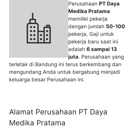
Perusahaan
PT Daya
Medika Pratama
memiliki pekerja
dengan jumlah
50-100
pekerja, Gaji untuk
pekerja baru saat ini
adalah
6 sampai 13
juta
. Perusahaan yang
terletak di Bandung ini terus berkembang dan
mengundang Anda untuk bergabung menjadi
keluarga besar Perusahaan ini.
Alamat Perusahaan PT Daya
Medika Pratama