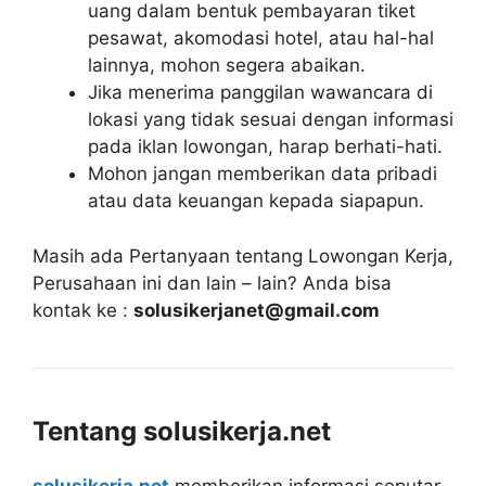
uang dalam bentuk pembayaran tiket
pesawat, akomodasi hotel, atau hal-hal
lainnya, mohon segera abaikan.
Jika menerima panggilan wawancara di
lokasi yang tidak sesuai dengan informasi
pada iklan lowongan, harap berhati-hati.
Mohon jangan memberikan data pribadi
atau data keuangan kepada siapapun.
Masih ada Pertanyaan tentang Lowongan Kerja,
Perusahaan ini dan lain – lain? Anda bisa
kontak ke :
solusikerjanet@gmail.com
Tentang solusikerja.net
solusikerja.net
memberikan informasi seputar