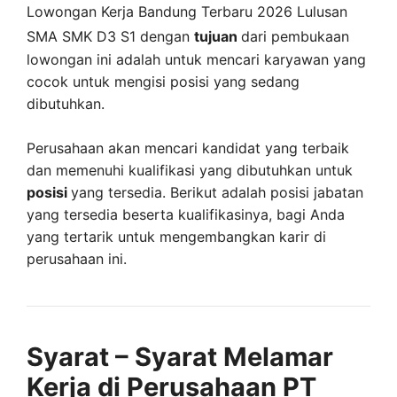
Lowongan Kerja Bandung Terbaru 2026 Lulusan
SMA SMK D3 S1 dengan
tujuan
dari pembukaan
lowongan ini adalah untuk mencari karyawan yang
cocok untuk mengisi posisi yang sedang
dibutuhkan.
Perusahaan akan mencari kandidat yang terbaik
dan memenuhi kualifikasi yang dibutuhkan untuk
posisi
yang tersedia. Berikut adalah posisi jabatan
yang tersedia beserta kualifikasinya, bagi Anda
yang tertarik untuk mengembangkan karir di
perusahaan ini.
Syarat – Syarat Melamar
Kerja di Perusahaan PT