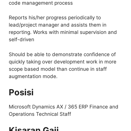
code management process
Reports his/her progress periodically to
lead/project manager and assists them in
reporting. Works with minimal supervision and
self-driven
Should be able to demonstrate confidence of
quickly taking over development work in more
scope based model than continue in staff
augmentation mode.
Posisi
Microsoft Dynamics AX / 365 ERP Finance and
Operations Technical Staff
Kisaran Gaji