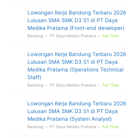
Lowongan Kerja Bandung Terbaru 2026
Lulusan SMA SMK D3 S1 di PT Daya
Medika Pratama (Front-end developer)
Bandung
PT Daya Medika Pratama
Full Time
Lowongan Kerja Bandung Terbaru 2026
Lulusan SMA SMK D3 S1 di PT Daya
Medika Pratama (Operations Technical
Staff)
Bandung
PT Daya Medika Pratama
Full Time
Lowongan Kerja Bandung Terbaru 2026
Lulusan SMA SMK D3 S1 di PT Daya
Medika Pratama (System Analyst)
Bandung
PT Daya Medika Pratama
Full Time