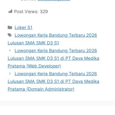
Post Views:
329
Kategori
Loker S1
Tag
Lowongan Kerja Bandung Terbaru 2026
Lulusan SMA SMK D3 S1
Lowongan Kerja Bandung Terbaru 2026
Lulusan SMA SMK D3 S1 di PT Daya Medika
Pratama (Web Developer)
Lowongan Kerja Bandung Terbaru 2026
Lulusan SMA SMK D3 S1 di PT Daya Medika
Pratama (Domain Administrator)