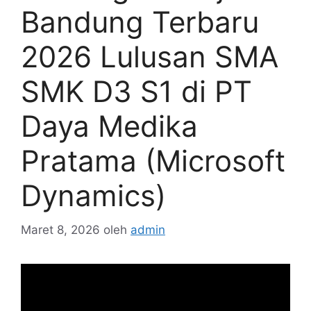
Bandung Terbaru
2026 Lulusan SMA
SMK D3 S1 di PT
Daya Medika
Pratama (Microsoft
Dynamics)
Maret 8, 2026
oleh
admin