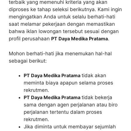
terbaik yang memenuhi kriteria yang akan
diproses ke tahap seleksi berikutnya. Kami ingin
mengingatkan Anda untuk selalu berhati-hati
saat melamar pekerjaan dengan memastikan
bahwa iklan lowongan tersebut sesuai dengan
profil perusahaan
PT Daya Medika Pratama
.
Mohon berhati-hati jika menemukan hal-hal
sebagai berikut:
PT Daya Medika Pratama
tidak akan
meminta biaya apapun selama proses
rekrutmen.
PT Daya Medika Pratama
tidak bekerja
sama dengan agen perjalanan atau biro
perjalanan tertentu dalam proses
rekrutmen.
Jika diminta untuk membayar sejumlah