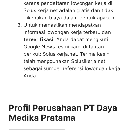
karena pendaftaran lowongan kerja di
Solusikerja.net adalah gratis dan tidak
dikenakan biaya dalam bentuk apapun.
Untuk memastikan mendapatkan
informasi lowongan kerja terbaru dan
terverifikasi
, Anda dapat mengikuti
Google News resmi kami di tautan
berikut: Solusikerja.net. Terima kasih
telah menggunakan Solusikerja.net
sebagai sumber referensi lowongan kerja
Anda.
Profil Perusahaan PT Daya
Medika Pratama