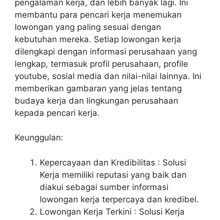
pengalaman kerja, dan lebih banyak lagi. Ini
membantu para pencari kerja menemukan
lowongan yang paling sesuai dengan
kebutuhan mereka. Setiap lowongan kerja
dilengkapi dengan informasi perusahaan yang
lengkap, termasuk profil perusahaan, profile
youtube, sosial media dan nilai-nilai lainnya. Ini
memberikan gambaran yang jelas tentang
budaya kerja dan lingkungan perusahaan
kepada pencari kerja.
Keunggulan:
Kepercayaan dan Kredibilitas : Solusi
Kerja memiliki reputasi yang baik dan
diakui sebagai sumber informasi
lowongan kerja terpercaya dan kredibel.
Lowongan Kerja Terkini : Solusi Kerja