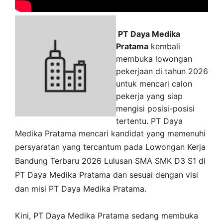
PT Daya Medika
Pratama
kembali
membuka lowongan
pekerjaan di tahun 2026
untuk mencari calon
pekerja yang siap
mengisi posisi-posisi
tertentu. PT Daya
Medika Pratama mencari kandidat yang memenuhi
persyaratan yang tercantum pada
Lowongan Kerja
Bandung
Terbaru 2026 Lulusan SMA SMK D3 S1 di
PT Daya Medika Pratama
dan sesuai dengan visi
dan misi
PT Daya Medika Pratama
.
Kini,
PT Daya Medika Pratama
sedang membuka