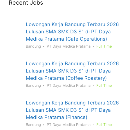
Recent Jobs
Lowongan Kerja Bandung Terbaru 2026
Lulusan SMA SMK D3 S1 di PT Daya
Medika Pratama (Cafe Operations)
Bandung
PT Daya Medika Pratama
Full Time
Lowongan Kerja Bandung Terbaru 2026
Lulusan SMA SMK D3 S1 di PT Daya
Medika Pratama (Coffee Roastery)
Bandung
PT Daya Medika Pratama
Full Time
Lowongan Kerja Bandung Terbaru 2026
Lulusan SMA SMK D3 S1 di PT Daya
Medika Pratama (Finance)
Bandung
PT Daya Medika Pratama
Full Time