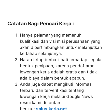
Catatan Bagi Pencari Kerja :
Hanya pelamar yang memenuhi
kualifikasi dan visi misi perusahaan yang
akan dipertimbangkan untuk melanjutkan
ke tahap selanjutnya.
Harap tetap berhati-hati terhadap segala
bentuk penipuan, karena pendaftaran
lowongan kerja adalah gratis dan tidak
ada biaya dalam bentuk apapun.
Anda juga dapat mengikuti informasi
terbaru dan terverifikasi tentang
lowongan kerja melalui Google News
resmi kami di tautan
berikut:
solusikerja.net