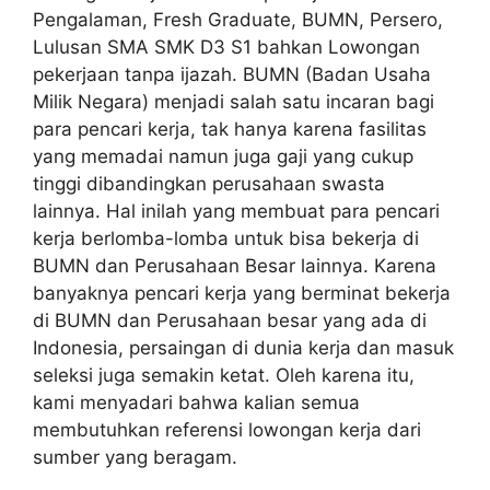
Pengalaman, Fresh Graduate, BUMN, Persero,
Lulusan SMA SMK D3 S1 bahkan Lowongan
pekerjaan tanpa ijazah. BUMN (Badan Usaha
Milik Negara) menjadi salah satu incaran bagi
para pencari kerja, tak hanya karena fasilitas
yang memadai namun juga gaji yang cukup
tinggi dibandingkan perusahaan swasta
lainnya. Hal inilah yang membuat para pencari
kerja berlomba-lomba untuk bisa bekerja di
BUMN dan Perusahaan Besar lainnya. Karena
banyaknya pencari kerja yang berminat bekerja
di BUMN dan Perusahaan besar yang ada di
Indonesia, persaingan di dunia kerja dan masuk
seleksi juga semakin ketat. Oleh karena itu,
kami menyadari bahwa kalian semua
membutuhkan referensi lowongan kerja dari
sumber yang beragam.