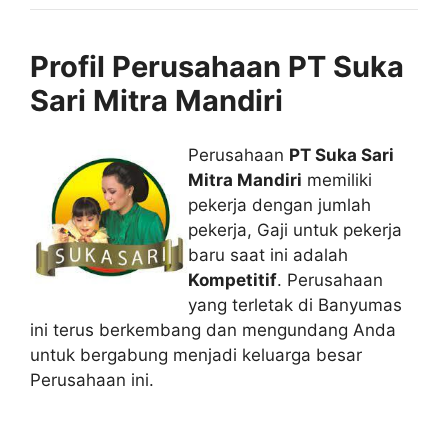
Profil Perusahaan PT Suka
Sari Mitra Mandiri
Perusahaan
PT Suka Sari
Mitra Mandiri
memiliki
pekerja dengan jumlah
pekerja, Gaji untuk pekerja
baru saat ini adalah
Kompetitif
. Perusahaan
yang terletak di Banyumas
ini terus berkembang dan mengundang Anda
untuk bergabung menjadi keluarga besar
Perusahaan ini.