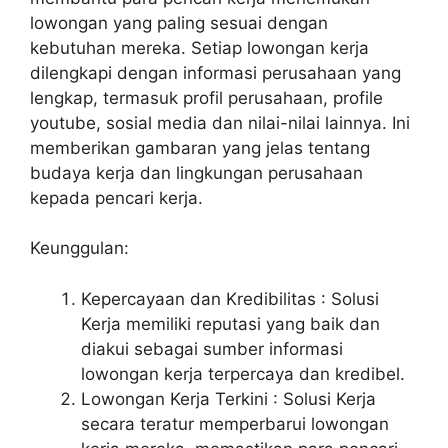
lowongan yang paling sesuai dengan
kebutuhan mereka. Setiap lowongan kerja
dilengkapi dengan informasi perusahaan yang
lengkap, termasuk profil perusahaan, profile
youtube, sosial media dan nilai-nilai lainnya. Ini
memberikan gambaran yang jelas tentang
budaya kerja dan lingkungan perusahaan
kepada pencari kerja.
Keunggulan:
Kepercayaan dan Kredibilitas : Solusi
Kerja memiliki reputasi yang baik dan
diakui sebagai sumber informasi
lowongan kerja terpercaya dan kredibel.
Lowongan Kerja Terkini : Solusi Kerja
secara teratur memperbarui lowongan