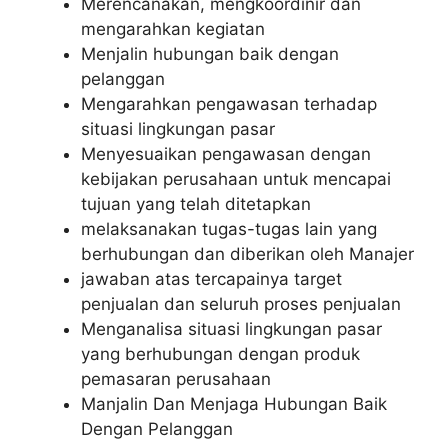
Merencanakan, mengkoordinir dan
mengarahkan kegiatan
Menjalin hubungan baik dengan
pelanggan
Mengarahkan pengawasan terhadap
situasi lingkungan pasar
Menyesuaikan pengawasan dengan
kebijakan perusahaan untuk mencapai
tujuan yang telah ditetapkan
melaksanakan tugas-tugas lain yang
berhubungan dan diberikan oleh Manajer
jawaban atas tercapainya target
penjualan dan seluruh proses penjualan
Menganalisa situasi lingkungan pasar
yang berhubungan dengan produk
pemasaran perusahaan
Manjalin Dan Menjaga Hubungan Baik
Dengan Pelanggan