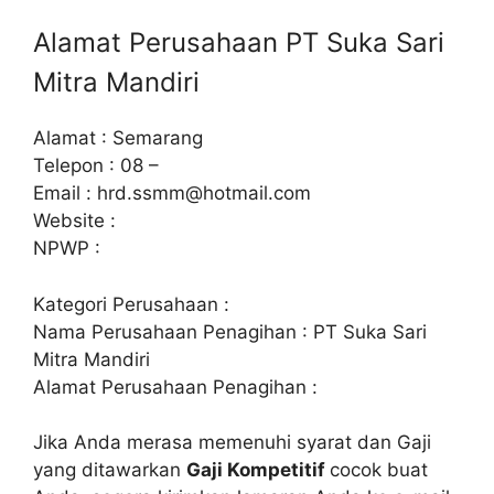
Alamat Perusahaan PT Suka Sari
Mitra Mandiri
Alamat : Semarang
Telepon : 08 –
Email :
hrd.ssmm@hotmail.com
Website :
NPWP :
Kategori Perusahaan :
Nama Perusahaan Penagihan : PT Suka Sari
Mitra Mandiri
Alamat Perusahaan Penagihan :
Jika Anda merasa memenuhi syarat dan Gaji
yang ditawarkan
Gaji Kompetitif
cocok buat