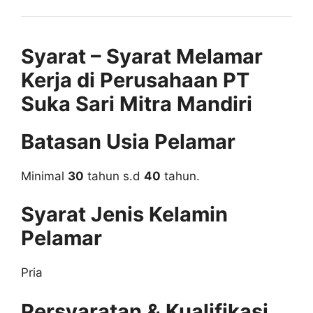
Syarat – Syarat Melamar
Kerja di Perusahaan PT
Suka Sari Mitra Mandiri
Batasan Usia Pelamar
Minimal
30
tahun s.d
40
tahun.
Syarat Jenis Kelamin
Pelamar
Pria
Persyaratan & Kualifikasi