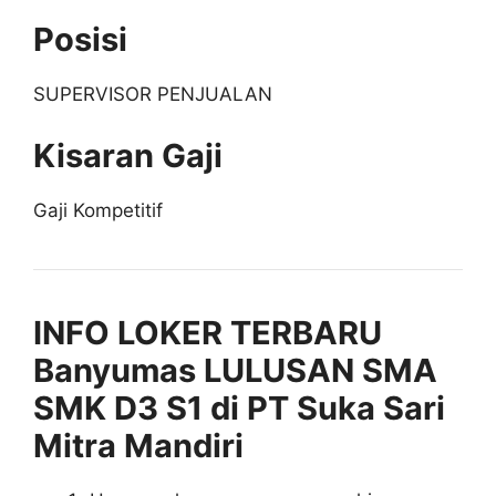
Posisi
SUPERVISOR PENJUALAN
Kisaran Gaji
Gaji Kompetitif
INFO LOKER TERBARU
Banyumas LULUSAN SMA
SMK D3 S1 di PT Suka Sari
Mitra Mandiri