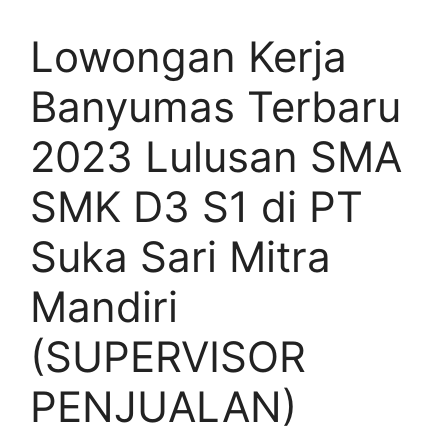
Lowongan Kerja
Banyumas Terbaru
2023 Lulusan SMA
SMK D3 S1 di PT
Suka Sari Mitra
Mandiri
(SUPERVISOR
PENJUALAN)