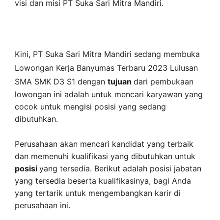
visi dan misi
PT Suka Sari Mitra Mandiri
.
Kini,
PT Suka Sari Mitra Mandiri
sedang membuka
Lowongan Kerja Banyumas Terbaru 2023 Lulusan
SMA SMK D3 S1 dengan
tujuan
dari pembukaan
lowongan ini adalah untuk mencari karyawan yang
cocok untuk mengisi posisi yang sedang
dibutuhkan.
Perusahaan akan mencari kandidat yang terbaik
dan memenuhi kualifikasi yang dibutuhkan untuk
posisi
yang tersedia. Berikut adalah posisi jabatan
yang tersedia beserta kualifikasinya, bagi Anda
yang tertarik untuk mengembangkan karir di
perusahaan ini.