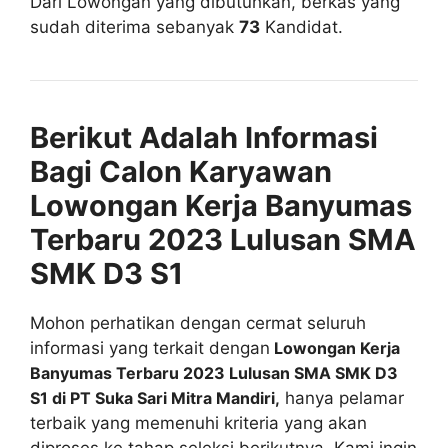
Dari Lowongan yang dibutuhkan, berkas yang
sudah diterima sebanyak
73
Kandidat.
Berikut Adalah Informasi
Bagi Calon Karyawan
Lowongan Kerja Banyumas
Terbaru 2023 Lulusan SMA
SMK D3 S1
Mohon perhatikan dengan cermat seluruh
informasi yang terkait dengan
Lowongan Kerja
Banyumas Terbaru 2023 Lulusan SMA SMK D3
S1 di PT Suka Sari Mitra Mandiri,
hanya pelamar
terbaik yang memenuhi kriteria yang akan