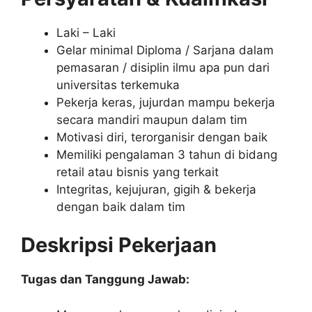
Laki – Laki
Gelar minimal Diploma / Sarjana dalam
pemasaran / disiplin ilmu apa pun dari
universitas terkemuka
Pekerja keras, jujur​​dan mampu bekerja
secara mandiri maupun dalam tim
Motivasi diri, terorganisir dengan baik
Memiliki pengalaman 3 tahun di bidang
retail atau bisnis yang terkait
Integritas, kejujuran, gigih & bekerja
dengan baik dalam tim
Deskripsi Pekerjaan
Tugas dan Tanggung Jawab: