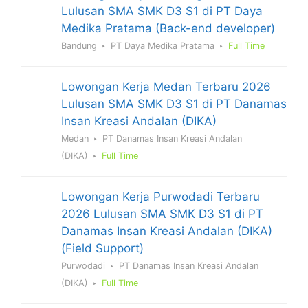
Lulusan SMA SMK D3 S1 di PT Daya
Medika Pratama (Back-end developer)
Bandung
PT Daya Medika Pratama
Full Time
Lowongan Kerja Medan Terbaru 2026
Lulusan SMA SMK D3 S1 di PT Danamas
Insan Kreasi Andalan (DIKA)
Medan
PT Danamas Insan Kreasi Andalan
(DIKA)
Full Time
Lowongan Kerja Purwodadi Terbaru
2026 Lulusan SMA SMK D3 S1 di PT
Danamas Insan Kreasi Andalan (DIKA)
(Field Support)
Purwodadi
PT Danamas Insan Kreasi Andalan
(DIKA)
Full Time