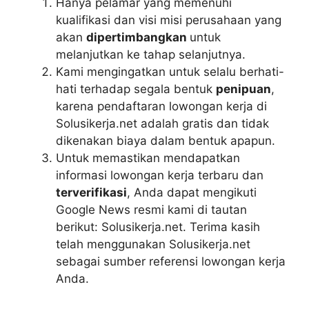
Hanya pelamar yang memenuhi
kualifikasi dan visi misi perusahaan yang
akan
dipertimbangkan
untuk
melanjutkan ke tahap selanjutnya.
Kami mengingatkan untuk selalu berhati-
hati terhadap segala bentuk
penipuan
,
karena pendaftaran lowongan kerja di
Solusikerja.net adalah gratis dan tidak
dikenakan biaya dalam bentuk apapun.
Untuk memastikan mendapatkan
informasi lowongan kerja terbaru dan
terverifikasi
, Anda dapat mengikuti
Google News resmi kami di tautan
berikut: Solusikerja.net. Terima kasih
telah menggunakan Solusikerja.net
sebagai sumber referensi lowongan kerja
Anda.