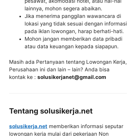
pesawat, akomodasi hotel, atau hal-hal
lainnya, mohon segera abaikan.
Jika menerima panggilan wawancara di
lokasi yang tidak sesuai dengan informasi
pada iklan lowongan, harap berhati-hati.
Mohon jangan memberikan data pribadi
atau data keuangan kepada siapapun.
Masih ada Pertanyaan tentang Lowongan Kerja,
Perusahaan ini dan lain – lain? Anda bisa
kontak ke :
solusikerjanet@gmail.com
Tentang solusikerja.net
solusikerja.net
memberikan informasi seputar
lowongan kerja mulai dari pekerjaan Non