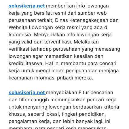
solusikerja.net
memberikan info lowongan
kerja yang bersifat resmi dari sumber web
perusahaan terkait, Dinas Ketenagakerjaan dan
Website Lowongan kerja resmi yang ada di
Indonesia. Menyediakan Info lowongan kerja
yang valid dan terverifikasi. Melakukan
verifikasi terhadap perusahaan yang memasang
lowongan agar memastikan keaslian dan
kredibilitasnya. Hal ini membantu para pencari
kerja untuk menghindari penipuan dan menjaga
keamanan informasi pribadi mereka.
solusikerja.net
menyediakan Fitur pencarian
dan filter canggih memungkinkan pencari kerja
untuk menyaring lowongan berdasarkan kriteria
khusus, seperti lokasi, tingkat pendidikan,
pengalaman kerja, dan lebih banyak lagi. Ini
membantu para pencari kerja menemukan