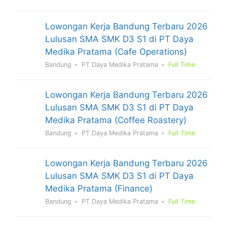
Lowongan Kerja Bandung Terbaru 2026
Lulusan SMA SMK D3 S1 di PT Daya
Medika Pratama (Cafe Operations)
Bandung
PT Daya Medika Pratama
Full Time
Lowongan Kerja Bandung Terbaru 2026
Lulusan SMA SMK D3 S1 di PT Daya
Medika Pratama (Coffee Roastery)
Bandung
PT Daya Medika Pratama
Full Time
Lowongan Kerja Bandung Terbaru 2026
Lulusan SMA SMK D3 S1 di PT Daya
Medika Pratama (Finance)
Bandung
PT Daya Medika Pratama
Full Time