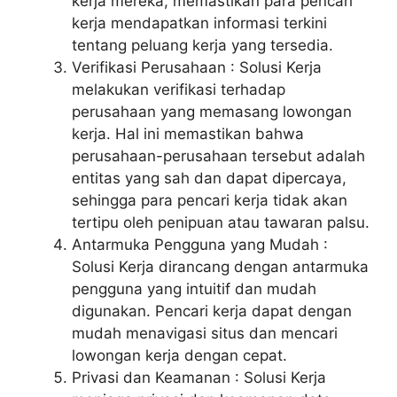
kerja mereka, memastikan para pencari
kerja mendapatkan informasi terkini
tentang peluang kerja yang tersedia.
Verifikasi Perusahaan : Solusi Kerja
melakukan verifikasi terhadap
perusahaan yang memasang lowongan
kerja. Hal ini memastikan bahwa
perusahaan-perusahaan tersebut adalah
entitas yang sah dan dapat dipercaya,
sehingga para pencari kerja tidak akan
tertipu oleh penipuan atau tawaran palsu.
Antarmuka Pengguna yang Mudah :
Solusi Kerja dirancang dengan antarmuka
pengguna yang intuitif dan mudah
digunakan. Pencari kerja dapat dengan
mudah menavigasi situs dan mencari
lowongan kerja dengan cepat.
Privasi dan Keamanan : Solusi Kerja