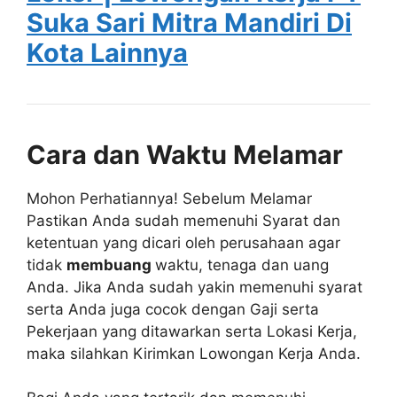
Suka Sari Mitra Mandiri Di
Kota Lainnya
Cara dan Waktu Melamar
Mohon Perhatiannya! Sebelum Melamar
Pastikan Anda sudah memenuhi Syarat dan
ketentuan yang dicari oleh perusahaan agar
tidak
membuang
waktu, tenaga dan uang
Anda. Jika Anda sudah yakin memenuhi syarat
serta Anda juga cocok dengan Gaji serta
Pekerjaan yang ditawarkan serta Lokasi Kerja,
maka silahkan Kirimkan Lowongan Kerja Anda.