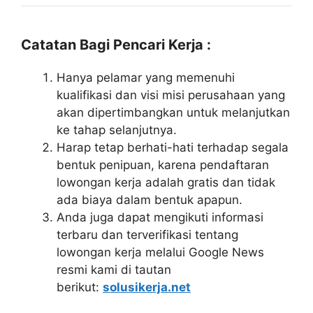
Catatan Bagi Pencari Kerja :
Hanya pelamar yang memenuhi
kualifikasi dan visi misi perusahaan yang
akan dipertimbangkan untuk melanjutkan
ke tahap selanjutnya.
Harap tetap berhati-hati terhadap segala
bentuk penipuan, karena pendaftaran
lowongan kerja adalah gratis dan tidak
ada biaya dalam bentuk apapun.
Anda juga dapat mengikuti informasi
terbaru dan terverifikasi tentang
lowongan kerja melalui Google News
resmi kami di tautan
berikut:
solusikerja.net