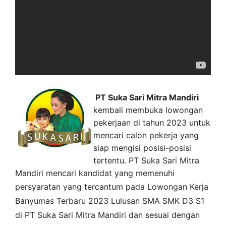
PT Suka Sari Mitra Mandiri
kembali membuka lowongan
pekerjaan di tahun 2023 untuk
mencari calon pekerja yang
siap mengisi posisi-posisi
tertentu. PT Suka Sari Mitra
Mandiri mencari kandidat yang memenuhi
persyaratan yang tercantum pada
Lowongan Kerja
Banyumas
Terbaru 2023 Lulusan SMA SMK D3 S1
di
PT Suka Sari Mitra Mandiri
dan sesuai dengan