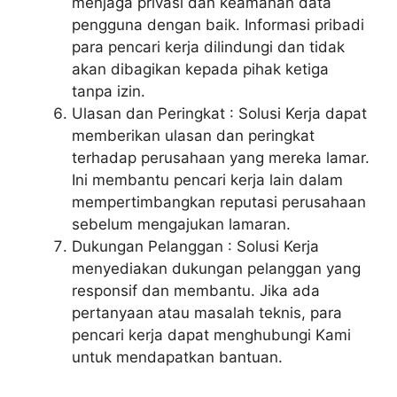
menjaga privasi dan keamanan data
pengguna dengan baik. Informasi pribadi
para pencari kerja dilindungi dan tidak
akan dibagikan kepada pihak ketiga
tanpa izin.
Ulasan dan Peringkat : Solusi Kerja dapat
memberikan ulasan dan peringkat
terhadap perusahaan yang mereka lamar.
Ini membantu pencari kerja lain dalam
mempertimbangkan reputasi perusahaan
sebelum mengajukan lamaran.
Dukungan Pelanggan : Solusi Kerja
menyediakan dukungan pelanggan yang
responsif dan membantu. Jika ada
pertanyaan atau masalah teknis, para
pencari kerja dapat menghubungi Kami
untuk mendapatkan bantuan.