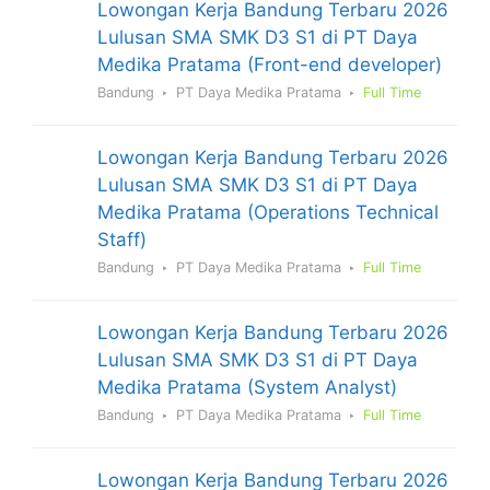
Lowongan Kerja Bandung Terbaru 2026
Lulusan SMA SMK D3 S1 di PT Daya
Medika Pratama (Front-end developer)
Bandung
PT Daya Medika Pratama
Full Time
Lowongan Kerja Bandung Terbaru 2026
Lulusan SMA SMK D3 S1 di PT Daya
Medika Pratama (Operations Technical
Staff)
Bandung
PT Daya Medika Pratama
Full Time
Lowongan Kerja Bandung Terbaru 2026
Lulusan SMA SMK D3 S1 di PT Daya
Medika Pratama (System Analyst)
Bandung
PT Daya Medika Pratama
Full Time
Lowongan Kerja Bandung Terbaru 2026