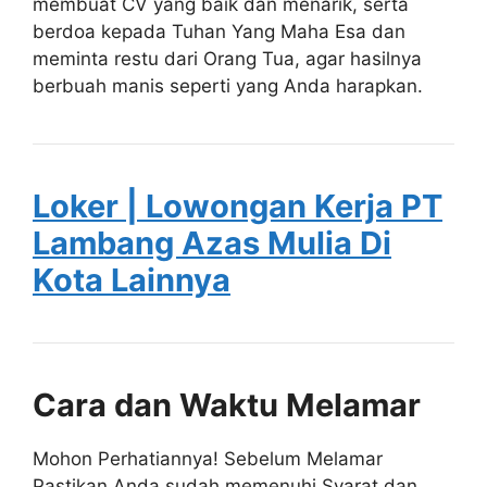
membuat CV yang baik dan menarik, serta
berdoa kepada Tuhan Yang Maha Esa dan
meminta restu dari Orang Tua, agar hasilnya
berbuah manis seperti yang Anda harapkan.
Loker | Lowongan Kerja PT
Lambang Azas Mulia Di
Kota Lainnya
Cara dan Waktu Melamar
Mohon Perhatiannya! Sebelum Melamar
Pastikan Anda sudah memenuhi Syarat dan