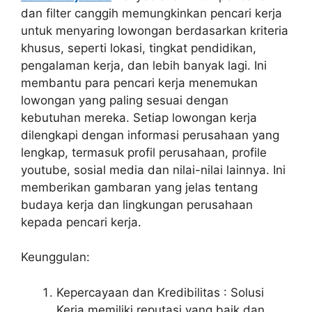
dan filter canggih memungkinkan pencari kerja
untuk menyaring lowongan berdasarkan kriteria
khusus, seperti lokasi, tingkat pendidikan,
pengalaman kerja, dan lebih banyak lagi. Ini
membantu para pencari kerja menemukan
lowongan yang paling sesuai dengan
kebutuhan mereka. Setiap lowongan kerja
dilengkapi dengan informasi perusahaan yang
lengkap, termasuk profil perusahaan, profile
youtube, sosial media dan nilai-nilai lainnya. Ini
memberikan gambaran yang jelas tentang
budaya kerja dan lingkungan perusahaan
kepada pencari kerja.
Keunggulan:
Kepercayaan dan Kredibilitas : Solusi
Kerja memiliki reputasi yang baik dan