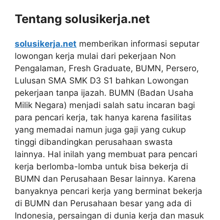
Tentang solusikerja.net
solusikerja.net
memberikan informasi seputar
lowongan kerja mulai dari pekerjaan Non
Pengalaman, Fresh Graduate, BUMN, Persero,
Lulusan SMA SMK D3 S1 bahkan Lowongan
pekerjaan tanpa ijazah. BUMN (Badan Usaha
Milik Negara) menjadi salah satu incaran bagi
para pencari kerja, tak hanya karena fasilitas
yang memadai namun juga gaji yang cukup
tinggi dibandingkan perusahaan swasta
lainnya. Hal inilah yang membuat para pencari
kerja berlomba-lomba untuk bisa bekerja di
BUMN dan Perusahaan Besar lainnya. Karena
banyaknya pencari kerja yang berminat bekerja
di BUMN dan Perusahaan besar yang ada di
Indonesia, persaingan di dunia kerja dan masuk