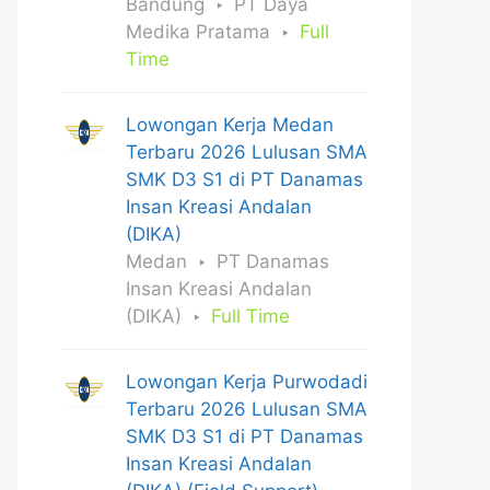
Bandung
PT Daya
Medika Pratama
Full
Time
Lowongan Kerja Medan
Terbaru 2026 Lulusan SMA
SMK D3 S1 di PT Danamas
Insan Kreasi Andalan
(DIKA)
Medan
PT Danamas
Insan Kreasi Andalan
(DIKA)
Full Time
Lowongan Kerja Purwodadi
Terbaru 2026 Lulusan SMA
SMK D3 S1 di PT Danamas
Insan Kreasi Andalan