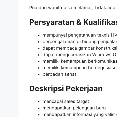
Pria dan wanita bisa melamar, Tidak ada 
Persyaratan & Kualifika
mempunyai pengetahuan teknis HVA
berpengalaman di bidang penjuala
dapat membaca gambar konstruks
dapat mengoperasikan Windows Of
memiliki kemampuan berkomunikas
memiliki kemampuan bernegosiasi
berbadan sehat
Deskripsi Pekerjaan
mencapai sales target
mendapatkan pelanggan baru
mendapatkan informasi yang valid 