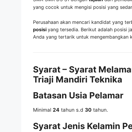
yang cocok untuk mengisi posisi yang seda
Perusahaan akan mencari kandidat yang ter
posisi
yang tersedia. Berikut adalah posisi j
Anda yang tertarik untuk mengembangkan kar
Syarat – Syarat Melama
Triaji Mandiri Teknika
Batasan Usia Pelamar
Minimal
24
tahun s.d
30
tahun.
Syarat Jenis Kelamin P