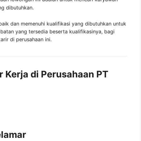
ng dibutuhkan.
baik dan memenuhi kualifikasi yang dibutuhkan untuk
abatan yang tersedia beserta kualifikasinya, bagi
ir di perusahaan ini.
r Kerja di Perusahaan PT
elamar