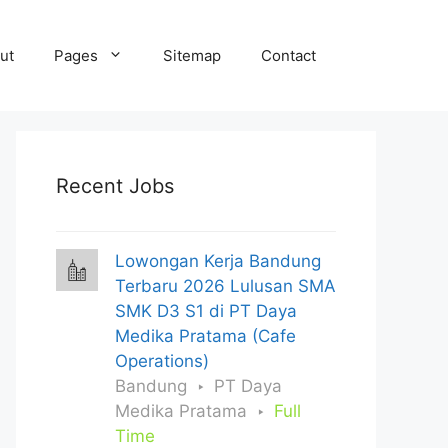
ut
Pages
Sitemap
Contact
Recent Jobs
Lowongan Kerja Bandung
Terbaru 2026 Lulusan SMA
SMK D3 S1 di PT Daya
Medika Pratama (Cafe
Operations)
Bandung
PT Daya
Medika Pratama
Full
Time