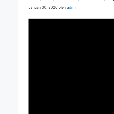
Januari 30, 2026
oleh
admin