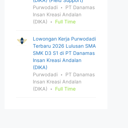
(DIKA) (Field Support)
Purwodadi
PT Danamas
Insan Kreasi Andalan
(DIKA)
Full Time
Lowongan Kerja Purwodadi
Terbaru 2026 Lulusan SMA
SMK D3 S1 di PT Danamas
Insan Kreasi Andalan
(DIKA)
Purwodadi
PT Danamas
Insan Kreasi Andalan
(DIKA)
Full Time