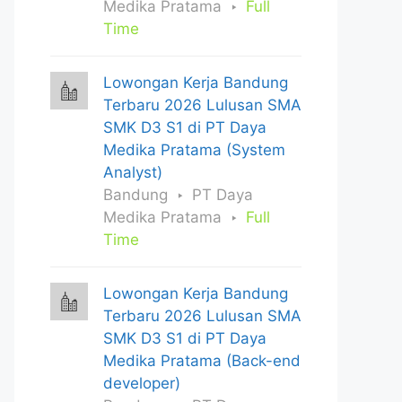
Medika Pratama
Full
Time
Lowongan Kerja Bandung
Terbaru 2026 Lulusan SMA
SMK D3 S1 di PT Daya
Medika Pratama (System
Analyst)
Bandung
PT Daya
Medika Pratama
Full
Time
Lowongan Kerja Bandung
Terbaru 2026 Lulusan SMA
SMK D3 S1 di PT Daya
Medika Pratama (Back-end
developer)