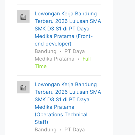
Lowongan Kerja Bandung
Terbaru 2026 Lulusan SMA
SMK D3 S1 di PT Daya
Medika Pratama (Front-
end developer)
Bandung
PT Daya
Medika Pratama
Full
Time
Lowongan Kerja Bandung
Terbaru 2026 Lulusan SMA
SMK D3 S1 di PT Daya
Medika Pratama
(Operations Technical
Staff)
Bandung
PT Daya