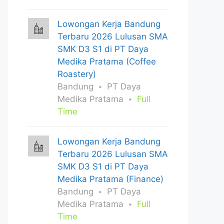
Lowongan Kerja Bandung
Terbaru 2026 Lulusan SMA
SMK D3 S1 di PT Daya
Medika Pratama (Coffee
Roastery)
Bandung
PT Daya
Medika Pratama
Full
Time
Lowongan Kerja Bandung
Terbaru 2026 Lulusan SMA
SMK D3 S1 di PT Daya
Medika Pratama (Finance)
Bandung
PT Daya
Medika Pratama
Full
Time