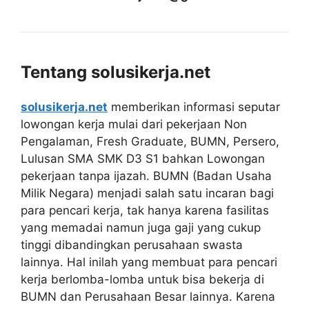
Tentang solusikerja.net
solusikerja.net
memberikan informasi seputar
lowongan kerja mulai dari pekerjaan Non
Pengalaman, Fresh Graduate, BUMN, Persero,
Lulusan SMA SMK D3 S1 bahkan Lowongan
pekerjaan tanpa ijazah. BUMN (Badan Usaha
Milik Negara) menjadi salah satu incaran bagi
para pencari kerja, tak hanya karena fasilitas
yang memadai namun juga gaji yang cukup
tinggi dibandingkan perusahaan swasta
lainnya. Hal inilah yang membuat para pencari
kerja berlomba-lomba untuk bisa bekerja di
BUMN dan Perusahaan Besar lainnya. Karena