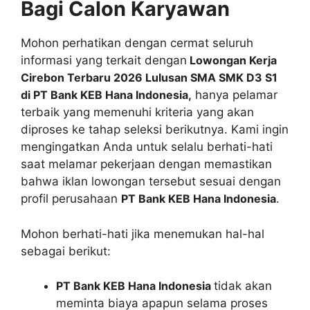
Bagi Calon Karyawan
Mohon perhatikan dengan cermat seluruh
informasi yang terkait dengan
Lowongan Kerja
Cirebon Terbaru 2026 Lulusan SMA SMK D3 S1
di PT Bank KEB Hana Indonesia,
hanya pelamar
terbaik yang memenuhi kriteria yang akan
diproses ke tahap seleksi berikutnya. Kami ingin
mengingatkan Anda untuk selalu berhati-hati
saat melamar pekerjaan dengan memastikan
bahwa iklan lowongan tersebut sesuai dengan
profil perusahaan
PT Bank KEB Hana Indonesia
.
Mohon berhati-hati jika menemukan hal-hal
sebagai berikut:
PT Bank KEB Hana Indonesia
tidak akan
meminta biaya apapun selama proses