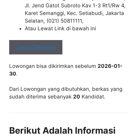
Jl. Jend Gatot Subroto Kav 1-3 Rt1/Rw 4,
Karet Semanggi, Kec. Setiabudi, Jakarta
Selatan, (021) 50811111,
Atau Lewat Link di bawah ini
Lamar Sekarang
Lowongan bisa dikirimkan sebelum
2026-01-
30
.
Dari Lowongan yang dibutuhkan, berkas yang
sudah diterima sebanyak
20
Kandidat.
Berikut Adalah Informasi