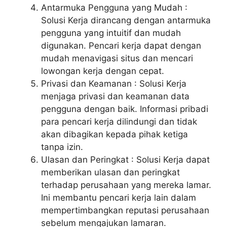
Antarmuka Pengguna yang Mudah :
Solusi Kerja dirancang dengan antarmuka
pengguna yang intuitif dan mudah
digunakan. Pencari kerja dapat dengan
mudah menavigasi situs dan mencari
lowongan kerja dengan cepat.
Privasi dan Keamanan : Solusi Kerja
menjaga privasi dan keamanan data
pengguna dengan baik. Informasi pribadi
para pencari kerja dilindungi dan tidak
akan dibagikan kepada pihak ketiga
tanpa izin.
Ulasan dan Peringkat : Solusi Kerja dapat
memberikan ulasan dan peringkat
terhadap perusahaan yang mereka lamar.
Ini membantu pencari kerja lain dalam
mempertimbangkan reputasi perusahaan
sebelum mengajukan lamaran.