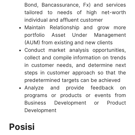
Bond, Bancassurance, Fx) and services
tailored to needs of high net-worth
individual and affluent customer
Maintain Relationship and grow more
portfolio Asset Under Management
(AUM) from existing and new clients
Conduct market analysis opportunities,
collect and compile information on trends
in customer needs, and determine next
steps in customer approach so that the
predetermined targets can be achieved
Analyze and provide feedback on
programs or products or events from
Business Development or Product
Development
Posisi