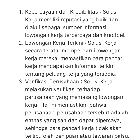
Kepercayaan dan Kredibilitas : Solusi
Kerja memiliki reputasi yang baik dan
diakui sebagai sumber informasi
lowongan kerja terpercaya dan kredibel.
Lowongan Kerja Terkini : Solusi Kerja
secara teratur memperbarui lowongan
kerja mereka, memastikan para pencari
kerja mendapatkan informasi terkini
tentang peluang kerja yang tersedia.
Verifikasi Perusahaan : Solusi Kerja
melakukan verifikasi terhadap
perusahaan yang memasang lowongan
kerja. Hal ini memastikan bahwa
perusahaan-perusahaan tersebut adalah
entitas yang sah dan dapat dipercaya,
sehingga para pencari kerja tidak akan
tertipu oleh penipuan atau tawaran palsu.