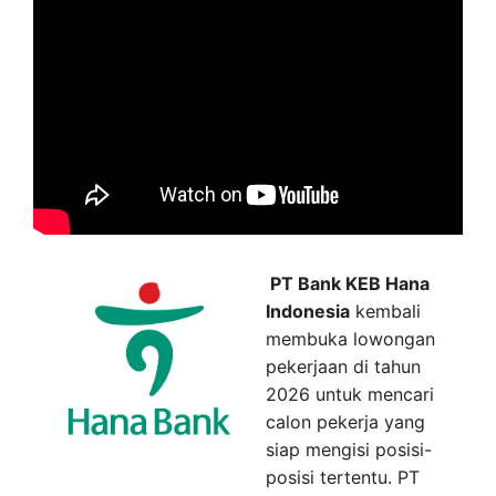
PT Bank KEB Hana
Indonesia
kembali
membuka lowongan
pekerjaan di tahun
2026 untuk mencari
calon pekerja yang
siap mengisi posisi-
posisi tertentu. PT