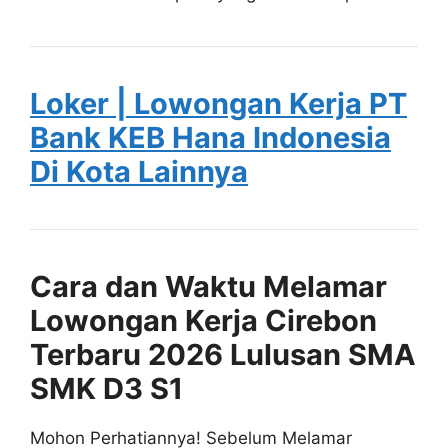
Loker | Lowongan Kerja PT
Bank KEB Hana Indonesia
Di Kota Lainnya
Cara dan Waktu Melamar
Lowongan Kerja Cirebon
Terbaru 2026 Lulusan SMA
SMK D3 S1
Mohon Perhatiannya! Sebelum Melamar