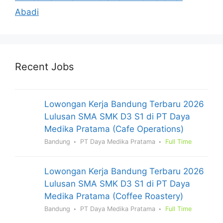
Abadi
Recent Jobs
Lowongan Kerja Bandung Terbaru 2026
Lulusan SMA SMK D3 S1 di PT Daya
Medika Pratama (Cafe Operations)
Bandung
PT Daya Medika Pratama
Full Time
Lowongan Kerja Bandung Terbaru 2026
Lulusan SMA SMK D3 S1 di PT Daya
Medika Pratama (Coffee Roastery)
Bandung
PT Daya Medika Pratama
Full Time