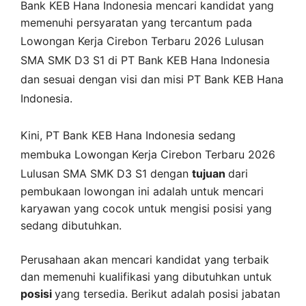
Bank KEB Hana Indonesia mencari kandidat yang
memenuhi persyaratan yang tercantum pada
Lowongan Kerja
Cirebon
Terbaru 2026 Lulusan
SMA SMK D3 S1 di
PT Bank KEB Hana Indonesia
dan sesuai dengan visi dan misi
PT Bank KEB Hana
Indonesia
.
Kini,
PT Bank KEB Hana Indonesia
sedang
membuka
Lowongan Kerja Cirebon Terbaru 2026
Lulusan SMA SMK D3 S1 dengan
tujuan
dari
pembukaan lowongan ini adalah untuk mencari
karyawan yang cocok untuk mengisi posisi yang
sedang dibutuhkan.
Perusahaan akan mencari kandidat yang terbaik
dan memenuhi kualifikasi yang dibutuhkan untuk
posisi
yang tersedia. Berikut adalah posisi jabatan