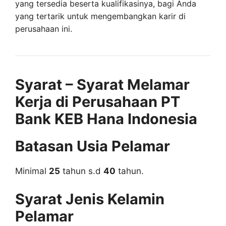
yang tersedia beserta kualifikasinya, bagi Anda
yang tertarik untuk mengembangkan karir di
perusahaan ini.
Syarat – Syarat Melamar
Kerja di Perusahaan PT
Bank KEB Hana Indonesia
Batasan Usia Pelamar
Minimal
25
tahun s.d
40
tahun.
Syarat Jenis Kelamin
Pelamar