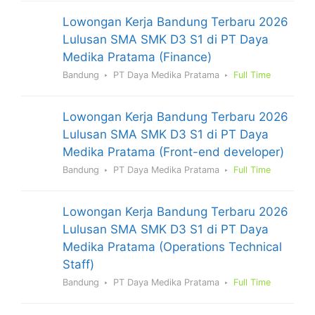
Lowongan Kerja Bandung Terbaru 2026
Lulusan SMA SMK D3 S1 di PT Daya
Medika Pratama (Finance)
Bandung
PT Daya Medika Pratama
Full Time
Lowongan Kerja Bandung Terbaru 2026
Lulusan SMA SMK D3 S1 di PT Daya
Medika Pratama (Front-end developer)
Bandung
PT Daya Medika Pratama
Full Time
Lowongan Kerja Bandung Terbaru 2026
Lulusan SMA SMK D3 S1 di PT Daya
Medika Pratama (Operations Technical
Staff)
Bandung
PT Daya Medika Pratama
Full Time