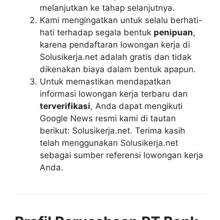
melanjutkan ke tahap selanjutnya.
Kami mengingatkan untuk selalu berhati-
hati terhadap segala bentuk
penipuan
,
karena pendaftaran lowongan kerja di
Solusikerja.net adalah gratis dan tidak
dikenakan biaya dalam bentuk apapun.
Untuk memastikan mendapatkan
informasi lowongan kerja terbaru dan
terverifikasi
, Anda dapat mengikuti
Google News resmi kami di tautan
berikut: Solusikerja.net. Terima kasih
telah menggunakan Solusikerja.net
sebagai sumber referensi lowongan kerja
Anda.