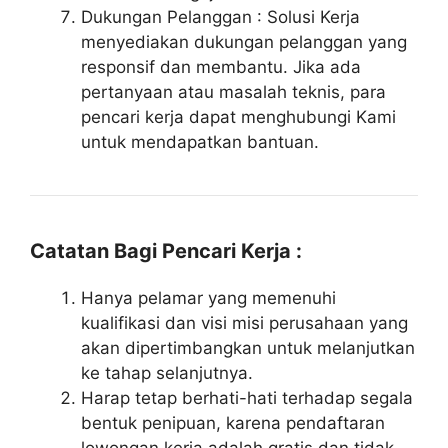
Dukungan Pelanggan : Solusi Kerja
menyediakan dukungan pelanggan yang
responsif dan membantu. Jika ada
pertanyaan atau masalah teknis, para
pencari kerja dapat menghubungi Kami
untuk mendapatkan bantuan.
Catatan Bagi Pencari Kerja :
Hanya pelamar yang memenuhi
kualifikasi dan visi misi perusahaan yang
akan dipertimbangkan untuk melanjutkan
ke tahap selanjutnya.
Harap tetap berhati-hati terhadap segala
bentuk penipuan, karena pendaftaran
lowongan kerja adalah gratis dan tidak