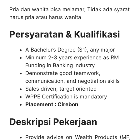
Pria dan wanita bisa melamar, Tidak ada syarat
harus pria atau harus wanita
Persyaratan & Kualifikasi
A Bachelor’s Degree (S1), any major
Mininum 2-3 years experience as RM
Funding in Banking Industry
Demonstrate good teamwork,
communication, and negotiation skills
Sales driven, target oriented
WPPE Certification is mandatory
Placement : Cirebon
Deskripsi Pekerjaan
Provide advice on Wealth Products (MF,