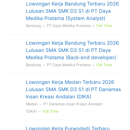
Lowongan Kerja Bandung Terbaru 2026
Lulusan SMA SMK D3 S1 di PT Daya
Medika Pratama (System Analyst)
Bandung
PT Daya Medika Pratama
Full Time
Lowongan Kerja Bandung Terbaru 2026
Lulusan SMA SMK D3 S1 di PT Daya
Medika Pratama (Back-end developer)
Bandung
PT Daya Medika Pratama
Full Time
Lowongan Kerja Medan Terbaru 2026
Lulusan SMA SMK D3 S1 di PT Danamas
Insan Kreasi Andalan (DIKA)
Medan
PT Danamas Insan Kreasi Andalan
(DIKA)
Full Time
Lowongan Kerja Purwodadi Terbaru