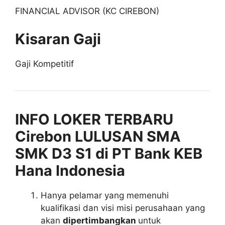
FINANCIAL ADVISOR (KC CIREBON)
Kisaran Gaji
Gaji Kompetitif
INFO LOKER TERBARU
Cirebon LULUSAN SMA
SMK D3 S1 di PT Bank KEB
Hana Indonesia
Hanya pelamar yang memenuhi
kualifikasi dan visi misi perusahaan yang
akan
dipertimbangkan
untuk