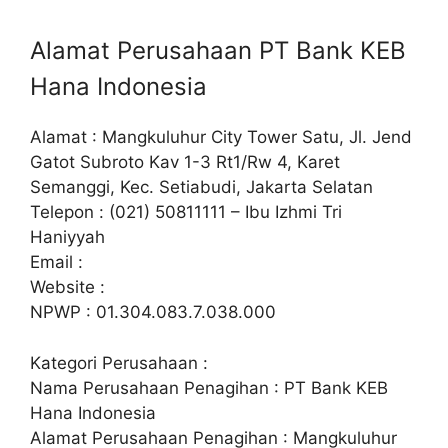
Alamat Perusahaan PT Bank KEB
Hana Indonesia
Alamat : Mangkuluhur City Tower Satu, Jl. Jend
Gatot Subroto Kav 1-3 Rt1/Rw 4, Karet
Semanggi, Kec. Setiabudi, Jakarta Selatan
Telepon : (021) 50811111 – Ibu Izhmi Tri
Haniyyah
Email :
Website :
NPWP : 01.304.083.7.038.000
Kategori Perusahaan :
Nama Perusahaan Penagihan : PT Bank KEB
Hana Indonesia
Alamat Perusahaan Penagihan : Mangkuluhur