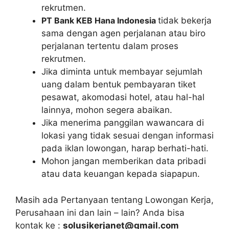
rekrutmen.
PT Bank KEB Hana Indonesia
tidak bekerja
sama dengan agen perjalanan atau biro
perjalanan tertentu dalam proses
rekrutmen.
Jika diminta untuk membayar sejumlah
uang dalam bentuk pembayaran tiket
pesawat, akomodasi hotel, atau hal-hal
lainnya, mohon segera abaikan.
Jika menerima panggilan wawancara di
lokasi yang tidak sesuai dengan informasi
pada iklan lowongan, harap berhati-hati.
Mohon jangan memberikan data pribadi
atau data keuangan kepada siapapun.
Masih ada Pertanyaan tentang Lowongan Kerja,
Perusahaan ini dan lain – lain? Anda bisa
kontak ke :
solusikerjanet@gmail.com