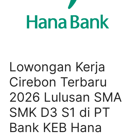
Lowongan Kerja
Cirebon Terbaru
2026 Lulusan SMA
SMK D3 S1 di PT
Bank KEB Hana