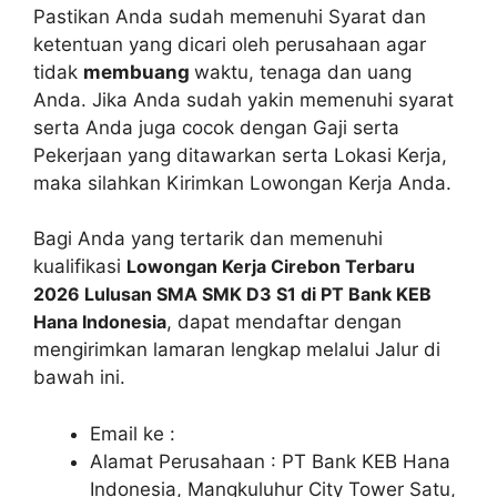
Pastikan Anda sudah memenuhi Syarat dan
ketentuan yang dicari oleh perusahaan agar
tidak
membuang
waktu, tenaga dan uang
Anda. Jika Anda sudah yakin memenuhi syarat
serta Anda juga cocok dengan Gaji serta
Pekerjaan yang ditawarkan serta Lokasi Kerja,
maka silahkan Kirimkan Lowongan Kerja Anda.
Bagi Anda yang tertarik dan memenuhi
kualifikasi
Lowongan Kerja Cirebon Terbaru
2026 Lulusan SMA SMK D3 S1 di PT Bank KEB
Hana Indonesia
, dapat mendaftar dengan
mengirimkan lamaran lengkap melalui Jalur di
bawah ini.
Email ke :
Alamat Perusahaan : PT Bank KEB Hana
Indonesia, Mangkuluhur City Tower Satu,