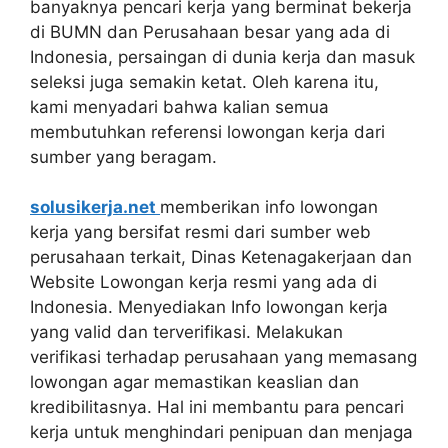
banyaknya pencari kerja yang berminat bekerja
di BUMN dan Perusahaan besar yang ada di
Indonesia, persaingan di dunia kerja dan masuk
seleksi juga semakin ketat. Oleh karena itu,
kami menyadari bahwa kalian semua
membutuhkan referensi lowongan kerja dari
sumber yang beragam.
solusikerja.net
memberikan info lowongan
kerja yang bersifat resmi dari sumber web
perusahaan terkait, Dinas Ketenagakerjaan dan
Website Lowongan kerja resmi yang ada di
Indonesia. Menyediakan Info lowongan kerja
yang valid dan terverifikasi. Melakukan
verifikasi terhadap perusahaan yang memasang
lowongan agar memastikan keaslian dan
kredibilitasnya. Hal ini membantu para pencari
kerja untuk menghindari penipuan dan menjaga