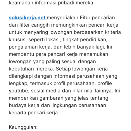
keamanan informasi pribadi mereka.
solusikerja.net
menyediakan Fitur pencarian
dan filter canggih memungkinkan pencari kerja
untuk menyaring lowongan berdasarkan kriteria
khusus, seperti lokasi, tingkat pendidikan,
pengalaman kerja, dan lebih banyak lagi. Ini
membantu para pencari kerja menemukan
lowongan yang paling sesuai dengan
kebutuhan mereka. Setiap lowongan kerja
dilengkapi dengan informasi perusahaan yang
lengkap, termasuk profil perusahaan, profile
youtube, sosial media dan nilai-nilai lainnya. Ini
memberikan gambaran yang jelas tentang
budaya kerja dan lingkungan perusahaan
kepada pencari kerja.
Keunggulan: