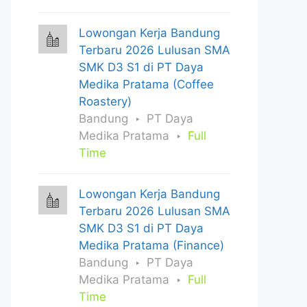
Lowongan Kerja Bandung
Terbaru 2026 Lulusan SMA
SMK D3 S1 di PT Daya
Medika Pratama (Coffee
Roastery)
Bandung
PT Daya
Medika Pratama
Full
Time
Lowongan Kerja Bandung
Terbaru 2026 Lulusan SMA
SMK D3 S1 di PT Daya
Medika Pratama (Finance)
Bandung
PT Daya
Medika Pratama
Full
Time