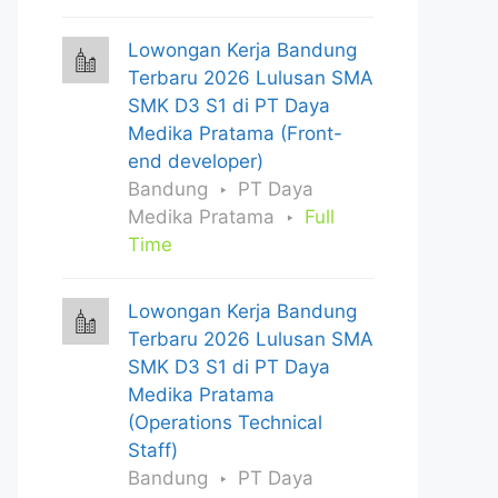
Lowongan Kerja Bandung
Terbaru 2026 Lulusan SMA
SMK D3 S1 di PT Daya
Medika Pratama (Front-
end developer)
Bandung
PT Daya
Medika Pratama
Full
Time
Lowongan Kerja Bandung
Terbaru 2026 Lulusan SMA
SMK D3 S1 di PT Daya
Medika Pratama
(Operations Technical
Staff)
Bandung
PT Daya