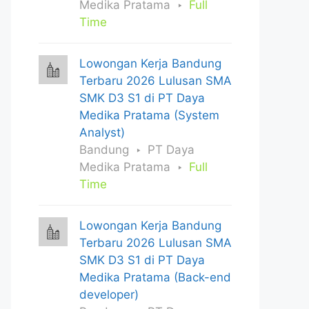
Medika Pratama
Full
Time
Lowongan Kerja Bandung
Terbaru 2026 Lulusan SMA
SMK D3 S1 di PT Daya
Medika Pratama (System
Analyst)
Bandung
PT Daya
Medika Pratama
Full
Time
Lowongan Kerja Bandung
Terbaru 2026 Lulusan SMA
SMK D3 S1 di PT Daya
Medika Pratama (Back-end
developer)