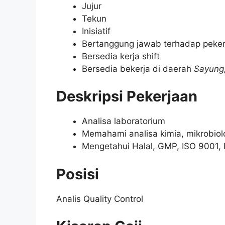
Jujur
Tekun
Inisiatif
Bertanggung jawab terhadap peker
Bersedia kerja shift
Bersedia bekerja di daerah
Sayung
Deskripsi Pekerjaan
Analisa laboratorium
Memahami analisa kimia, mikrobiolo
Mengetahui Halal, GMP, ISO 9001
Posisi
Analis Quality Control