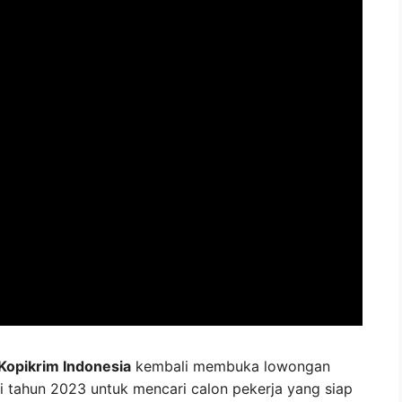
opikrim Indonesia
kembali membuka lowongan
i tahun 2023 untuk mencari calon pekerja yang siap