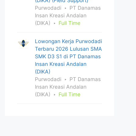
(DIKA) (Field Support)
Purwodadi
PT Danamas
Insan Kreasi Andalan
(DIKA)
Full Time
Lowongan Kerja Purwodadi
Terbaru 2026 Lulusan SMA
SMK D3 S1 di PT Danamas
Insan Kreasi Andalan
(DIKA)
Purwodadi
PT Danamas
Insan Kreasi Andalan
(DIKA)
Full Time