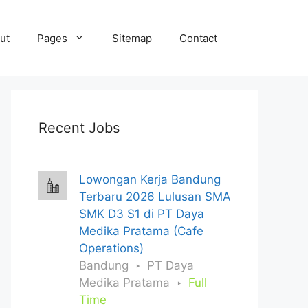
ut
Pages
Sitemap
Contact
Recent Jobs
Lowongan Kerja Bandung
Terbaru 2026 Lulusan SMA
SMK D3 S1 di PT Daya
Medika Pratama (Cafe
Operations)
Bandung
PT Daya
Medika Pratama
Full
Time