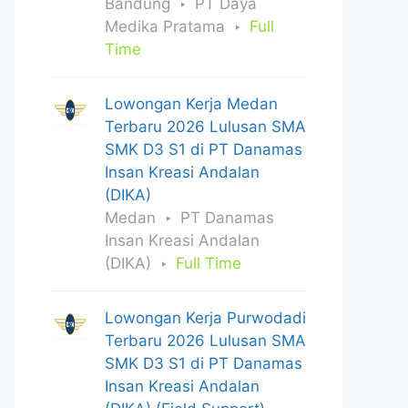
Bandung
PT Daya
Medika Pratama
Full
Time
Lowongan Kerja Medan
Terbaru 2026 Lulusan SMA
SMK D3 S1 di PT Danamas
Insan Kreasi Andalan
(DIKA)
Medan
PT Danamas
Insan Kreasi Andalan
(DIKA)
Full Time
Lowongan Kerja Purwodadi
Terbaru 2026 Lulusan SMA
SMK D3 S1 di PT Danamas
Insan Kreasi Andalan