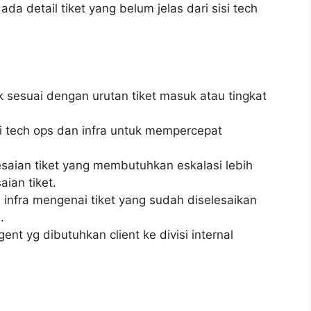
da detail tiket yang belum jelas dari sisi tech
sesuai dengan urutan tiket masuk atau tingkat
isi tech ops dan infra untuk mempercepat
saian tiket yang membutuhkan eskalasi lebih
ian tiket.
 infra mengenai tiket yang sudah diselesaikan
.
gent yg dibutuhkan client ke divisi internal