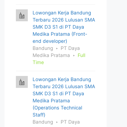
Lowongan Kerja Bandung
Terbaru 2026 Lulusan SMA
SMK D3 S1 di PT Daya
Medika Pratama (Front-
end developer)
Bandung
PT Daya
Medika Pratama
Full
Time
Lowongan Kerja Bandung
Terbaru 2026 Lulusan SMA
SMK D3 S1 di PT Daya
Medika Pratama
(Operations Technical
Staff)
Bandung
PT Daya