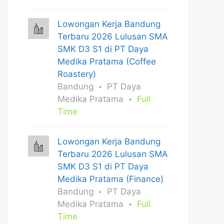
Lowongan Kerja Bandung
Terbaru 2026 Lulusan SMA
SMK D3 S1 di PT Daya
Medika Pratama (Coffee
Roastery)
Bandung
PT Daya
Medika Pratama
Full
Time
Lowongan Kerja Bandung
Terbaru 2026 Lulusan SMA
SMK D3 S1 di PT Daya
Medika Pratama (Finance)
Bandung
PT Daya
Medika Pratama
Full
Time