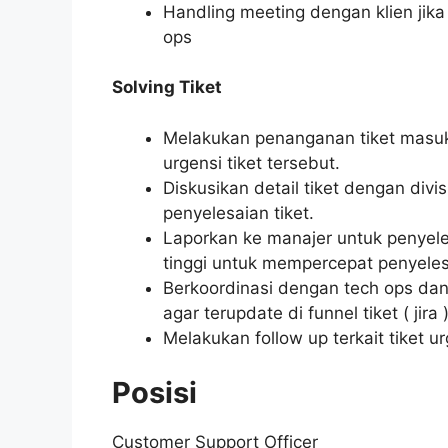
Handling meeting dengan klien jika a
ops
Solving Tiket
Melakukan penanganan tiket masuk 
urgensi tiket tersebut.
Diskusikan detail tiket dengan div
penyelesaian tiket.
Laporkan ke manajer untuk penyele
tinggi untuk mempercepat penyelesa
Berkoordinasi dengan tech ops dan
agar terupdate di funnel tiket ( jira )
Melakukan follow up terkait tiket ur
Posisi
Customer Support Officer