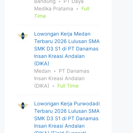
Bandung
PT Daya
Medika Pratama
Full
Time
Lowongan Kerja Medan
Terbaru 2026 Lulusan SMA
SMK D3 S1 di PT Danamas
Insan Kreasi Andalan
(DIKA)
Medan
PT Danamas
Insan Kreasi Andalan
(DIKA)
Full Time
Lowongan Kerja Purwodadi
Terbaru 2026 Lulusan SMA
SMK D3 S1 di PT Danamas
Insan Kreasi Andalan