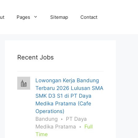
ut
Pages
Sitemap
Contact
Recent Jobs
Lowongan Kerja Bandung
Terbaru 2026 Lulusan SMA
SMK D3 S1 di PT Daya
Medika Pratama (Cafe
Operations)
Bandung
PT Daya
Medika Pratama
Full
Time