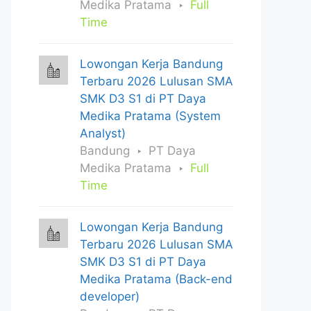
Medika Pratama
Full
Time
Lowongan Kerja Bandung
Terbaru 2026 Lulusan SMA
SMK D3 S1 di PT Daya
Medika Pratama (System
Analyst)
Bandung
PT Daya
Medika Pratama
Full
Time
Lowongan Kerja Bandung
Terbaru 2026 Lulusan SMA
SMK D3 S1 di PT Daya
Medika Pratama (Back-end
developer)