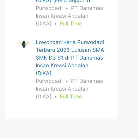
(DIKA) (Field Support)
Purwodadi
PT Danamas
Insan Kreasi Andalan
(DIKA)
Full Time
Lowongan Kerja Purwodadi
Terbaru 2026 Lulusan SMA
SMK D3 S1 di PT Danamas
Insan Kreasi Andalan
(DIKA)
Purwodadi
PT Danamas
Insan Kreasi Andalan
(DIKA)
Full Time