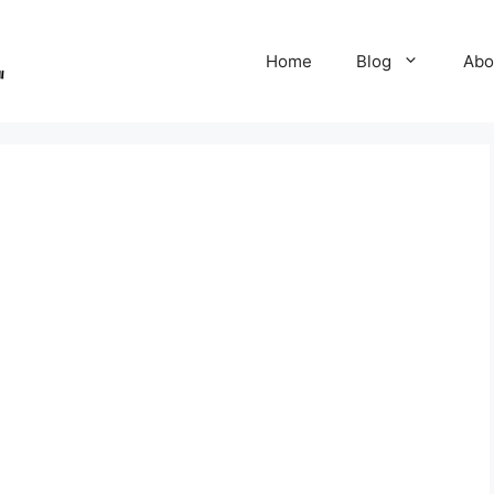
Home
Blog
Abo