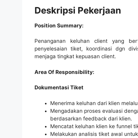
Deskripsi Pekerjaan
Position Summary:
Penanganan keluhan client yang ber
penyelesaian tiket, koordinasi dgn div
menjaga tingkat kepuasan client.
Area Of Responsibility:
Dokumentasi Tiket
Menerima keluhan dari klien melalu
Mengadakan proses evaluasi denga
berdasarkan feedback dari klien.
Mencatat keluhan klien ke funnel tike
Melakukan analisis tiket awal untu