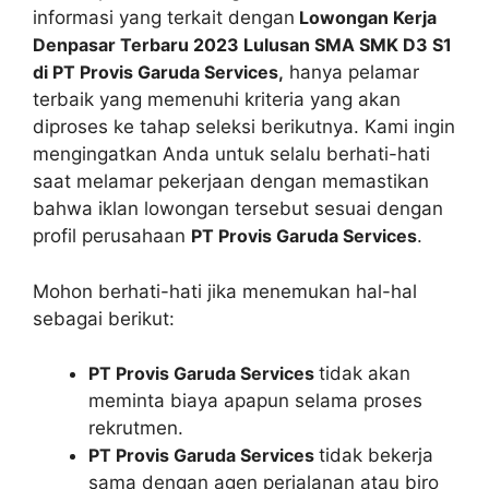
informasi yang terkait dengan
Lowongan Kerja
Denpasar Terbaru 2023 Lulusan SMA SMK D3 S1
di PT Provis Garuda Services,
hanya pelamar
terbaik yang memenuhi kriteria yang akan
diproses ke tahap seleksi berikutnya. Kami ingin
mengingatkan Anda untuk selalu berhati-hati
saat melamar pekerjaan dengan memastikan
bahwa iklan lowongan tersebut sesuai dengan
profil perusahaan
PT Provis Garuda Services
.
Mohon berhati-hati jika menemukan hal-hal
sebagai berikut:
PT Provis Garuda Services
tidak akan
meminta biaya apapun selama proses
rekrutmen.
PT Provis Garuda Services
tidak bekerja
sama dengan agen perjalanan atau biro