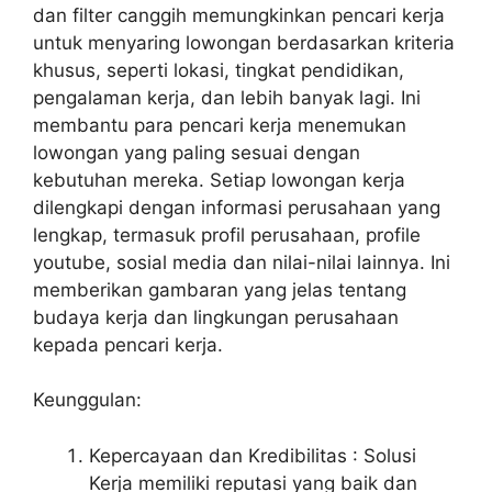
dan filter canggih memungkinkan pencari kerja
untuk menyaring lowongan berdasarkan kriteria
khusus, seperti lokasi, tingkat pendidikan,
pengalaman kerja, dan lebih banyak lagi. Ini
membantu para pencari kerja menemukan
lowongan yang paling sesuai dengan
kebutuhan mereka. Setiap lowongan kerja
dilengkapi dengan informasi perusahaan yang
lengkap, termasuk profil perusahaan, profile
youtube, sosial media dan nilai-nilai lainnya. Ini
memberikan gambaran yang jelas tentang
budaya kerja dan lingkungan perusahaan
kepada pencari kerja.
Keunggulan:
Kepercayaan dan Kredibilitas : Solusi
Kerja memiliki reputasi yang baik dan