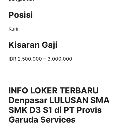
Posisi
Kurir
Kisaran Gaji
IDR 2.500.000 – 3.000.000
INFO LOKER TERBARU
Denpasar LULUSAN SMA
SMK D3 S1 di PT Provis
Garuda Services