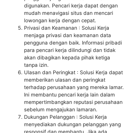
digunakan. Pencari kerja dapat dengan
mudah menavigasi situs dan mencari
lowongan kerja dengan cepat.
Privasi dan Keamanan : Solusi Kerja
menjaga privasi dan keamanan data
pengguna dengan baik. Informasi pribadi
para pencari kerja dilindungi dan tidak
akan dibagikan kepada pihak ketiga
tanpa izin.
Ulasan dan Peringkat : Solusi Kerja dapat
memberikan ulasan dan peringkat
terhadap perusahaan yang mereka lamar.
Ini membantu pencari kerja lain dalam
mempertimbangkan reputasi perusahaan
sebelum mengajukan lamaran.
Dukungan Pelanggan : Solusi Kerja
menyediakan dukungan pelanggan yang
responsif dan membantu. Jika ada