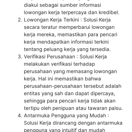
diakui sebagai sumber informasi
lowongan kerja terpercaya dan kredibel.
Lowongan Kerja Terkini : Solusi Kerja
secara teratur memperbarui lowongan
kerja mereka, memastikan para pencari
kerja mendapatkan informasi terkini
tentang peluang kerja yang tersedia.
Verifikasi Perusahaan : Solusi Kerja
melakukan verifikasi terhadap
perusahaan yang memasang lowongan
kerja. Hal ini memastikan bahwa
perusahaan-perusahaan tersebut adalah
entitas yang sah dan dapat dipercaya,
sehingga para pencari kerja tidak akan
tertipu oleh penipuan atau tawaran palsu.
Antarmuka Pengguna yang Mudah :
Solusi Kerja dirancang dengan antarmuka
pengguna yang intuitif dan mudah