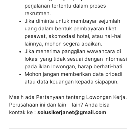
perjalanan tertentu dalam proses
rekrutmen.
Jika diminta untuk membayar sejumlah
uang dalam bentuk pembayaran tiket
pesawat, akomodasi hotel, atau hal-hal
lainnya, mohon segera abaikan.
Jika menerima panggilan wawancara di
lokasi yang tidak sesuai dengan informasi
pada iklan lowongan, harap berhati-hati.
Mohon jangan memberikan data pribadi
atau data keuangan kepada siapapun.
Masih ada Pertanyaan tentang Lowongan Kerja,
Perusahaan ini dan lain – lain? Anda bisa
kontak ke :
solusikerjanet@gmail.com