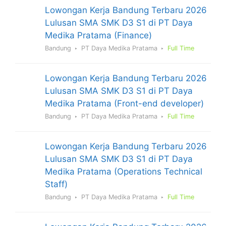
Lowongan Kerja Bandung Terbaru 2026
Lulusan SMA SMK D3 S1 di PT Daya
Medika Pratama (Finance)
Bandung
PT Daya Medika Pratama
Full Time
Lowongan Kerja Bandung Terbaru 2026
Lulusan SMA SMK D3 S1 di PT Daya
Medika Pratama (Front-end developer)
Bandung
PT Daya Medika Pratama
Full Time
Lowongan Kerja Bandung Terbaru 2026
Lulusan SMA SMK D3 S1 di PT Daya
Medika Pratama (Operations Technical
Staff)
Bandung
PT Daya Medika Pratama
Full Time