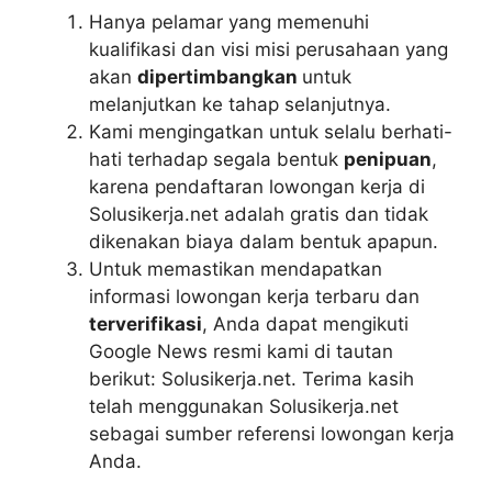
Hanya pelamar yang memenuhi
kualifikasi dan visi misi perusahaan yang
akan
dipertimbangkan
untuk
melanjutkan ke tahap selanjutnya.
Kami mengingatkan untuk selalu berhati-
hati terhadap segala bentuk
penipuan
,
karena pendaftaran lowongan kerja di
Solusikerja.net adalah gratis dan tidak
dikenakan biaya dalam bentuk apapun.
Untuk memastikan mendapatkan
informasi lowongan kerja terbaru dan
terverifikasi
, Anda dapat mengikuti
Google News resmi kami di tautan
berikut: Solusikerja.net. Terima kasih
telah menggunakan Solusikerja.net
sebagai sumber referensi lowongan kerja
Anda.