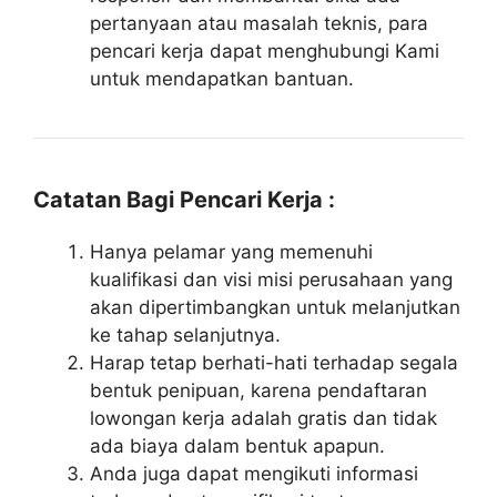
pertanyaan atau masalah teknis, para
pencari kerja dapat menghubungi Kami
untuk mendapatkan bantuan.
Catatan Bagi Pencari Kerja :
Hanya pelamar yang memenuhi
kualifikasi dan visi misi perusahaan yang
akan dipertimbangkan untuk melanjutkan
ke tahap selanjutnya.
Harap tetap berhati-hati terhadap segala
bentuk penipuan, karena pendaftaran
lowongan kerja adalah gratis dan tidak
ada biaya dalam bentuk apapun.
Anda juga dapat mengikuti informasi