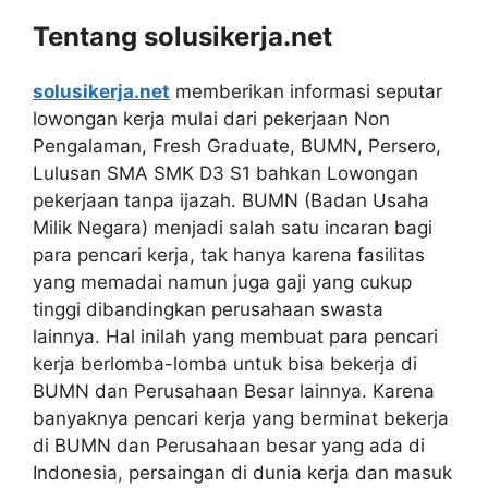
Tentang solusikerja.net
solusikerja.net
memberikan informasi seputar
lowongan kerja mulai dari pekerjaan Non
Pengalaman, Fresh Graduate, BUMN, Persero,
Lulusan SMA SMK D3 S1 bahkan Lowongan
pekerjaan tanpa ijazah. BUMN (Badan Usaha
Milik Negara) menjadi salah satu incaran bagi
para pencari kerja, tak hanya karena fasilitas
yang memadai namun juga gaji yang cukup
tinggi dibandingkan perusahaan swasta
lainnya. Hal inilah yang membuat para pencari
kerja berlomba-lomba untuk bisa bekerja di
BUMN dan Perusahaan Besar lainnya. Karena
banyaknya pencari kerja yang berminat bekerja
di BUMN dan Perusahaan besar yang ada di
Indonesia, persaingan di dunia kerja dan masuk