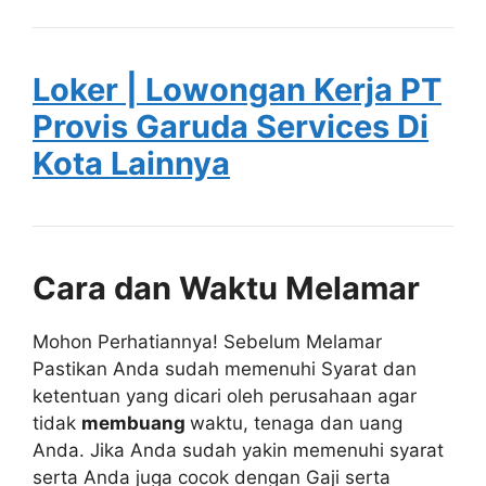
Loker | Lowongan Kerja PT
Provis Garuda Services Di
Kota Lainnya
Cara dan Waktu Melamar
Mohon Perhatiannya! Sebelum Melamar
Pastikan Anda sudah memenuhi Syarat dan
ketentuan yang dicari oleh perusahaan agar
tidak
membuang
waktu, tenaga dan uang
Anda. Jika Anda sudah yakin memenuhi syarat
serta Anda juga cocok dengan Gaji serta