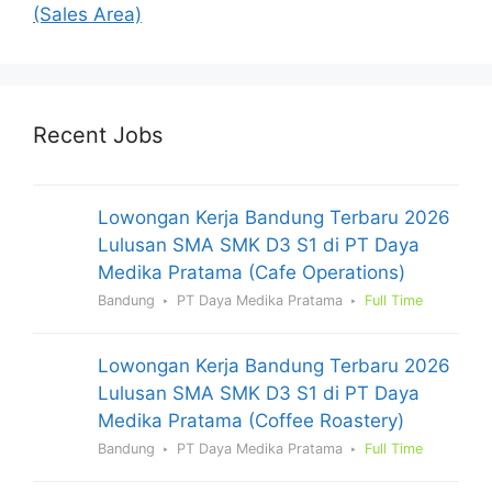
(Sales Area)
Recent Jobs
Lowongan Kerja Bandung Terbaru 2026
Lulusan SMA SMK D3 S1 di PT Daya
Medika Pratama (Cafe Operations)
Bandung
PT Daya Medika Pratama
Full Time
Lowongan Kerja Bandung Terbaru 2026
Lulusan SMA SMK D3 S1 di PT Daya
Medika Pratama (Coffee Roastery)
Bandung
PT Daya Medika Pratama
Full Time