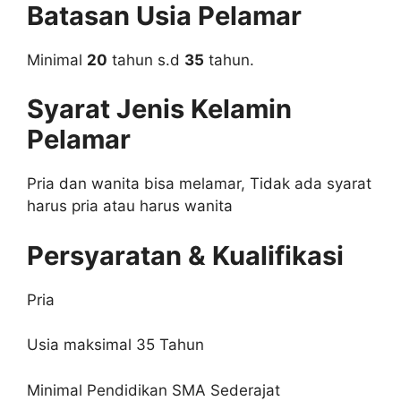
Batasan Usia Pelamar
Minimal
20
tahun s.d
35
tahun.
Syarat Jenis Kelamin
Pelamar
Pria dan wanita bisa melamar, Tidak ada syarat
harus pria atau harus wanita
Persyaratan & Kualifikasi
Pria
Usia maksimal 35 Tahun
Minimal Pendidikan SMA Sederajat