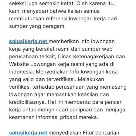
seleksi juga semakin ketat. Oleh karena itu,
kami menyadari bahwa kalian semua
membutuhkan referensi lowongan kerja dari
sumber yang beragam.
solusikerja.net
memberikan info lowongan
kerja yang bersifat resmi dari sumber web
perusahaan terkait, Dinas Ketenagakerjaan dan
Website Lowongan kerja resmi yang ada di
Indonesia. Menyediakan Info lowongan kerja
yang valid dan terverifikasi. Melakukan
verifikasi terhadap perusahaan yang memasang
lowongan agar memastikan keaslian dan
kredibilitasnya. Hal ini membantu para pencari
kerja untuk menghindari penipuan dan menjaga
keamanan informasi pribadi mereka.
solusikerja.net
menyediakan Fitur pencarian