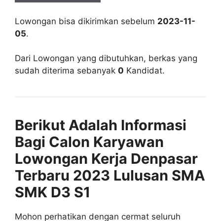
Lowongan bisa dikirimkan sebelum
2023-11-
05
.
Dari Lowongan yang dibutuhkan, berkas yang
sudah diterima sebanyak
0
Kandidat.
Berikut Adalah Informasi
Bagi Calon Karyawan
Lowongan Kerja Denpasar
Terbaru 2023 Lulusan SMA
SMK D3 S1
Mohon perhatikan dengan cermat seluruh