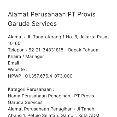
Alamat Perusahaan PT Provis
Garuda Services
Alamat : JL Tanah Abang 1 No. 8, Jakarta Pusat
10160
Telepon : 62-21-34831818 – Bapak Fahadal
Khaira / Manager
Email :
Website :
NPWP : 01.357.676.4-073.000
Kategori Perusahaan :
Nama Perusahaan Penagihan : PT Provis
Garuda Services
Alamat Perusahaan Penagihan : Jl Tanah
Abang 1, Petojo Selatan, Gambir, Kota ADM