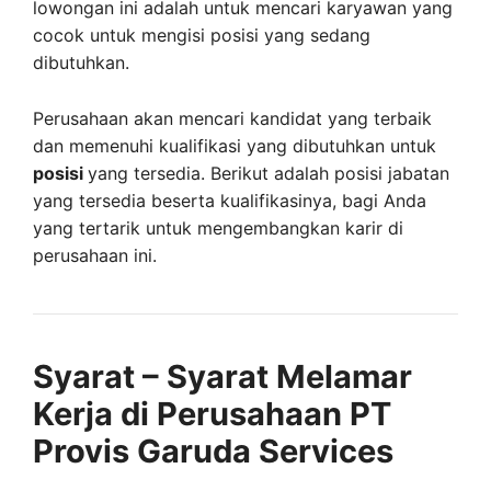
lowongan ini adalah untuk mencari karyawan yang
cocok untuk mengisi posisi yang sedang
dibutuhkan.
Perusahaan akan mencari kandidat yang terbaik
dan memenuhi kualifikasi yang dibutuhkan untuk
posisi
yang tersedia. Berikut adalah posisi jabatan
yang tersedia beserta kualifikasinya, bagi Anda
yang tertarik untuk mengembangkan karir di
perusahaan ini.
Syarat – Syarat Melamar
Kerja di Perusahaan PT
Provis Garuda Services