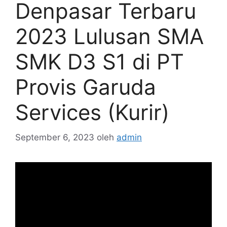
Denpasar Terbaru
2023 Lulusan SMA
SMK D3 S1 di PT
Provis Garuda
Services (Kurir)
September 6, 2023
oleh
admin