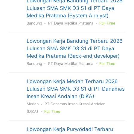
Lowongan Kerja Bandung Terbaru 2026
Lulusan SMA SMK D3 S1 di PT Daya
Medika Pratama (System Analyst)
Bandung
PT Daya Medika Pratama
Full Time
Lowongan Kerja Bandung Terbaru 2026
Lulusan SMA SMK D3 S1 di PT Daya
Medika Pratama (Back-end developer)
Bandung
PT Daya Medika Pratama
Full Time
Lowongan Kerja Medan Terbaru 2026
Lulusan SMA SMK D3 S1 di PT Danamas
Insan Kreasi Andalan (DIKA)
Medan
PT Danamas Insan Kreasi Andalan
(DIKA)
Full Time
Lowongan Kerja Purwodadi Terbaru