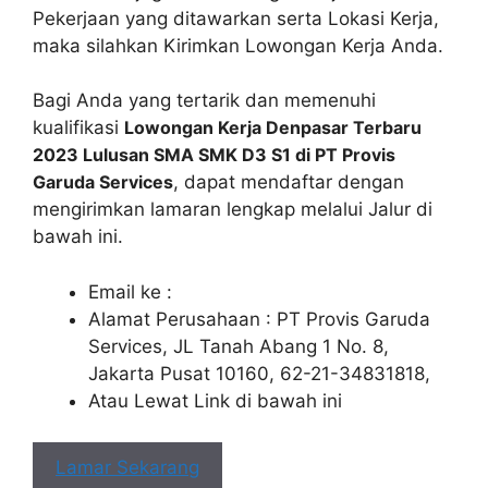
Pekerjaan yang ditawarkan serta Lokasi Kerja,
maka silahkan Kirimkan Lowongan Kerja Anda.
Bagi Anda yang tertarik dan memenuhi
kualifikasi
Lowongan Kerja Denpasar Terbaru
2023 Lulusan SMA SMK D3 S1 di PT Provis
Garuda Services
, dapat mendaftar dengan
mengirimkan lamaran lengkap melalui Jalur di
bawah ini.
Email ke :
Alamat Perusahaan : PT Provis Garuda
Services, JL Tanah Abang 1 No. 8,
Jakarta Pusat 10160, 62-21-34831818,
Atau Lewat Link di bawah ini
Lamar Sekarang