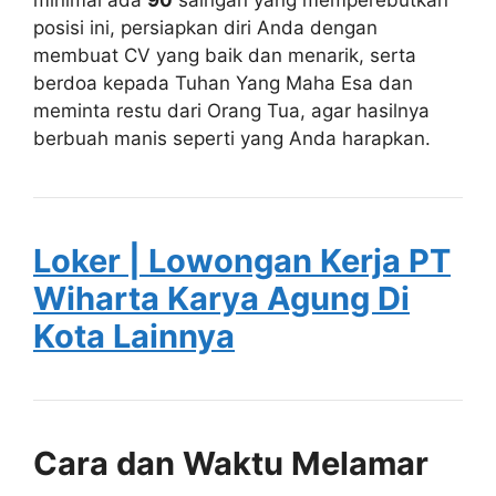
minimal ada
90
saingan yang memperebutkan
posisi ini, persiapkan diri Anda dengan
membuat CV yang baik dan menarik, serta
berdoa kepada Tuhan Yang Maha Esa dan
meminta restu dari Orang Tua, agar hasilnya
berbuah manis seperti yang Anda harapkan.
Loker | Lowongan Kerja PT
Wiharta Karya Agung Di
Kota Lainnya
Cara dan Waktu Melamar