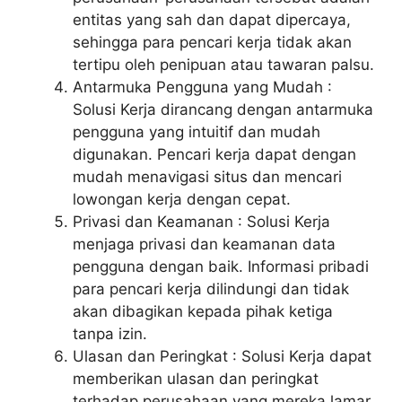
entitas yang sah dan dapat dipercaya,
sehingga para pencari kerja tidak akan
tertipu oleh penipuan atau tawaran palsu.
Antarmuka Pengguna yang Mudah :
Solusi Kerja dirancang dengan antarmuka
pengguna yang intuitif dan mudah
digunakan. Pencari kerja dapat dengan
mudah menavigasi situs dan mencari
lowongan kerja dengan cepat.
Privasi dan Keamanan : Solusi Kerja
menjaga privasi dan keamanan data
pengguna dengan baik. Informasi pribadi
para pencari kerja dilindungi dan tidak
akan dibagikan kepada pihak ketiga
tanpa izin.
Ulasan dan Peringkat : Solusi Kerja dapat
memberikan ulasan dan peringkat
terhadap perusahaan yang mereka lamar.