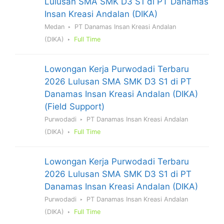
Lulusan SMA SMK D3 S1 di PT Danamas
Insan Kreasi Andalan (DIKA)
Medan
PT Danamas Insan Kreasi Andalan
(DIKA)
Full Time
Lowongan Kerja Purwodadi Terbaru
2026 Lulusan SMA SMK D3 S1 di PT
Danamas Insan Kreasi Andalan (DIKA)
(Field Support)
Purwodadi
PT Danamas Insan Kreasi Andalan
(DIKA)
Full Time
Lowongan Kerja Purwodadi Terbaru
2026 Lulusan SMA SMK D3 S1 di PT
Danamas Insan Kreasi Andalan (DIKA)
Purwodadi
PT Danamas Insan Kreasi Andalan
(DIKA)
Full Time