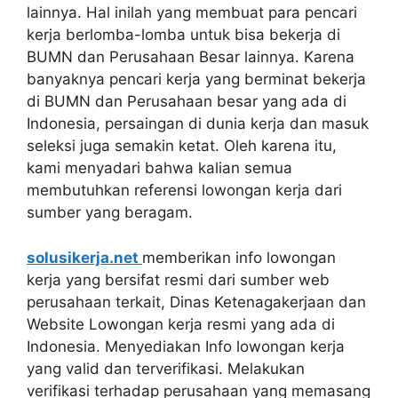
lainnya. Hal inilah yang membuat para pencari
kerja berlomba-lomba untuk bisa bekerja di
BUMN dan Perusahaan Besar lainnya. Karena
banyaknya pencari kerja yang berminat bekerja
di BUMN dan Perusahaan besar yang ada di
Indonesia, persaingan di dunia kerja dan masuk
seleksi juga semakin ketat. Oleh karena itu,
kami menyadari bahwa kalian semua
membutuhkan referensi lowongan kerja dari
sumber yang beragam.
solusikerja.net
memberikan info lowongan
kerja yang bersifat resmi dari sumber web
perusahaan terkait, Dinas Ketenagakerjaan dan
Website Lowongan kerja resmi yang ada di
Indonesia. Menyediakan Info lowongan kerja
yang valid dan terverifikasi. Melakukan
verifikasi terhadap perusahaan yang memasang