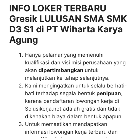
INFO LOKER TERBARU
Gresik LULUSAN SMA SMK
D3 S1 di PT Wiharta Karya
Agung
Hanya pelamar yang memenuhi
kualifikasi dan visi misi perusahaan yang
akan
dipertimbangkan
untuk
melanjutkan ke tahap selanjutnya.
Kami mengingatkan untuk selalu berhati-
hati terhadap segala bentuk
penipuan
,
karena pendaftaran lowongan kerja di
Solusikerja.net adalah gratis dan tidak
dikenakan biaya dalam bentuk apapun.
Untuk memastikan mendapatkan
informasi lowongan kerja terbaru dan