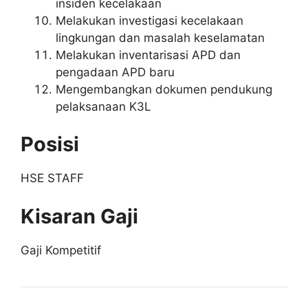
insiden kecelakaan
Melakukan investigasi kecelakaan
lingkungan dan masalah keselamatan
Melakukan inventarisasi APD dan
pengadaan APD baru
Mengembangkan dokumen pendukung
pelaksanaan K3L
Posisi
HSE STAFF
Kisaran Gaji
Gaji Kompetitif