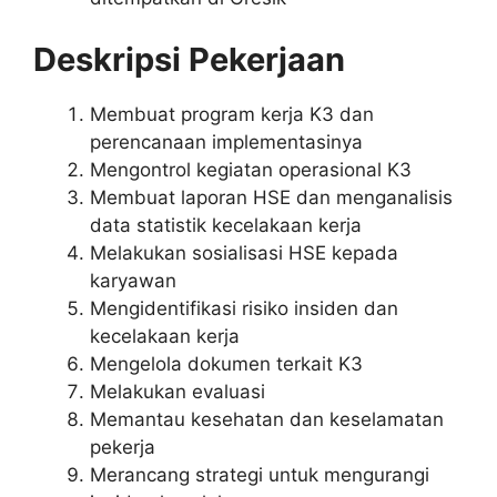
Deskripsi Pekerjaan
Membuat program kerja K3 dan
perencanaan implementasinya
Mengontrol kegiatan operasional K3
Membuat laporan HSE dan menganalisis
data statistik kecelakaan kerja
Melakukan sosialisasi HSE kepada
karyawan
Mengidentifikasi risiko insiden dan
kecelakaan kerja
Mengelola dokumen terkait K3
Melakukan evaluasi
Memantau kesehatan dan keselamatan
pekerja
Merancang strategi untuk mengurangi