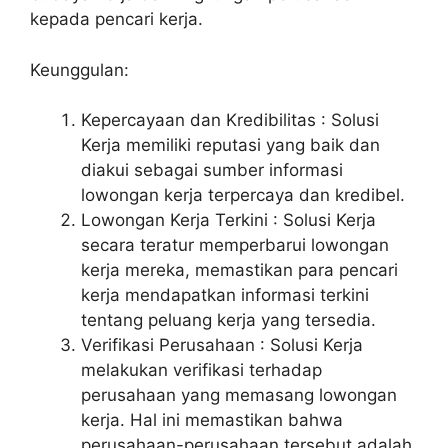
kepada pencari kerja.
Keunggulan:
Kepercayaan dan Kredibilitas : Solusi
Kerja memiliki reputasi yang baik dan
diakui sebagai sumber informasi
lowongan kerja terpercaya dan kredibel.
Lowongan Kerja Terkini : Solusi Kerja
secara teratur memperbarui lowongan
kerja mereka, memastikan para pencari
kerja mendapatkan informasi terkini
tentang peluang kerja yang tersedia.
Verifikasi Perusahaan : Solusi Kerja
melakukan verifikasi terhadap
perusahaan yang memasang lowongan
kerja. Hal ini memastikan bahwa
perusahaan-perusahaan tersebut adalah