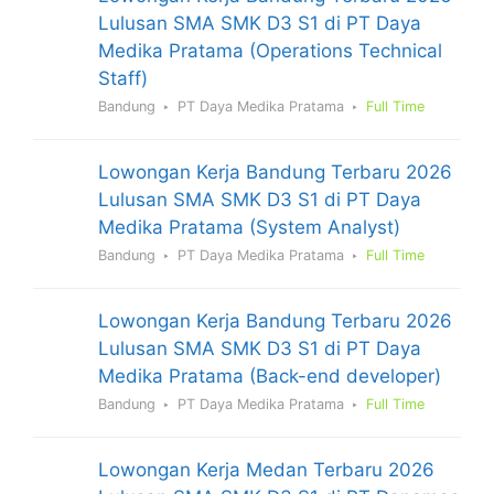
Lulusan SMA SMK D3 S1 di PT Daya
Medika Pratama (Operations Technical
Staff)
Bandung
PT Daya Medika Pratama
Full Time
Lowongan Kerja Bandung Terbaru 2026
Lulusan SMA SMK D3 S1 di PT Daya
Medika Pratama (System Analyst)
Bandung
PT Daya Medika Pratama
Full Time
Lowongan Kerja Bandung Terbaru 2026
Lulusan SMA SMK D3 S1 di PT Daya
Medika Pratama (Back-end developer)
Bandung
PT Daya Medika Pratama
Full Time
Lowongan Kerja Medan Terbaru 2026