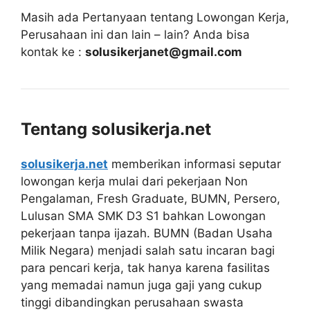
Masih ada Pertanyaan tentang Lowongan Kerja,
Perusahaan ini dan lain – lain? Anda bisa
kontak ke :
solusikerjanet@gmail.com
Tentang solusikerja.net
solusikerja.net
memberikan informasi seputar
lowongan kerja mulai dari pekerjaan Non
Pengalaman, Fresh Graduate, BUMN, Persero,
Lulusan SMA SMK D3 S1 bahkan Lowongan
pekerjaan tanpa ijazah. BUMN (Badan Usaha
Milik Negara) menjadi salah satu incaran bagi
para pencari kerja, tak hanya karena fasilitas
yang memadai namun juga gaji yang cukup
tinggi dibandingkan perusahaan swasta