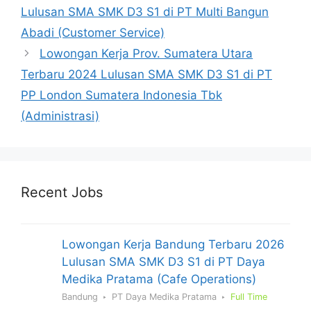
Lulusan SMA SMK D3 S1 di PT Multi Bangun
Abadi (Customer Service)
Lowongan Kerja Prov. Sumatera Utara
Terbaru 2024 Lulusan SMA SMK D3 S1 di PT
PP London Sumatera Indonesia Tbk
(Administrasi)
Recent Jobs
Lowongan Kerja Bandung Terbaru 2026
Lulusan SMA SMK D3 S1 di PT Daya
Medika Pratama (Cafe Operations)
Bandung
PT Daya Medika Pratama
Full Time