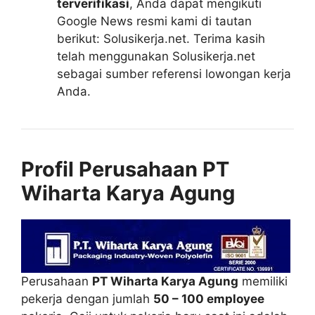
terverifikasi
, Anda dapat mengikuti
Google News resmi kami di tautan
berikut: Solusikerja.net. Terima kasih
telah menggunakan Solusikerja.net
sebagai sumber referensi lowongan kerja
Anda.
Profil Perusahaan PT
Wiharta Karya Agung
Perusahaan
PT Wiharta Karya Agung
memiliki
pekerja dengan jumlah
50 – 100 employee