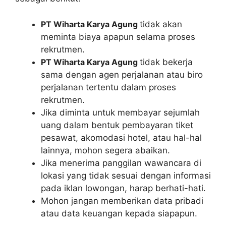
PT Wiharta Karya Agung
tidak akan
meminta biaya apapun selama proses
rekrutmen.
PT Wiharta Karya Agung
tidak bekerja
sama dengan agen perjalanan atau biro
perjalanan tertentu dalam proses
rekrutmen.
Jika diminta untuk membayar sejumlah
uang dalam bentuk pembayaran tiket
pesawat, akomodasi hotel, atau hal-hal
lainnya, mohon segera abaikan.
Jika menerima panggilan wawancara di
lokasi yang tidak sesuai dengan informasi
pada iklan lowongan, harap berhati-hati.
Mohon jangan memberikan data pribadi
atau data keuangan kepada siapapun.