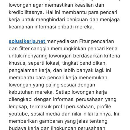
lowongan agar memastikan keaslian dan
kredibilitasnya. Hal ini membantu para pencari
kerja untuk menghindari penipuan dan menjaga
keamanan informasi pribadi mereka.
solusikerja.net
menyediakan Fitur pencarian
dan filter canggih memungkinkan pencari kerja
untuk menyaring lowongan berdasarkan kriteria
khusus, seperti lokasi, tingkat pendidikan,
pengalaman kerja, dan lebih banyak lagi. Ini
membantu para pencari kerja menemukan
lowongan yang paling sesuai dengan
kebutuhan mereka. Setiap lowongan kerja
dilengkapi dengan informasi perusahaan yang
lengkap, termasuk profil perusahaan, profile
youtube, sosial media dan nilai-nilai lainnya. Ini
memberikan gambaran yang jelas tentang
budaya kerja dan lingkungan perusahaan