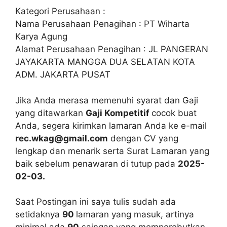
Kategori Perusahaan :
Nama Perusahaan Penagihan : PT Wiharta
Karya Agung
Alamat Perusahaan Penagihan : JL PANGERAN
JAYAKARTA MANGGA DUA SELATAN KOTA
ADM. JAKARTA PUSAT
Jika Anda merasa memenuhi syarat dan Gaji
yang ditawarkan
Gaji Kompetitif
cocok buat
Anda, segera kirimkan lamaran Anda ke e-mail
rec.wkag@gmail.com
dengan CV yang
lengkap dan menarik serta Surat Lamaran yang
baik sebelum penawaran di tutup pada
2025-
02-03.
Saat Postingan ini saya tulis sudah ada
setidaknya
90
lamaran yang masuk, artinya