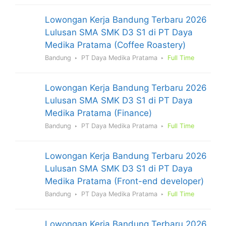
Lowongan Kerja Bandung Terbaru 2026
Lulusan SMA SMK D3 S1 di PT Daya
Medika Pratama (Coffee Roastery)
Bandung
PT Daya Medika Pratama
Full Time
Lowongan Kerja Bandung Terbaru 2026
Lulusan SMA SMK D3 S1 di PT Daya
Medika Pratama (Finance)
Bandung
PT Daya Medika Pratama
Full Time
Lowongan Kerja Bandung Terbaru 2026
Lulusan SMA SMK D3 S1 di PT Daya
Medika Pratama (Front-end developer)
Bandung
PT Daya Medika Pratama
Full Time
Lowongan Kerja Bandung Terbaru 2026