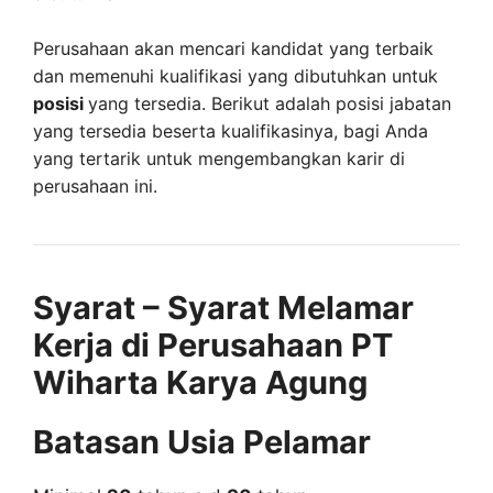
Perusahaan akan mencari kandidat yang terbaik
dan memenuhi kualifikasi yang dibutuhkan untuk
posisi
yang tersedia. Berikut adalah posisi jabatan
yang tersedia beserta kualifikasinya, bagi Anda
yang tertarik untuk mengembangkan karir di
perusahaan ini.
Syarat – Syarat Melamar
Kerja di Perusahaan PT
Wiharta Karya Agung
Batasan Usia Pelamar