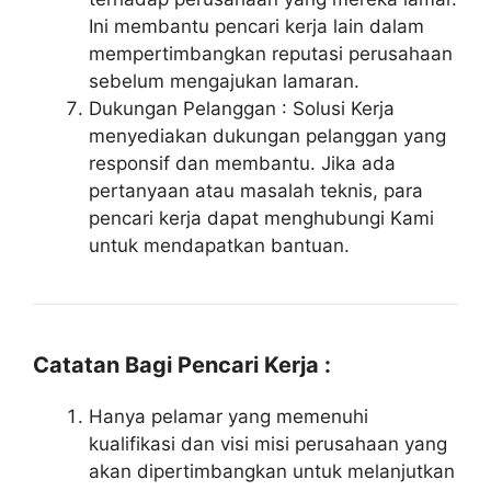
Ini membantu pencari kerja lain dalam
mempertimbangkan reputasi perusahaan
sebelum mengajukan lamaran.
Dukungan Pelanggan : Solusi Kerja
menyediakan dukungan pelanggan yang
responsif dan membantu. Jika ada
pertanyaan atau masalah teknis, para
pencari kerja dapat menghubungi Kami
untuk mendapatkan bantuan.
Catatan Bagi Pencari Kerja :
Hanya pelamar yang memenuhi
kualifikasi dan visi misi perusahaan yang
akan dipertimbangkan untuk melanjutkan