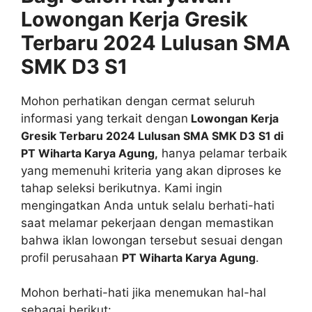
Lowongan Kerja Gresik
Terbaru 2024 Lulusan SMA
SMK D3 S1
Mohon perhatikan dengan cermat seluruh
informasi yang terkait dengan
Lowongan Kerja
Gresik Terbaru 2024 Lulusan SMA SMK D3 S1 di
PT Wiharta Karya Agung,
hanya pelamar terbaik
yang memenuhi kriteria yang akan diproses ke
tahap seleksi berikutnya. Kami ingin
mengingatkan Anda untuk selalu berhati-hati
saat melamar pekerjaan dengan memastikan
bahwa iklan lowongan tersebut sesuai dengan
profil perusahaan
PT Wiharta Karya Agung
.
Mohon berhati-hati jika menemukan hal-hal
sebagai berikut: