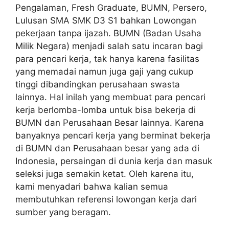
Pengalaman, Fresh Graduate, BUMN, Persero,
Lulusan SMA SMK D3 S1 bahkan Lowongan
pekerjaan tanpa ijazah. BUMN (Badan Usaha
Milik Negara) menjadi salah satu incaran bagi
para pencari kerja, tak hanya karena fasilitas
yang memadai namun juga gaji yang cukup
tinggi dibandingkan perusahaan swasta
lainnya. Hal inilah yang membuat para pencari
kerja berlomba-lomba untuk bisa bekerja di
BUMN dan Perusahaan Besar lainnya. Karena
banyaknya pencari kerja yang berminat bekerja
di BUMN dan Perusahaan besar yang ada di
Indonesia, persaingan di dunia kerja dan masuk
seleksi juga semakin ketat. Oleh karena itu,
kami menyadari bahwa kalian semua
membutuhkan referensi lowongan kerja dari
sumber yang beragam.