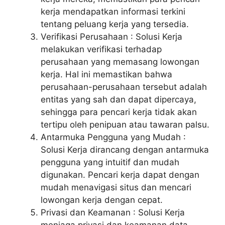
kerja mendapatkan informasi terkini
tentang peluang kerja yang tersedia.
Verifikasi Perusahaan : Solusi Kerja
melakukan verifikasi terhadap
perusahaan yang memasang lowongan
kerja. Hal ini memastikan bahwa
perusahaan-perusahaan tersebut adalah
entitas yang sah dan dapat dipercaya,
sehingga para pencari kerja tidak akan
tertipu oleh penipuan atau tawaran palsu.
Antarmuka Pengguna yang Mudah :
Solusi Kerja dirancang dengan antarmuka
pengguna yang intuitif dan mudah
digunakan. Pencari kerja dapat dengan
mudah menavigasi situs dan mencari
lowongan kerja dengan cepat.
Privasi dan Keamanan : Solusi Kerja
menjaga privasi dan keamanan data