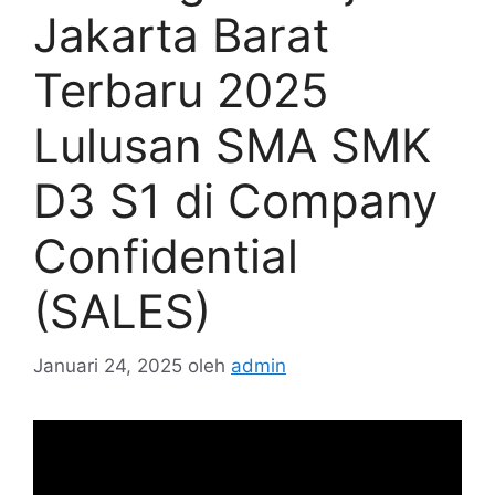
Jakarta Barat
Terbaru 2025
Lulusan SMA SMK
D3 S1 di Company
Confidential
(SALES)
Januari 24, 2025
oleh
admin