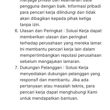
pengguna dengan baik. Informasi pribadi
para pencari kerja dilindungi dan tidak
akan dibagikan kepada pihak ketiga
tanpa izin.
Ulasan dan Peringkat : Solusi Kerja dapat
memberikan ulasan dan peringkat
terhadap perusahaan yang mereka lamar.
Ini membantu pencari kerja lain dalam
mempertimbangkan reputasi perusahaan
sebelum mengajukan lamaran.
Dukungan Pelanggan : Solusi Kerja
menyediakan dukungan pelanggan yang
responsif dan membantu. Jika ada
pertanyaan atau masalah teknis, para
pencari kerja dapat menghubungi Kami
untuk mendapatkan bantuan.