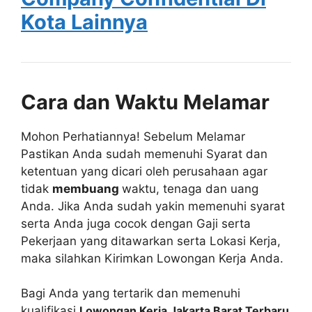
Kota Lainnya
Cara dan Waktu Melamar
Mohon Perhatiannya! Sebelum Melamar
Pastikan Anda sudah memenuhi Syarat dan
ketentuan yang dicari oleh perusahaan agar
tidak
membuang
waktu, tenaga dan uang
Anda. Jika Anda sudah yakin memenuhi syarat
serta Anda juga cocok dengan Gaji serta
Pekerjaan yang ditawarkan serta Lokasi Kerja,
maka silahkan Kirimkan Lowongan Kerja Anda.
Bagi Anda yang tertarik dan memenuhi
kualifikasi
Lowongan Kerja Jakarta Barat Terbaru