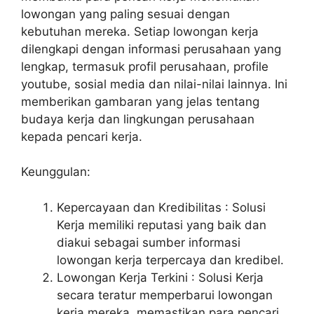
lowongan yang paling sesuai dengan
kebutuhan mereka. Setiap lowongan kerja
dilengkapi dengan informasi perusahaan yang
lengkap, termasuk profil perusahaan, profile
youtube, sosial media dan nilai-nilai lainnya. Ini
memberikan gambaran yang jelas tentang
budaya kerja dan lingkungan perusahaan
kepada pencari kerja.
Keunggulan:
Kepercayaan dan Kredibilitas : Solusi
Kerja memiliki reputasi yang baik dan
diakui sebagai sumber informasi
lowongan kerja terpercaya dan kredibel.
Lowongan Kerja Terkini : Solusi Kerja
secara teratur memperbarui lowongan
kerja mereka, memastikan para pencari