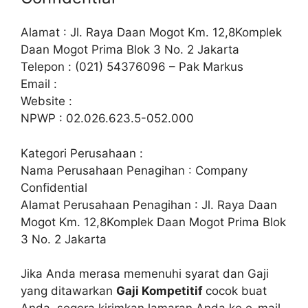
Alamat : Jl. Raya Daan Mogot Km. 12,8Komplek
Daan Mogot Prima Blok 3 No. 2 Jakarta
Telepon : (021) 54376096 – Pak Markus
Email :
Website :
NPWP : 02.026.623.5-052.000
Kategori Perusahaan :
Nama Perusahaan Penagihan : Company
Confidential
Alamat Perusahaan Penagihan : Jl. Raya Daan
Mogot Km. 12,8Komplek Daan Mogot Prima Blok
3 No. 2 Jakarta
Jika Anda merasa memenuhi syarat dan Gaji
yang ditawarkan
Gaji Kompetitif
cocok buat