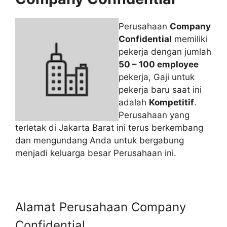
Perusahaan
Company
Confidential
memiliki
pekerja dengan jumlah
50 – 100 employee
pekerja, Gaji untuk
pekerja baru saat ini
adalah
Kompetitif
.
Perusahaan yang
terletak di Jakarta Barat ini terus berkembang
dan mengundang Anda untuk bergabung
menjadi keluarga besar Perusahaan ini.
Alamat Perusahaan Company
Confidential