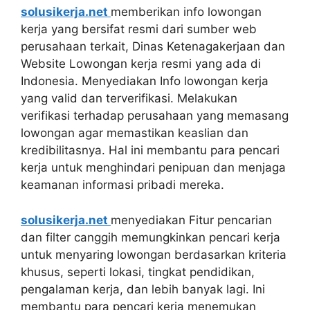
solusikerja.net
memberikan info lowongan
kerja yang bersifat resmi dari sumber web
perusahaan terkait, Dinas Ketenagakerjaan dan
Website Lowongan kerja resmi yang ada di
Indonesia. Menyediakan Info lowongan kerja
yang valid dan terverifikasi. Melakukan
verifikasi terhadap perusahaan yang memasang
lowongan agar memastikan keaslian dan
kredibilitasnya. Hal ini membantu para pencari
kerja untuk menghindari penipuan dan menjaga
keamanan informasi pribadi mereka.
solusikerja.net
menyediakan Fitur pencarian
dan filter canggih memungkinkan pencari kerja
untuk menyaring lowongan berdasarkan kriteria
khusus, seperti lokasi, tingkat pendidikan,
pengalaman kerja, dan lebih banyak lagi. Ini
membantu para pencari kerja menemukan