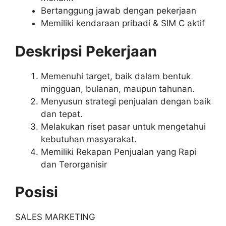
Bertanggung jawab dengan pekerjaan
Memiliki kendaraan pribadi & SIM C aktif
Deskripsi Pekerjaan
Memenuhi target, baik dalam bentuk
mingguan, bulanan, maupun tahunan.
Menyusun strategi penjualan dengan baik
dan tepat.
Melakukan riset pasar untuk mengetahui
kebutuhan masyarakat.
Memiliki Rekapan Penjualan yang Rapi
dan Terorganisir
Posisi
SALES MARKETING