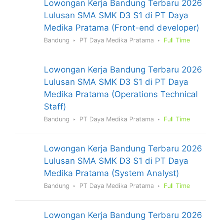
Lowongan Kerja Bandung Terbaru 2026
Lulusan SMA SMK D3 S1 di PT Daya
Medika Pratama (Front-end developer)
Bandung
PT Daya Medika Pratama
Full Time
Lowongan Kerja Bandung Terbaru 2026
Lulusan SMA SMK D3 S1 di PT Daya
Medika Pratama (Operations Technical
Staff)
Bandung
PT Daya Medika Pratama
Full Time
Lowongan Kerja Bandung Terbaru 2026
Lulusan SMA SMK D3 S1 di PT Daya
Medika Pratama (System Analyst)
Bandung
PT Daya Medika Pratama
Full Time
Lowongan Kerja Bandung Terbaru 2026