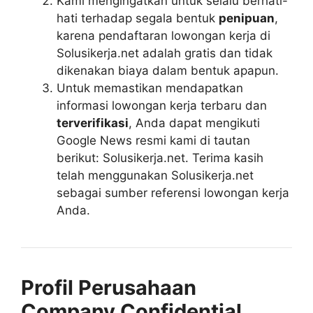
Kami mengingatkan untuk selalu berhati-
hati terhadap segala bentuk
penipuan
,
karena pendaftaran lowongan kerja di
Solusikerja.net adalah gratis dan tidak
dikenakan biaya dalam bentuk apapun.
Untuk memastikan mendapatkan
informasi lowongan kerja terbaru dan
terverifikasi
, Anda dapat mengikuti
Google News resmi kami di tautan
berikut: Solusikerja.net. Terima kasih
telah menggunakan Solusikerja.net
sebagai sumber referensi lowongan kerja
Anda.
Profil Perusahaan
Company Confidential