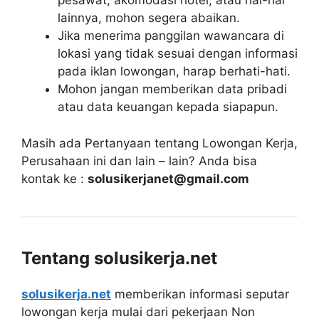
pesawat, akomodasi hotel, atau hal-hal
lainnya, mohon segera abaikan.
Jika menerima panggilan wawancara di
lokasi yang tidak sesuai dengan informasi
pada iklan lowongan, harap berhati-hati.
Mohon jangan memberikan data pribadi
atau data keuangan kepada siapapun.
Masih ada Pertanyaan tentang Lowongan Kerja,
Perusahaan ini dan lain – lain? Anda bisa
kontak ke :
solusikerjanet@gmail.com
Tentang solusikerja.net
solusikerja.net
memberikan informasi seputar
lowongan kerja mulai dari pekerjaan Non