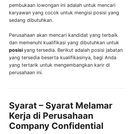
pembukaan lowongan ini adalah untuk mencari
karyawan yang cocok untuk mengisi posisi yang
sedang dibutuhkan.
Perusahaan akan mencari kandidat yang terbaik
dan memenuhi kualifikasi yang dibutuhkan untuk
posisi
yang tersedia. Berikut adalah posisi jabatan
yang tersedia beserta kualifikasinya, bagi Anda
yang tertarik untuk mengembangkan karir di
perusahaan ini.
Syarat – Syarat Melamar
Kerja di Perusahaan
Company Confidential