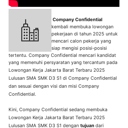
Company Confidential
kembali membuka lowongan
pekerjaan di tahun 2025 untuk
mencari calon pekerja yang
siap mengisi posisi-posisi
tertentu. Company Confidential mencari kandidat
yang memenuhi persyaratan yang tercantum pada
Lowongan Kerja
Jakarta Barat
Terbaru 2025
Lulusan SMA SMK D3 S1 di
Company Confidential
dan sesuai dengan visi dan misi
Company
Confidential
.
Kini,
Company Confidential
sedang membuka
Lowongan Kerja Jakarta Barat Terbaru 2025
Lulusan SMA SMK D3 S1 dengan
tujuan
dari