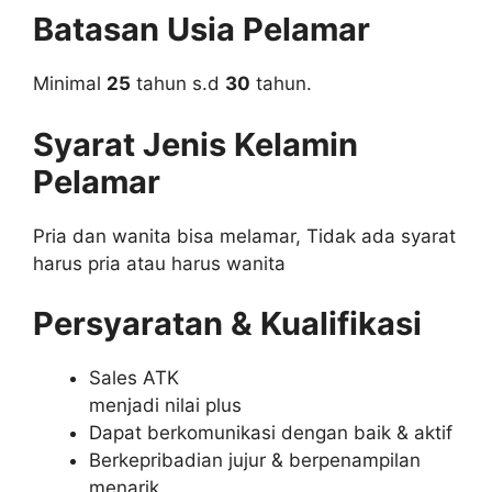
Batasan Usia Pelamar
Minimal
25
tahun s.d
30
tahun.
Syarat Jenis Kelamin
Pelamar
Pria dan wanita bisa melamar, Tidak ada syarat
harus pria atau harus wanita
Persyaratan & Kualifikasi
Sales ATK
menjadi nilai plus
Dapat berkomunikasi dengan baik & aktif
Berkepribadian jujur & berpenampilan
menarik