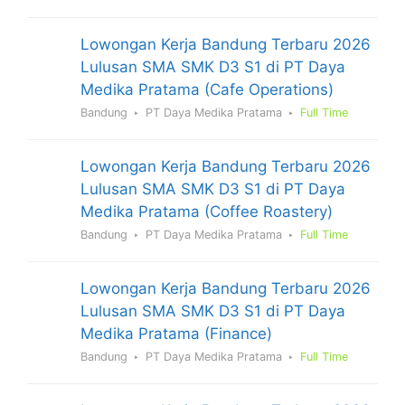
Lowongan Kerja Bandung Terbaru 2026
Lulusan SMA SMK D3 S1 di PT Daya
Medika Pratama (Cafe Operations)
Bandung
PT Daya Medika Pratama
Full Time
Lowongan Kerja Bandung Terbaru 2026
Lulusan SMA SMK D3 S1 di PT Daya
Medika Pratama (Coffee Roastery)
Bandung
PT Daya Medika Pratama
Full Time
Lowongan Kerja Bandung Terbaru 2026
Lulusan SMA SMK D3 S1 di PT Daya
Medika Pratama (Finance)
Bandung
PT Daya Medika Pratama
Full Time