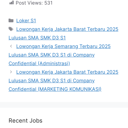
Post Views:
531
Kategori
Loker S1
Tag
Lowongan Kerja Jakarta Barat Terbaru 2025
Lulusan SMA SMK D3 S1
Lowongan Kerja Semarang Terbaru 2025
Lulusan SMA SMK D3 S1 di Company
Confidential (Administrasi)
Lowongan Kerja Jakarta Barat Terbaru 2025
Lulusan SMA SMK D3 S1 di Company
Confidential (MARKETING KOMUNIKASI)
Recent Jobs