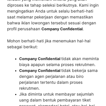
diproses ke tahap seleksi berikutnya. Kami ingin
mengingatkan Anda untuk selalu berhati-hati
saat melamar pekerjaan dengan memastikan
bahwa iklan lowongan tersebut sesuai dengan
profil perusahaan
Company Confidential
.
Mohon berhati-hati jika menemukan hal-hal
sebagai berikut:
Company Confidential
tidak akan meminta
biaya apapun selama proses rekrutmen.
Company Confidential
tidak bekerja sama
dengan agen perjalanan atau biro
perjalanan tertentu dalam proses
rekrutmen.
Jika diminta untuk membayar sejumlah
uang dalam bentuk pembayaran tiket