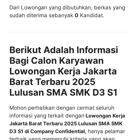
Dari Lowongan yang dibutuhkan, berkas yang
sudah diterima sebanyak
0
Kandidat.
Berikut Adalah Informasi
Bagi Calon Karyawan
Lowongan Kerja Jakarta
Barat Terbaru 2025
Lulusan SMA SMK D3 S1
Mohon perhatikan dengan cermat seluruh
informasi yang terkait dengan
Lowongan Kerja
Jakarta Barat Terbaru 2025 Lulusan SMA SMK
D3 S1 di Company Confidential,
hanya pelamar
terbaik yang memenuhi kriteria yang akan