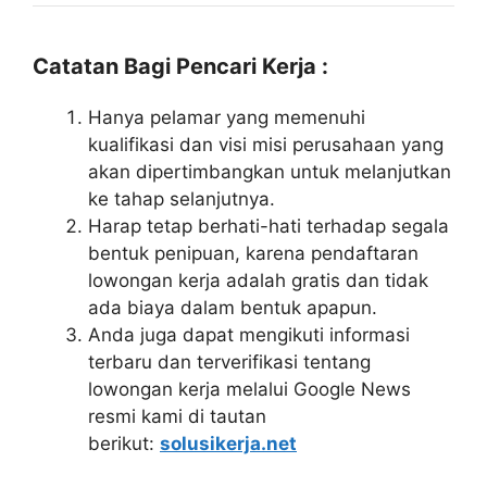
Catatan Bagi Pencari Kerja :
Hanya pelamar yang memenuhi
kualifikasi dan visi misi perusahaan yang
akan dipertimbangkan untuk melanjutkan
ke tahap selanjutnya.
Harap tetap berhati-hati terhadap segala
bentuk penipuan, karena pendaftaran
lowongan kerja adalah gratis dan tidak
ada biaya dalam bentuk apapun.
Anda juga dapat mengikuti informasi
terbaru dan terverifikasi tentang
lowongan kerja melalui Google News
resmi kami di tautan
berikut:
solusikerja.net