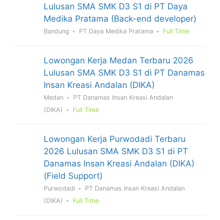
Lulusan SMA SMK D3 S1 di PT Daya
Medika Pratama (Back-end developer)
Bandung
PT Daya Medika Pratama
Full Time
Lowongan Kerja Medan Terbaru 2026
Lulusan SMA SMK D3 S1 di PT Danamas
Insan Kreasi Andalan (DIKA)
Medan
PT Danamas Insan Kreasi Andalan
(DIKA)
Full Time
Lowongan Kerja Purwodadi Terbaru
2026 Lulusan SMA SMK D3 S1 di PT
Danamas Insan Kreasi Andalan (DIKA)
(Field Support)
Purwodadi
PT Danamas Insan Kreasi Andalan
(DIKA)
Full Time