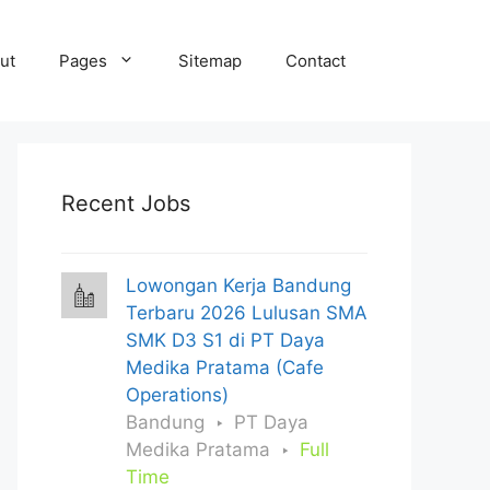
ut
Pages
Sitemap
Contact
Recent Jobs
Lowongan Kerja Bandung
Terbaru 2026 Lulusan SMA
SMK D3 S1 di PT Daya
Medika Pratama (Cafe
Operations)
Bandung
PT Daya
Medika Pratama
Full
Time