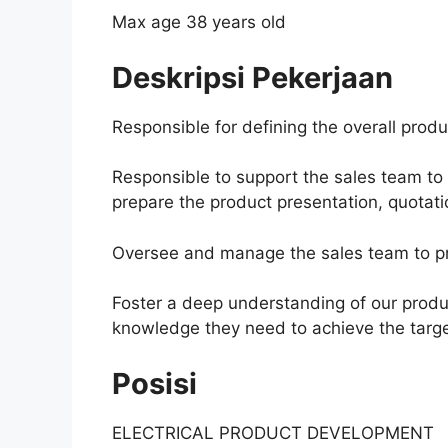
Max age 38 years old
Deskripsi Pekerjaan
Responsible for defining the overall produ
Responsible to support the sales team to 
prepare the product presentation, quota
Oversee and manage the sales team to p
Foster a deep understanding of our prod
knowledge they need to achieve the targe
Posisi
ELECTRICAL PRODUCT DEVELOPMENT