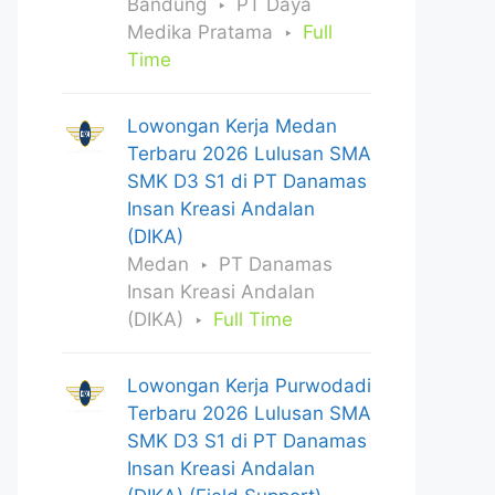
Bandung
PT Daya
Medika Pratama
Full
Time
Lowongan Kerja Medan
Terbaru 2026 Lulusan SMA
SMK D3 S1 di PT Danamas
Insan Kreasi Andalan
(DIKA)
Medan
PT Danamas
Insan Kreasi Andalan
(DIKA)
Full Time
Lowongan Kerja Purwodadi
Terbaru 2026 Lulusan SMA
SMK D3 S1 di PT Danamas
Insan Kreasi Andalan