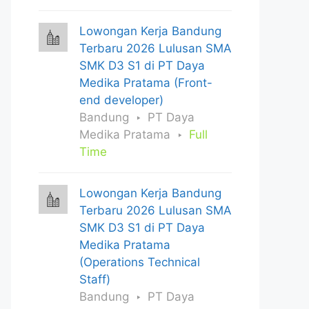
Lowongan Kerja Bandung
Terbaru 2026 Lulusan SMA
SMK D3 S1 di PT Daya
Medika Pratama (Front-
end developer)
Bandung
PT Daya
Medika Pratama
Full
Time
Lowongan Kerja Bandung
Terbaru 2026 Lulusan SMA
SMK D3 S1 di PT Daya
Medika Pratama
(Operations Technical
Staff)
Bandung
PT Daya