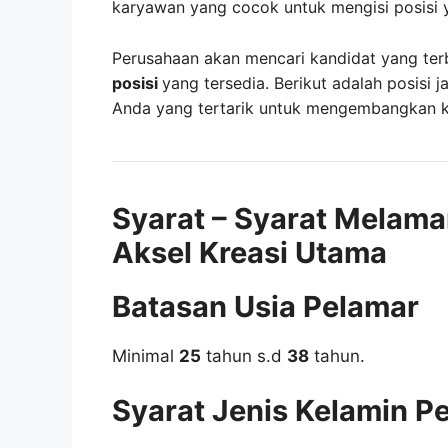
karyawan yang cocok untuk mengisi posisi 
Perusahaan akan mencari kandidat yang ter
posisi
yang tersedia. Berikut adalah posisi j
Anda yang tertarik untuk mengembangkan kar
Syarat – Syarat Melama
Aksel Kreasi Utama
Batasan Usia Pelamar
Minimal
25
tahun s.d
38
tahun.
Syarat Jenis Kelamin P