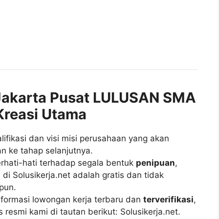
akarta Pusat LULUSAN SMA
Kreasi Utama
fikasi dan visi misi perusahaan yang akan
n ke tahap selanjutnya.
rhati-hati terhadap segala bentuk
penipuan
,
di Solusikerja.net adalah gratis dan tidak
pun.
ormasi lowongan kerja terbaru dan
terverifikasi
,
esmi kami di tautan berikut: Solusikerja.net.