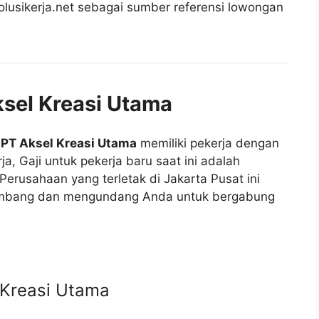
lusikerja.net sebagai sumber referensi lowongan
ksel Kreasi Utama
n
PT Aksel Kreasi Utama
memiliki pekerja dengan
ja, Gaji untuk pekerja baru saat ini adalah
 Perusahaan yang terletak di Jakarta Pusat ini
embang dan mengundang Anda untuk bergabung
 Kreasi Utama