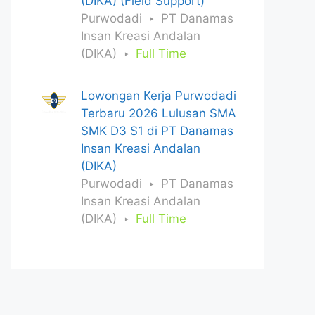
(DIKA) (Field Support)
Purwodadi
PT Danamas
Insan Kreasi Andalan
(DIKA)
Full Time
Lowongan Kerja Purwodadi
Terbaru 2026 Lulusan SMA
SMK D3 S1 di PT Danamas
Insan Kreasi Andalan
(DIKA)
Purwodadi
PT Danamas
Insan Kreasi Andalan
(DIKA)
Full Time