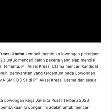
Kreasi Utama
kembali membuka lowongan pekerjaan
023 untuk mencari calon pekerja yang siap mengisi
si tertentu. PT Aksel Kreasi Utama mencari kandidat
nuhi persyaratan yang tercantum pada
Lowongan
SMA SMK D3 S1 di
PT Aksel Kreasi Utama
dan sesuai
ka
Lowongan Kerja Jakarta Pusat Terbaru 2023
i pembukaan lowongan ini adalah untuk mencari