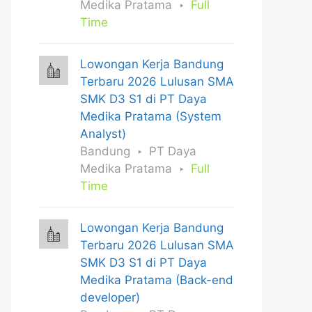
Medika Pratama
Full
Time
Lowongan Kerja Bandung
Terbaru 2026 Lulusan SMA
SMK D3 S1 di PT Daya
Medika Pratama (System
Analyst)
Bandung
PT Daya
Medika Pratama
Full
Time
Lowongan Kerja Bandung
Terbaru 2026 Lulusan SMA
SMK D3 S1 di PT Daya
Medika Pratama (Back-end
developer)