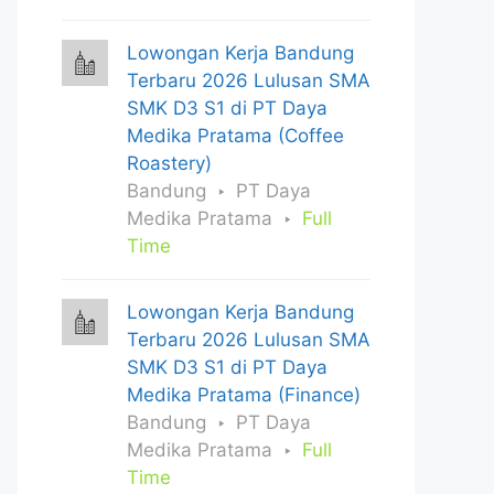
Lowongan Kerja Bandung
Terbaru 2026 Lulusan SMA
SMK D3 S1 di PT Daya
Medika Pratama (Coffee
Roastery)
Bandung
PT Daya
Medika Pratama
Full
Time
Lowongan Kerja Bandung
Terbaru 2026 Lulusan SMA
SMK D3 S1 di PT Daya
Medika Pratama (Finance)
Bandung
PT Daya
Medika Pratama
Full
Time