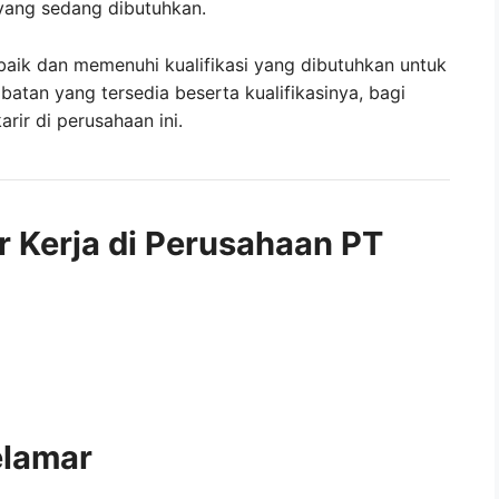
yang sedang dibutuhkan.
baik dan memenuhi kualifikasi yang dibutuhkan untuk
abatan yang tersedia beserta kualifikasinya, bagi
ir di perusahaan ini.
r Kerja di Perusahaan PT
elamar