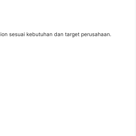
ion sesuai kebutuhan dan target perusahaan.