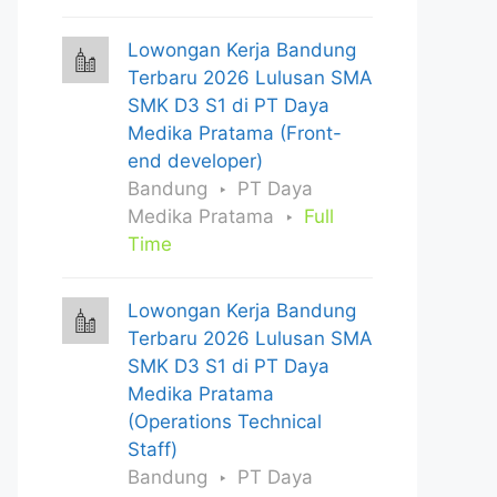
Lowongan Kerja Bandung
Terbaru 2026 Lulusan SMA
SMK D3 S1 di PT Daya
Medika Pratama (Front-
end developer)
Bandung
PT Daya
Medika Pratama
Full
Time
Lowongan Kerja Bandung
Terbaru 2026 Lulusan SMA
SMK D3 S1 di PT Daya
Medika Pratama
(Operations Technical
Staff)
Bandung
PT Daya