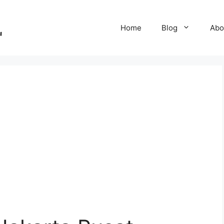
Home
Blog
Abo