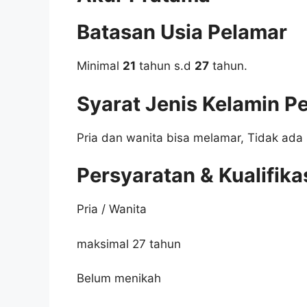
Batasan Usia Pelamar
Minimal
21
tahun s.d
27
tahun.
Syarat Jenis Kelamin P
Pria dan wanita bisa melamar, Tidak ada 
Persyaratan & Kualifika
Pria / Wanita
maksimal 27 tahun
Belum menikah