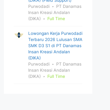
(DIKA) (Field Support)
Purwodadi
PT Danamas
Insan Kreasi Andalan
(DIKA)
Full Time
Lowongan Kerja Purwodadi
Terbaru 2026 Lulusan SMA
SMK D3 S1 di PT Danamas
Insan Kreasi Andalan
(DIKA)
Purwodadi
PT Danamas
Insan Kreasi Andalan
(DIKA)
Full Time