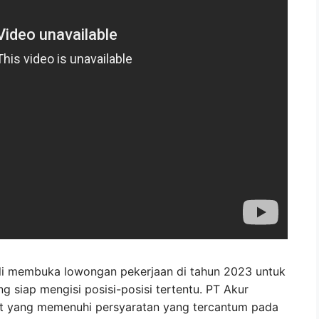
i membuka lowongan pekerjaan di tahun 2023 untuk
g siap mengisi posisi-posisi tertentu. PT Akur
t yang memenuhi persyaratan yang tercantum pada