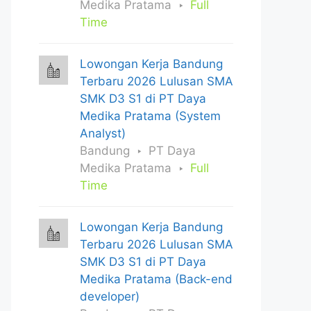
Medika Pratama
Full
Time
Lowongan Kerja Bandung
Terbaru 2026 Lulusan SMA
SMK D3 S1 di PT Daya
Medika Pratama (System
Analyst)
Bandung
PT Daya
Medika Pratama
Full
Time
Lowongan Kerja Bandung
Terbaru 2026 Lulusan SMA
SMK D3 S1 di PT Daya
Medika Pratama (Back-end
developer)