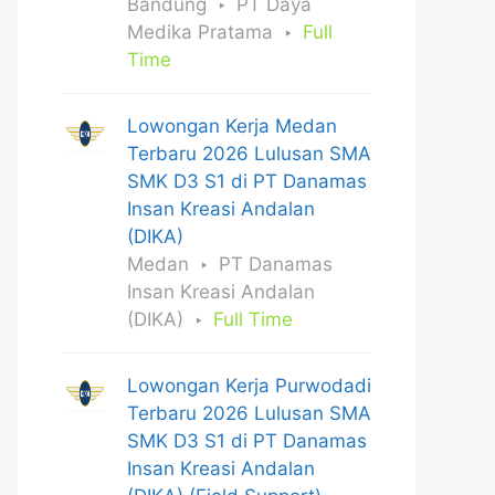
Bandung
PT Daya
Medika Pratama
Full
Time
Lowongan Kerja Medan
Terbaru 2026 Lulusan SMA
SMK D3 S1 di PT Danamas
Insan Kreasi Andalan
(DIKA)
Medan
PT Danamas
Insan Kreasi Andalan
(DIKA)
Full Time
Lowongan Kerja Purwodadi
Terbaru 2026 Lulusan SMA
SMK D3 S1 di PT Danamas
Insan Kreasi Andalan