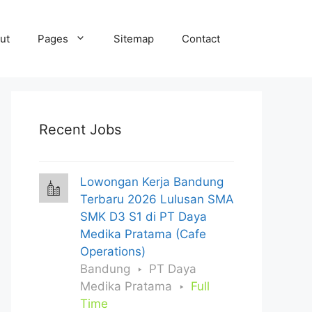
ut
Pages
Sitemap
Contact
Recent Jobs
Lowongan Kerja Bandung
Terbaru 2026 Lulusan SMA
SMK D3 S1 di PT Daya
Medika Pratama (Cafe
Operations)
Bandung
PT Daya
Medika Pratama
Full
Time