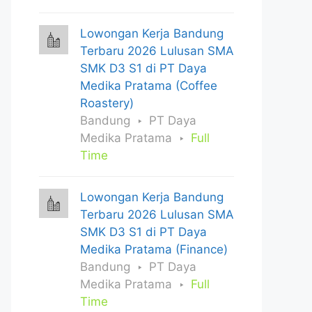
Lowongan Kerja Bandung
Terbaru 2026 Lulusan SMA
SMK D3 S1 di PT Daya
Medika Pratama (Coffee
Roastery)
Bandung
PT Daya
Medika Pratama
Full
Time
Lowongan Kerja Bandung
Terbaru 2026 Lulusan SMA
SMK D3 S1 di PT Daya
Medika Pratama (Finance)
Bandung
PT Daya
Medika Pratama
Full
Time