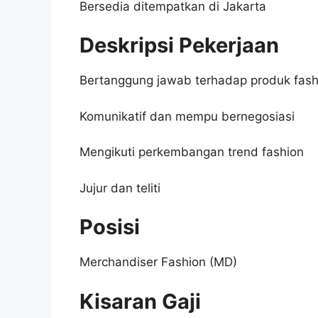
Bersedia ditempatkan di Jakarta
Deskripsi Pekerjaan
Bertanggung jawab terhadap produk fash
Komunikatif dan mempu bernegosiasi
Mengikuti perkembangan trend fashion
Jujur dan teliti
Posisi
Merchandiser Fashion (MD)
Kisaran Gaji