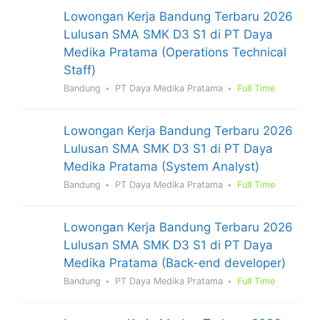
Lowongan Kerja Bandung Terbaru 2026
Lulusan SMA SMK D3 S1 di PT Daya
Medika Pratama (Operations Technical
Staff)
Bandung
PT Daya Medika Pratama
Full Time
Lowongan Kerja Bandung Terbaru 2026
Lulusan SMA SMK D3 S1 di PT Daya
Medika Pratama (System Analyst)
Bandung
PT Daya Medika Pratama
Full Time
Lowongan Kerja Bandung Terbaru 2026
Lulusan SMA SMK D3 S1 di PT Daya
Medika Pratama (Back-end developer)
Bandung
PT Daya Medika Pratama
Full Time