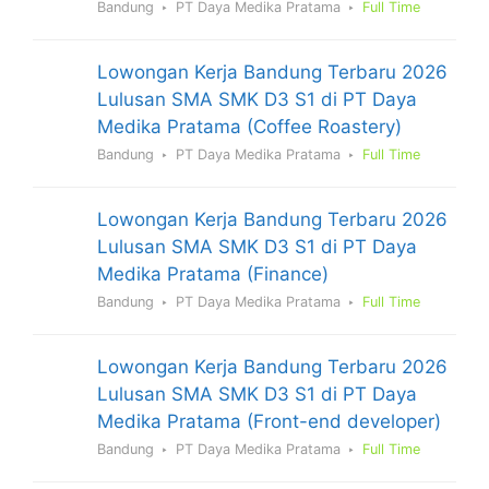
Bandung
PT Daya Medika Pratama
Full Time
Lowongan Kerja Bandung Terbaru 2026
Lulusan SMA SMK D3 S1 di PT Daya
Medika Pratama (Coffee Roastery)
Bandung
PT Daya Medika Pratama
Full Time
Lowongan Kerja Bandung Terbaru 2026
Lulusan SMA SMK D3 S1 di PT Daya
Medika Pratama (Finance)
Bandung
PT Daya Medika Pratama
Full Time
Lowongan Kerja Bandung Terbaru 2026
Lulusan SMA SMK D3 S1 di PT Daya
Medika Pratama (Front-end developer)
Bandung
PT Daya Medika Pratama
Full Time