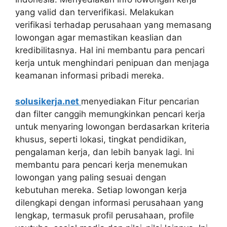
yang valid dan terverifikasi. Melakukan
verifikasi terhadap perusahaan yang memasang
lowongan agar memastikan keaslian dan
kredibilitasnya. Hal ini membantu para pencari
kerja untuk menghindari penipuan dan menjaga
keamanan informasi pribadi mereka.
solusikerja.net
menyediakan Fitur pencarian
dan filter canggih memungkinkan pencari kerja
untuk menyaring lowongan berdasarkan kriteria
khusus, seperti lokasi, tingkat pendidikan,
pengalaman kerja, dan lebih banyak lagi. Ini
membantu para pencari kerja menemukan
lowongan yang paling sesuai dengan
kebutuhan mereka. Setiap lowongan kerja
dilengkapi dengan informasi perusahaan yang
lengkap, termasuk profil perusahaan, profile