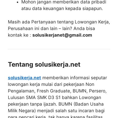
Mohon jangan memberikan data pribadi
atau data keuangan kepada siapapun.
Masih ada Pertanyaan tentang Lowongan Kerja,
Perusahaan ini dan lain – lain? Anda bisa
kontak ke :
solusikerjanet@gmail.com
Tentang solusikerja.net
solusikerja.net
memberikan informasi seputar
lowongan kerja mulai dari pekerjaan Non
Pengalaman, Fresh Graduate, BUMN, Persero,
Lulusan SMA SMK D3 S1 bahkan Lowongan
pekerjaan tanpa ijazah. BUMN (Badan Usaha
Milik Negara) menjadi salah satu incaran bagi
para pencari kerja, tak hanya karena fasilitas