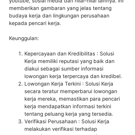
youtube, sosial media dan nilai-nilai lainnya. Ini
memberikan gambaran yang jelas tentang
budaya kerja dan lingkungan perusahaan
kepada pencari kerja.
Keunggulan:
Kepercayaan dan Kredibilitas : Solusi
Kerja memiliki reputasi yang baik dan
diakui sebagai sumber informasi
lowongan kerja terpercaya dan kredibel.
Lowongan Kerja Terkini : Solusi Kerja
secara teratur memperbarui lowongan
kerja mereka, memastikan para pencari
kerja mendapatkan informasi terkini
tentang peluang kerja yang tersedia.
Verifikasi Perusahaan : Solusi Kerja
melakukan verifikasi terhadap