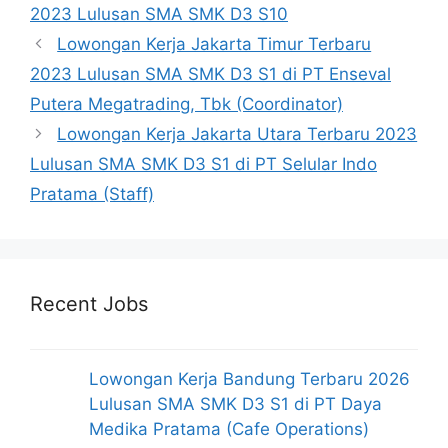
2023 Lulusan SMA SMK D3 S10
Lowongan Kerja Jakarta Timur Terbaru
2023 Lulusan SMA SMK D3 S1 di PT Enseval
Putera Megatrading, Tbk (Coordinator)
Lowongan Kerja Jakarta Utara Terbaru 2023
Lulusan SMA SMK D3 S1 di PT Selular Indo
Pratama (Staff)
Recent Jobs
Lowongan Kerja Bandung Terbaru 2026
Lulusan SMA SMK D3 S1 di PT Daya
Medika Pratama (Cafe Operations)