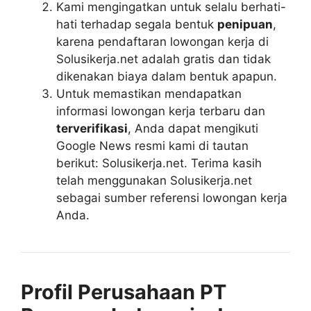
Kami mengingatkan untuk selalu berhati-
hati terhadap segala bentuk
penipuan
,
karena pendaftaran lowongan kerja di
Solusikerja.net adalah gratis dan tidak
dikenakan biaya dalam bentuk apapun.
Untuk memastikan mendapatkan
informasi lowongan kerja terbaru dan
terverifikasi
, Anda dapat mengikuti
Google News resmi kami di tautan
berikut: Solusikerja.net. Terima kasih
telah menggunakan Solusikerja.net
sebagai sumber referensi lowongan kerja
Anda.
Profil Perusahaan PT