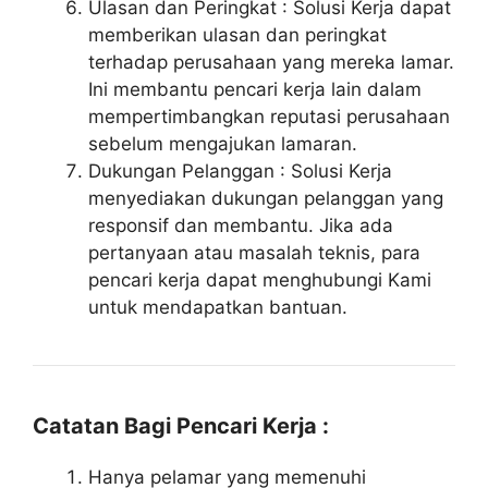
Ulasan dan Peringkat : Solusi Kerja dapat
memberikan ulasan dan peringkat
terhadap perusahaan yang mereka lamar.
Ini membantu pencari kerja lain dalam
mempertimbangkan reputasi perusahaan
sebelum mengajukan lamaran.
Dukungan Pelanggan : Solusi Kerja
menyediakan dukungan pelanggan yang
responsif dan membantu. Jika ada
pertanyaan atau masalah teknis, para
pencari kerja dapat menghubungi Kami
untuk mendapatkan bantuan.
Catatan Bagi Pencari Kerja :
Hanya pelamar yang memenuhi