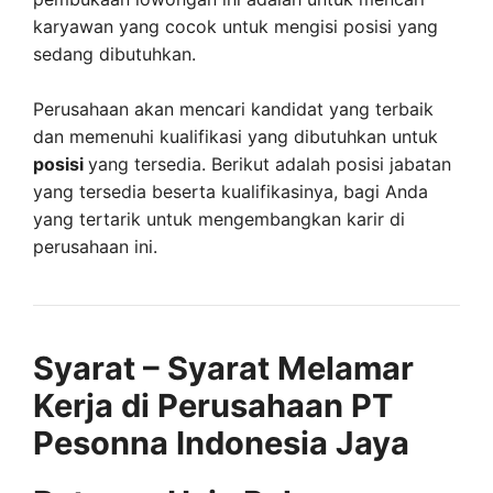
karyawan yang cocok untuk mengisi posisi yang
sedang dibutuhkan.
Perusahaan akan mencari kandidat yang terbaik
dan memenuhi kualifikasi yang dibutuhkan untuk
posisi
yang tersedia. Berikut adalah posisi jabatan
yang tersedia beserta kualifikasinya, bagi Anda
yang tertarik untuk mengembangkan karir di
perusahaan ini.
Syarat – Syarat Melamar
Kerja di Perusahaan PT
Pesonna Indonesia Jaya