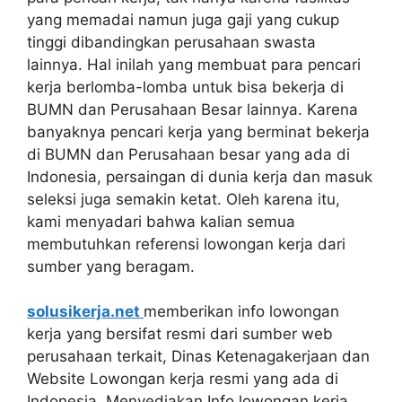
yang memadai namun juga gaji yang cukup
tinggi dibandingkan perusahaan swasta
lainnya. Hal inilah yang membuat para pencari
kerja berlomba-lomba untuk bisa bekerja di
BUMN dan Perusahaan Besar lainnya. Karena
banyaknya pencari kerja yang berminat bekerja
di BUMN dan Perusahaan besar yang ada di
Indonesia, persaingan di dunia kerja dan masuk
seleksi juga semakin ketat. Oleh karena itu,
kami menyadari bahwa kalian semua
membutuhkan referensi lowongan kerja dari
sumber yang beragam.
solusikerja.net
memberikan info lowongan
kerja yang bersifat resmi dari sumber web
perusahaan terkait, Dinas Ketenagakerjaan dan
Website Lowongan kerja resmi yang ada di
Indonesia. Menyediakan Info lowongan kerja