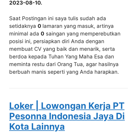
2023-08-10.
Saat Postingan ini saya tulis sudah ada
setidaknya
0
lamaran yang masuk, artinya
minimal ada
0
saingan yang memperebutkan
posisi ini, persiapkan diri Anda dengan
membuat CV yang baik dan menarik, serta
berdoa kepada Tuhan Yang Maha Esa dan
meminta restu dari Orang Tua, agar hasilnya
berbuah manis seperti yang Anda harapkan.
Loker | Lowongan Kerja PT
Pesonna Indonesia Jaya Di
Kota Lainnya