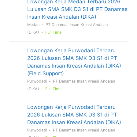
Lowongan Kerja Medan Terbaru 2026
Lulusan SMA SMK D3 S1 di PT Danamas
Insan Kreasi Andalan (DIKA)
Medan
PT Danamas Insan Kreasi Andalan
(DIKA)
Full Time
Lowongan Kerja Purwodadi Terbaru
2026 Lulusan SMA SMK D3 S1 di PT
Danamas Insan Kreasi Andalan (DIKA)
(Field Support)
Purwodadi
PT Danamas Insan Kreasi Andalan
(DIKA)
Full Time
Lowongan Kerja Purwodadi Terbaru
2026 Lulusan SMA SMK D3 S1 di PT
Danamas Insan Kreasi Andalan (DIKA)
Purwodadi
PT Danamas Insan Kreasi Andalan