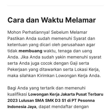
Cara dan Waktu Melamar
Mohon Perhatiannya! Sebelum Melamar
Pastikan Anda sudah memenuhi Syarat dan
ketentuan yang dicari oleh perusahaan agar
tidak
membuang
waktu, tenaga dan uang
Anda. Jika Anda sudah yakin memenuhi syarat
serta Anda juga cocok dengan Gaji serta
Pekerjaan yang ditawarkan serta Lokasi Kerja,
maka silahkan Kirimkan Lowongan Kerja Anda.
Bagi Anda yang tertarik dan memenuhi
kualifikasi
Lowongan Kerja Jakarta Pusat Terbaru
2023 Lulusan SMA SMK D3 S1 di PT Pesonna
Indonesia Jaya
, dapat mendaftar dengan