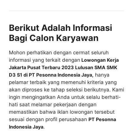
Berikut Adalah Informasi
Bagi Calon Karyawan
Mohon perhatikan dengan cermat seluruh
informasi yang terkait dengan
Lowongan Kerja
Jakarta Pusat Terbaru 2023 Lulusan SMA SMK
D3 S1 di PT Pesonna Indonesia Jaya,
hanya
pelamar terbaik yang memenuhi kriteria yang
akan diproses ke tahap seleksi berikutnya. Kami
ingin mengingatkan Anda untuk selalu berhati-
hati saat melamar pekerjaan dengan
memastikan bahwa iklan lowongan tersebut
sesuai dengan profil perusahaan
PT Pesonna
Indonesia Jaya
.