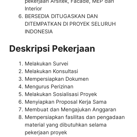
pekerjaan Arsitek, Facade, MEP dan
Interior
BERSEDIA DITUGASKAN DAN
DITEMPATKAN DI PROYEK SELURUH
INDONESIA
Deskripsi Pekerjaan
Melakukan Survei
Melakukan Konsultasi
Mempersiapkan Dokumen
Mengurus Perizinan
Melakukan Sosialisasi Proyek
Menyiapkan Proposal Kerja Sama
Membuat dan Mengajukan Anggaran
Mempersiapkan fasilitas dan pengadaan
material yang dibutuhkan selama
pekerjaan proyek