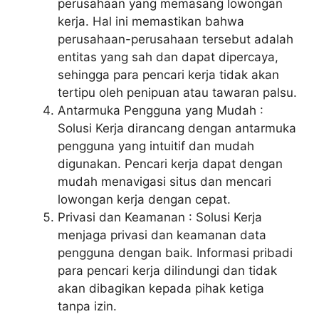
perusahaan yang memasang lowongan
kerja. Hal ini memastikan bahwa
perusahaan-perusahaan tersebut adalah
entitas yang sah dan dapat dipercaya,
sehingga para pencari kerja tidak akan
tertipu oleh penipuan atau tawaran palsu.
Antarmuka Pengguna yang Mudah :
Solusi Kerja dirancang dengan antarmuka
pengguna yang intuitif dan mudah
digunakan. Pencari kerja dapat dengan
mudah menavigasi situs dan mencari
lowongan kerja dengan cepat.
Privasi dan Keamanan : Solusi Kerja
menjaga privasi dan keamanan data
pengguna dengan baik. Informasi pribadi
para pencari kerja dilindungi dan tidak
akan dibagikan kepada pihak ketiga
tanpa izin.