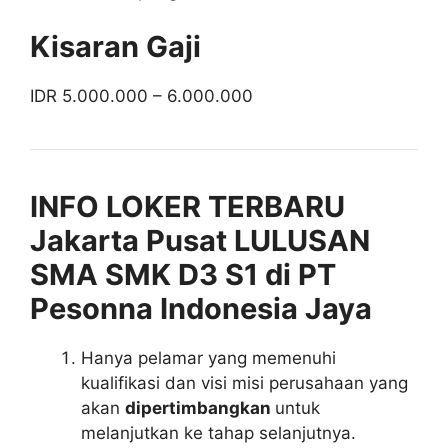
Kisaran Gaji
IDR 5.000.000 – 6.000.000
INFO LOKER TERBARU
Jakarta Pusat LULUSAN
SMA SMK D3 S1 di PT
Pesonna Indonesia Jaya
Hanya pelamar yang memenuhi
kualifikasi dan visi misi perusahaan yang
akan
dipertimbangkan
untuk
melanjutkan ke tahap selanjutnya.