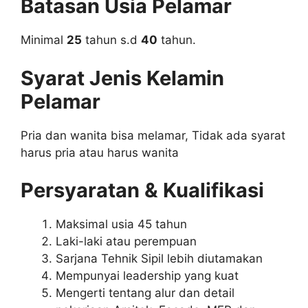
Batasan Usia Pelamar
Minimal
25
tahun s.d
40
tahun.
Syarat Jenis Kelamin
Pelamar
Pria dan wanita bisa melamar, Tidak ada syarat
harus pria atau harus wanita
Persyaratan & Kualifikasi
Maksimal usia 45 tahun
Laki-laki atau perempuan
Sarjana Tehnik Sipil lebih diutamakan
Mempunyai leadership yang kuat
Mengerti tentang alur dan detail