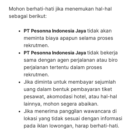
Mohon berhati-hati jika menemukan hal-hal
sebagai berikut:
PT Pesonna Indonesia Jaya
tidak akan
meminta biaya apapun selama proses
rekrutmen.
PT Pesonna Indonesia Jaya
tidak bekerja
sama dengan agen perjalanan atau biro
perjalanan tertentu dalam proses
rekrutmen.
Jika diminta untuk membayar sejumlah
uang dalam bentuk pembayaran tiket
pesawat, akomodasi hotel, atau hal-hal
lainnya, mohon segera abaikan.
Jika menerima panggilan wawancara di
lokasi yang tidak sesuai dengan informasi
pada iklan lowongan, harap berhati-hati.