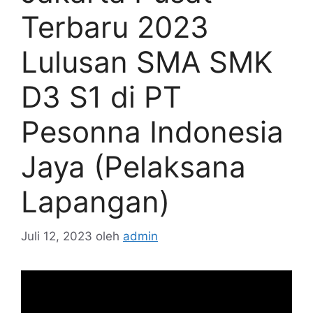
Terbaru 2023
Lulusan SMA SMK
D3 S1 di PT
Pesonna Indonesia
Jaya (Pelaksana
Lapangan)
Juli 12, 2023
oleh
admin