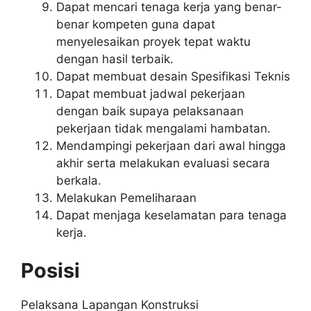
Dapat mencari tenaga kerja yang benar-
benar kompeten guna dapat
menyelesaikan proyek tepat waktu
dengan hasil terbaik.
Dapat membuat desain Spesifikasi Teknis
Dapat membuat jadwal pekerjaan
dengan baik supaya pelaksanaan
pekerjaan tidak mengalami hambatan.
Mendampingi pekerjaan dari awal hingga
akhir serta melakukan evaluasi secara
berkala.
Melakukan Pemeliharaan
Dapat menjaga keselamatan para tenaga
kerja.
Posisi
Pelaksana Lapangan Konstruksi