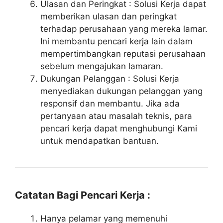
Ulasan dan Peringkat : Solusi Kerja dapat
memberikan ulasan dan peringkat
terhadap perusahaan yang mereka lamar.
Ini membantu pencari kerja lain dalam
mempertimbangkan reputasi perusahaan
sebelum mengajukan lamaran.
Dukungan Pelanggan : Solusi Kerja
menyediakan dukungan pelanggan yang
responsif dan membantu. Jika ada
pertanyaan atau masalah teknis, para
pencari kerja dapat menghubungi Kami
untuk mendapatkan bantuan.
Catatan Bagi Pencari Kerja :
Hanya pelamar yang memenuhi