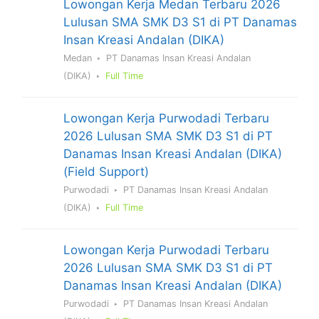
Lowongan Kerja Medan Terbaru 2026
Lulusan SMA SMK D3 S1 di PT Danamas
Insan Kreasi Andalan (DIKA)
Medan
PT Danamas Insan Kreasi Andalan
(DIKA)
Full Time
Lowongan Kerja Purwodadi Terbaru
2026 Lulusan SMA SMK D3 S1 di PT
Danamas Insan Kreasi Andalan (DIKA)
(Field Support)
Purwodadi
PT Danamas Insan Kreasi Andalan
(DIKA)
Full Time
Lowongan Kerja Purwodadi Terbaru
2026 Lulusan SMA SMK D3 S1 di PT
Danamas Insan Kreasi Andalan (DIKA)
Purwodadi
PT Danamas Insan Kreasi Andalan