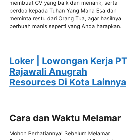
membuat CV yang baik dan menarik, serta
berdoa kepada Tuhan Yang Maha Esa dan
meminta restu dari Orang Tua, agar hasilnya
berbuah manis seperti yang Anda harapkan.
Loker | Lowongan Kerja PT
Rajawali Anugrah
Resources Di Kota Lainnya
Cara dan Waktu Melamar
Mohon Perhatiannya! Sebelum Melamar