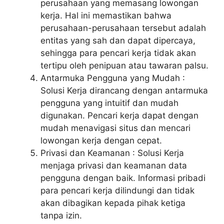
perusahaan yang memasang lowongan
kerja. Hal ini memastikan bahwa
perusahaan-perusahaan tersebut adalah
entitas yang sah dan dapat dipercaya,
sehingga para pencari kerja tidak akan
tertipu oleh penipuan atau tawaran palsu.
Antarmuka Pengguna yang Mudah :
Solusi Kerja dirancang dengan antarmuka
pengguna yang intuitif dan mudah
digunakan. Pencari kerja dapat dengan
mudah menavigasi situs dan mencari
lowongan kerja dengan cepat.
Privasi dan Keamanan : Solusi Kerja
menjaga privasi dan keamanan data
pengguna dengan baik. Informasi pribadi
para pencari kerja dilindungi dan tidak
akan dibagikan kepada pihak ketiga
tanpa izin.