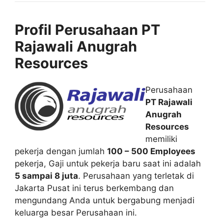
Profil Perusahaan PT
Rajawali Anugrah
Resources
Perusahaan
PT Rajawali
Anugrah
Resources
memiliki
pekerja dengan jumlah
100 – 500 Employees
pekerja, Gaji untuk pekerja baru saat ini adalah
5 sampai 8 juta
. Perusahaan yang terletak di
Jakarta Pusat ini terus berkembang dan
mengundang Anda untuk bergabung menjadi
keluarga besar Perusahaan ini.