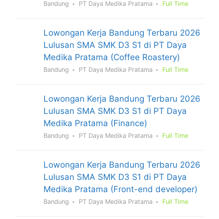
Bandung
PT Daya Medika Pratama
Full Time
Lowongan Kerja Bandung Terbaru 2026
Lulusan SMA SMK D3 S1 di PT Daya
Medika Pratama (Coffee Roastery)
Bandung
PT Daya Medika Pratama
Full Time
Lowongan Kerja Bandung Terbaru 2026
Lulusan SMA SMK D3 S1 di PT Daya
Medika Pratama (Finance)
Bandung
PT Daya Medika Pratama
Full Time
Lowongan Kerja Bandung Terbaru 2026
Lulusan SMA SMK D3 S1 di PT Daya
Medika Pratama (Front-end developer)
Bandung
PT Daya Medika Pratama
Full Time