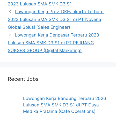
2023 Lulusan SMA SMK D3 S1
Lowongan Kerja Prov. DKI-Jakarta Terbaru
2023 Lulusan SMA SMK D3 S1 di PT Novena
Global Solusi (Sales Engineer)
Lowongan Kerja Denpasar Terbaru 2023
Lulusan SMA SMK D3 S1 di PT PEJUANG
SUKSES GROUP (Digital Marketing)
Recent Jobs
Lowongan Kerja Bandung Terbaru 2026
Lulusan SMA SMK D3 S1 di PT Daya
Medika Pratama (Cafe Operations)