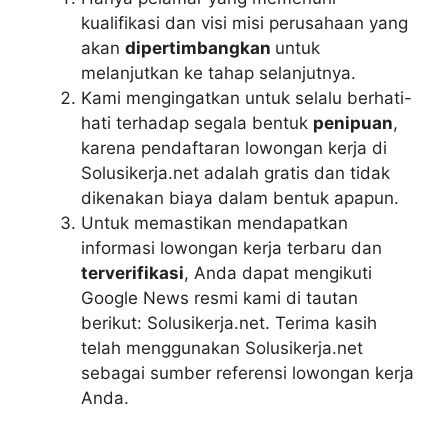
kualifikasi dan visi misi perusahaan yang
akan
dipertimbangkan
untuk
melanjutkan ke tahap selanjutnya.
Kami mengingatkan untuk selalu berhati-
hati terhadap segala bentuk
penipuan
,
karena pendaftaran lowongan kerja di
Solusikerja.net adalah gratis dan tidak
dikenakan biaya dalam bentuk apapun.
Untuk memastikan mendapatkan
informasi lowongan kerja terbaru dan
terverifikasi
, Anda dapat mengikuti
Google News resmi kami di tautan
berikut: Solusikerja.net. Terima kasih
telah menggunakan Solusikerja.net
sebagai sumber referensi lowongan kerja
Anda.