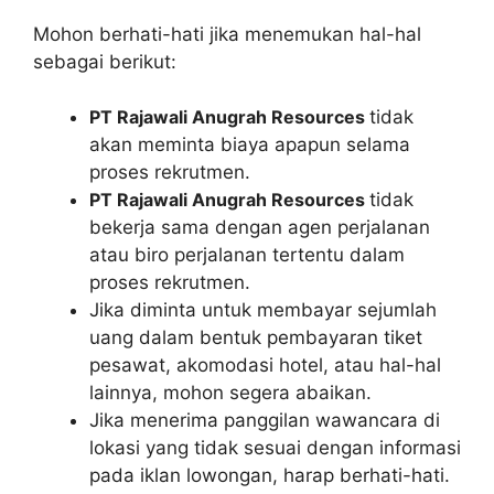
Mohon berhati-hati jika menemukan hal-hal
sebagai berikut:
PT Rajawali Anugrah Resources
tidak
akan meminta biaya apapun selama
proses rekrutmen.
PT Rajawali Anugrah Resources
tidak
bekerja sama dengan agen perjalanan
atau biro perjalanan tertentu dalam
proses rekrutmen.
Jika diminta untuk membayar sejumlah
uang dalam bentuk pembayaran tiket
pesawat, akomodasi hotel, atau hal-hal
lainnya, mohon segera abaikan.
Jika menerima panggilan wawancara di
lokasi yang tidak sesuai dengan informasi
pada iklan lowongan, harap berhati-hati.