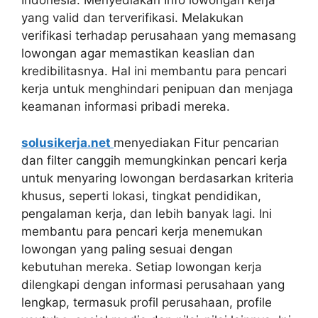
Indonesia. Menyediakan Info lowongan kerja
yang valid dan terverifikasi. Melakukan
verifikasi terhadap perusahaan yang memasang
lowongan agar memastikan keaslian dan
kredibilitasnya. Hal ini membantu para pencari
kerja untuk menghindari penipuan dan menjaga
keamanan informasi pribadi mereka.
solusikerja.net
menyediakan Fitur pencarian
dan filter canggih memungkinkan pencari kerja
untuk menyaring lowongan berdasarkan kriteria
khusus, seperti lokasi, tingkat pendidikan,
pengalaman kerja, dan lebih banyak lagi. Ini
membantu para pencari kerja menemukan
lowongan yang paling sesuai dengan
kebutuhan mereka. Setiap lowongan kerja
dilengkapi dengan informasi perusahaan yang
lengkap, termasuk profil perusahaan, profile