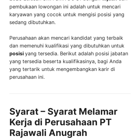
pembukaan lowongan ini adalah untuk mencari
karyawan yang cocok untuk mengisi posisi yang
sedang dibutuhkan.
Perusahaan akan mencari kandidat yang terbaik
dan memenuhi kualifikasi yang dibutuhkan untuk
posisi
yang tersedia. Berikut adalah posisi jabatan
yang tersedia beserta kualifikasinya, bagi Anda
yang tertarik untuk mengembangkan karir di
perusahaan ini.
Syarat – Syarat Melamar
Kerja di Perusahaan PT
Rajawali Anugrah