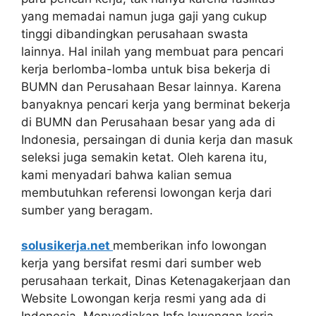
yang memadai namun juga gaji yang cukup
tinggi dibandingkan perusahaan swasta
lainnya. Hal inilah yang membuat para pencari
kerja berlomba-lomba untuk bisa bekerja di
BUMN dan Perusahaan Besar lainnya. Karena
banyaknya pencari kerja yang berminat bekerja
di BUMN dan Perusahaan besar yang ada di
Indonesia, persaingan di dunia kerja dan masuk
seleksi juga semakin ketat. Oleh karena itu,
kami menyadari bahwa kalian semua
membutuhkan referensi lowongan kerja dari
sumber yang beragam.
solusikerja.net
memberikan info lowongan
kerja yang bersifat resmi dari sumber web
perusahaan terkait, Dinas Ketenagakerjaan dan
Website Lowongan kerja resmi yang ada di