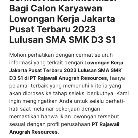
Bagi Calon Karyawan
Lowongan Kerja Jakarta
Pusat Terbaru 2023
Lulusan SMA SMK D3 S1
Mohon perhatikan dengan cermat seluruh
informasi yang terkait dengan
Lowongan Kerja
Jakarta Pusat Terbaru 2023 Lulusan SMA SMK
D3 S1 di PT Rajawali Anugrah Resources,
hanya
pelamar terbaik yang memenuhi kriteria yang
akan diproses ke tahap seleksi berikutnya. Kami
ingin mengingatkan Anda untuk selalu berhati-
hati saat melamar pekerjaan dengan
memastikan bahwa iklan lowongan tersebut
sesuai dengan profil perusahaan
PT Rajawali
Anugrah Resources
.