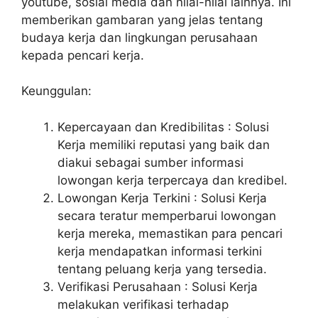
youtube, sosial media dan nilai-nilai lainnya. Ini
memberikan gambaran yang jelas tentang
budaya kerja dan lingkungan perusahaan
kepada pencari kerja.
Keunggulan:
Kepercayaan dan Kredibilitas : Solusi
Kerja memiliki reputasi yang baik dan
diakui sebagai sumber informasi
lowongan kerja terpercaya dan kredibel.
Lowongan Kerja Terkini : Solusi Kerja
secara teratur memperbarui lowongan
kerja mereka, memastikan para pencari
kerja mendapatkan informasi terkini
tentang peluang kerja yang tersedia.
Verifikasi Perusahaan : Solusi Kerja
melakukan verifikasi terhadap