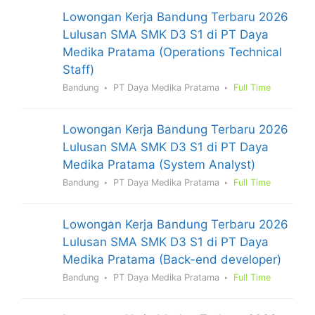
Lowongan Kerja Bandung Terbaru 2026
Lulusan SMA SMK D3 S1 di PT Daya
Medika Pratama (Operations Technical
Staff)
Bandung
PT Daya Medika Pratama
Full Time
Lowongan Kerja Bandung Terbaru 2026
Lulusan SMA SMK D3 S1 di PT Daya
Medika Pratama (System Analyst)
Bandung
PT Daya Medika Pratama
Full Time
Lowongan Kerja Bandung Terbaru 2026
Lulusan SMA SMK D3 S1 di PT Daya
Medika Pratama (Back-end developer)
Bandung
PT Daya Medika Pratama
Full Time