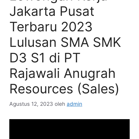
Jakarta Pusat
Terbaru 2023
Lulusan SMA SMK
D3 S1 di PT
Rajawali Anugrah
Resources (Sales)
Agustus 12, 2023
oleh
admin