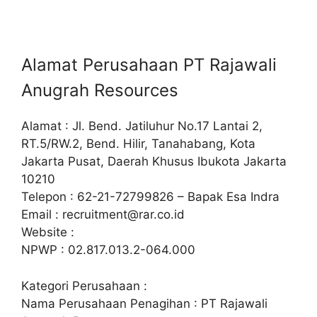
Alamat Perusahaan PT Rajawali
Anugrah Resources
Alamat : Jl. Bend. Jatiluhur No.17 Lantai 2,
RT.5/RW.2, Bend. Hilir, Tanahabang, Kota
Jakarta Pusat, Daerah Khusus Ibukota Jakarta
10210
Telepon : 62-21-72799826 – Bapak Esa Indra
Email :
recruitment@rar.co.id
Website :
NPWP : 02.817.013.2-064.000
Kategori Perusahaan :
Nama Perusahaan Penagihan : PT Rajawali