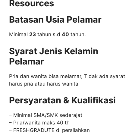
Resources
Batasan Usia Pelamar
Minimal
23
tahun s.d
40
tahun.
Syarat Jenis Kelamin
Pelamar
Pria dan wanita bisa melamar, Tidak ada syarat
harus pria atau harus wanita
Persyaratan & Kualifikasi
– Minimal SMA/SMK sederajat
– Pria/wanita maks 40 th
– FRESHGRADUTE di persilahkan