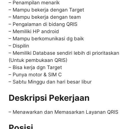
– Penampilan menarik
– Mampu bekerja dengan Target
– Mampu bekerja dengan team
– Pengalaman di bidang QRIS
– Memiliki HP android
– Mampu berkomunikasi dg baik
– Dispilin
– Memiliki Database sendiri lebih di prioritaskan
(Untuk pembukaan QRIS)
– Bisa kerja dgn Target
– Punya motor & SIM C
– Sabtu Minggu dan hari besar libur
Deskripsi Pekerjaan
– Menawarkan dan Memasarkan Layanan QRIS
Posisi